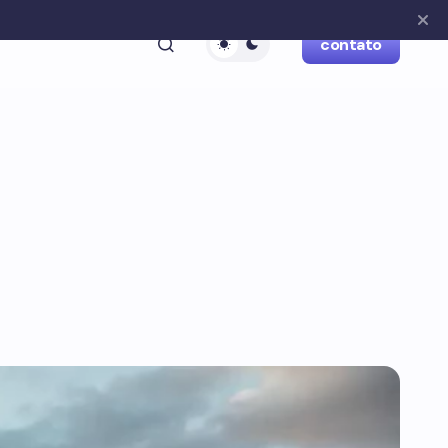
contato