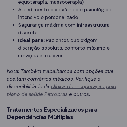
equoterapia, massoterapia).
Atendimento psiquiátrico e psicológico
intensivo e personalizado.
Segurança máxima com infraestrutura
discreta.
Ideal para:
Pacientes que exigem
discrição absoluta, conforto máximo e
serviços exclusivos.
Nota: Também trabalhamos com opções que
aceitam convênios médicos. Verifique a
disponibilidade da
clínica de recuperação pelo
plano de saúde Petrobras
e outros.
Tratamentos Especializados para
Dependências Múltiplas