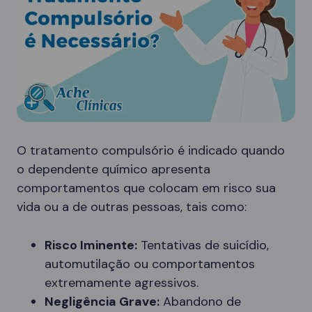
O tratamento compulsório é indicado quando
o dependente químico apresenta
comportamentos que colocam em risco sua
vida ou a de outras pessoas, tais como:
Risco Iminente:
Tentativas de suicídio,
automutilação ou comportamentos
extremamente agressivos.
Negligência Grave:
Abandono de