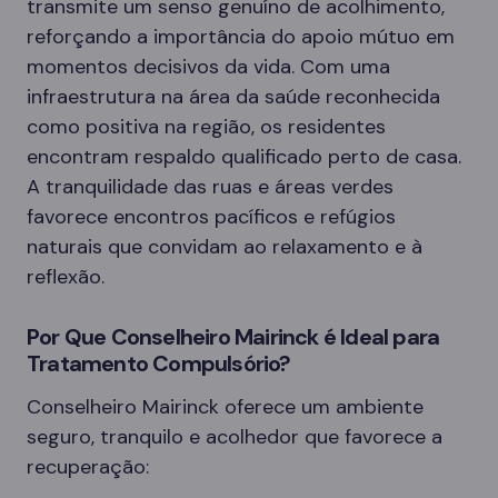
transmite um senso genuíno de acolhimento,
reforçando a importância do apoio mútuo em
momentos decisivos da vida. Com uma
infraestrutura na área da saúde reconhecida
como positiva na região, os residentes
encontram respaldo qualificado perto de casa.
A tranquilidade das ruas e áreas verdes
favorece encontros pacíficos e refúgios
naturais que convidam ao relaxamento e à
reflexão.
Por Que Conselheiro Mairinck é Ideal para
Tratamento Compulsório?
Conselheiro Mairinck oferece um ambiente
seguro, tranquilo e acolhedor que favorece a
recuperação: