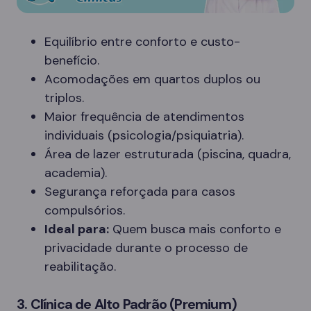
Equilíbrio entre conforto e custo-
benefício.
Acomodações em quartos duplos ou
triplos.
Maior frequência de atendimentos
individuais (psicologia/psiquiatria).
Área de lazer estruturada (piscina, quadra,
academia).
Segurança reforçada para casos
compulsórios.
Ideal para:
Quem busca mais conforto e
privacidade durante o processo de
reabilitação.
3. Clínica de Alto Padrão (Premium)