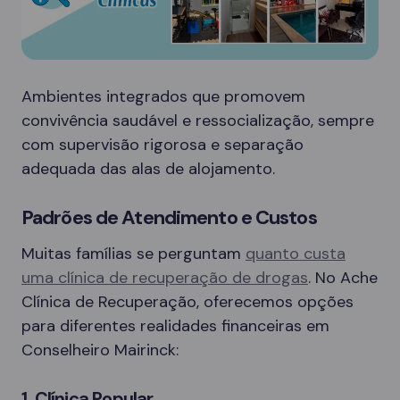
Ambientes integrados que promovem
convivência saudável e ressocialização, sempre
com supervisão rigorosa e separação
adequada das alas de alojamento.
Padrões de Atendimento e Custos
Muitas famílias se perguntam
quanto custa
uma clínica de recuperação de drogas
. No Ache
Clínica de Recuperação, oferecemos opções
para diferentes realidades financeiras em
Conselheiro Mairinck:
1. Clínica Popular