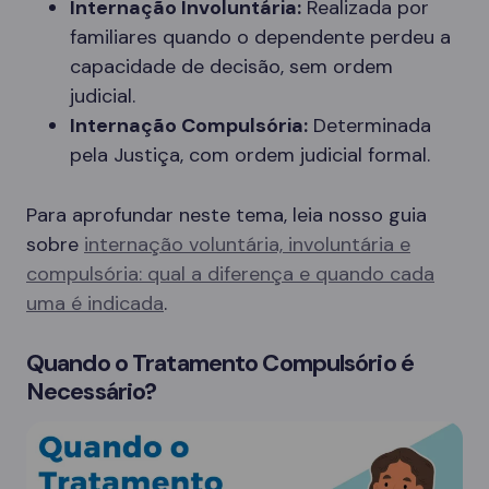
Internação Involuntária:
Realizada por
familiares quando o dependente perdeu a
capacidade de decisão, sem ordem
judicial.
Internação Compulsória:
Determinada
pela Justiça, com ordem judicial formal.
Para aprofundar neste tema, leia nosso guia
sobre
internação voluntária, involuntária e
compulsória: qual a diferença e quando cada
uma é indicada
.
Quando o Tratamento Compulsório é
Necessário?