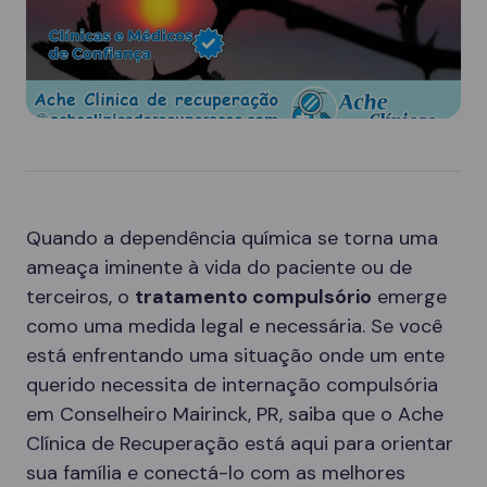
Quando a dependência química se torna uma
ameaça iminente à vida do paciente ou de
terceiros, o
tratamento compulsório
emerge
como uma medida legal e necessária. Se você
está enfrentando uma situação onde um ente
querido necessita de internação compulsória
em Conselheiro Mairinck, PR, saiba que o Ache
Clínica de Recuperação está aqui para orientar
sua família e conectá-lo com as melhores