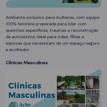
Ambiente exclusivo para mulheres, com equipe
100% feminina preparada para lidar com
questões específicas, traumas e reconstrução
da autoestima. Ideal para mães, filhas e
esposas que necessitam de um espaço seguro
e acolhedor.
Clínicas Masculinas