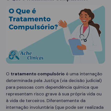
O
tratamento compulsório
é uma internação
determinada pela Justiça (via decisão judicial)
para pessoas com dependência química que
representam risco grave à sua própria vida ou
à vida de terceiros. Diferentemente da
internação involuntária (que pode ser realizada