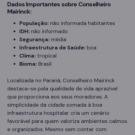
Dados Importantes sobre Conselheiro
Mairinck:
População:
não informada habitantes
IDH:
não informado
Segurança:
média
Infraestrutura de Saúde:
boa
Clima:
tropical
Bioma:
Brasil
Localizada no Paraná, Conselheiro Mairinck
destaca-se pela qualidade de vida aprazível
que proporciona aos seus moradores. A
simplicidade da cidade somada à boa
infraestrutura hospitalar cria um cenário
favorável para quem valoriza ambientes calmos
e organizados. Mesmo sem contar com