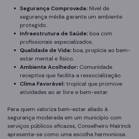
Segurança Comprovada:
Nível de
segurança média garante um ambiente
protegido.
Infraestrutura de Saúde:
boa com
profissionais especializados.
Qualidade de Vida:
boa, propícia ao bem-
estar mental e físico.
Ambiente Acolhedor:
Comunidade
receptiva que facilita a ressocialização.
Clima Favorável:
tropical que promove
atividades ao ar livre e bem-estar.
Para quem valoriza bem-estar aliado à
segurança moderada em um município com
serviços públicos eficazes, Conselheiro Mairinck
apresenta-se como uma escolha harmoniosa.