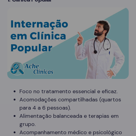
Foco no tratamento essencial e eficaz.
Acomodações compartilhadas (quartos
para 4 a 6 pessoas).
Alimentação balanceada e terapias em
grupo.
Acompanhamento médico e psicológico