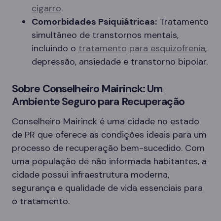
cigarro
.
Comorbidades Psiquiátricas:
Tratamento
simultâneo de transtornos mentais,
incluindo o
tratamento para esquizofrenia
,
depressão, ansiedade e transtorno bipolar.
Sobre Conselheiro Mairinck: Um
Ambiente Seguro para Recuperação
Conselheiro Mairinck é uma cidade no estado
de PR que oferece as condições ideais para um
processo de recuperação bem-sucedido. Com
uma população de não informada habitantes, a
cidade possui infraestrutura moderna,
segurança e qualidade de vida essenciais para
o tratamento.