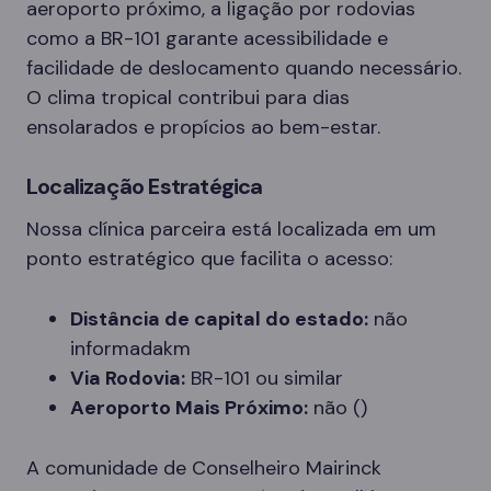
aeroporto próximo, a ligação por rodovias
como a BR-101 garante acessibilidade e
facilidade de deslocamento quando necessário.
O clima tropical contribui para dias
ensolarados e propícios ao bem-estar.
Localização Estratégica
Nossa clínica parceira está localizada em um
ponto estratégico que facilita o acesso:
Distância de capital do estado:
não
informadakm
Via Rodovia:
BR-101 ou similar
Aeroporto Mais Próximo:
não ()
A comunidade de Conselheiro Mairinck