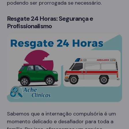
podendo ser prorrogada se necessário.
Resgate 24 Horas: Segurança e
Profissionalismo
Sabemos que a internação compulsória é um
momento delicado e desafiador para toda a