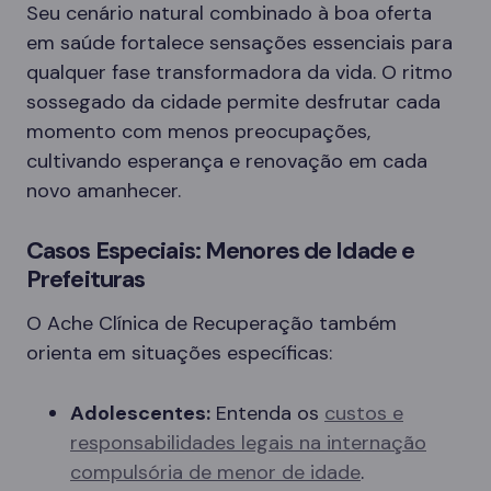
Seu cenário natural combinado à boa oferta
em saúde fortalece sensações essenciais para
qualquer fase transformadora da vida. O ritmo
sossegado da cidade permite desfrutar cada
momento com menos preocupações,
cultivando esperança e renovação em cada
novo amanhecer.
Casos Especiais: Menores de Idade e
Prefeituras
O Ache Clínica de Recuperação também
orienta em situações específicas:
Adolescentes:
Entenda os
custos e
responsabilidades legais na internação
compulsória de menor de idade
.