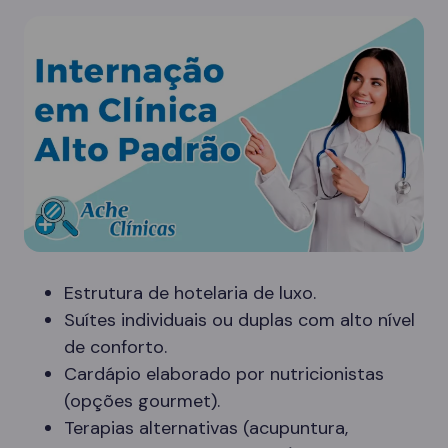
Estrutura de hotelaria de luxo.
Suítes individuais ou duplas com alto nível
de conforto.
Cardápio elaborado por nutricionistas
(opções gourmet).
Terapias alternativas (acupuntura,