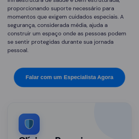
infraestrutura de saúde é bem estruturada,
proporcionando suporte necessário para
momentos que exigem cuidados especiais. A
segurança, considerada média, ajuda a
construir um espaço onde as pessoas podem
se sentir protegidas durante sua jornada
pessoal.
Falar com um Especialista Agora