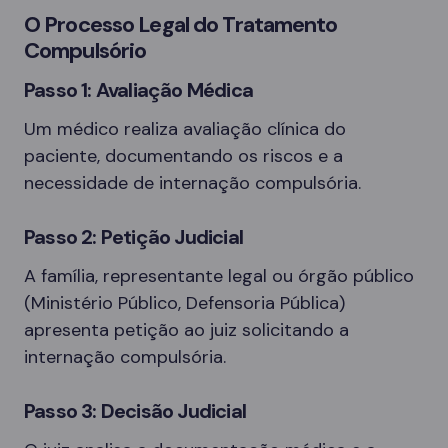
O Processo Legal do Tratamento
Compulsório
Passo 1: Avaliação Médica
Um médico realiza avaliação clínica do
paciente, documentando os riscos e a
necessidade de internação compulsória.
Passo 2: Petição Judicial
A família, representante legal ou órgão público
(Ministério Público, Defensoria Pública)
apresenta petição ao juiz solicitando a
internação compulsória.
Passo 3: Decisão Judicial