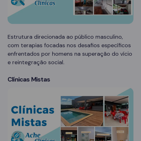
Estrutura direcionada ao público masculino,
com terapias focadas nos desafios específicos
enfrentados por homens na superação do vício
e reintegração social.
Clínicas Mistas