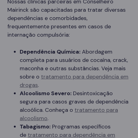
Nossas clínicas parceiras em Conselheiro
Mairinck são capacitadas para tratar diversas
dependências e comorbidades,
frequentemente presentes em casos de
internação compulsória:
Dependência Química:
Abordagem
completa para usuários de cocaína, crack,
maconha e outras substâncias. Veja mais
sobre o
tratamento para dependência em
drogas
.
Alcoolismo Severo:
Desintoxicação
segura para casos graves de dependência
alcoólica. Conheça o
tratamento para
alcoolismo
.
Tabagismo:
Programas específicos
de
tratamento para dependência em