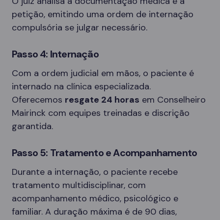
O juiz analisa a documentação médica e a
petição, emitindo uma ordem de internação
compulsória se julgar necessário.
Passo 4: Internação
Com a ordem judicial em mãos, o paciente é
internado na clínica especializada.
Oferecemos
resgate 24 horas
em Conselheiro
Mairinck com equipes treinadas e discrição
garantida.
Passo 5: Tratamento e Acompanhamento
Durante a internação, o paciente recebe
tratamento multidisciplinar, com
acompanhamento médico, psicológico e
familiar. A duração máxima é de 90 dias,