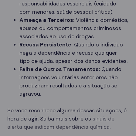
responsabilidades essenciais (cuidado
com menores, saúde pessoal crítica).
Ameaça a Terceiros:
Violência doméstica,
abusos ou comportamentos criminosos
associados ao uso de drogas.
Recusa Persistente:
Quando o indivíduo
nega a dependência e recusa qualquer
tipo de ajuda, apesar dos danos evidentes.
Falha de Outros Tratamentos:
Quando
internações voluntárias anteriores não
produziram resultados e a situação se
agravou.
Se você reconhece alguma dessas situações, é
hora de agir. Saiba mais sobre os
sinais de
alerta que indicam dependência química
.