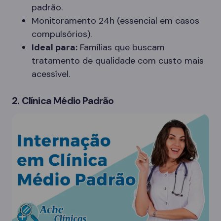
padrão.
Monitoramento 24h (essencial em casos
compulsórios).
Ideal para:
Famílias que buscam
tratamento de qualidade com custo mais
acessível.
2. Clínica Médio Padrão