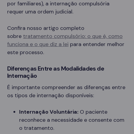
por familiares), a internação compulsória
requer uma ordem judicial.
Confira nosso artigo completo
sobre
tratamento compulsório: o que é, como
funciona e o que diz a lei
para entender melhor
este processo.
Diferenças Entre as Modalidades de
Internação
É importante compreender as diferenças entre
os tipos de internação disponíveis:
Internação Voluntária:
O paciente
reconhece a necessidade e consente com
o tratamento.