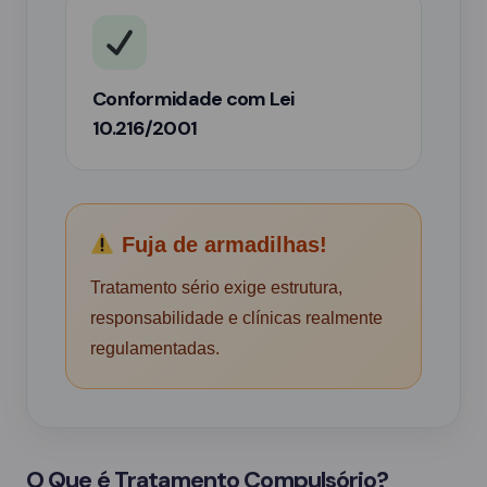
Conformidade com Lei
10.216/2001
Fuja de armadilhas!
Tratamento sério exige estrutura,
responsabilidade e clínicas realmente
regulamentadas.
O Que é Tratamento Compulsório?