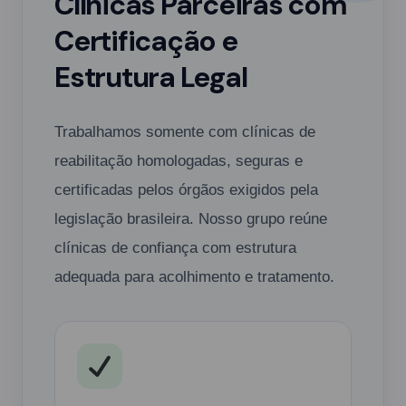
Clínicas Parceiras com
Certificação e
Estrutura Legal
Trabalhamos somente com clínicas de
reabilitação homologadas, seguras e
certificadas pelos órgãos exigidos pela
legislação brasileira. Nosso grupo reúne
clínicas de confiança com estrutura
adequada para acolhimento e tratamento.