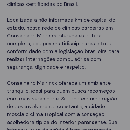
clínicas certificadas do Brasil.
Localizada a não informada km de capital do
estado, nossa rede de clínicas parceiras em
Conselheiro Mairinck oferece estrutura
completa, equipes multidisciplinares e total
conformidade com a legislação brasileira para
realizar internações compulsórias com
segurança, dignidade e respeito.
Conselheiro Mairinck oferece um ambiente
tranquilo, ideal para quem busca recomeços
com mais serenidade. Situada em uma região
de desenvolvimento constante, a cidade
mescla o clima tropical com a sensação
acolhedora típica do interior paranaense. Sua