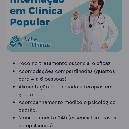
Foco no tratamento essencial e eficaz.
Acomodações compartilhadas (quartos
para 4 a 6 pessoas).
Alimentação balanceada e terapias em
grupo.
Acompanhamento médico e psicológico
padrão.
Monitoramento 24h (essencial em casos
compulsórios).