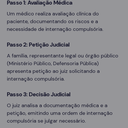
Passo 1: Avaliação Médica
Um médico realiza avaliação clínica do
paciente, documentando os riscos e a
necessidade de internação compulsória.
Passo 2: Petição Judicial
A família, representante legal ou órgão público
(Ministério Público, Defensoria Pública)
apresenta petição ao juiz solicitando a
internação compulsória.
Passo 3: Decisão Judicial
O juiz analisa a documentação médica e a
petição, emitindo uma ordem de internação
compulsória se julgar necessário.