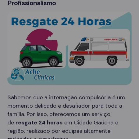
Profissionalismo
Sabemos que a internação compulsória é um
momento delicado e desafiador para toda a
família. Por isso, oferecemos um serviço
de
resgate 24 horas
em Cidade Gaúcha e
região, realizado por equipes altamente