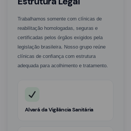
Estrutura Legal
Trabalhamos somente com clínicas de
reabilitação homologadas, seguras e
certificadas pelos órgãos exigidos pela
legislação brasileira. Nosso grupo reúne
clínicas de confiança com estrutura
adequada para acolhimento e tratamento.
Alvará da Vigilância Sanitária