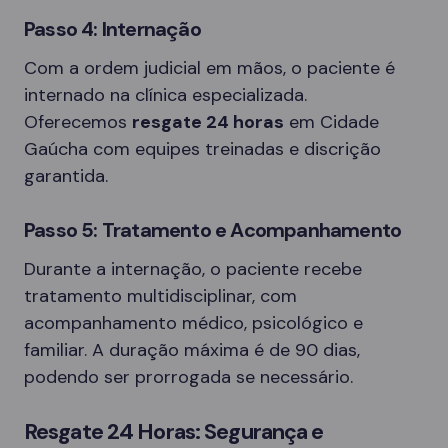
Passo 4: Internação
Com a ordem judicial em mãos, o paciente é
internado na clínica especializada.
Oferecemos
resgate 24 horas
em Cidade
Gaúcha com equipes treinadas e discrição
garantida.
Passo 5: Tratamento e Acompanhamento
Durante a internação, o paciente recebe
tratamento multidisciplinar, com
acompanhamento médico, psicológico e
familiar. A duração máxima é de 90 dias,
podendo ser prorrogada se necessário.
Resgate 24 Horas: Segurança e