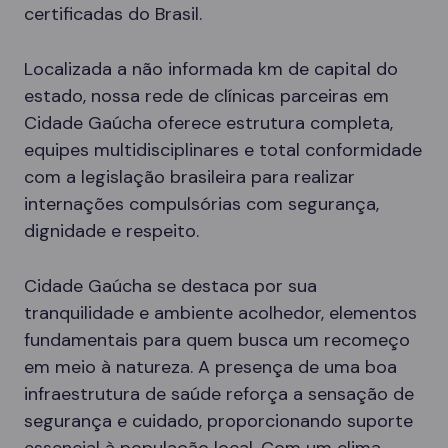
certificadas do Brasil.
Localizada a não informada km de capital do
estado, nossa rede de clínicas parceiras em
Cidade Gaúcha oferece estrutura completa,
equipes multidisciplinares e total conformidade
com a legislação brasileira para realizar
internações compulsórias com segurança,
dignidade e respeito.
Cidade Gaúcha se destaca por sua
tranquilidade e ambiente acolhedor, elementos
fundamentais para quem busca um recomeço
em meio à natureza. A presença de uma boa
infraestrutura de saúde reforça a sensação de
segurança e cuidado, proporcionando suporte