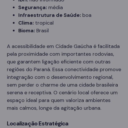
Segurança:
média
Infraestrutura de Saúde:
boa
Clima:
tropical
Bioma:
Brasil
A acessibilidade em Cidade Gaúcha é facilitada
pela proximidade com importantes rodovias,
que garantem ligação eficiente com outras
regiões do Paraná. Essa conectividade promove
integração com o desenvolvimento regional,
sem perder o charme de uma cidade brasileira
serena e receptiva. O cenário local oferece um
espaço ideal para quem valoriza ambientes
mais calmos, longe da agitação urbana.
Localização Estratégica