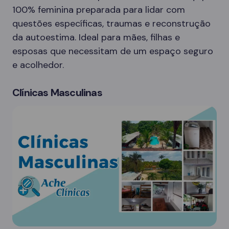
100% feminina preparada para lidar com
questões específicas, traumas e reconstrução
da autoestima. Ideal para mães, filhas e
esposas que necessitam de um espaço seguro
e acolhedor.
Clínicas Masculinas