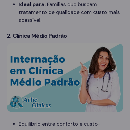
Ideal para:
Famílias que buscam
tratamento de qualidade com custo mais
acessível.
2. Clínica Médio Padrão
Equilíbrio entre conforto e custo-