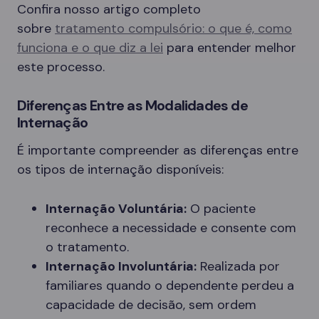
Confira nosso artigo completo
sobre
tratamento compulsório: o que é, como
funciona e o que diz a lei
para entender melhor
este processo.
Diferenças Entre as Modalidades de
Internação
É importante compreender as diferenças entre
os tipos de internação disponíveis:
Internação Voluntária:
O paciente
reconhece a necessidade e consente com
o tratamento.
Internação Involuntária:
Realizada por
familiares quando o dependente perdeu a
capacidade de decisão, sem ordem