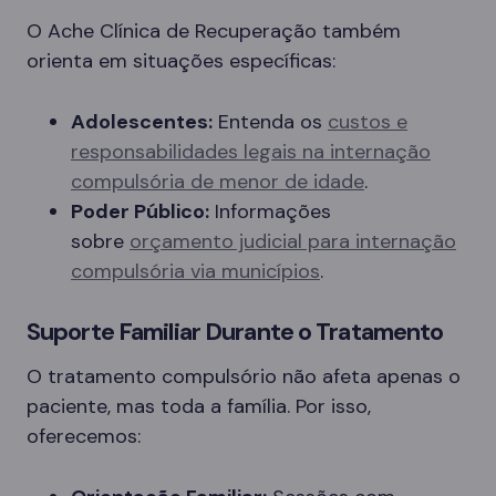
O Ache Clínica de Recuperação também
orienta em situações específicas:
Adolescentes:
Entenda os
custos e
responsabilidades legais na internação
compulsória de menor de idade
.
Poder Público:
Informações
sobre
orçamento judicial para internação
compulsória via municípios
.
Suporte Familiar Durante o Tratamento
O tratamento compulsório não afeta apenas o
paciente, mas toda a família. Por isso,
oferecemos: