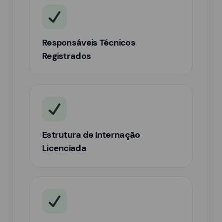
Responsáveis Técnicos
Registrados
Estrutura de Internação
Licenciada