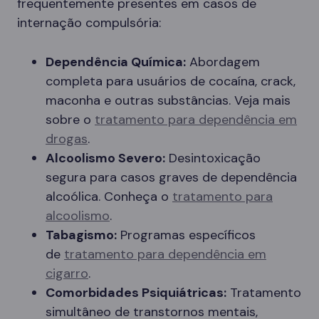
frequentemente presentes em casos de
internação compulsória:
Dependência Química:
Abordagem
completa para usuários de cocaína, crack,
maconha e outras substâncias. Veja mais
sobre o
tratamento para dependência em
drogas
.
Alcoolismo Severo:
Desintoxicação
segura para casos graves de dependência
alcoólica. Conheça o
tratamento para
alcoolismo
.
Tabagismo:
Programas específicos
de
tratamento para dependência em
cigarro
.
Comorbidades Psiquiátricas:
Tratamento
simultâneo de transtornos mentais,