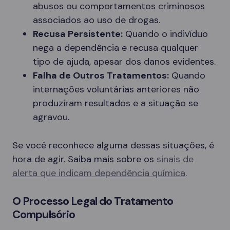
abusos ou comportamentos criminosos
associados ao uso de drogas.
Recusa Persistente:
Quando o indivíduo
nega a dependência e recusa qualquer
tipo de ajuda, apesar dos danos evidentes.
Falha de Outros Tratamentos:
Quando
internações voluntárias anteriores não
produziram resultados e a situação se
agravou.
Se você reconhece alguma dessas situações, é
hora de agir. Saiba mais sobre os
sinais de
alerta que indicam dependência química
.
O Processo Legal do Tratamento
Compulsório