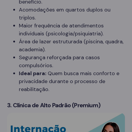
benefício.
Acomodações em quartos duplos ou
triplos.
Maior frequência de atendimentos
individuais (psicologia/psiquiatria).
Área de lazer estruturada (piscina, quadra,
academia).
Segurança reforçada para casos
compulsórios.
Ideal para:
Quem busca mais conforto e
privacidade durante o processo de
reabilitação.
3. Clínica de Alto Padrão (Premium)