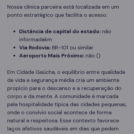
Nossa clínica parceira está localizada em um
ponto estratégico que facilita o acesso:
Distância de capital do estado:
não
informadakm
Via Rodovia:
BR-101 ou similar
Aeroporto Mais Próximo:
não ()
Em Cidade Gaúcha, o equilíbrio entre qualidade
de vida e segurança média cria um ambiente
propício para o descanso e a recuperação do
corpo e da mente. A comunidade é marcada
pela hospitalidade típica das cidades pequenas,
onde o convívio social acontece de forma
natural e respeitosa. Esse contexto favorece
laços afetivos saudáveis em dias que pedem