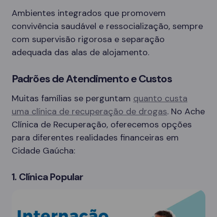
Ambientes integrados que promovem
convivência saudável e ressocialização, sempre
com supervisão rigorosa e separação
adequada das alas de alojamento.
Padrões de Atendimento e Custos
Muitas famílias se perguntam
quanto custa
uma clínica de recuperação de drogas
. No Ache
Clínica de Recuperação, oferecemos opções
para diferentes realidades financeiras em
Cidade Gaúcha:
1. Clínica Popular