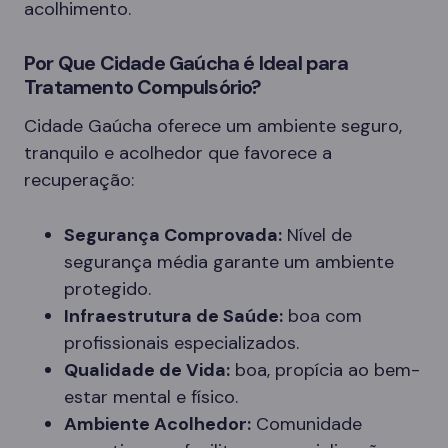
acolhimento.
Por Que Cidade Gaúcha é Ideal para
Tratamento Compulsório?
Cidade Gaúcha oferece um ambiente seguro,
tranquilo e acolhedor que favorece a
recuperação:
Segurança Comprovada:
Nível de
segurança média garante um ambiente
protegido.
Infraestrutura de Saúde:
boa com
profissionais especializados.
Qualidade de Vida:
boa, propícia ao bem-
estar mental e físico.
Ambiente Acolhedor:
Comunidade