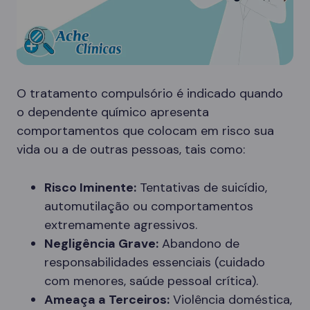
O tratamento compulsório é indicado quando
o dependente químico apresenta
comportamentos que colocam em risco sua
vida ou a de outras pessoas, tais como:
Risco Iminente:
Tentativas de suicídio,
automutilação ou comportamentos
extremamente agressivos.
Negligência Grave:
Abandono de
responsabilidades essenciais (cuidado
com menores, saúde pessoal crítica).
Ameaça a Terceiros:
Violência doméstica,