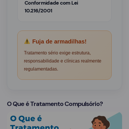
Conformidade com Lei
10.216/2001
Fuja de armadilhas!
Tratamento sério exige estrutura,
responsabilidade e clínicas realmente
regulamentadas.
O Que é Tratamento Compulsório?