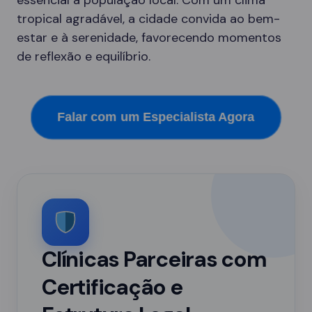
essencial à população local. Com um clima
tropical agradável, a cidade convida ao bem-
estar e à serenidade, favorecendo momentos
de reflexão e equilíbrio.
Falar com um Especialista Agora
Clínicas Parceiras com
Certificação e