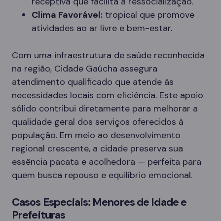
receptiva que facilita a ressocialização.
Clima Favorável:
tropical que promove
atividades ao ar livre e bem-estar.
Com uma infraestrutura de saúde reconhecida
na região, Cidade Gaúcha assegura
atendimento qualificado que atende às
necessidades locais com eficiência. Este apoio
sólido contribui diretamente para melhorar a
qualidade geral dos serviços oferecidos à
população. Em meio ao desenvolvimento
regional crescente, a cidade preserva sua
essência pacata e acolhedora — perfeita para
quem busca repouso e equilíbrio emocional.
Casos Especiais: Menores de Idade e
Prefeituras