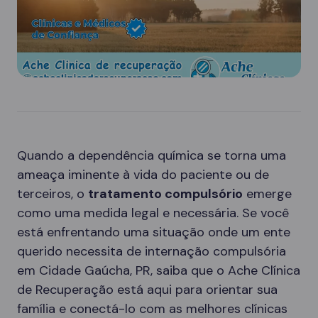
Quando a dependência química se torna uma
ameaça iminente à vida do paciente ou de
terceiros, o
tratamento compulsório
emerge
como uma medida legal e necessária. Se você
está enfrentando uma situação onde um ente
querido necessita de internação compulsória
em Cidade Gaúcha, PR, saiba que o Ache Clínica
de Recuperação está aqui para orientar sua
família e conectá-lo com as melhores clínicas