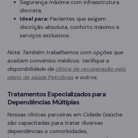
Segurança máxima com infraestrutura
discreta.
Ideal para:
Pacientes que exigem
discrição absoluta, conforto máximo e
serviços exclusivos.
Nota: Também trabalhamos com opções que
aceitam convênios médicos. Verifique a
disponibilidade da
clínica de recuperação pelo
plano de saúde Petrobras
e outros.
Tratamentos Especializados para
Dependências Múltiplas
Nossas clínicas parceiras em Cidade Gaúcha
são capacitadas para tratar diversas
dependências e comorbidades,