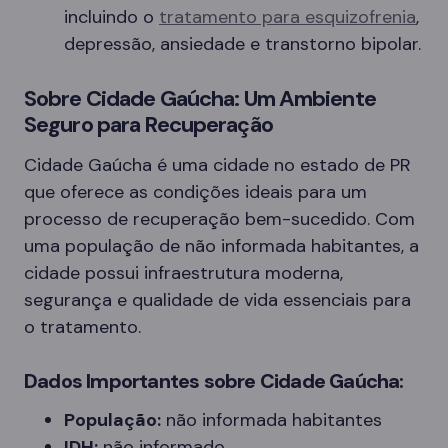
incluindo o
tratamento para esquizofrenia
,
depressão, ansiedade e transtorno bipolar.
Sobre Cidade Gaúcha: Um Ambiente
Seguro para Recuperação
Cidade Gaúcha é uma cidade no estado de PR
que oferece as condições ideais para um
processo de recuperação bem-sucedido. Com
uma população de não informada habitantes, a
cidade possui infraestrutura moderna,
segurança e qualidade de vida essenciais para
o tratamento.
Dados Importantes sobre Cidade Gaúcha:
População:
não informada habitantes
IDH:
não informado