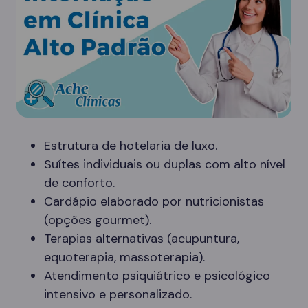
Estrutura de hotelaria de luxo.
Suítes individuais ou duplas com alto nível
de conforto.
Cardápio elaborado por nutricionistas
(opções gourmet).
Terapias alternativas (acupuntura,
equoterapia, massoterapia).
Atendimento psiquiátrico e psicológico
intensivo e personalizado.