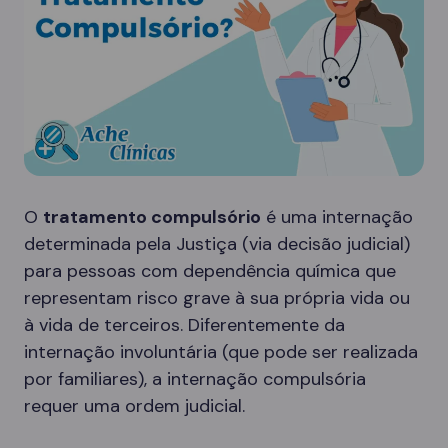
O
tratamento compulsório
é uma internação
determinada pela Justiça (via decisão judicial)
para pessoas com dependência química que
representam risco grave à sua própria vida ou
à vida de terceiros. Diferentemente da
internação involuntária (que pode ser realizada
por familiares), a internação compulsória
requer uma ordem judicial.