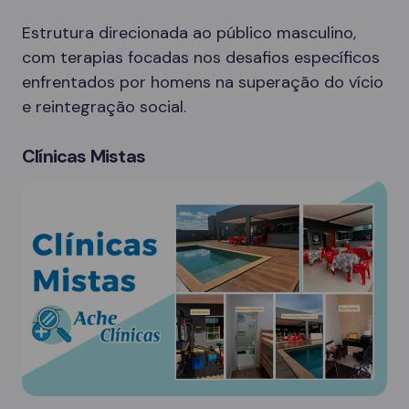
Estrutura direcionada ao público masculino,
com terapias focadas nos desafios específicos
enfrentados por homens na superação do vício
e reintegração social.
Clínicas Mistas