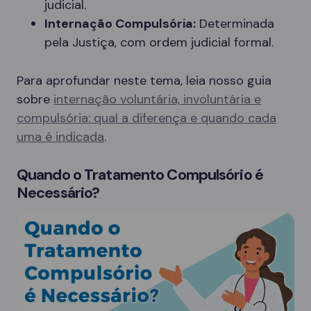
judicial.
Internação Compulsória:
Determinada
pela Justiça, com ordem judicial formal.
Para aprofundar neste tema, leia nosso guia
sobre
internação voluntária, involuntária e
compulsória: qual a diferença e quando cada
uma é indicada
.
Quando o Tratamento Compulsório é
Necessário?