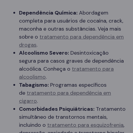
Dependência Química:
Abordagem
completa para usuários de cocaína, crack,
maconha e outras substâncias. Veja mais
sobre o
tratamento para dependência em
drogas
.
Alcoolismo Severo:
Desintoxicação
segura para casos graves de dependência
alcoólica. Conheça o
tratamento para
alcoolismo
.
Tabagismo:
Programas específicos
de
tratamento para dependência em
cigarro
.
Comorbidades Psiquiátricas:
Tratamento
simultâneo de transtornos mentais,
incluindo o
tratamento para esquizofrenia
,