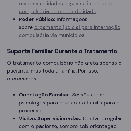
responsabilidades legais na internação
compulsória de menor de idade
.
Poder Público:
Informações
sobre
orçamento judicial para internação
compulsória via municípios
.
Suporte Familiar Durante o Tratamento
O tratamento compulsório não afeta apenas o
paciente, mas toda a família. Por isso,
oferecemos:
Orientação Familiar:
Sessões com
psicólogos para preparar a família para o
processo.
Visitas Supervisionadas:
Contato regular
com o paciente, sempre sob orientação