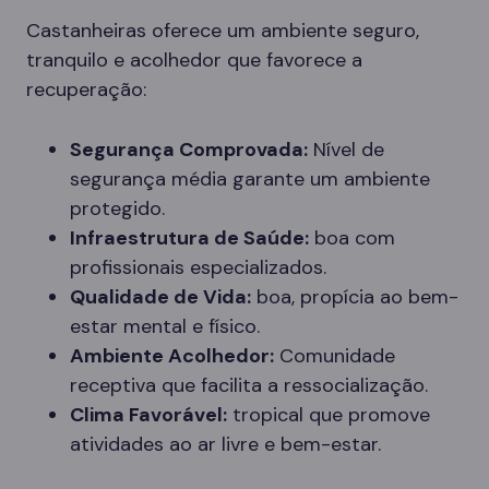
Castanheiras oferece um ambiente seguro,
tranquilo e acolhedor que favorece a
recuperação:
Segurança Comprovada:
Nível de
segurança média garante um ambiente
protegido.
Infraestrutura de Saúde:
boa com
profissionais especializados.
Qualidade de Vida:
boa, propícia ao bem-
estar mental e físico.
Ambiente Acolhedor:
Comunidade
receptiva que facilita a ressocialização.
Clima Favorável:
tropical que promove
atividades ao ar livre e bem-estar.