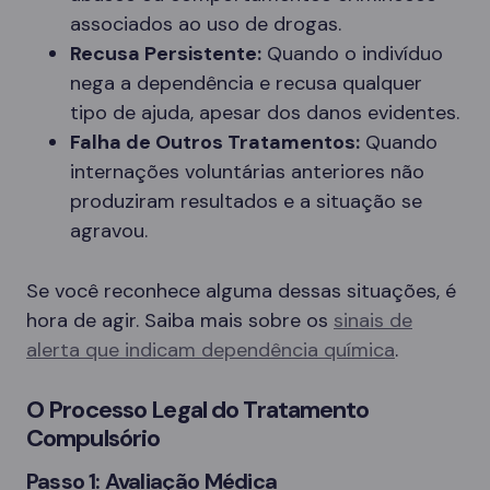
associados ao uso de drogas.
Recusa Persistente:
Quando o indivíduo
nega a dependência e recusa qualquer
tipo de ajuda, apesar dos danos evidentes.
Falha de Outros Tratamentos:
Quando
internações voluntárias anteriores não
produziram resultados e a situação se
agravou.
Se você reconhece alguma dessas situações, é
hora de agir. Saiba mais sobre os
sinais de
alerta que indicam dependência química
.
O Processo Legal do Tratamento
Compulsório
Passo 1: Avaliação Médica