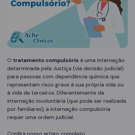
O
tratamento compulsório
é uma internação
determinada pela Justiça (via decisão judicial)
para pessoas com dependência química que
representam risco grave à sua própria vida ou
à vida de terceiros. Diferentemente da
internação involuntária (que pode ser realizada
por familiares), a internação compulsória
requer uma ordem judicial.
Confira nosso artigo completo