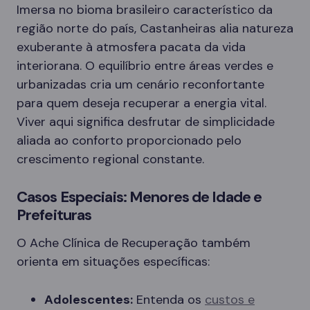
Imersa no bioma brasileiro característico da
região norte do país, Castanheiras alia natureza
exuberante à atmosfera pacata da vida
interiorana. O equilíbrio entre áreas verdes e
urbanizadas cria um cenário reconfortante
para quem deseja recuperar a energia vital.
Viver aqui significa desfrutar de simplicidade
aliada ao conforto proporcionado pelo
crescimento regional constante.
Casos Especiais: Menores de Idade e
Prefeituras
O Ache Clínica de Recuperação também
orienta em situações específicas:
Adolescentes:
Entenda os
custos e