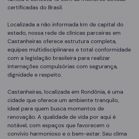
certificadas do Brasil.
Localizada a não informada km de capital do
estado, nossa rede de clínicas parceiras em
Castanheiras oferece estrutura completa,
equipes multidisciplinares e total conformidade
com a legislação brasileira para realizar
internações compulsórias com segurança,
dignidade e respeito.
Castanheiras, localizada em Rondônia, é uma
cidade que oferece um ambiente tranquilo,
ideal para quem busca momentos de
renovação. A qualidade de vida por aqui é
notável, com espaços que favorecem o
convívio harmonioso e o bem-estar. Seu clima