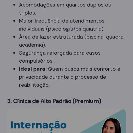
Acomodações em quartos duplos ou
triplos.
Maior frequência de atendimentos
individuais (psicologia/psiquiatria).
Área de lazer estruturada (piscina, quadra,
academia).
Segurança reforçada para casos
compulsórios.
Ideal para:
Quem busca mais conforto e
privacidade durante o processo de
reabilitação.
3. Clínica de Alto Padrão (Premium)