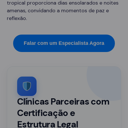
tropical proporciona dias ensolarados e noites
amenas, convidando a momentos de paz e
reflexão.
Falar com um Especialista Agora
Clínicas Parceiras com
Certificação e
Estrutura Legal