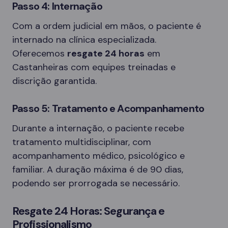
Passo 4: Internação
Com a ordem judicial em mãos, o paciente é
internado na clínica especializada.
Oferecemos
resgate 24 horas
em
Castanheiras com equipes treinadas e
discrição garantida.
Passo 5: Tratamento e Acompanhamento
Durante a internação, o paciente recebe
tratamento multidisciplinar, com
acompanhamento médico, psicológico e
familiar. A duração máxima é de 90 dias,
podendo ser prorrogada se necessário.
Resgate 24 Horas: Segurança e
Profissionalismo