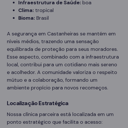
Infraestrutura de Saúde:
boa
Clima:
tropical
Bioma:
Brasil
A segurança em Castanheiras se mantém em
níveis médios, trazendo uma sensação
equilibrada de proteção para seus moradores.
Esse aspecto, combinado com a infraestrutura
local, contribui para um cotidiano mais sereno
e acolhedor. A comunidade valoriza o respeito
mútuo e a colaboração, formando um
ambiente propício para novos recomeços.
Localização Estratégica
Nossa clínica parceira está localizada em um
ponto estratégico que facilita o acesso: