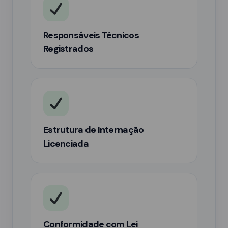
Responsáveis Técnicos
Registrados
Estrutura de Internação
Licenciada
Conformidade com Lei