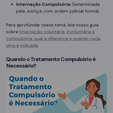
Internação Compulsória:
Determinada
pela Justiça, com ordem judicial formal.
Para aprofundar neste tema, leia nosso guia
sobre
internação voluntária, involuntária e
compulsória: qual a diferença e quando cada
uma é indicada
.
Quando o Tratamento Compulsório é
Necessário?