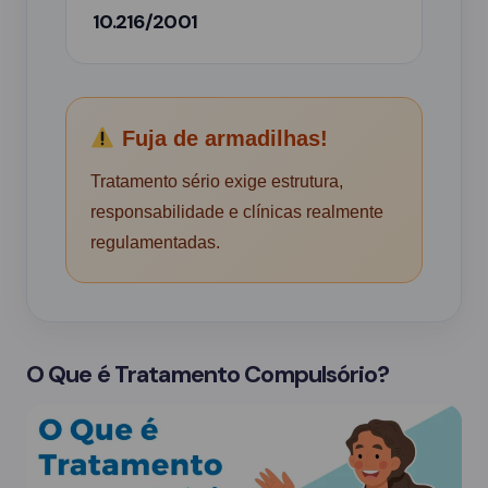
10.216/2001
Fuja de armadilhas!
Tratamento sério exige estrutura,
responsabilidade e clínicas realmente
regulamentadas.
O Que é Tratamento Compulsório?