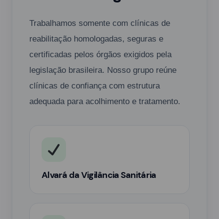
Trabalhamos somente com clínicas de
reabilitação homologadas, seguras e
certificadas pelos órgãos exigidos pela
legislação brasileira. Nosso grupo reúne
clínicas de confiança com estrutura
adequada para acolhimento e tratamento.
Alvará da Vigilância Sanitária