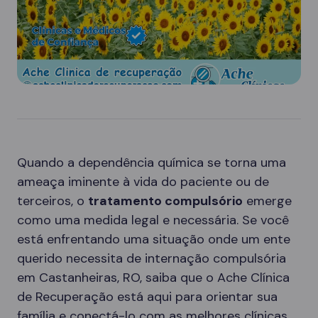
Quando a dependência química se torna uma
ameaça iminente à vida do paciente ou de
terceiros, o
tratamento compulsório
emerge
como uma medida legal e necessária. Se você
está enfrentando uma situação onde um ente
querido necessita de internação compulsória
em Castanheiras, RO, saiba que o Ache Clínica
de Recuperação está aqui para orientar sua
família e conectá-lo com as melhores clínicas