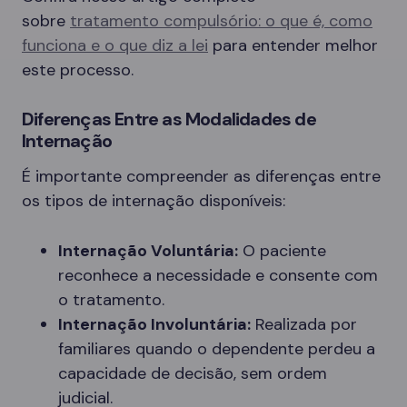
sobre
tratamento compulsório: o que é, como
funciona e o que diz a lei
para entender melhor
este processo.
Diferenças Entre as Modalidades de
Internação
É importante compreender as diferenças entre
os tipos de internação disponíveis:
Internação Voluntária:
O paciente
reconhece a necessidade e consente com
o tratamento.
Internação Involuntária:
Realizada por
familiares quando o dependente perdeu a
capacidade de decisão, sem ordem
judicial.