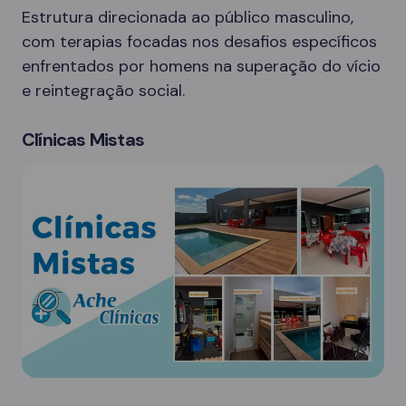
Estrutura direcionada ao público masculino,
com terapias focadas nos desafios específicos
enfrentados por homens na superação do vício
e reintegração social.
Clínicas Mistas