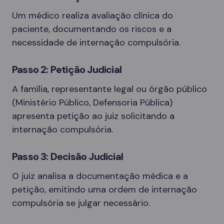
Um médico realiza avaliação clínica do
paciente, documentando os riscos e a
necessidade de internação compulsória.
Passo 2: Petição Judicial
A família, representante legal ou órgão público
(Ministério Público, Defensoria Pública)
apresenta petição ao juiz solicitando a
internação compulsória.
Passo 3: Decisão Judicial
O juiz analisa a documentação médica e a
petição, emitindo uma ordem de internação
compulsória se julgar necessário.