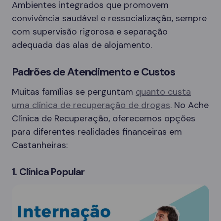
Ambientes integrados que promovem
convivência saudável e ressocialização, sempre
com supervisão rigorosa e separação
adequada das alas de alojamento.
Padrões de Atendimento e Custos
Muitas famílias se perguntam
quanto custa
uma clínica de recuperação de drogas
. No Ache
Clínica de Recuperação, oferecemos opções
para diferentes realidades financeiras em
Castanheiras:
1. Clínica Popular