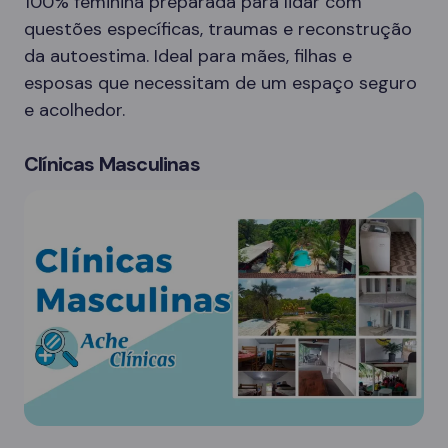
100% feminina preparada para lidar com
questões específicas, traumas e reconstrução
da autoestima. Ideal para mães, filhas e
esposas que necessitam de um espaço seguro
e acolhedor.
Clínicas Masculinas