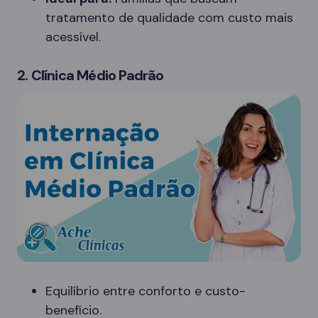
tratamento de qualidade com custo mais
acessível.
2. Clínica Médio Padrão
Equilíbrio entre conforto e custo-
benefício.