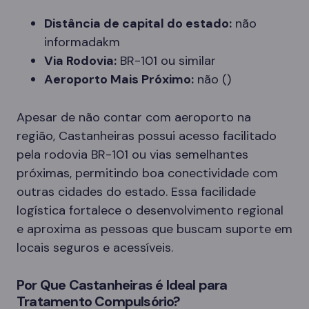
Distância de capital do estado:
não
informadakm
Via Rodovia:
BR-101 ou similar
Aeroporto Mais Próximo:
não ()
Apesar de não contar com aeroporto na
região, Castanheiras possui acesso facilitado
pela rodovia BR-101 ou vias semelhantes
próximas, permitindo boa conectividade com
outras cidades do estado. Essa facilidade
logística fortalece o desenvolvimento regional
e aproxima as pessoas que buscam suporte em
locais seguros e acessíveis.
Por Que Castanheiras é Ideal para
Tratamento Compulsório?