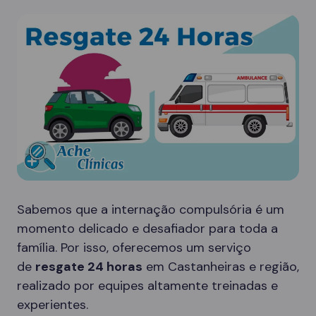
Sabemos que a internação compulsória é um
momento delicado e desafiador para toda a
família. Por isso, oferecemos um serviço
de
resgate 24 horas
em Castanheiras e região,
realizado por equipes altamente treinadas e
experientes.