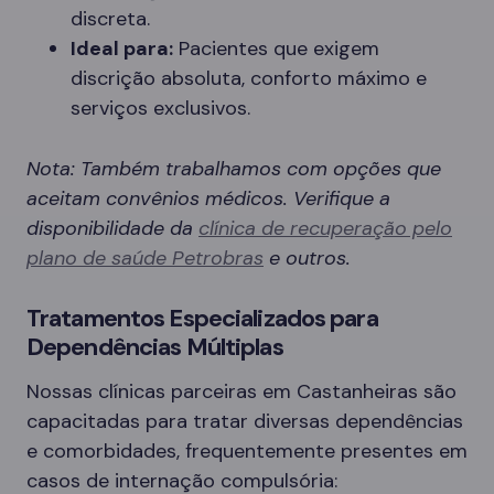
discreta.
Ideal para:
Pacientes que exigem
discrição absoluta, conforto máximo e
serviços exclusivos.
Nota: Também trabalhamos com opções que
aceitam convênios médicos. Verifique a
disponibilidade da
clínica de recuperação pelo
plano de saúde Petrobras
e outros.
Tratamentos Especializados para
Dependências Múltiplas
Nossas clínicas parceiras em Castanheiras são
capacitadas para tratar diversas dependências
e comorbidades, frequentemente presentes em
casos de internação compulsória: