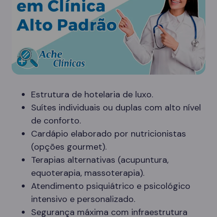
Estrutura de hotelaria de luxo.
Suítes individuais ou duplas com alto nível
de conforto.
Cardápio elaborado por nutricionistas
(opções gourmet).
Terapias alternativas (acupuntura,
equoterapia, massoterapia).
Atendimento psiquiátrico e psicológico
intensivo e personalizado.
Segurança máxima com infraestrutura