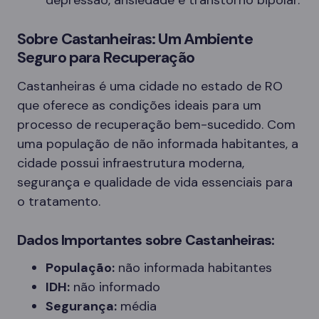
depressão, ansiedade e transtorno bipolar.
Sobre Castanheiras: Um Ambiente
Seguro para Recuperação
Castanheiras é uma cidade no estado de RO
que oferece as condições ideais para um
processo de recuperação bem-sucedido. Com
uma população de não informada habitantes, a
cidade possui infraestrutura moderna,
segurança e qualidade de vida essenciais para
o tratamento.
Dados Importantes sobre Castanheiras:
População:
não informada habitantes
IDH:
não informado
Segurança:
média