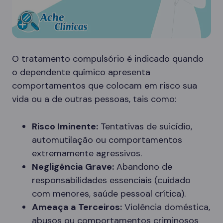
O tratamento compulsório é indicado quando
o dependente químico apresenta
comportamentos que colocam em risco sua
vida ou a de outras pessoas, tais como:
Risco Iminente:
Tentativas de suicídio,
automutilação ou comportamentos
extremamente agressivos.
Negligência Grave:
Abandono de
responsabilidades essenciais (cuidado
com menores, saúde pessoal crítica).
Ameaça a Terceiros:
Violência doméstica,
abusos ou comportamentos criminosos