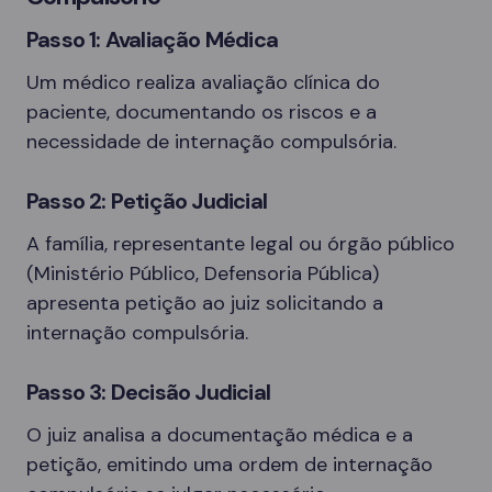
Passo 1: Avaliação Médica
Um médico realiza avaliação clínica do
paciente, documentando os riscos e a
necessidade de internação compulsória.
Passo 2: Petição Judicial
A família, representante legal ou órgão público
(Ministério Público, Defensoria Pública)
apresenta petição ao juiz solicitando a
internação compulsória.
Passo 3: Decisão Judicial
O juiz analisa a documentação médica e a
petição, emitindo uma ordem de internação