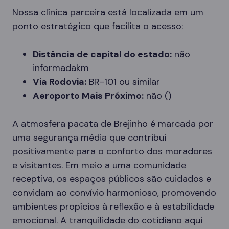
Nossa clínica parceira está localizada em um
ponto estratégico que facilita o acesso:
Distância de capital do estado:
não
informadakm
Via Rodovia:
BR-101 ou similar
Aeroporto Mais Próximo:
não ()
A atmosfera pacata de Brejinho é marcada por
uma segurança média que contribui
positivamente para o conforto dos moradores
e visitantes. Em meio a uma comunidade
receptiva, os espaços públicos são cuidados e
convidam ao convívio harmonioso, promovendo
ambientes propícios à reflexão e à estabilidade
emocional. A tranquilidade do cotidiano aqui