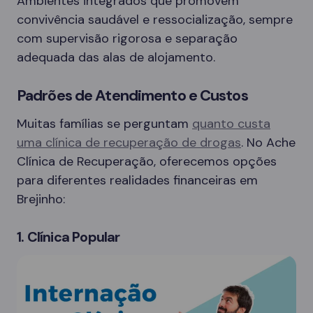
Ambientes integrados que promovem
convivência saudável e ressocialização, sempre
com supervisão rigorosa e separação
adequada das alas de alojamento.
Padrões de Atendimento e Custos
Muitas famílias se perguntam
quanto custa
uma clínica de recuperação de drogas
. No Ache
Clínica de Recuperação, oferecemos opções
para diferentes realidades financeiras em
Brejinho:
1. Clínica Popular