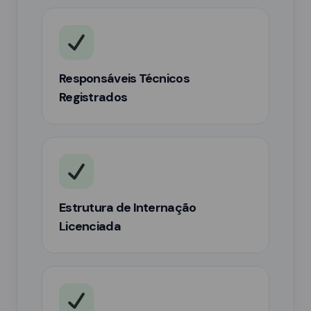
Responsáveis Técnicos
Registrados
Estrutura de Internação
Licenciada