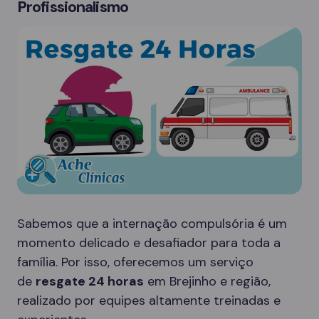
Profissionalismo
Sabemos que a internação compulsória é um
momento delicado e desafiador para toda a
família. Por isso, oferecemos um serviço
de
resgate 24 horas
em Brejinho e região,
realizado por equipes altamente treinadas e