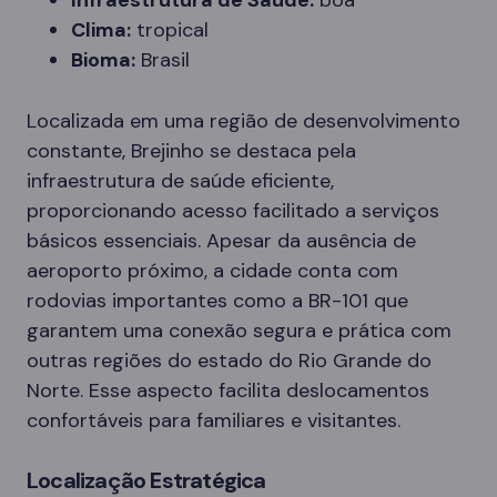
Infraestrutura de Saúde:
boa
Clima:
tropical
Bioma:
Brasil
Localizada em uma região de desenvolvimento
constante, Brejinho se destaca pela
infraestrutura de saúde eficiente,
proporcionando acesso facilitado a serviços
básicos essenciais. Apesar da ausência de
aeroporto próximo, a cidade conta com
rodovias importantes como a BR-101 que
garantem uma conexão segura e prática com
outras regiões do estado do Rio Grande do
Norte. Esse aspecto facilita deslocamentos
confortáveis para familiares e visitantes.
Localização Estratégica