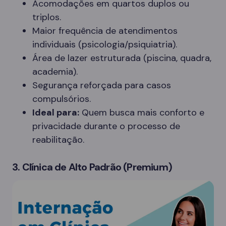
Acomodações em quartos duplos ou
triplos.
Maior frequência de atendimentos
individuais (psicologia/psiquiatria).
Área de lazer estruturada (piscina, quadra,
academia).
Segurança reforçada para casos
compulsórios.
Ideal para:
Quem busca mais conforto e
privacidade durante o processo de
reabilitação.
3. Clínica de Alto Padrão (Premium)