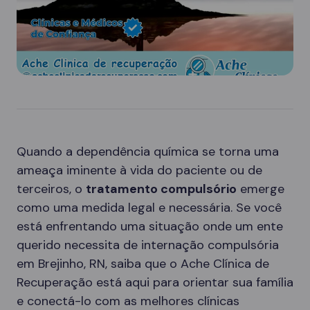
Quando a dependência química se torna uma
ameaça iminente à vida do paciente ou de
terceiros, o
tratamento compulsório
emerge
como uma medida legal e necessária. Se você
está enfrentando uma situação onde um ente
querido necessita de internação compulsória
em Brejinho, RN, saiba que o Ache Clínica de
Recuperação está aqui para orientar sua família
e conectá-lo com as melhores clínicas