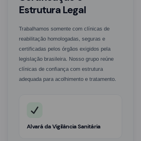
Estrutura Legal
Trabalhamos somente com clínicas de
reabilitação homologadas, seguras e
certificadas pelos órgãos exigidos pela
legislação brasileira. Nosso grupo reúne
clínicas de confiança com estrutura
adequada para acolhimento e tratamento.
Alvará da Vigilância Sanitária