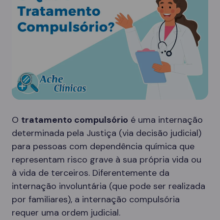
O
tratamento compulsório
é uma internação
determinada pela Justiça (via decisão judicial)
para pessoas com dependência química que
representam risco grave à sua própria vida ou
à vida de terceiros. Diferentemente da
internação involuntária (que pode ser realizada
por familiares), a internação compulsória
requer uma ordem judicial.