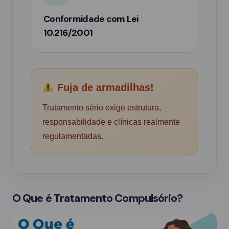
Conformidade com Lei
10.216/2001
Fuja de armadilhas!
Tratamento sério exige estrutura,
responsabilidade e clínicas realmente
regulamentadas.
O Que é Tratamento Compulsório?