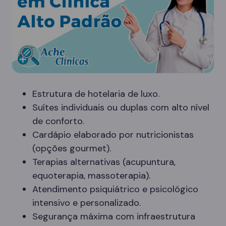
Estrutura de hotelaria de luxo.
Suítes individuais ou duplas com alto nível
de conforto.
Cardápio elaborado por nutricionistas
(opções gourmet).
Terapias alternativas (acupuntura,
equoterapia, massoterapia).
Atendimento psiquiátrico e psicológico
intensivo e personalizado.
Segurança máxima com infraestrutura