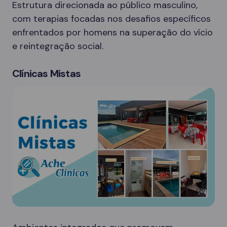
Estrutura direcionada ao público masculino,
com terapias focadas nos desafios específicos
enfrentados por homens na superação do vício
e reintegração social.
Clínicas Mistas