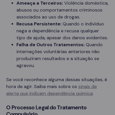
Ameaça a Terceiros:
Violência doméstica,
abusos ou comportamentos criminosos
associados ao uso de drogas.
Recusa Persistente:
Quando o indivíduo
nega a dependência e recusa qualquer
tipo de ajuda, apesar dos danos evidentes.
Falha de Outros Tratamentos:
Quando
internações voluntárias anteriores não
produziram resultados e a situação se
agravou.
Se você reconhece alguma dessas situações, é
hora de agir. Saiba mais sobre os
sinais de
alerta que indicam dependência química
.
O Processo Legal do Tratamento
Compulsório