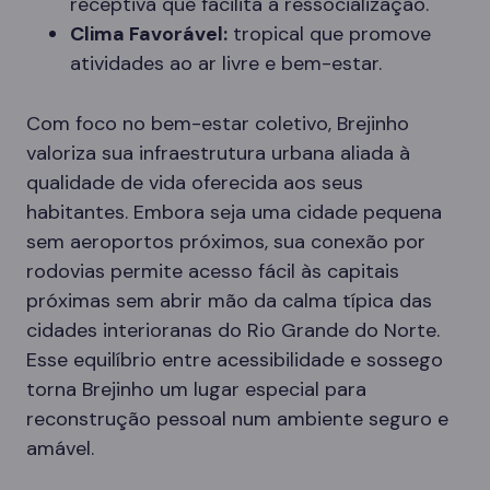
receptiva que facilita a ressocialização.
Clima Favorável:
tropical que promove
atividades ao ar livre e bem-estar.
Com foco no bem-estar coletivo, Brejinho
valoriza sua infraestrutura urbana aliada à
qualidade de vida oferecida aos seus
habitantes. Embora seja uma cidade pequena
sem aeroportos próximos, sua conexão por
rodovias permite acesso fácil às capitais
próximas sem abrir mão da calma típica das
cidades interioranas do Rio Grande do Norte.
Esse equilíbrio entre acessibilidade e sossego
torna Brejinho um lugar especial para
reconstrução pessoal num ambiente seguro e
amável.