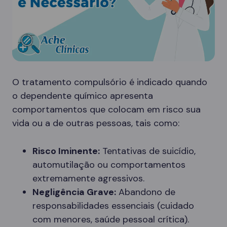
O tratamento compulsório é indicado quando
o dependente químico apresenta
comportamentos que colocam em risco sua
vida ou a de outras pessoas, tais como:
Risco Iminente:
Tentativas de suicídio,
automutilação ou comportamentos
extremamente agressivos.
Negligência Grave:
Abandono de
responsabilidades essenciais (cuidado
com menores, saúde pessoal crítica).