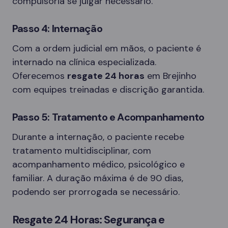
compulsória se julgar necessário.
Passo 4: Internação
Com a ordem judicial em mãos, o paciente é
internado na clínica especializada.
Oferecemos
resgate 24 horas
em Brejinho
com equipes treinadas e discrição garantida.
Passo 5: Tratamento e Acompanhamento
Durante a internação, o paciente recebe
tratamento multidisciplinar, com
acompanhamento médico, psicológico e
familiar. A duração máxima é de 90 dias,
podendo ser prorrogada se necessário.
Resgate 24 Horas: Segurança e