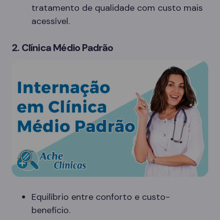
tratamento de qualidade com custo mais
acessível.
2. Clínica Médio Padrão
Equilíbrio entre conforto e custo-
benefício.