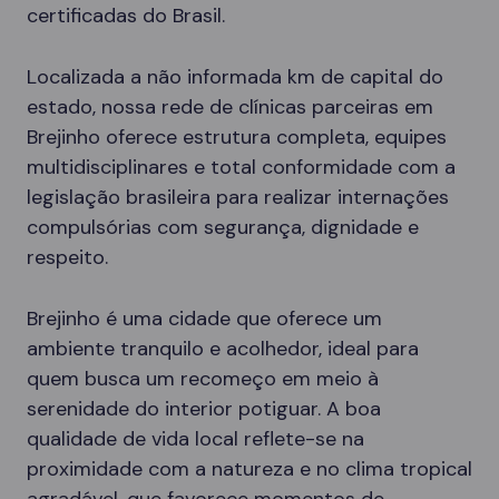
certificadas do Brasil.
Localizada a não informada km de capital do
estado, nossa rede de clínicas parceiras em
Brejinho oferece estrutura completa, equipes
multidisciplinares e total conformidade com a
legislação brasileira para realizar internações
compulsórias com segurança, dignidade e
respeito.
Brejinho é uma cidade que oferece um
ambiente tranquilo e acolhedor, ideal para
quem busca um recomeço em meio à
serenidade do interior potiguar. A boa
qualidade de vida local reflete-se na
proximidade com a natureza e no clima tropical