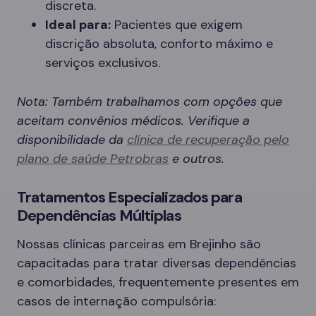
discreta.
Ideal para:
Pacientes que exigem
discrição absoluta, conforto máximo e
serviços exclusivos.
Nota: Também trabalhamos com opções que
aceitam convênios médicos. Verifique a
disponibilidade da
clínica de recuperação pelo
plano de saúde Petrobras
e outros.
Tratamentos Especializados para
Dependências Múltiplas
Nossas clínicas parceiras em Brejinho são
capacitadas para tratar diversas dependências
e comorbidades, frequentemente presentes em
casos de internação compulsória: