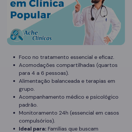
Foco no tratamento essencial e eficaz.
Acomodações compartilhadas (quartos
para 4 a 6 pessoas).
Alimentação balanceada e terapias em
grupo.
Acompanhamento médico e psicológico
padrão.
Monitoramento 24h (essencial em casos
compulsórios).
Ideal para:
Famílias que buscam