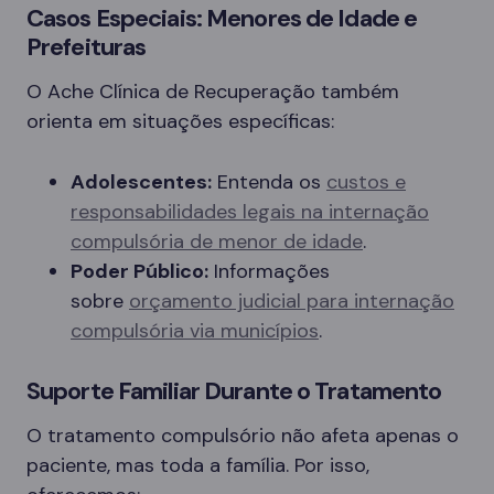
Casos Especiais: Menores de Idade e
Prefeituras
O Ache Clínica de Recuperação também
orienta em situações específicas:
Adolescentes:
Entenda os
custos e
responsabilidades legais na internação
compulsória de menor de idade
.
Poder Público:
Informações
sobre
orçamento judicial para internação
compulsória via municípios
.
Suporte Familiar Durante o Tratamento
O tratamento compulsório não afeta apenas o
paciente, mas toda a família. Por isso,