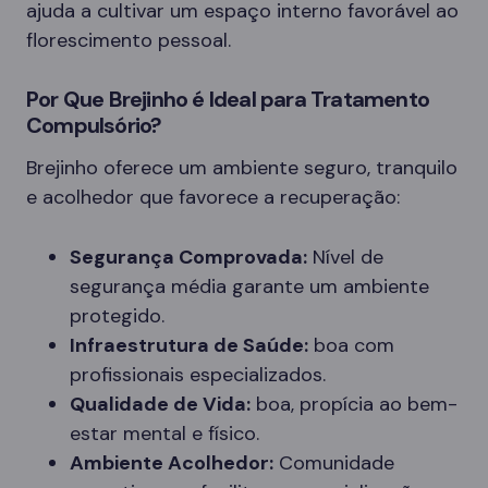
ajuda a cultivar um espaço interno favorável ao
florescimento pessoal.
Por Que Brejinho é Ideal para Tratamento
Compulsório?
Brejinho oferece um ambiente seguro, tranquilo
e acolhedor que favorece a recuperação:
Segurança Comprovada:
Nível de
segurança média garante um ambiente
protegido.
Infraestrutura de Saúde:
boa com
profissionais especializados.
Qualidade de Vida:
boa, propícia ao bem-
estar mental e físico.
Ambiente Acolhedor:
Comunidade