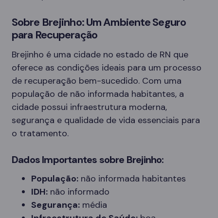
Sobre Brejinho: Um Ambiente Seguro
para Recuperação
Brejinho é uma cidade no estado de RN que
oferece as condições ideais para um processo
de recuperação bem-sucedido. Com uma
população de não informada habitantes, a
cidade possui infraestrutura moderna,
segurança e qualidade de vida essenciais para
o tratamento.
Dados Importantes sobre Brejinho:
População:
não informada habitantes
IDH:
não informado
Segurança:
média