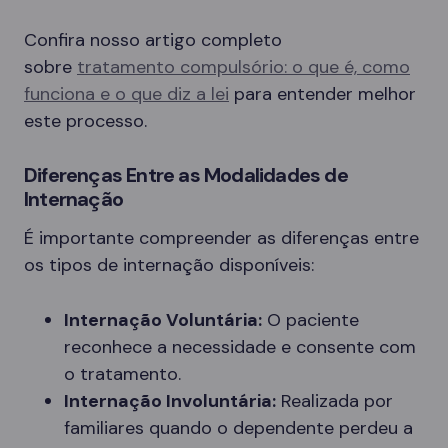
Confira nosso artigo completo
sobre
tratamento compulsório: o que é, como
funciona e o que diz a lei
para entender melhor
este processo.
Diferenças Entre as Modalidades de
Internação
É importante compreender as diferenças entre
os tipos de internação disponíveis:
Internação Voluntária:
O paciente
reconhece a necessidade e consente com
o tratamento.
Internação Involuntária:
Realizada por
familiares quando o dependente perdeu a