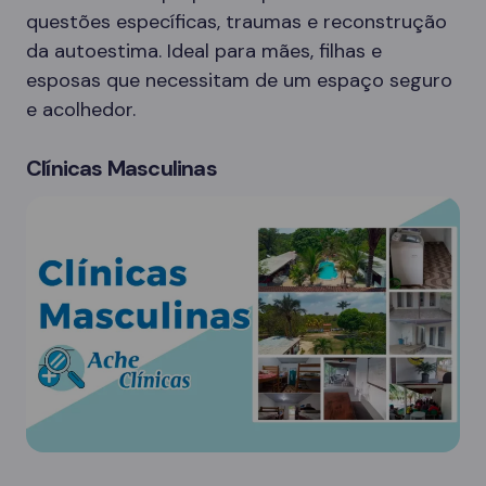
questões específicas, traumas e reconstrução
da autoestima. Ideal para mães, filhas e
esposas que necessitam de um espaço seguro
e acolhedor.
Clínicas Masculinas