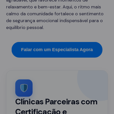
agradável, que favorece momentos de
relaxamento e bem-estar. Aqui, o ritmo mais
calmo da comunidade fortalece o sentimento
de segurança emocional indispensável para o
equilíbrio pessoal.
Falar com um Especialista Agora
Clínicas Parceiras com
Certificação e