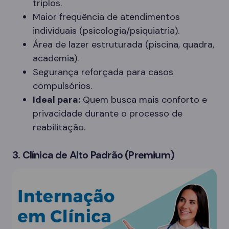
triplos.
Maior frequência de atendimentos
individuais (psicologia/psiquiatria).
Área de lazer estruturada (piscina, quadra,
academia).
Segurança reforçada para casos
compulsórios.
Ideal para:
Quem busca mais conforto e
privacidade durante o processo de
reabilitação.
3. Clínica de Alto Padrão (Premium)