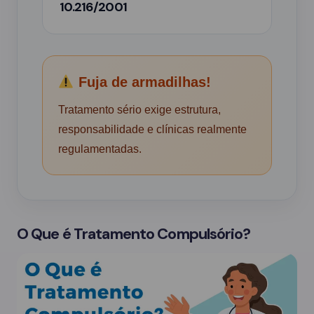
10.216/2001
Fuja de armadilhas!
Tratamento sério exige estrutura,
responsabilidade e clínicas realmente
regulamentadas.
O Que é Tratamento Compulsório?