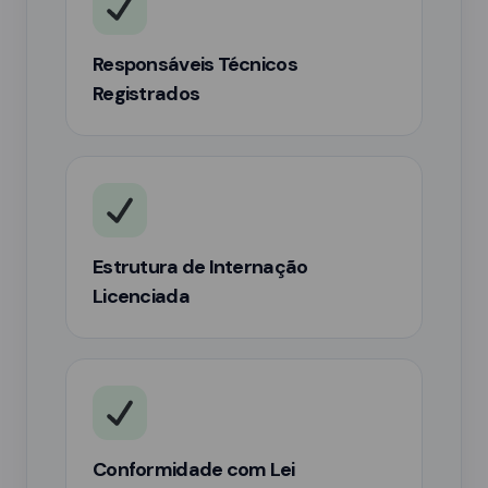
Responsáveis Técnicos
Registrados
Estrutura de Internação
Licenciada
Conformidade com Lei