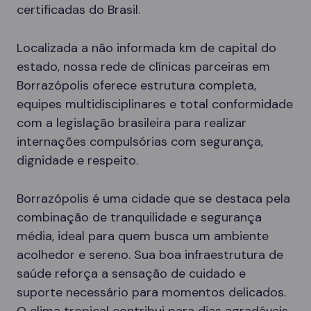
certificadas do Brasil.
Localizada a não informada km de capital do
estado, nossa rede de clínicas parceiras em
Borrazópolis oferece estrutura completa,
equipes multidisciplinares e total conformidade
com a legislação brasileira para realizar
internações compulsórias com segurança,
dignidade e respeito.
Borrazópolis é uma cidade que se destaca pela
combinação de tranquilidade e segurança
média, ideal para quem busca um ambiente
acolhedor e sereno. Sua boa infraestrutura de
saúde reforça a sensação de cuidado e
suporte necessário para momentos delicados.