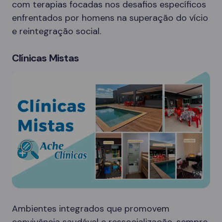
com terapias focadas nos desafios específicos
enfrentados por homens na superação do vício
e reintegração social.
Clínicas Mistas
Ambientes integrados que promovem
convivência saudável e ressocialização, sempre