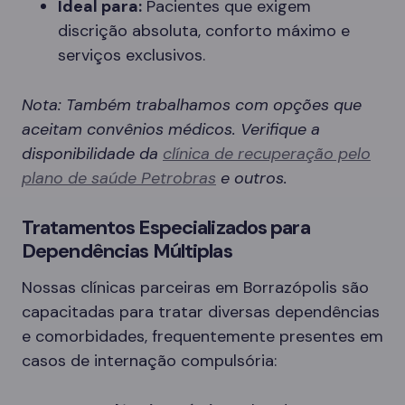
Ideal para:
Pacientes que exigem
discrição absoluta, conforto máximo e
serviços exclusivos.
Nota: Também trabalhamos com opções que
aceitam convênios médicos. Verifique a
disponibilidade da
clínica de recuperação pelo
plano de saúde Petrobras
e outros.
Tratamentos Especializados para
Dependências Múltiplas
Nossas clínicas parceiras em Borrazópolis são
capacitadas para tratar diversas dependências
e comorbidades, frequentemente presentes em
casos de internação compulsória: