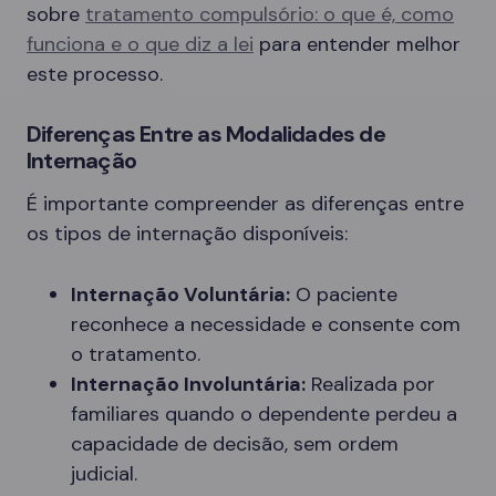
sobre
tratamento compulsório: o que é, como
funciona e o que diz a lei
para entender melhor
este processo.
Diferenças Entre as Modalidades de
Internação
É importante compreender as diferenças entre
os tipos de internação disponíveis:
Internação Voluntária:
O paciente
reconhece a necessidade e consente com
o tratamento.
Internação Involuntária:
Realizada por
familiares quando o dependente perdeu a
capacidade de decisão, sem ordem
judicial.