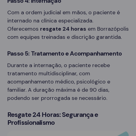
Passo 4: Internação
Com a ordem judicial em mãos, o paciente é
internado na clínica especializada.
Oferecemos
resgate 24 horas
em Borrazópolis
com equipes treinadas e discrição garantida.
Passo 5: Tratamento e Acompanhamento
Durante a internação, o paciente recebe
tratamento multidisciplinar, com
acompanhamento médico, psicológico e
familiar. A duração máxima é de 90 dias,
podendo ser prorrogada se necessário.
Resgate 24 Horas: Segurança e
Profissionalismo