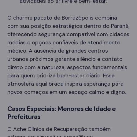
atividades ao ar livre e bem-estar.
O charme pacato de Borrazópolis combina
com sua posição estratégica dentro do Paraná,
oferecendo segurança compatível com cidades
médias e opções confiáveis de atendimento
médico. A ausência de grandes centros
urbanos próximos garante silêncio e contato
direto com a natureza, aspectos fundamentais
para quem prioriza bem-estar diário. Essa
atmosfera equilibrada inspira esperança para
novos começos em um espaço calmo e digno.
Casos Especiais: Menores de Idade e
Prefeituras
O Ache Clínica de Recuperação também