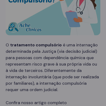
O
tratamento compulsório
é uma internação
determinada pela Justiça (via decisão judicial)
para pessoas com dependência química que
representam risco grave à sua própria vida ou
à vida de terceiros. Diferentemente da
internação involuntária (que pode ser realizada
por familiares), a internação compulsória
requer uma ordem judicial.
Confira nosso artigo completo