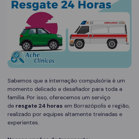
Sabemos que a internação compulsória é um
momento delicado e desafiador para toda a
família. Por isso, oferecemos um serviço
de
resgate 24 horas
em Borrazópolis e região,
realizado por equipes altamente treinadas e
experientes.