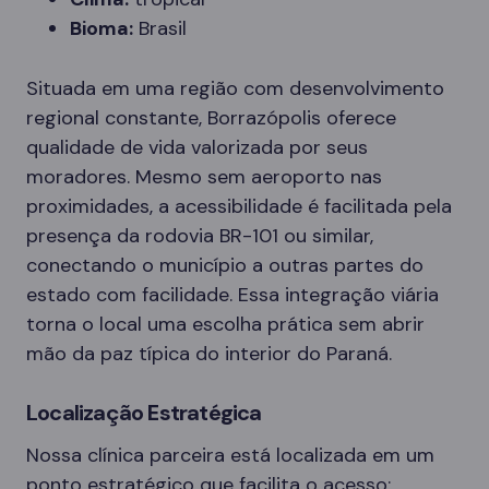
Bioma:
Brasil
Situada em uma região com desenvolvimento
regional constante, Borrazópolis oferece
qualidade de vida valorizada por seus
moradores. Mesmo sem aeroporto nas
proximidades, a acessibilidade é facilitada pela
presença da rodovia BR-101 ou similar,
conectando o município a outras partes do
estado com facilidade. Essa integração viária
torna o local uma escolha prática sem abrir
mão da paz típica do interior do Paraná.
Localização Estratégica
Nossa clínica parceira está localizada em um
ponto estratégico que facilita o acesso: