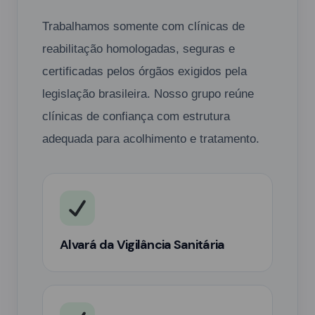
Trabalhamos somente com clínicas de
reabilitação homologadas, seguras e
certificadas pelos órgãos exigidos pela
legislação brasileira. Nosso grupo reúne
clínicas de confiança com estrutura
adequada para acolhimento e tratamento.
Alvará da Vigilância Sanitária