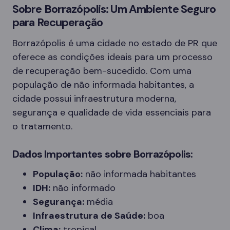
Sobre Borrazópolis: Um Ambiente Seguro
para Recuperação
Borrazópolis é uma cidade no estado de PR que
oferece as condições ideais para um processo
de recuperação bem-sucedido. Com uma
população de não informada habitantes, a
cidade possui infraestrutura moderna,
segurança e qualidade de vida essenciais para
o tratamento.
Dados Importantes sobre Borrazópolis:
População:
não informada habitantes
IDH:
não informado
Segurança:
média
Infraestrutura de Saúde:
boa
Clima:
tropical