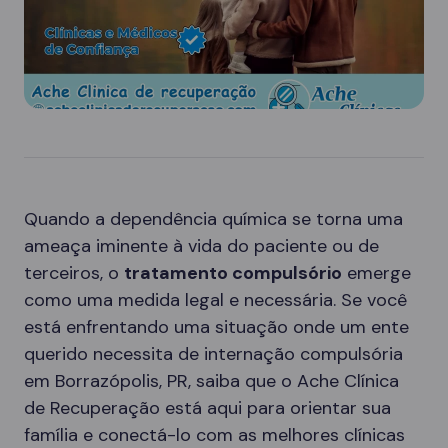
Quando a dependência química se torna uma
ameaça iminente à vida do paciente ou de
terceiros, o
tratamento compulsório
emerge
como uma medida legal e necessária. Se você
está enfrentando uma situação onde um ente
querido necessita de internação compulsória
em Borrazópolis, PR, saiba que o Ache Clínica
de Recuperação está aqui para orientar sua
família e conectá-lo com as melhores clínicas