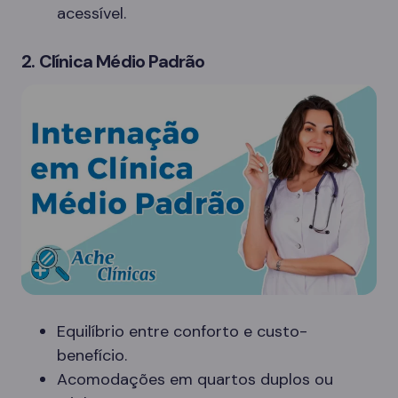
acessível.
2. Clínica Médio Padrão
Equilíbrio entre conforto e custo-
benefício.
Acomodações em quartos duplos ou