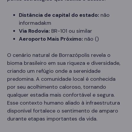
Distância de capital do estado:
não
informadakm
Via Rodovia:
BR-101 ou similar
Aeroporto Mais Próximo:
não ()
O cenário natural de Borrazópolis revela o
bioma brasileiro em sua riqueza e diversidade,
criando um refúgio onde a serenidade
predomina. A comunidade local é conhecida
por seu acolhimento caloroso, tornando
qualquer estadia mais confortável e segura.
Esse contexto humano aliado à infraestrutura
disponível fortalece o sentimento de amparo
durante etapas importantes da vida.