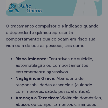
O tratamento compulsório é indicado quando
o dependente químico apresenta
comportamentos que colocam em risco sua
vida ou a de outras pessoas, tais como:
Risco Iminente:
Tentativas de suicídio,
automutilação ou comportamentos
extremamente agressivos.
Negligência Grave:
Abandono de
responsabilidades essenciais (cuidado
com menores, saúde pessoal crítica).
Ameaça a Terceiros:
Violência doméstica,
abusos ou comportamentos criminosos