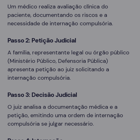
Um médico realiza avaliação clínica do
paciente, documentando os riscos e a
necessidade de internação compulsória.
Passo 2: Petição Judicial
A família, representante legal ou órgão público
(Ministério Público, Defensoria Pública)
apresenta petição ao juiz solicitando a
internação compulsória.
Passo 3: Decisão Judicial
O juiz analisa a documentação médica e a
petição, emitindo uma ordem de internação
compulsória se julgar necessário.