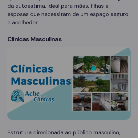
da autoestima. Ideal para mães, filhas e
esposas que necessitam de um espaço seguro
e acolhedor.
Clínicas Masculinas
Estrutura direcionada ao público masculino,