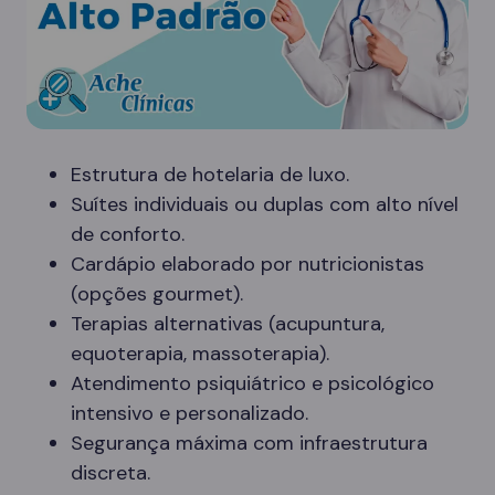
Estrutura de hotelaria de luxo.
Suítes individuais ou duplas com alto nível
de conforto.
Cardápio elaborado por nutricionistas
(opções gourmet).
Terapias alternativas (acupuntura,
equoterapia, massoterapia).
Atendimento psiquiátrico e psicológico
intensivo e personalizado.
Segurança máxima com infraestrutura
discreta.