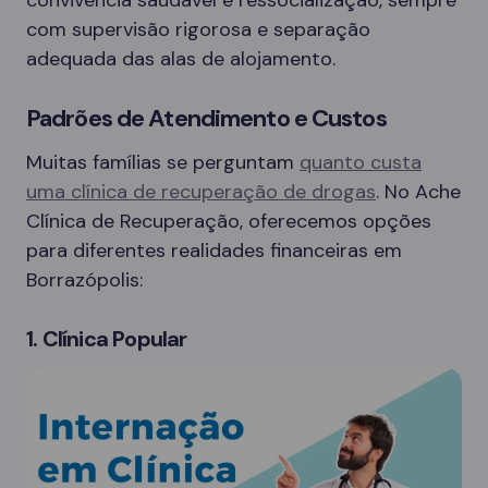
com supervisão rigorosa e separação
adequada das alas de alojamento.
Padrões de Atendimento e Custos
Muitas famílias se perguntam
quanto custa
uma clínica de recuperação de drogas
. No Ache
Clínica de Recuperação, oferecemos opções
para diferentes realidades financeiras em
Borrazópolis:
1. Clínica Popular