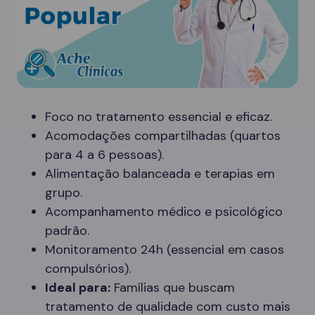
Foco no tratamento essencial e eficaz.
Acomodações compartilhadas (quartos
para 4 a 6 pessoas).
Alimentação balanceada e terapias em
grupo.
Acompanhamento médico e psicológico
padrão.
Monitoramento 24h (essencial em casos
compulsórios).
Ideal para:
Famílias que buscam
tratamento de qualidade com custo mais