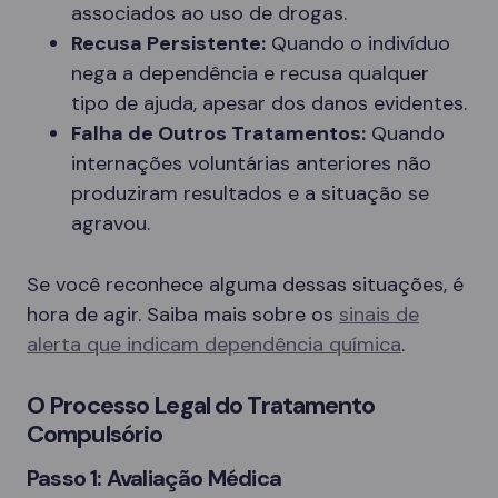
associados ao uso de drogas.
Recusa Persistente:
Quando o indivíduo
nega a dependência e recusa qualquer
tipo de ajuda, apesar dos danos evidentes.
Falha de Outros Tratamentos:
Quando
internações voluntárias anteriores não
produziram resultados e a situação se
agravou.
Se você reconhece alguma dessas situações, é
hora de agir. Saiba mais sobre os
sinais de
alerta que indicam dependência química
.
O Processo Legal do Tratamento
Compulsório
Passo 1: Avaliação Médica