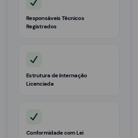
Responsáveis Técnicos
Registrados
Estrutura de Internação
Licenciada
Conformidade com Lei