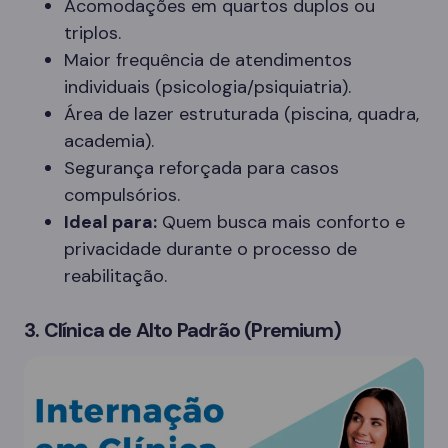
Acomodações em quartos duplos ou
triplos.
Maior frequência de atendimentos
individuais (psicologia/psiquiatria).
Área de lazer estruturada (piscina, quadra,
academia).
Segurança reforçada para casos
compulsórios.
Ideal para:
Quem busca mais conforto e
privacidade durante o processo de
reabilitação.
3. Clínica de Alto Padrão (Premium)