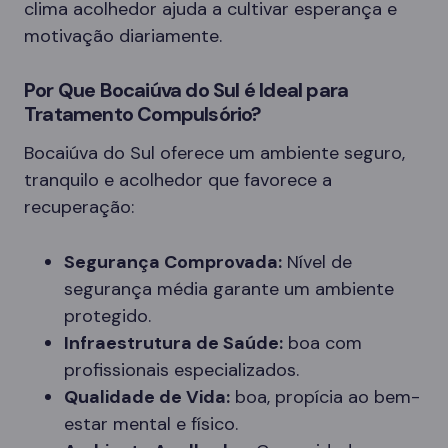
clima acolhedor ajuda a cultivar esperança e
motivação diariamente.
Por Que Bocaiúva do Sul é Ideal para
Tratamento Compulsório?
Bocaiúva do Sul oferece um ambiente seguro,
tranquilo e acolhedor que favorece a
recuperação:
Segurança Comprovada:
Nível de
segurança média garante um ambiente
protegido.
Infraestrutura de Saúde:
boa com
profissionais especializados.
Qualidade de Vida:
boa, propícia ao bem-
estar mental e físico.