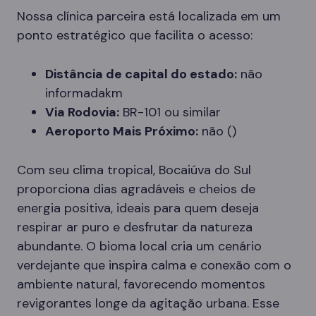
Nossa clínica parceira está localizada em um
ponto estratégico que facilita o acesso:
Distância de capital do estado:
não
informadakm
Via Rodovia:
BR-101 ou similar
Aeroporto Mais Próximo:
não ()
Com seu clima tropical, Bocaiúva do Sul
proporciona dias agradáveis e cheios de
energia positiva, ideais para quem deseja
respirar ar puro e desfrutar da natureza
abundante. O bioma local cria um cenário
verdejante que inspira calma e conexão com o
ambiente natural, favorecendo momentos
revigorantes longe da agitação urbana. Esse