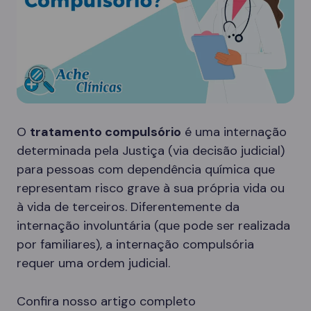
O
tratamento compulsório
é uma internação
determinada pela Justiça (via decisão judicial)
para pessoas com dependência química que
representam risco grave à sua própria vida ou
à vida de terceiros. Diferentemente da
internação involuntária (que pode ser realizada
por familiares), a internação compulsória
requer uma ordem judicial.
Confira nosso artigo completo