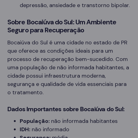
depressão, ansiedade e transtorno bipolar.
Sobre Bocaiúva do Sul: Um Ambiente
Seguro para Recuperação
Bocaiúva do Sul é uma cidade no estado de PR
que oferece as condições ideais para um
processo de recuperação bem-sucedido. Com
uma população de não informada habitantes, a
cidade possui infraestrutura moderna,
segurança e qualidade de vida essenciais para
o tratamento.
Dados Importantes sobre Bocaiúva do Sul:
População:
não informada habitantes
IDH:
não informado
Segurança:
média