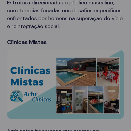
Estrutura direcionada ao público masculino,
com terapias focadas nos desafios específicos
enfrentados por homens na superação do vício
e reintegração social.
Clínicas Mistas
Ambientes integrados que promovem