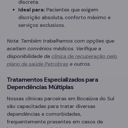
discreta.
Ideal para:
Pacientes que exigem
discrição absoluta, conforto máximo e
serviços exclusivos.
Nota: Também trabalhamos com opções que
aceitam convênios médicos. Verifique a
disponibilidade da
clínica de recuperação pelo
plano de saúde Petrobras
e outros.
Tratamentos Especializados para
Dependências Múltiplas
Nossas clínicas parceiras em Bocaiúva do Sul
são capacitadas para tratar diversas
dependências e comorbidades,
frequentemente presentes em casos de