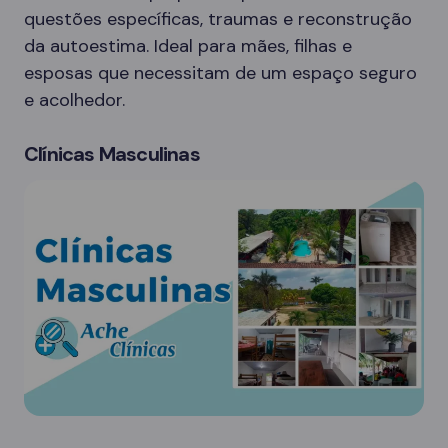
questões específicas, traumas e reconstrução
da autoestima. Ideal para mães, filhas e
esposas que necessitam de um espaço seguro
e acolhedor.
Clínicas Masculinas