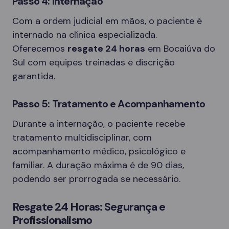
Passo 4: Internação
Com a ordem judicial em mãos, o paciente é
internado na clínica especializada.
Oferecemos
resgate 24 horas
em Bocaiúva do
Sul com equipes treinadas e discrição
garantida.
Passo 5: Tratamento e Acompanhamento
Durante a internação, o paciente recebe
tratamento multidisciplinar, com
acompanhamento médico, psicológico e
familiar. A duração máxima é de 90 dias,
podendo ser prorrogada se necessário.
Resgate 24 Horas: Segurança e
Profissionalismo