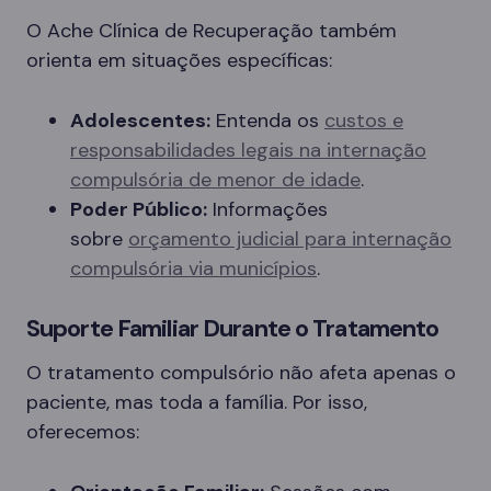
O Ache Clínica de Recuperação também
orienta em situações específicas:
Adolescentes:
Entenda os
custos e
responsabilidades legais na internação
compulsória de menor de idade
.
Poder Público:
Informações
sobre
orçamento judicial para internação
compulsória via municípios
.
Suporte Familiar Durante o Tratamento
O tratamento compulsório não afeta apenas o
paciente, mas toda a família. Por isso,
oferecemos: