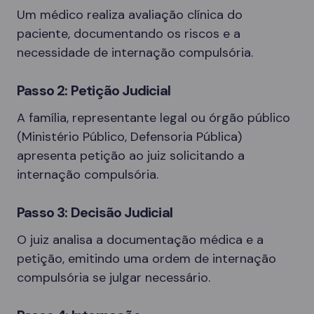
Um médico realiza avaliação clínica do
paciente, documentando os riscos e a
necessidade de internação compulsória.
Passo 2: Petição Judicial
A família, representante legal ou órgão público
(Ministério Público, Defensoria Pública)
apresenta petição ao juiz solicitando a
internação compulsória.
Passo 3: Decisão Judicial
O juiz analisa a documentação médica e a
petição, emitindo uma ordem de internação
compulsória se julgar necessário.