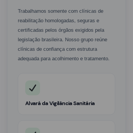
Trabalhamos somente com clínicas de
reabilitação homologadas, seguras e
certificadas pelos órgãos exigidos pela
legislação brasileira. Nosso grupo reúne
clínicas de confiança com estrutura
adequada para acolhimento e tratamento.
Alvará da Vigilância Sanitária