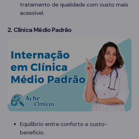
tratamento de qualidade com custo mais
acessível.
2. Clínica Médio Padrão
Equilíbrio entre conforto e custo-
benefício.