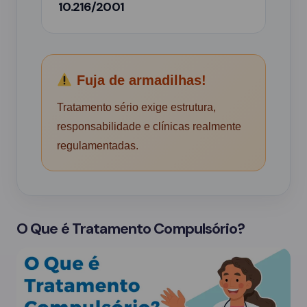
10.216/2001
Fuja de armadilhas!
Tratamento sério exige estrutura,
responsabilidade e clínicas realmente
regulamentadas.
O Que é Tratamento Compulsório?