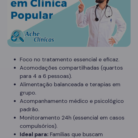
Foco no tratamento essencial e eficaz.
Acomodações compartilhadas (quartos
para 4 a 6 pessoas).
Alimentação balanceada e terapias em
grupo.
Acompanhamento médico e psicológico
padrão.
Monitoramento 24h (essencial em casos
compulsórios).
Ideal para:
Famílias que buscam