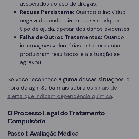
associados ao uso de drogas.
Recusa Persistente:
Quando o indivíduo
nega a dependência e recusa qualquer
tipo de ajuda, apesar dos danos evidentes.
Falha de Outros Tratamentos:
Quando
internações voluntárias anteriores não
produziram resultados e a situação se
agravou.
Se você reconhece alguma dessas situações, é
hora de agir. Saiba mais sobre os
sinais de
alerta que indicam dependência química
.
O Processo Legal do Tratamento
Compulsório
Passo 1: Avaliação Médica