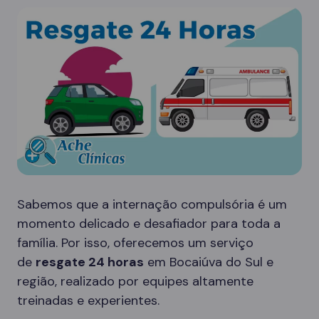
Sabemos que a internação compulsória é um
momento delicado e desafiador para toda a
família. Por isso, oferecemos um serviço
de
resgate 24 horas
em Bocaiúva do Sul e
região, realizado por equipes altamente
treinadas e experientes.