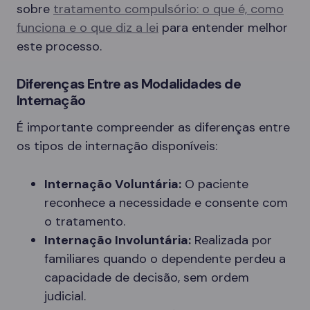
sobre
tratamento compulsório: o que é, como
funciona e o que diz a lei
para entender melhor
este processo.
Diferenças Entre as Modalidades de
Internação
É importante compreender as diferenças entre
os tipos de internação disponíveis:
Internação Voluntária:
O paciente
reconhece a necessidade e consente com
o tratamento.
Internação Involuntária:
Realizada por
familiares quando o dependente perdeu a
capacidade de decisão, sem ordem
judicial.