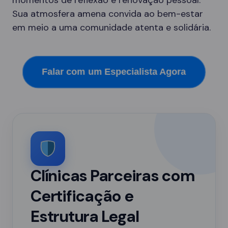
momentos de reflexão e renovação pessoal.
Sua atmosfera amena convida ao bem-estar
em meio a uma comunidade atenta e solidária.
Falar com um Especialista Agora
Clínicas Parceiras com
Certificação e
Estrutura Legal