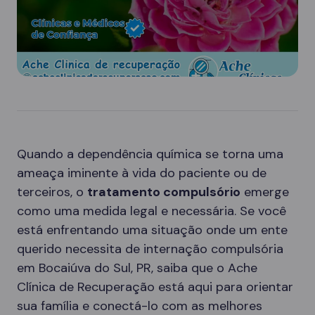
Quando a dependência química se torna uma
ameaça iminente à vida do paciente ou de
terceiros, o
tratamento compulsório
emerge
como uma medida legal e necessária. Se você
está enfrentando uma situação onde um ente
querido necessita de internação compulsória
em Bocaiúva do Sul, PR, saiba que o Ache
Clínica de Recuperação está aqui para orientar
sua família e conectá-lo com as melhores