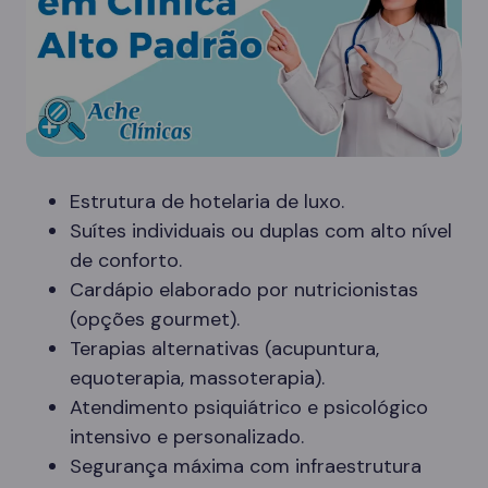
Estrutura de hotelaria de luxo.
Suítes individuais ou duplas com alto nível
de conforto.
Cardápio elaborado por nutricionistas
(opções gourmet).
Terapias alternativas (acupuntura,
equoterapia, massoterapia).
Atendimento psiquiátrico e psicológico
intensivo e personalizado.
Segurança máxima com infraestrutura