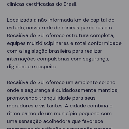
clínicas certificadas do Brasil.
Localizada a não informada km de capital do
estado, nossa rede de clínicas parceiras em
Bocaiúva do Sul oferece estrutura completa,
equipes multidisciplinares e total conformidade
com a legislação brasileira para realizar
internações compulsórias com segurança,
dignidade e respeito.
Bocaiúva do Sul oferece um ambiente sereno
onde a segurança é cuidadosamente mantida,
promovendo tranquilidade para seus
moradores e visitantes. A cidade combina o
ritmo calmo de um município pequeno com
uma sensação acolhedora que favorece