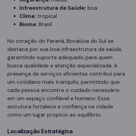
Infraestrutura de Saúde:
boa
Clima:
tropical
Bioma:
Brasil
No coração do Paraná, Bocaiúva do Sul se
destaca por sua boa infraestrutura de saúde,
garantindo suporte adequado para quem
busca qualidade e atenção especializada. A
presença de serviços eficientes contribui para
um cotidiano mais tranquilo, permitindo que
cada pessoa encontre o cuidado necessário
em um espaço confiável e humano. Essa
estrutura fortalece a confiança na cidade
como um lugar propício ao equilíbrio.
Localização Estratégica