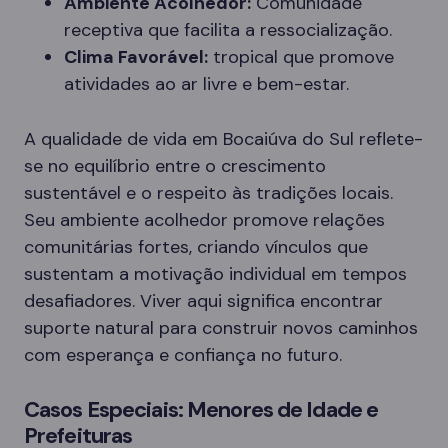
Ambiente Acolhedor:
Comunidade
receptiva que facilita a ressocialização.
Clima Favorável:
tropical que promove
atividades ao ar livre e bem-estar.
A qualidade de vida em Bocaiúva do Sul reflete-
se no equilíbrio entre o crescimento
sustentável e o respeito às tradições locais.
Seu ambiente acolhedor promove relações
comunitárias fortes, criando vínculos que
sustentam a motivação individual em tempos
desafiadores. Viver aqui significa encontrar
suporte natural para construir novos caminhos
com esperança e confiança no futuro.
Casos Especiais: Menores de Idade e
Prefeituras