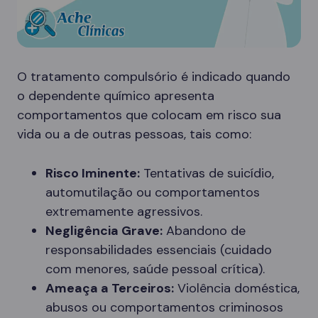
O tratamento compulsório é indicado quando
o dependente químico apresenta
comportamentos que colocam em risco sua
vida ou a de outras pessoas, tais como:
Risco Iminente:
Tentativas de suicídio,
automutilação ou comportamentos
extremamente agressivos.
Negligência Grave:
Abandono de
responsabilidades essenciais (cuidado
com menores, saúde pessoal crítica).
Ameaça a Terceiros:
Violência doméstica,
abusos ou comportamentos criminosos