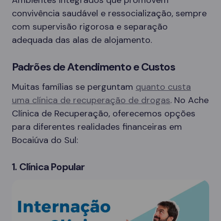
convivência saudável e ressocialização, sempre
com supervisão rigorosa e separação
adequada das alas de alojamento.
Padrões de Atendimento e Custos
Muitas famílias se perguntam
quanto custa
uma clínica de recuperação de drogas
. No Ache
Clínica de Recuperação, oferecemos opções
para diferentes realidades financeiras em
Bocaiúva do Sul:
1. Clínica Popular