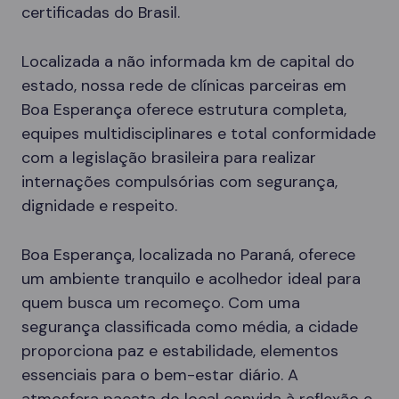
certificadas do Brasil.
Localizada a não informada km de capital do
estado, nossa rede de clínicas parceiras em
Boa Esperança oferece estrutura completa,
equipes multidisciplinares e total conformidade
com a legislação brasileira para realizar
internações compulsórias com segurança,
dignidade e respeito.
Boa Esperança, localizada no Paraná, oferece
um ambiente tranquilo e acolhedor ideal para
quem busca um recomeço. Com uma
segurança classificada como média, a cidade
proporciona paz e estabilidade, elementos
essenciais para o bem-estar diário. A