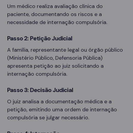
Um médico realiza avaliação clínica do
paciente, documentando os riscos e a
necessidade de internação compulsória.
Passo 2: Petição Judicial
A família, representante legal ou órgão público
(Ministério Público, Defensoria Pública)
apresenta petição ao juiz solicitando a
internação compulsória.
Passo 3: Decisão Judicial
O juiz analisa a documentação médica e a
petição, emitindo uma ordem de internação
compulsória se julgar necessário.