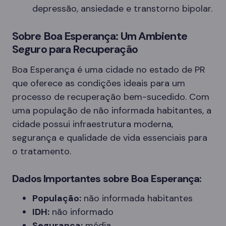
depressão, ansiedade e transtorno bipolar.
Sobre Boa Esperança: Um Ambiente
Seguro para Recuperação
Boa Esperança é uma cidade no estado de PR
que oferece as condições ideais para um
processo de recuperação bem-sucedido. Com
uma população de não informada habitantes, a
cidade possui infraestrutura moderna,
segurança e qualidade de vida essenciais para
o tratamento.
Dados Importantes sobre Boa Esperança:
População:
não informada habitantes
IDH:
não informado
Segurança:
média