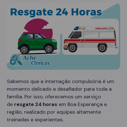
Sabemos que a internação compulsória é um
momento delicado e desafiador para toda a
família. Por isso, oferecemos um serviço
de
resgate 24 horas
em Boa Esperança e
região, realizado por equipes altamente
treinadas e experientes.