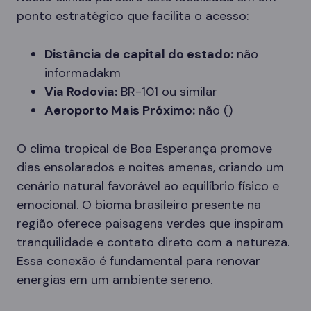
ponto estratégico que facilita o acesso:
Distância de capital do estado:
não
informadakm
Via Rodovia:
BR-101 ou similar
Aeroporto Mais Próximo:
não ()
O clima tropical de Boa Esperança promove
dias ensolarados e noites amenas, criando um
cenário natural favorável ao equilíbrio físico e
emocional. O bioma brasileiro presente na
região oferece paisagens verdes que inspiram
tranquilidade e contato direto com a natureza.
Essa conexão é fundamental para renovar
energias em um ambiente sereno.