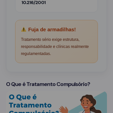
10.216/2001
Fuja de armadilhas!
Tratamento sério exige estrutura,
responsabilidade e clínicas realmente
regulamentadas.
O Que é Tratamento Compulsório?