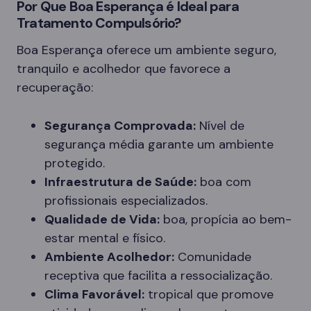
Por Que Boa Esperança é Ideal para
Tratamento Compulsório?
Boa Esperança oferece um ambiente seguro,
tranquilo e acolhedor que favorece a
recuperação:
Segurança Comprovada:
Nível de
segurança média garante um ambiente
protegido.
Infraestrutura de Saúde:
boa com
profissionais especializados.
Qualidade de Vida:
boa, propícia ao bem-
estar mental e físico.
Ambiente Acolhedor:
Comunidade
receptiva que facilita a ressocialização.
Clima Favorável:
tropical que promove