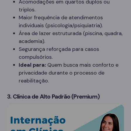
Acomodações em quartos duplos ou
triplos.
Maior frequência de atendimentos
individuais (psicologia/psiquiatria).
Área de lazer estruturada (piscina, quadra,
academia).
Segurança reforçada para casos
compulsórios.
Ideal para:
Quem busca mais conforto e
privacidade durante o processo de
reabilitação.
3. Clínica de Alto Padrão (Premium)