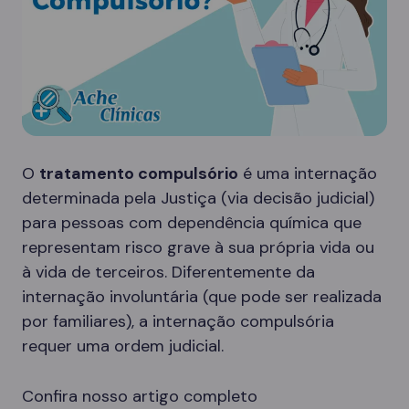
O
tratamento compulsório
é uma internação
determinada pela Justiça (via decisão judicial)
para pessoas com dependência química que
representam risco grave à sua própria vida ou
à vida de terceiros. Diferentemente da
internação involuntária (que pode ser realizada
por familiares), a internação compulsória
requer uma ordem judicial.
Confira nosso artigo completo