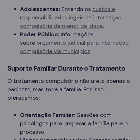
Adolescentes:
Entenda os
custos e
responsabilidades legais na internação
compulsória de menor de idade
.
Poder Público:
Informações
sobre
orçamento judicial para internação
compulsória via municípios
.
Suporte Familiar Durante o Tratamento
O tratamento compulsório não afeta apenas o
paciente, mas toda a família. Por isso,
oferecemos:
Orientação Familiar:
Sessões com
psicólogos para preparar a família para o
processo.