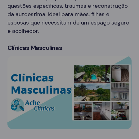
questões específicas, traumas e reconstrução
da autoestima. Ideal para mães, filhas e
esposas que necessitam de um espaço seguro
e acolhedor.
Clínicas Masculinas