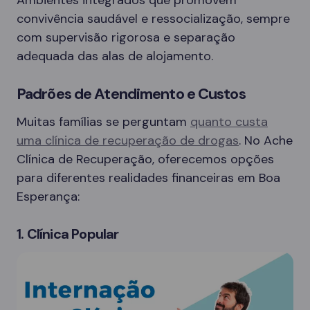
convivência saudável e ressocialização, sempre
com supervisão rigorosa e separação
adequada das alas de alojamento.
Padrões de Atendimento e Custos
Muitas famílias se perguntam
quanto custa
uma clínica de recuperação de drogas
. No Ache
Clínica de Recuperação, oferecemos opções
para diferentes realidades financeiras em Boa
Esperança:
1. Clínica Popular