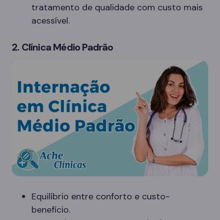
tratamento de qualidade com custo mais
acessível.
2. Clínica Médio Padrão
Equilíbrio entre conforto e custo-
benefício.