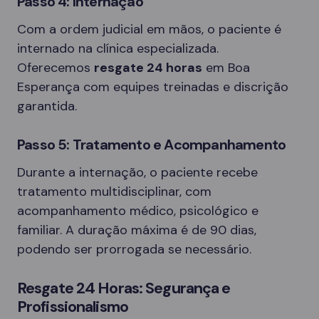
Passo 4: Internação
Com a ordem judicial em mãos, o paciente é
internado na clínica especializada.
Oferecemos
resgate 24 horas
em Boa
Esperança com equipes treinadas e discrição
garantida.
Passo 5: Tratamento e Acompanhamento
Durante a internação, o paciente recebe
tratamento multidisciplinar, com
acompanhamento médico, psicológico e
familiar. A duração máxima é de 90 dias,
podendo ser prorrogada se necessário.
Resgate 24 Horas: Segurança e
Profissionalismo