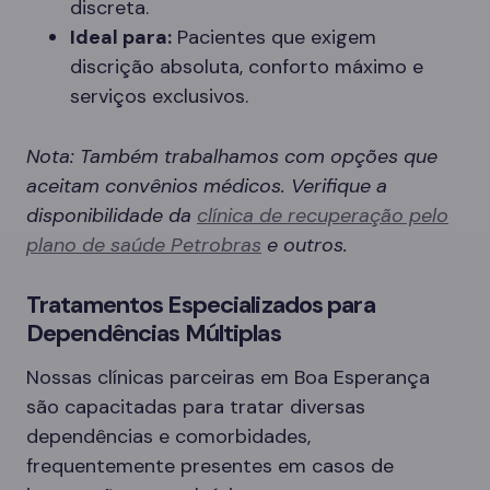
discreta.
Ideal para:
Pacientes que exigem
discrição absoluta, conforto máximo e
serviços exclusivos.
Nota: Também trabalhamos com opções que
aceitam convênios médicos. Verifique a
disponibilidade da
clínica de recuperação pelo
plano de saúde Petrobras
e outros.
Tratamentos Especializados para
Dependências Múltiplas
Nossas clínicas parceiras em Boa Esperança
são capacitadas para tratar diversas
dependências e comorbidades,
frequentemente presentes em casos de