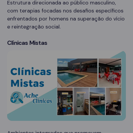
Estrutura direcionada ao público masculino,
com terapias focadas nos desafios específicos
enfrentados por homens na superação do vício
e reintegração social.
Clínicas Mistas
Ambientes integrados que promovem