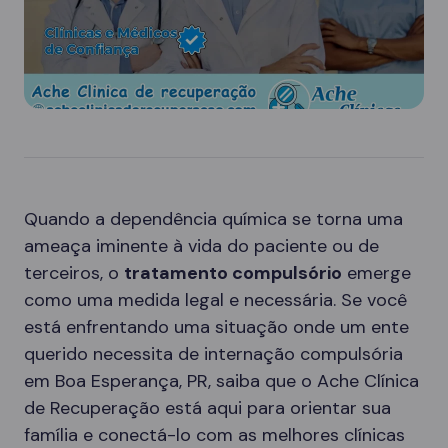
Quando a dependência química se torna uma
ameaça iminente à vida do paciente ou de
terceiros, o
tratamento compulsório
emerge
como uma medida legal e necessária. Se você
está enfrentando uma situação onde um ente
querido necessita de internação compulsória
em Boa Esperança, PR, saiba que o Ache Clínica
de Recuperação está aqui para orientar sua
família e conectá-lo com as melhores clínicas