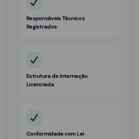
Responsáveis Técnicos
Registrados
Estrutura de Internação
Licenciada
Conformidade com Lei