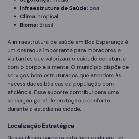
Infraestrutura de Saúde:
boa
Clima:
tropical
Bioma:
Brasil
A infraestrutura de saúde em Boa Esperança é
um destaque importante para moradores e
visitantes que valorizam o cuidado constante
com o corpo e a mente. O município dispõe de
serviços bem estruturados que atendem às
necessidades básicas da população com
eficiência. Esse suporte contribui para uma
sensação geral de proteção e conforto
durante a estadia na cidade.
Localização Estratégica
Nossa clínica parceira está localizada em um