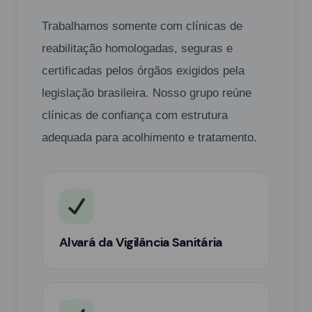
Trabalhamos somente com clínicas de
reabilitação homologadas, seguras e
certificadas pelos órgãos exigidos pela
legislação brasileira. Nosso grupo reúne
clínicas de confiança com estrutura
adequada para acolhimento e tratamento.
Alvará da Vigilância Sanitária