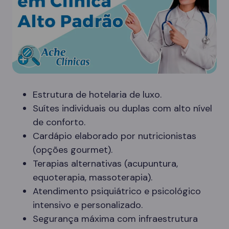
Estrutura de hotelaria de luxo.
Suítes individuais ou duplas com alto nível
de conforto.
Cardápio elaborado por nutricionistas
(opções gourmet).
Terapias alternativas (acupuntura,
equoterapia, massoterapia).
Atendimento psiquiátrico e psicológico
intensivo e personalizado.
Segurança máxima com infraestrutura