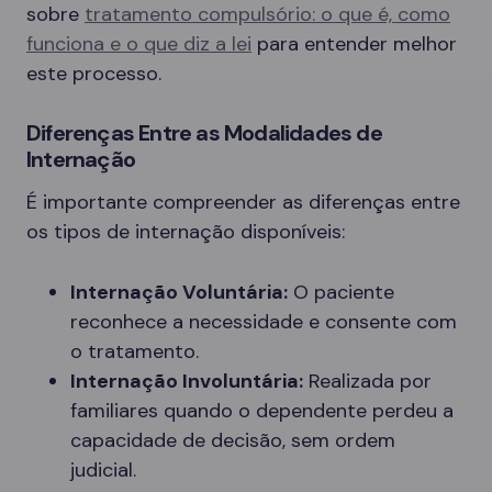
sobre
tratamento compulsório: o que é, como
funciona e o que diz a lei
para entender melhor
este processo.
Diferenças Entre as Modalidades de
Internação
É importante compreender as diferenças entre
os tipos de internação disponíveis:
Internação Voluntária:
O paciente
reconhece a necessidade e consente com
o tratamento.
Internação Involuntária:
Realizada por
familiares quando o dependente perdeu a
capacidade de decisão, sem ordem
judicial.