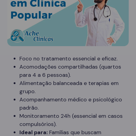
Foco no tratamento essencial e eficaz.
Acomodações compartilhadas (quartos
para 4 a 6 pessoas).
Alimentação balanceada e terapias em
grupo.
Acompanhamento médico e psicológico
padrão.
Monitoramento 24h (essencial em casos
compulsórios).
Ideal para:
Famílias que buscam