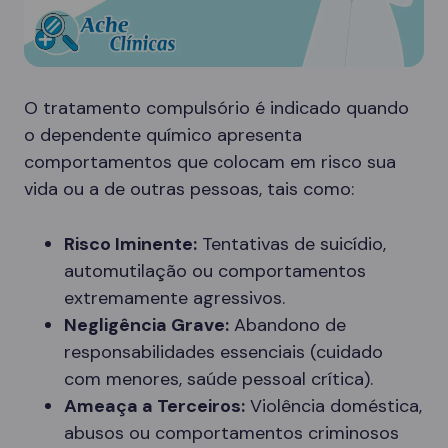
O tratamento compulsório é indicado quando
o dependente químico apresenta
comportamentos que colocam em risco sua
vida ou a de outras pessoas, tais como:
Risco Iminente:
Tentativas de suicídio,
automutilação ou comportamentos
extremamente agressivos.
Negligência Grave:
Abandono de
responsabilidades essenciais (cuidado
com menores, saúde pessoal crítica).
Ameaça a Terceiros:
Violência doméstica,
abusos ou comportamentos criminosos