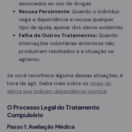
associados ao uso de drogas.
Recusa Persistente:
Quando o indivíduo
nega a dependência e recusa qualquer
tipo de ajuda, apesar dos danos evidentes.
Falha de Outros Tratamentos:
Quando
internações voluntárias anteriores não
produziram resultados e a situação se
agravou.
Se você reconhece alguma dessas situações, é
hora de agir. Saiba mais sobre os
sinais de
alerta que indicam dependência química
.
O Processo Legal do Tratamento
Compulsório
Passo 1: Avaliação Médica