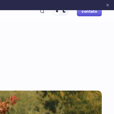
contato