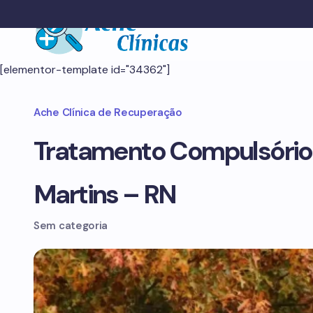
[elementor-template id="34362"]
Ache Clínica de Recuperação
Tratamento Compulsório
Martins – RN
Sem categoria