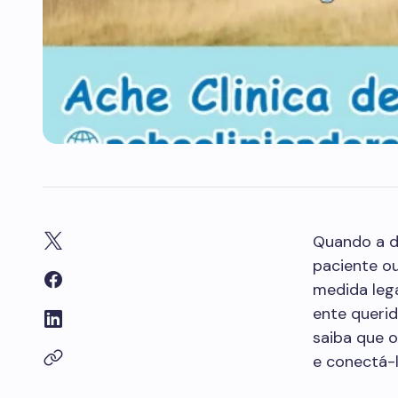
Quando a d
paciente ou
medida leg
ente querid
saiba que o
e conectá-l