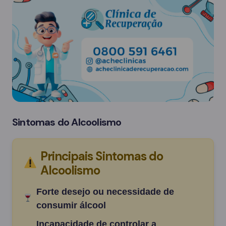
Sintomas do Alcoolismo
Principais Sintomas do
Alcoolismo
Forte desejo ou necessidade de
consumir álcool
Incapacidade de controlar a