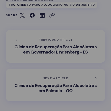
TRATAMENTO PARA ALCOOLISMO NO RIO DE JANEIRO
SHARE
PREVIOUS ARTICLE
Clínica de Recuperação Para Alcoólatras
em Governador Lindenberg - ES
NEXT ARTICLE
Clínica de Recuperação Para Alcoólatras
em Palmelo - GO