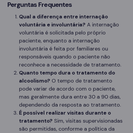
Perguntas Frequentes
Qual a diferença entre internação
voluntária e involuntária?
A internação
voluntária é solicitada pelo próprio
paciente, enquanto a internação
involuntária é feita por familiares ou
responsáveis quando o paciente não
reconhece a necessidade de tratamento.
Quanto tempo dura o tratamento do
alcoolismo?
O tempo de tratamento
pode variar de acordo com o paciente,
mas geralmente dura entre 30 a 90 dias,
dependendo da resposta ao tratamento.
É possível realizar visitas durante o
tratamento?
Sim, visitas supervisionadas
são permitidas, conforme a política da