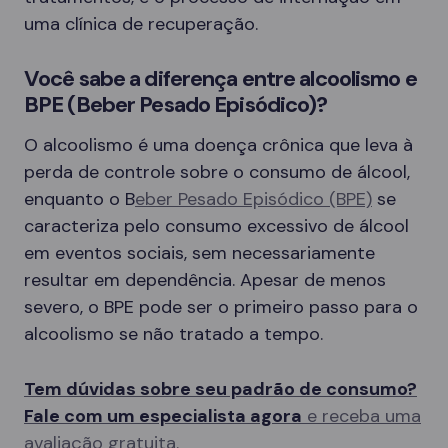
uma clínica de recuperação.
Você sabe a diferença entre alcoolismo e
BPE (Beber Pesado Episódico)?
O alcoolismo é uma doença crônica que leva à
perda de controle sobre o consumo de álcool,
enquanto o B
eber Pesado Episódico (BPE)
se
caracteriza pelo consumo excessivo de álcool
em eventos sociais, sem necessariamente
resultar em dependência. Apesar de menos
severo, o BPE pode ser o primeiro passo para o
alcoolismo se não tratado a tempo.
Tem dúvidas sobre seu padrão de consumo?
Fale com um especialista agora
e receba uma
avaliação gratuita.