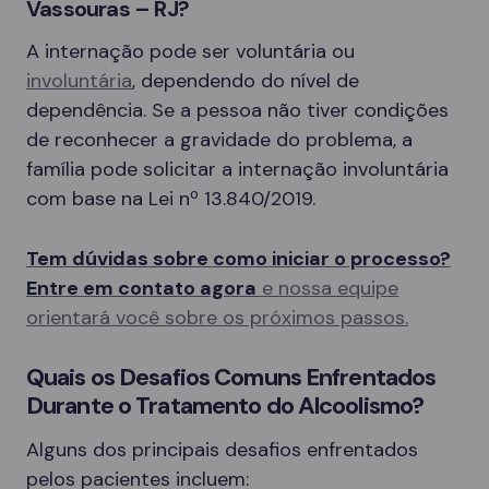
Vassouras – RJ?
A internação pode ser voluntária ou
involuntária
, dependendo do nível de
dependência. Se a pessoa não tiver condições
de reconhecer a gravidade do problema, a
família pode solicitar a internação involuntária
com base na Lei nº 13.840/2019.
Tem dúvidas sobre como iniciar o processo?
Entre em contato agora
e nossa equipe
orientará você sobre os próximos passos.
Quais os Desafios Comuns Enfrentados
Durante o Tratamento do Alcoolismo?
Alguns dos principais desafios enfrentados
pelos pacientes incluem: