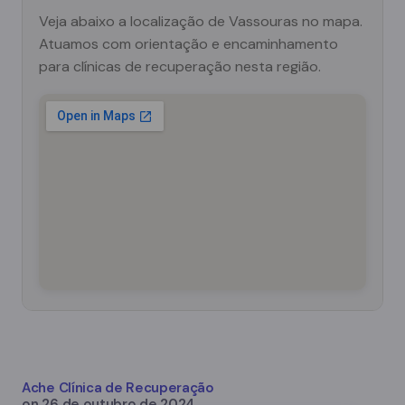
Veja abaixo a localização de Vassouras no mapa.
Atuamos com orientação e encaminhamento
para clínicas de recuperação nesta região.
Ache Clínica de Recuperação
on
26 de outubro de 2024