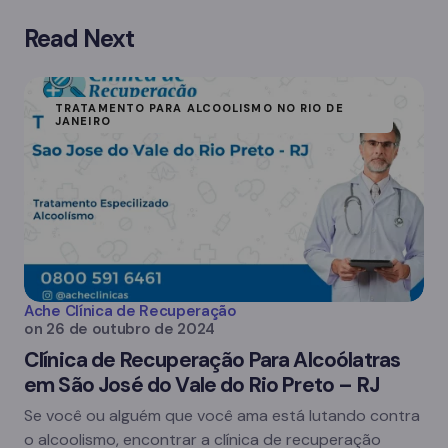
Read Next
TRATAMENTO PARA ALCOOLISMO NO RIO DE
JANEIRO
Ache Clínica de Recuperação
on
26 de outubro de 2024
Clínica de Recuperação Para Alcoólatras
em São José do Vale do Rio Preto – RJ
Se você ou alguém que você ama está lutando contra
o alcoolismo, encontrar a clínica de recuperação