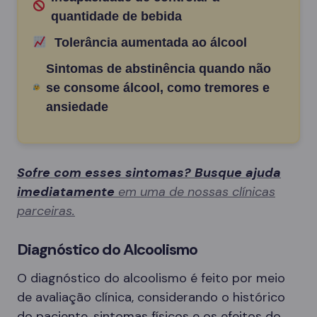
quantidade de bebida
Tolerância aumentada ao álcool
Sintomas de abstinência quando não
se consome álcool, como tremores e
ansiedade
Sofre com esses sintomas? Busque ajuda
imediatamente
em uma de nossas clínicas
parceiras.
Diagnóstico do Alcoolismo
O diagnóstico do alcoolismo é feito por meio
de avaliação clínica, considerando o histórico
do paciente, sintomas físicos e os efeitos do