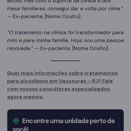
álcool, mas com o suporte da clínica e dos
meus familiares, consegui dar a volta por cima.”
— Ex-paciente, [Nome Oculto].
“O tratamento na clínica foi transformador para
mim e para minha família. Hoje, sou uma pessoa
renovada.”
— Ex-paciente, [Nome Oculto].
Quer mais informações sobre tratamentos
para alcoolismo em Vassouras – RJ? Fale
com nossos consultores especializados
agora mesmo.
Encontre uma unidade perto de
você!