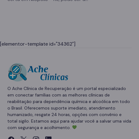
[elementor-template id="34362"]
O Ache Clínica de Recuperação é um portal especializado
em conectar famílias com as melhores clínicas de
reabilitação para dependência química e alcoólica em todo
o Brasil. Oferecemos suporte imediato, atendimento
humanizado, resgate 24 horas, opções com convênio e
total sigilo. Estamos aqui para ajudar você a salvar uma vida
com segurança e acolhimento.