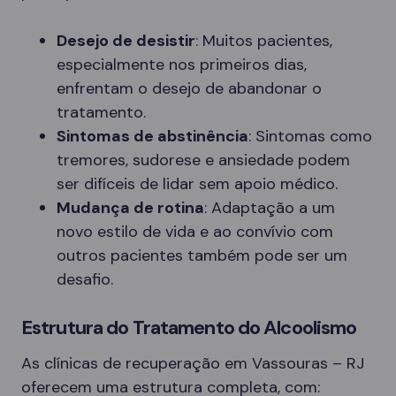
Desejo de desistir
: Muitos pacientes,
especialmente nos primeiros dias,
enfrentam o desejo de abandonar o
tratamento.
Sintomas de abstinência
: Sintomas como
tremores, sudorese e ansiedade podem
ser difíceis de lidar sem apoio médico.
Mudança de rotina
: Adaptação a um
novo estilo de vida e ao convívio com
outros pacientes também pode ser um
desafio.
Estrutura do Tratamento do Alcoolismo
As clínicas de recuperação em Vassouras – RJ
oferecem uma estrutura completa, com: