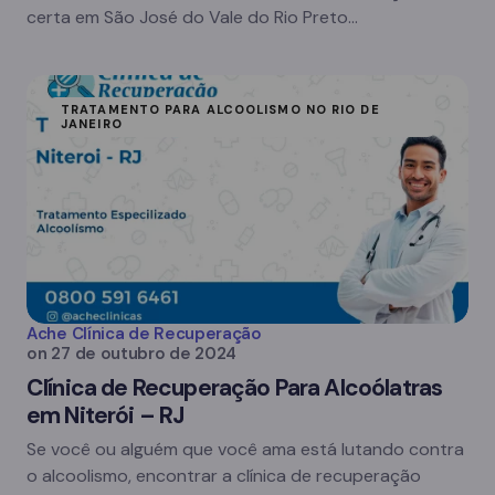
certa em São José do Vale do Rio Preto…
TRATAMENTO PARA ALCOOLISMO NO RIO DE
JANEIRO
Ache Clínica de Recuperação
on
27 de outubro de 2024
Clínica de Recuperação Para Alcoólatras
em Niterói – RJ
Se você ou alguém que você ama está lutando contra
o alcoolismo, encontrar a clínica de recuperação