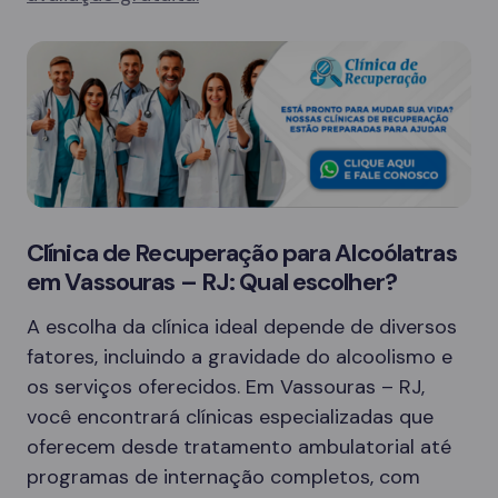
Clínica de Recuperação para Alcoólatras
em Vassouras – RJ: Qual escolher?
A escolha da clínica ideal depende de diversos
fatores, incluindo a gravidade do alcoolismo e
os serviços oferecidos. Em Vassouras – RJ,
você encontrará clínicas especializadas que
oferecem desde tratamento ambulatorial até
programas de internação completos, com