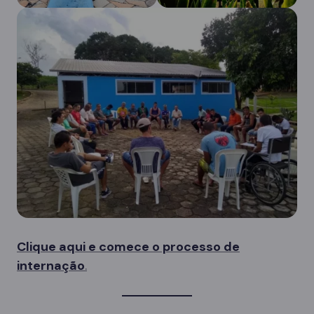
Clique aqui e comece o processo de
internação
.