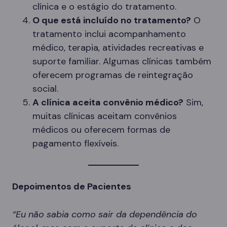
clínica e o estágio do tratamento.
O que está incluído no tratamento?
O
tratamento inclui acompanhamento
médico, terapia, atividades recreativas e
suporte familiar. Algumas clínicas também
oferecem programas de reintegração
social.
A clínica aceita convênio médico?
Sim,
muitas clínicas aceitam convênios
médicos ou oferecem formas de
pagamento flexíveis.
Depoimentos de Pacientes
“Eu não sabia como sair da dependência do