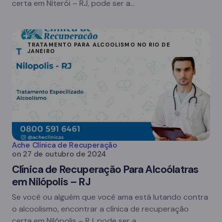
certa em Niterói – RJ, pode ser a…
TRATAMENTO PARA ALCOOLISMO NO RIO DE
JANEIRO
Ache Clínica de Recuperação
on
27 de outubro de 2024
Clínica de Recuperação Para Alcoólatras
em Nilópolis – RJ
Se você ou alguém que você ama está lutando contra
o alcoolismo, encontrar a clínica de recuperação
certa em Nilópolis – RJ, pode ser a…