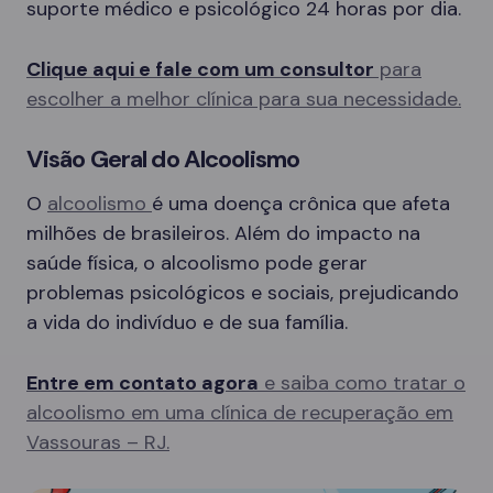
suporte médico e psicológico 24 horas por dia.
Clique aqui e fale com um consultor
para
escolher a melhor clínica para sua necessidade.
Visão Geral do Alcoolismo
O
alcoolismo
é uma doença crônica que afeta
milhões de brasileiros. Além do impacto na
saúde física, o alcoolismo pode gerar
problemas psicológicos e sociais, prejudicando
a vida do indivíduo e de sua família.
Entre em contato agora
e saiba como tratar o
alcoolismo em uma clínica de recuperação em
Vassouras – RJ.