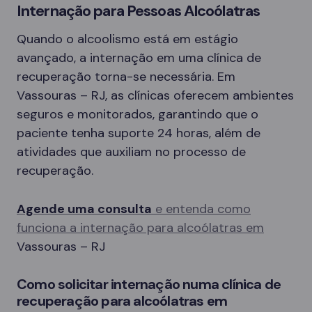
Internação para Pessoas Alcoólatras
Quando o alcoolismo está em estágio
avançado, a internação em uma clínica de
recuperação torna-se necessária. Em
Vassouras – RJ, as clínicas oferecem ambientes
seguros e monitorados, garantindo que o
paciente tenha suporte 24 horas, além de
atividades que auxiliam no processo de
recuperação.
Agende uma consulta
e entenda como
funciona a internação para alcoólatras em
Vassouras – RJ
Como solicitar internação numa clínica de
recuperação para alcoólatras em