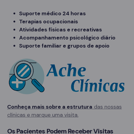
Suporte médico 24 horas
Terapias ocupacionais
Atividades físicas e recreativas
Acompanhamento psicológico diário
Suporte familiar e grupos de apoio
Conheça mais sobre a estrutura
das nossas
clínicas e marque uma visita.
Os Pacientes Podem Receber Visitas