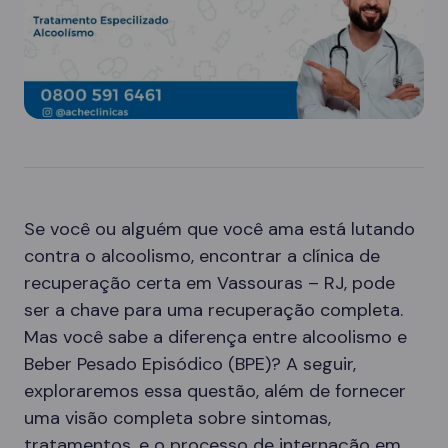
Se você ou alguém que você ama está lutando
contra o alcoolismo, encontrar a clínica de
recuperação certa em Vassouras – RJ, pode
ser a chave para uma recuperação completa.
Mas você sabe a diferença entre alcoolismo e
Beber Pesado Episódico (BPE)? A seguir,
exploraremos essa questão, além de fornecer
uma visão completa sobre sintomas,
tratamentos, e o processo de internação em