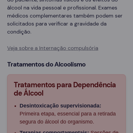
álcool na vida pessoal e profissional. Exames
médicos complementares também podem ser
solicitados para verificar a gravidade da
condição.
Veja sobre a Internação compulsória
Tratamentos do Alcoolismo
Tratamentos para Dependência
de Álcool
Desintoxicação supervisionada:
Primeira etapa, essencial para a retirada
segura do álcool do organismo.
Terapias comportamentais:
Sessões de