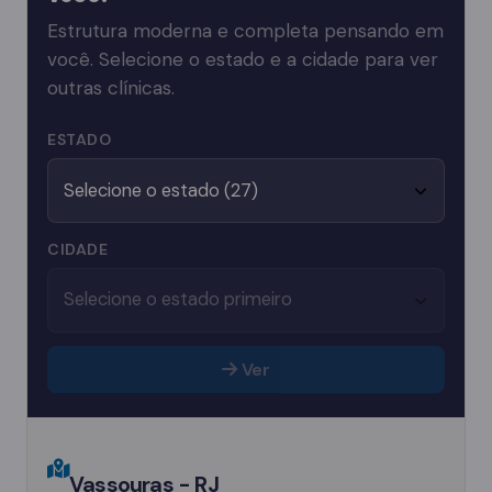
Estrutura moderna e completa pensando em
você. Selecione o estado e a cidade para ver
outras clínicas.
ESTADO
CIDADE
Ver
Vassouras - RJ