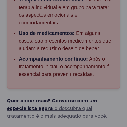
terapia individual e em grupo para tratar
os aspectos emocionais e
comportamentais.
Uso de medicamentos:
Em alguns
casos, são prescritos medicamentos que
ajudam a reduzir o desejo de beber.
Acompanhamento contínuo:
Após o
tratamento inicial, o acompanhamento é
essencial para prevenir recaídas.
Quer saber mais? Converse com um
especialista agora
e descubra qual
tratamento é o mais adequado para você.