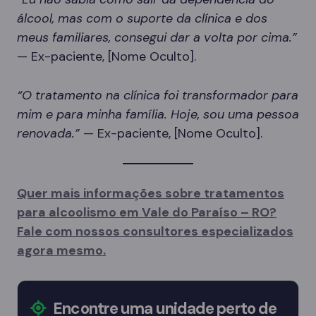
álcool, mas com o suporte da clínica e dos
meus familiares, consegui dar a volta por cima.”
— Ex-paciente, [Nome Oculto].
“O tratamento na clínica foi transformador para
mim e para minha família. Hoje, sou uma pessoa
renovada.”
— Ex-paciente, [Nome Oculto].
Quer mais informações sobre tratamentos
para alcoolismo em Vale do Paraíso – RO?
Fale com nossos consultores especializados
agora mesmo.
Encontre uma unidade perto de