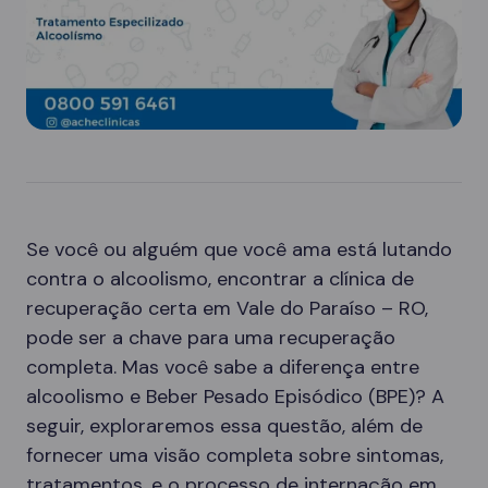
Se você ou alguém que você ama está lutando
contra o alcoolismo, encontrar a clínica de
recuperação certa em Vale do Paraíso – RO,
pode ser a chave para uma recuperação
completa. Mas você sabe a diferença entre
alcoolismo e Beber Pesado Episódico (BPE)? A
seguir, exploraremos essa questão, além de
fornecer uma visão completa sobre sintomas,
tratamentos, e o processo de internação em