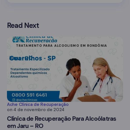
Read Next
TRATAMENTO PARA ALCOOLISMO EM RONDÔNIA
Ache Clínica de Recuperação
on
4 de novembro de 2024
Clínica de Recuperação Para Alcoólatras
em Jaru – RO