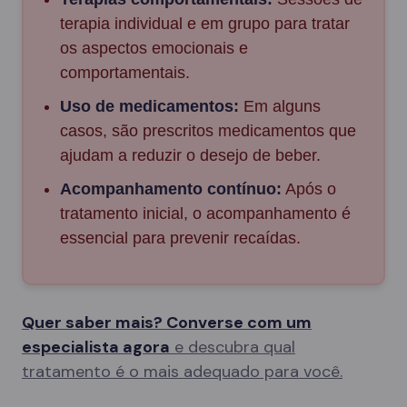
terapia individual e em grupo para tratar
os aspectos emocionais e
comportamentais.
Uso de medicamentos:
Em alguns
casos, são prescritos medicamentos que
ajudam a reduzir o desejo de beber.
Acompanhamento contínuo:
Após o
tratamento inicial, o acompanhamento é
essencial para prevenir recaídas.
Quer saber mais? Converse com um
especialista agora
e descubra qual
tratamento é o mais adequado para você.