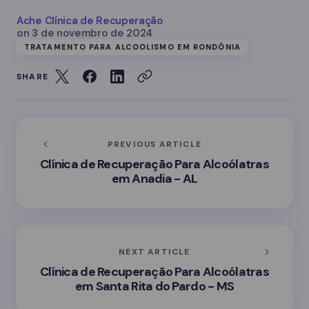
Ache Clínica de Recuperação
on
3 de novembro de 2024
TRATAMENTO PARA ALCOOLISMO EM RONDÔNIA
SHARE
PREVIOUS ARTICLE
Clínica de Recuperação Para Alcoólatras
em Anadia - AL
NEXT ARTICLE
Clínica de Recuperação Para Alcoólatras
em Santa Rita do Pardo - MS