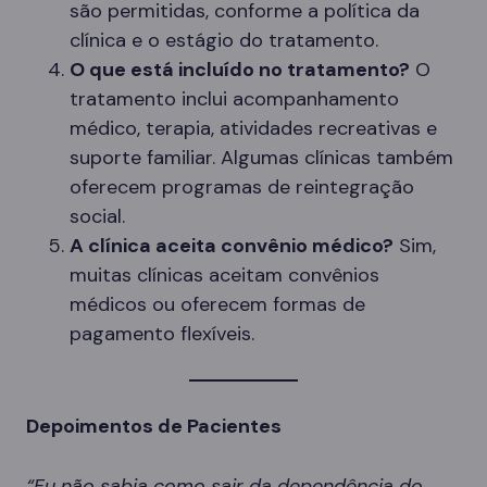
são permitidas, conforme a política da
clínica e o estágio do tratamento.
O que está incluído no tratamento?
O
tratamento inclui acompanhamento
médico, terapia, atividades recreativas e
suporte familiar. Algumas clínicas também
oferecem programas de reintegração
social.
A clínica aceita convênio médico?
Sim,
muitas clínicas aceitam convênios
médicos ou oferecem formas de
pagamento flexíveis.
Depoimentos de Pacientes
“Eu não sabia como sair da dependência do