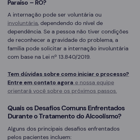
Paraíso – RO?
A internação pode ser voluntária ou
involuntária
, dependendo do nível de
dependência. Se a pessoa não tiver condições
de reconhecer a gravidade do problema, a
família pode solicitar a internação involuntária
com base na Lei nº 13.840/2019.
Tem dúvidas sobre como iniciar o processo?
Entre em contato agora
e nossa equipe
orientará você sobre os próximos passos.
Quais os Desafios Comuns Enfrentados
Durante o Tratamento do Alcoolismo?
Alguns dos principais desafios enfrentados
pelos pacientes incluem: