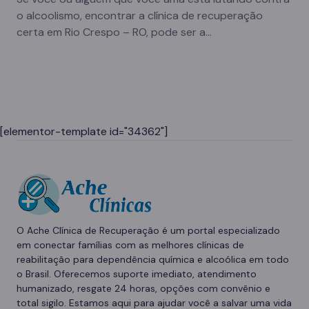
o alcoolismo, encontrar a clínica de recuperação
certa em Rio Crespo – RO, pode ser a…
[elementor-template id="34362"]
O Ache Clínica de Recuperação é um portal especializado
em conectar famílias com as melhores clínicas de
reabilitação para dependência química e alcoólica em todo
o Brasil. Oferecemos suporte imediato, atendimento
humanizado, resgate 24 horas, opções com convênio e
total sigilo. Estamos aqui para ajudar você a salvar uma vida