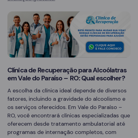
Clínica de Recuperação para Alcoólatras
em Vale do Paraíso – RO: Qual escolher?
A escolha da clínica ideal depende de diversos
fatores, incluindo a gravidade do alcoolismo e
os serviços oferecidos. Em Vale do Paraíso –
RO, você encontrará clínicas especializadas que
oferecem desde tratamento ambulatorial até
programas de internação completos, com