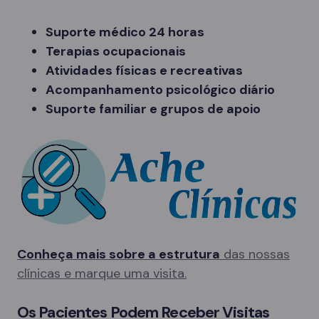
Suporte médico 24 horas
Terapias ocupacionais
Atividades físicas e recreativas
Acompanhamento psicológico diário
Suporte familiar e grupos de apoio
Conheça mais sobre a estrutura
das nossas
clínicas e marque uma visita.
Os Pacientes Podem Receber Visitas