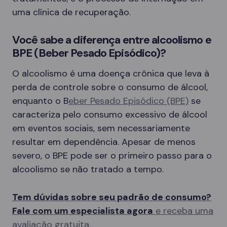
uma clínica de recuperação.
Você sabe a diferença entre alcoolismo e
BPE (Beber Pesado Episódico)?
O alcoolismo é uma doença crônica que leva à
perda de controle sobre o consumo de álcool,
enquanto o B
eber Pesado Episódico (BPE)
se
caracteriza pelo consumo excessivo de álcool
em eventos sociais, sem necessariamente
resultar em dependência. Apesar de menos
severo, o BPE pode ser o primeiro passo para o
alcoolismo se não tratado a tempo.
Tem dúvidas sobre seu padrão de consumo?
Fale com um especialista agora
e receba uma
avaliação gratuita.