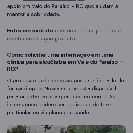
apoio em Vale do Paraíso – RO que ajudam a
manter a sobriedade.
Entre em contato
com uma clínica parceira e
receba orientação gratuita.
Como solicitar uma internação em uma
clínica para alcoólatra em Vale do Paraíso –
RO?
O processo de
internação
pode ser iniciado de
forma simples. Nossa equipe está disponível
para orientar você a qualquer momento. As
internações podem ser realizadas de forma
particular ou via planos de saúde.