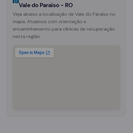
Vale do Paraíso - RO
Veja abaixo a localização de Vale do Paraíso no
mapa. Atuamos com orientação e
encaminhamento para clínicas de recuperação
nesta região.