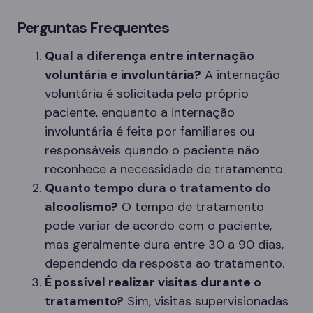
Perguntas Frequentes
Qual a diferença entre internação
voluntária e involuntária?
A internação
voluntária é solicitada pelo próprio
paciente, enquanto a internação
involuntária é feita por familiares ou
responsáveis quando o paciente não
reconhece a necessidade de tratamento.
Quanto tempo dura o tratamento do
alcoolismo?
O tempo de tratamento
pode variar de acordo com o paciente,
mas geralmente dura entre 30 a 90 dias,
dependendo da resposta ao tratamento.
É possível realizar visitas durante o
tratamento?
Sim, visitas supervisionadas