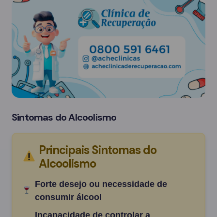
Sintomas do Alcoolismo
Principais Sintomas do
Alcoolismo
Forte desejo ou necessidade de
consumir álcool
Incapacidade de controlar a