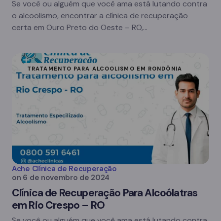
Se você ou alguém que você ama está lutando contra
o alcoolismo, encontrar a clínica de recuperação
certa em Ouro Preto do Oeste – RO,…
TRATAMENTO PARA ALCOOLISMO EM RONDÔNIA
Ache Clínica de Recuperação
on
6 de novembro de 2024
Clínica de Recuperação Para Alcoólatras
em Rio Crespo – RO
Se você ou alguém que você ama está lutando contra