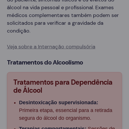
álcool na vida pessoal e profissional. Exames
médicos complementares também podem ser
solicitados para verificar a gravidade da
condição.
Veja sobre a Internação compulsória
Tratamentos do Alcoolismo
Tratamentos para Dependência
de Álcool
Desintoxicação supervisionada:
Primeira etapa, essencial para a retirada
segura do álcool do organismo.
Terapias comportamentais:
Sessões de