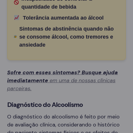
quantidade de bebida
Tolerância aumentada ao álcool
Sintomas de abstinência quando não
se consome álcool, como tremores e
ansiedade
Sofre com esses sintomas? Busque ajuda
imediatamente
em uma de nossas clínicas
parceiras.
Diagnóstico do Alcoolismo
O diagnóstico do alcoolismo é feito por meio
de avaliação clínica, considerando o histórico
do paciente, sintomas físicos e os efeitos do