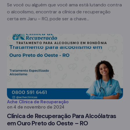
Se você ou alguém que você ama está lutando contra
o alcoolismo, encontrar a clínica de recuperação
certa em Jaru – RO, pode ser a chave…
TRATAMENTO PARA ALCOOLISMO EM RONDÔNIA
Ache Clínica de Recuperação
on
4 de novembro de 2024
Clínica de Recuperação Para Alcoólatras
em Ouro Preto do Oeste – RO