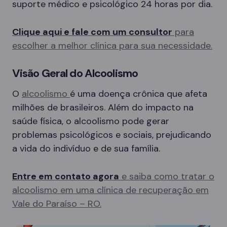
suporte médico e psicológico 24 horas por dia.
Clique aqui e fale com um consultor
para
escolher a melhor clínica para sua necessidade.
Visão Geral do Alcoolismo
O
alcoolismo
é uma doença crônica que afeta
milhões de brasileiros. Além do impacto na
saúde física, o alcoolismo pode gerar
problemas psicológicos e sociais, prejudicando
a vida do indivíduo e de sua família.
Entre em contato agora
e saiba como tratar o
alcoolismo em uma clínica de recuperação em
Vale do Paraíso – RO.