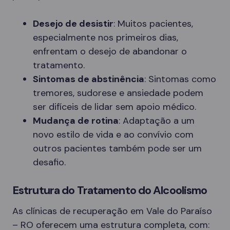
Desejo de desistir
: Muitos pacientes,
especialmente nos primeiros dias,
enfrentam o desejo de abandonar o
tratamento.
Sintomas de abstinência
: Sintomas como
tremores, sudorese e ansiedade podem
ser difíceis de lidar sem apoio médico.
Mudança de rotina
: Adaptação a um
novo estilo de vida e ao convívio com
outros pacientes também pode ser um
desafio.
Estrutura do Tratamento do Alcoolismo
As clínicas de recuperação em Vale do Paraíso
– RO oferecem uma estrutura completa, com: