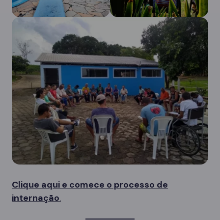
Clique aqui e comece o processo de
internação
.