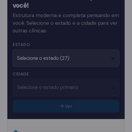
você!
Estrutura moderna e completa pensando em
você. Selecione o estado e a cidade para ver
outras clínicas.
ESTADO
CIDADE
Ver