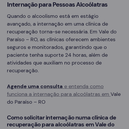
Internação para Pessoas Alcoólatras
Quando o alcoolismo está em estágio
avançado, a internação em uma clínica de
recuperação torna-se necessária. Em Vale do
Paraíso – RO, as clínicas oferecem ambientes
seguros e monitorados, garantindo que o
paciente tenha suporte 24 horas, além de
atividades que auxiliam no processo de
recuperação.
Agende uma consulta
e entenda como
funciona a internação para alcoólatras em
Vale
do Paraíso – RO
Como solicitar internação numa clínica de
recuperação para alcoólatras em Vale do