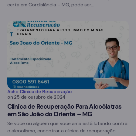
certa em Cordislândia – MG, pode ser…
TRATAMENTO PARA ALCOOLISMO EM MINAS
GERAIS
Ache Clínica de Recuperação
on
25 de outubro de 2024
Clínica de Recuperação Para Alcoólatras
em São João do Oriente – MG
Se você ou alguém que você ama está lutando contra
o alcoolismo, encontrar a clínica de recuperação