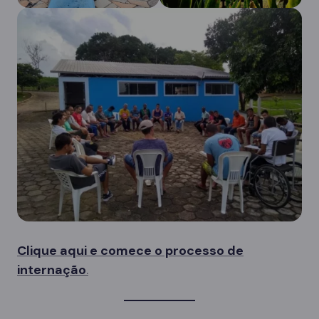
Clique aqui e comece o processo de
internação
.