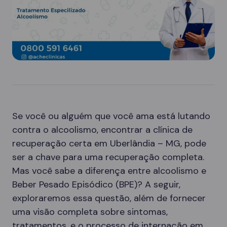
Se você ou alguém que você ama está lutando
contra o alcoolismo, encontrar a clínica de
recuperação certa em Uberlândia – MG, pode
ser a chave para uma recuperação completa.
Mas você sabe a diferença entre alcoolismo e
Beber Pesado Episódico (BPE)? A seguir,
exploraremos essa questão, além de fornecer
uma visão completa sobre sintomas,
tratamentos, e o processo de internação em