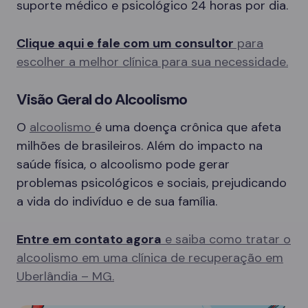
suporte médico e psicológico 24 horas por dia.
Clique aqui e fale com um consultor
para
escolher a melhor clínica para sua necessidade.
Visão Geral do Alcoolismo
O
alcoolismo
é uma doença crônica que afeta
milhões de brasileiros. Além do impacto na
saúde física, o alcoolismo pode gerar
problemas psicológicos e sociais, prejudicando
a vida do indivíduo e de sua família.
Entre em contato agora
e saiba como tratar o
alcoolismo em uma clínica de recuperação em
Uberlândia – MG.