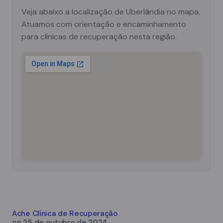
Veja abaixo a localização de Uberlândia no mapa.
Atuamos com orientação e encaminhamento
para clínicas de recuperação nesta região.
Ache Clínica de Recuperação
on
25 de outubro de 2024