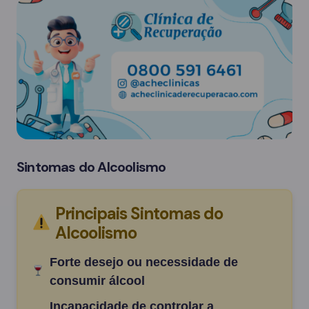
Sintomas do Alcoolismo
Principais Sintomas do
Alcoolismo
Forte desejo ou necessidade de
consumir álcool
Incapacidade de controlar a