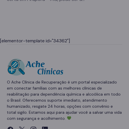
[elementor-template id="34362"]
O Ache Clínica de Recuperação é um portal especializado
em conectar famílias com as melhores clínicas de
reabilitação para dependência química e alcoólica em todo
o Brasil. Oferecemos suporte imediato, atendimento
humanizado, resgate 24 horas, opções com convênio e
total sigilo. Estamos aqui para ajudar você a salvar uma vida
com segurança e acolhimento.