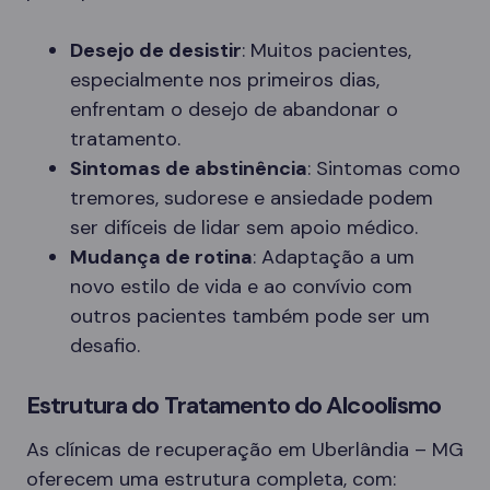
Desejo de desistir
: Muitos pacientes,
especialmente nos primeiros dias,
enfrentam o desejo de abandonar o
tratamento.
Sintomas de abstinência
: Sintomas como
tremores, sudorese e ansiedade podem
ser difíceis de lidar sem apoio médico.
Mudança de rotina
: Adaptação a um
novo estilo de vida e ao convívio com
outros pacientes também pode ser um
desafio.
Estrutura do Tratamento do Alcoolismo
As clínicas de recuperação em Uberlândia – MG
oferecem uma estrutura completa, com: