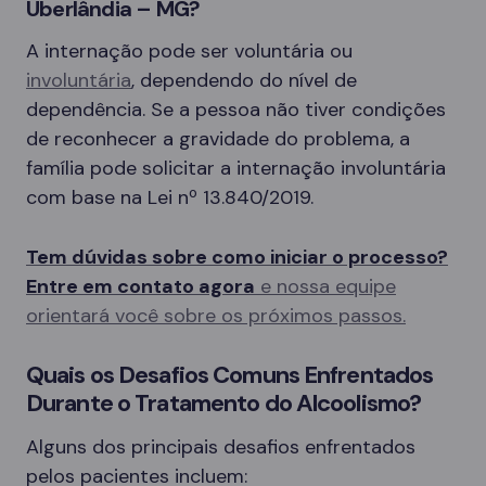
Uberlândia – MG?
A internação pode ser voluntária ou
involuntária
, dependendo do nível de
dependência. Se a pessoa não tiver condições
de reconhecer a gravidade do problema, a
família pode solicitar a internação involuntária
com base na Lei nº 13.840/2019.
Tem dúvidas sobre como iniciar o processo?
Entre em contato agora
e nossa equipe
orientará você sobre os próximos passos.
Quais os Desafios Comuns Enfrentados
Durante o Tratamento do Alcoolismo?
Alguns dos principais desafios enfrentados
pelos pacientes incluem: