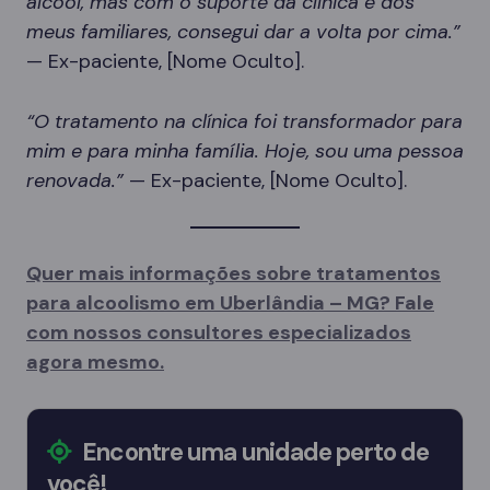
álcool, mas com o suporte da clínica e dos
meus familiares, consegui dar a volta por cima.”
— Ex-paciente, [Nome Oculto].
“O tratamento na clínica foi transformador para
mim e para minha família. Hoje, sou uma pessoa
renovada.”
— Ex-paciente, [Nome Oculto].
Quer mais informações sobre tratamentos
para alcoolismo em Uberlândia – MG? Fale
com nossos consultores especializados
agora mesmo.
Encontre uma unidade perto de
você!