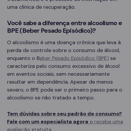
uma clínica de recuperação.
Você sabe a diferença entre alcoolismo e
BPE (Beber Pesado Episódico)?
O alcoolismo é uma doença crônica que leva à
perda de controle sobre o consumo de álcool,
enquanto o B
eber Pesado Episódico (BPE)
se
caracteriza pelo consumo excessivo de álcool
em eventos sociais, sem necessariamente
resultar em dependência. Apesar de menos
severo, o BPE pode ser o primeiro passo para o
alcoolismo se não tratado a tempo.
Tem dúvidas sobre seu padrão de consumo?
Fale com um especialista agora
e receba uma
avaliação gratuita.