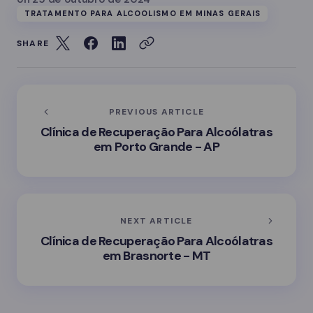
TRATAMENTO PARA ALCOOLISMO EM MINAS GERAIS
SHARE
PREVIOUS ARTICLE
Clínica de Recuperação Para Alcoólatras
em Porto Grande - AP
NEXT ARTICLE
Clínica de Recuperação Para Alcoólatras
em Brasnorte - MT