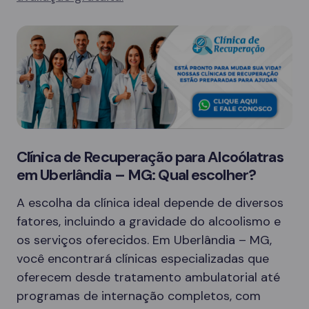
Clínica de Recuperação para Alcoólatras
em Uberlândia – MG: Qual escolher?
A escolha da clínica ideal depende de diversos
fatores, incluindo a gravidade do alcoolismo e
os serviços oferecidos. Em Uberlândia – MG,
você encontrará clínicas especializadas que
oferecem desde tratamento ambulatorial até
programas de internação completos, com