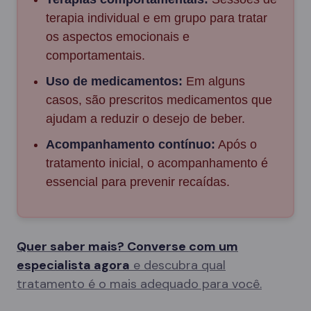
terapia individual e em grupo para tratar
os aspectos emocionais e
comportamentais.
Uso de medicamentos:
Em alguns
casos, são prescritos medicamentos que
ajudam a reduzir o desejo de beber.
Acompanhamento contínuo:
Após o
tratamento inicial, o acompanhamento é
essencial para prevenir recaídas.
Quer saber mais? Converse com um
especialista agora
e descubra qual
tratamento é o mais adequado para você.