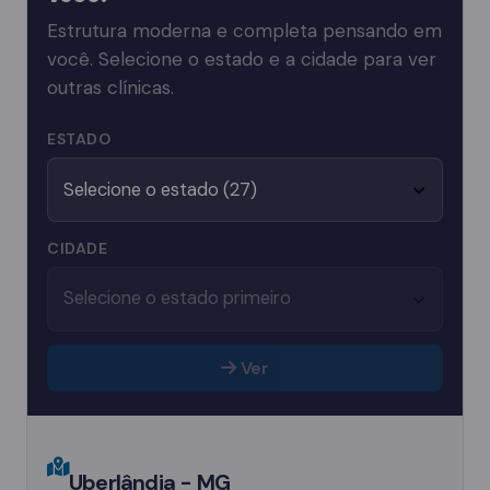
Estrutura moderna e completa pensando em
você. Selecione o estado e a cidade para ver
outras clínicas.
ESTADO
CIDADE
Ver
Uberlândia - MG