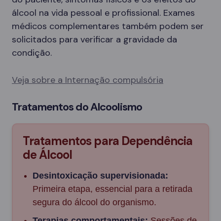
álcool na vida pessoal e profissional. Exames
médicos complementares também podem ser
solicitados para verificar a gravidade da
condição.
Veja sobre a Internação compulsória
Tratamentos do Alcoolismo
Tratamentos para Dependência
de Álcool
Desintoxicação supervisionada:
Primeira etapa, essencial para a retirada
segura do álcool do organismo.
Terapias comportamentais:
Sessões de