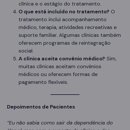
clínica e o estágio do tratamento.
O que está incluído no tratamento?
O
tratamento inclui acompanhamento
médico, terapia, atividades recreativas e
suporte familiar. Algumas clínicas também
oferecem programas de reintegração
social.
A clínica aceita convênio médico?
Sim,
muitas clínicas aceitam convênios
médicos ou oferecem formas de
pagamento flexíveis.
Depoimentos de Pacientes
“Eu não sabia como sair da dependência do