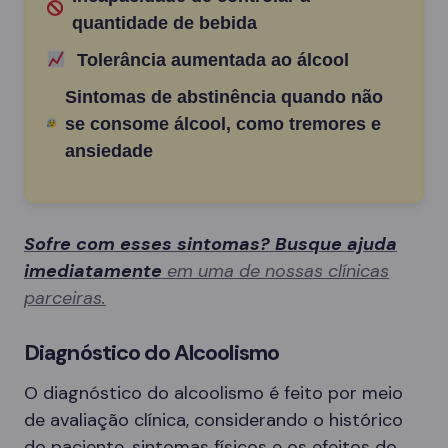
quantidade de bebida
Tolerância aumentada ao álcool
Sintomas de abstinência quando não
se consome álcool, como tremores e
ansiedade
Sofre com esses sintomas? Busque ajuda
imediatamente
em uma de nossas clínicas
parceiras.
Diagnóstico do Alcoolismo
O diagnóstico do alcoolismo é feito por meio
de avaliação clínica, considerando o histórico
do paciente, sintomas físicos e os efeitos do