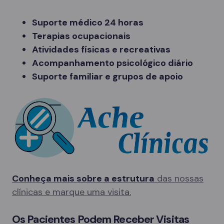
Suporte médico 24 horas
Terapias ocupacionais
Atividades físicas e recreativas
Acompanhamento psicológico diário
Suporte familiar e grupos de apoio
Conheça mais sobre a estrutura
das nossas
clínicas e marque uma visita.
Os Pacientes Podem Receber Visitas