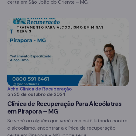
certa em São João do Oriente – MG,…
TRATAMENTO PARA ALCOOLISMO EM MINAS
GERAIS
Ache Clínica de Recuperação
on
25 de outubro de 2024
Clínica de Recuperação Para Alcoólatras
em Pirapora – MG
Se você ou alguém que você ama está lutando contra
o alcoolismo, encontrar a clínica de recuperação
certa em Pirapora – MG, pode ser a…