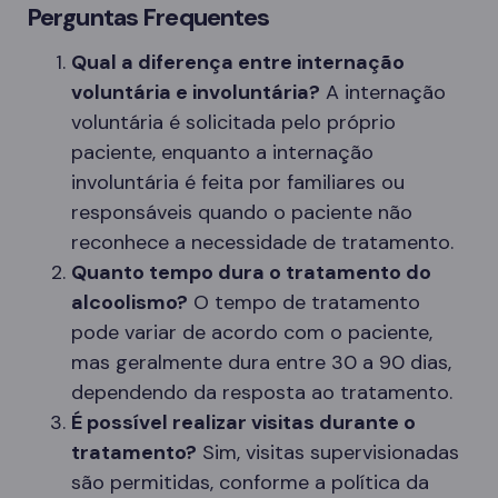
Perguntas Frequentes
Qual a diferença entre internação
voluntária e involuntária?
A internação
voluntária é solicitada pelo próprio
paciente, enquanto a internação
involuntária é feita por familiares ou
responsáveis quando o paciente não
reconhece a necessidade de tratamento.
Quanto tempo dura o tratamento do
alcoolismo?
O tempo de tratamento
pode variar de acordo com o paciente,
mas geralmente dura entre 30 a 90 dias,
dependendo da resposta ao tratamento.
É possível realizar visitas durante o
tratamento?
Sim, visitas supervisionadas
são permitidas, conforme a política da