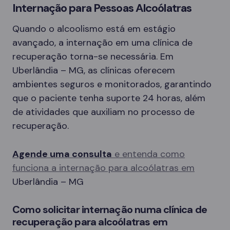
Internação para Pessoas Alcoólatras
Quando o alcoolismo está em estágio
avançado, a internação em uma clínica de
recuperação torna-se necessária. Em
Uberlândia – MG, as clínicas oferecem
ambientes seguros e monitorados, garantindo
que o paciente tenha suporte 24 horas, além
de atividades que auxiliam no processo de
recuperação.
Agende uma consulta
e entenda como
funciona a internação para alcoólatras em
Uberlândia – MG
Como solicitar internação numa clínica de
recuperação para alcoólatras em