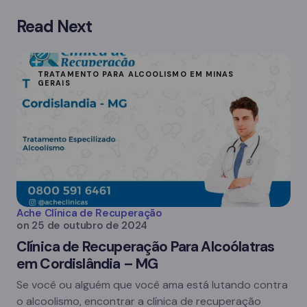
Read Next
TRATAMENTO PARA ALCOOLISMO EM MINAS
GERAIS
Ache Clínica de Recuperação
on
25 de outubro de 2024
Clínica de Recuperação Para Alcoólatras
em Cordislândia – MG
Se você ou alguém que você ama está lutando contra
o alcoolismo, encontrar a clínica de recuperação