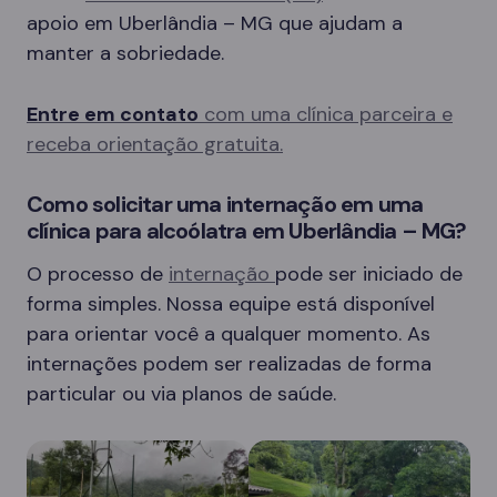
apoio em Uberlândia – MG que ajudam a
manter a sobriedade.
Entre em contato
com uma clínica parceira e
receba orientação gratuita.
Como solicitar uma internação em uma
clínica para alcoólatra em Uberlândia – MG?
O processo de
internação
pode ser iniciado de
forma simples. Nossa equipe está disponível
para orientar você a qualquer momento. As
internações podem ser realizadas de forma
particular ou via planos de saúde.