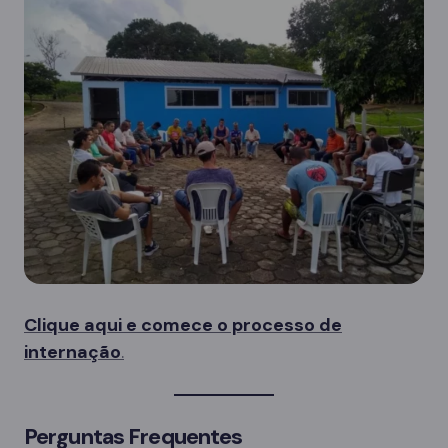
Clique aqui e comece o processo de
internação
.
Perguntas Frequentes