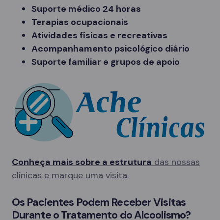
Suporte médico 24 horas
Terapias ocupacionais
Atividades físicas e recreativas
Acompanhamento psicológico diário
Suporte familiar e grupos de apoio
Conheça mais sobre a estrutura
das nossas
clínicas e marque uma visita.
Os Pacientes Podem Receber Visitas
Durante o Tratamento do Alcoolismo?