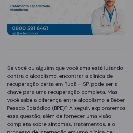
Se você ou alguém que você ama está lutando
contra o alcoolismo, encontrar a clínica de
recuperação certa em Tupã – SP, pode ser a
chave para uma recuperação completa. Mas
você sabe a diferença entre alcoolismo e Beber
Pesado Episódico (BPE)? A seguir, exploraremos
essa questão, além de fornecer uma visão
completa sobre sintomas, tratamentos, e o
processo de internação em uma clínica de