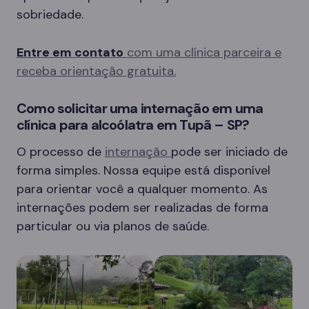
sobriedade.
Entre em contato
com uma clínica parceira e
receba orientação gratuita.
Como solicitar uma internação em uma
clínica para alcoólatra em Tupã – SP?
O processo de
internação
pode ser iniciado de
forma simples. Nossa equipe está disponível
para orientar você a qualquer momento. As
internações podem ser realizadas de forma
particular ou via planos de saúde.