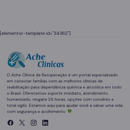
[elementor-template id="34362"]
O Ache Clínica de Recuperação é um portal especializado
em conectar famílias com as melhores clínicas de
reabilitação para dependência química e alcoólica em todo
o Brasil. Oferecemos suporte imediato, atendimento
humanizado, resgate 24 horas, opções com convênio e
total sigilo. Estamos aqui para ajudar você a salvar uma vida
com segurança e acolhimento.