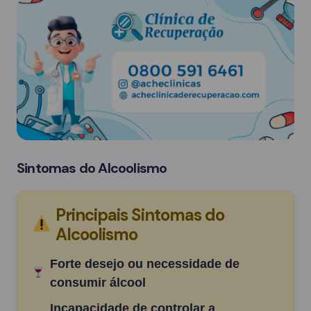
Sintomas do Alcoolismo
Principais Sintomas do
Alcoolismo
Forte desejo ou necessidade de
consumir álcool
Incapacidade de controlar a