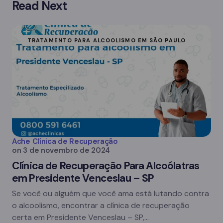
Read Next
TRATAMENTO PARA ALCOOLISMO EM SÃO PAULO
Ache Clínica de Recuperação
on
3 de novembro de 2024
Clínica de Recuperação Para Alcoólatras
em Presidente Venceslau – SP
Se você ou alguém que você ama está lutando contra
o alcoolismo, encontrar a clínica de recuperação
certa em Presidente Venceslau – SP,…