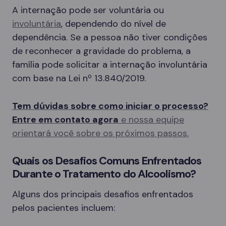
A internação pode ser voluntária ou
involuntária
, dependendo do nível de
dependência. Se a pessoa não tiver condições
de reconhecer a gravidade do problema, a
família pode solicitar a internação involuntária
com base na Lei nº 13.840/2019.
Tem dúvidas sobre como iniciar o processo?
Entre em contato agora
e nossa equipe
orientará você sobre os próximos passos.
Quais os Desafios Comuns Enfrentados
Durante o Tratamento do Alcoolismo?
Alguns dos principais desafios enfrentados
pelos pacientes incluem: