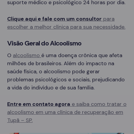
suporte médico e psicológico 24 horas por dia.
Clique aqui e fale com um consultor
para
escolher a melhor clínica para sua necessidade.
Visão Geral do Alcoolismo
O
alcoolismo
é uma doença crônica que afeta
milhões de brasileiros. Além do impacto na
saúde física, o alcoolismo pode gerar
problemas psicológicos e sociais, prejudicando
a vida do indivíduo e de sua família.
Entre em contato agora
e saiba como tratar o
alcoolismo em uma clínica de recuperação em
Tupã – SP.