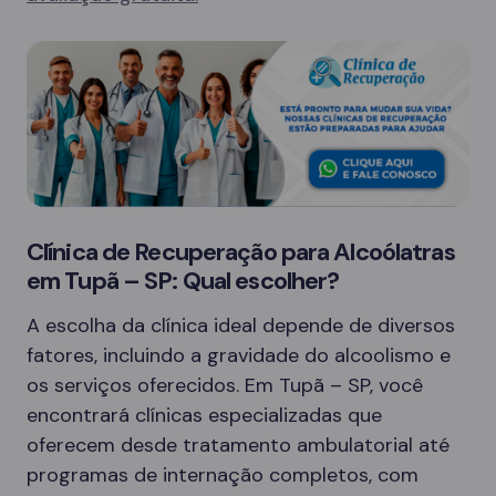
Clínica de Recuperação para Alcoólatras
em Tupã – SP: Qual escolher?
A escolha da clínica ideal depende de diversos
fatores, incluindo a gravidade do alcoolismo e
os serviços oferecidos. Em Tupã – SP, você
encontrará clínicas especializadas que
oferecem desde tratamento ambulatorial até
programas de internação completos, com