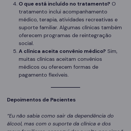
O que está incluído no tratamento?
O
tratamento inclui acompanhamento
médico, terapia, atividades recreativas e
suporte familiar. Algumas clínicas também
oferecem programas de reintegração
social.
A clínica aceita convênio médico?
Sim,
muitas clínicas aceitam convênios
médicos ou oferecem formas de
pagamento flexíveis.
Depoimentos de Pacientes
“Eu não sabia como sair da dependência do
álcool, mas com o suporte da clínica e dos