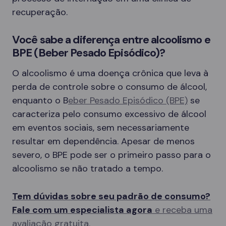
recuperação.
Você sabe a diferença entre alcoolismo e
BPE (Beber Pesado Episódico)?
O alcoolismo é uma doença crônica que leva à
perda de controle sobre o consumo de álcool,
enquanto o B
eber Pesado Episódico (BPE)
se
caracteriza pelo consumo excessivo de álcool
em eventos sociais, sem necessariamente
resultar em dependência. Apesar de menos
severo, o BPE pode ser o primeiro passo para o
alcoolismo se não tratado a tempo.
Tem dúvidas sobre seu padrão de consumo?
Fale com um especialista agora
e receba uma
avaliação gratuita.