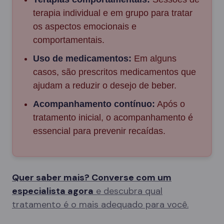
terapia individual e em grupo para tratar
os aspectos emocionais e
comportamentais.
Uso de medicamentos:
Em alguns
casos, são prescritos medicamentos que
ajudam a reduzir o desejo de beber.
Acompanhamento contínuo:
Após o
tratamento inicial, o acompanhamento é
essencial para prevenir recaídas.
Quer saber mais? Converse com um
especialista agora
e descubra qual
tratamento é o mais adequado para você.