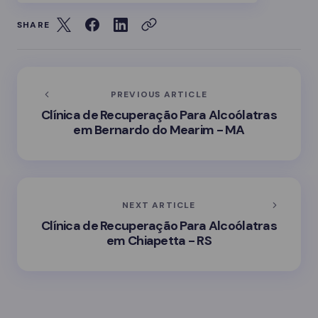
SHARE
PREVIOUS ARTICLE
Clínica de Recuperação Para Alcoólatras
em Bernardo do Mearim - MA
NEXT ARTICLE
Clínica de Recuperação Para Alcoólatras
em Chiapetta - RS