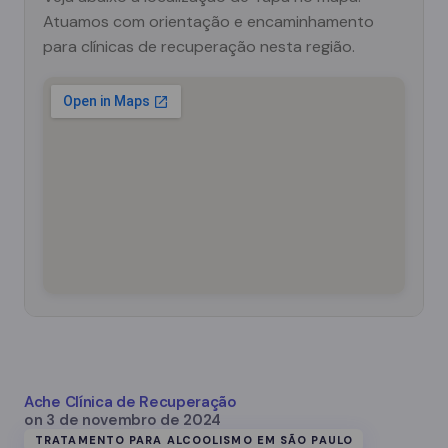
Atuamos com orientação e encaminhamento
para clínicas de recuperação nesta região.
Ache Clínica de Recuperação
on
3 de novembro de 2024
TRATAMENTO PARA ALCOOLISMO EM SÃO PAULO