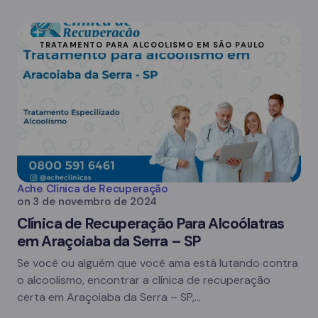
TRATAMENTO PARA ALCOOLISMO EM SÃO PAULO
Ache Clínica de Recuperação
on
3 de novembro de 2024
Clínica de Recuperação Para Alcoólatras
em Araçoiaba da Serra – SP
Se você ou alguém que você ama está lutando contra
o alcoolismo, encontrar a clínica de recuperação
certa em Araçoiaba da Serra – SP,…