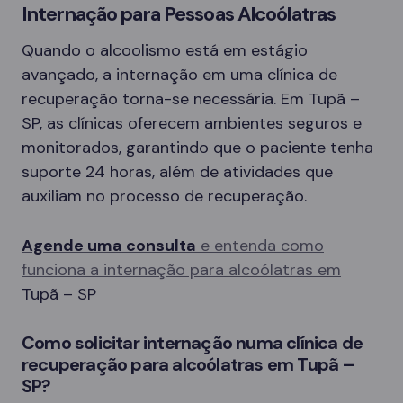
Internação para Pessoas Alcoólatras
Quando o alcoolismo está em estágio
avançado, a internação em uma clínica de
recuperação torna-se necessária. Em Tupã –
SP, as clínicas oferecem ambientes seguros e
monitorados, garantindo que o paciente tenha
suporte 24 horas, além de atividades que
auxiliam no processo de recuperação.
Agende uma consulta
e entenda como
funciona a internação para alcoólatras em
Tupã – SP
Como solicitar internação numa clínica de
recuperação para alcoólatras em Tupã –
SP?