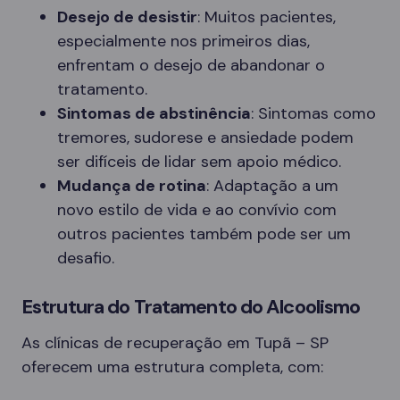
Desejo de desistir
: Muitos pacientes,
especialmente nos primeiros dias,
enfrentam o desejo de abandonar o
tratamento.
Sintomas de abstinência
: Sintomas como
tremores, sudorese e ansiedade podem
ser difíceis de lidar sem apoio médico.
Mudança de rotina
: Adaptação a um
novo estilo de vida e ao convívio com
outros pacientes também pode ser um
desafio.
Estrutura do Tratamento do Alcoolismo
As clínicas de recuperação em Tupã – SP
oferecem uma estrutura completa, com: