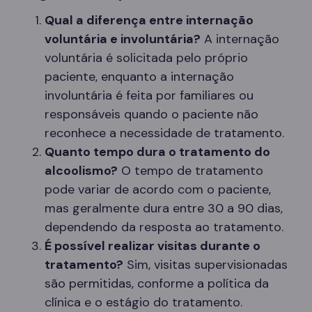
Qual a diferença entre internação
voluntária e involuntária?
A internação
voluntária é solicitada pelo próprio
paciente, enquanto a internação
involuntária é feita por familiares ou
responsáveis quando o paciente não
reconhece a necessidade de tratamento.
Quanto tempo dura o tratamento do
alcoolismo?
O tempo de tratamento
pode variar de acordo com o paciente,
mas geralmente dura entre 30 a 90 dias,
dependendo da resposta ao tratamento.
É possível realizar visitas durante o
tratamento?
Sim, visitas supervisionadas
são permitidas, conforme a política da
clínica e o estágio do tratamento.