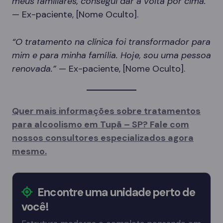
meus familiares, consegui dar a volta por cima.”
— Ex-paciente, [Nome Oculto].
“O tratamento na clínica foi transformador para
mim e para minha família. Hoje, sou uma pessoa
renovada.”
— Ex-paciente, [Nome Oculto].
Quer mais informações sobre tratamentos
para alcoolismo em Tupã – SP? Fale com
nossos consultores especializados agora
mesmo.
Encontre uma unidade perto de
você!