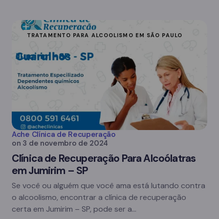
TRATAMENTO PARA ALCOOLISMO EM SÃO PAULO
Ache Clínica de Recuperação
on
3 de novembro de 2024
Clínica de Recuperação Para Alcoólatras
em Jumirim – SP
Se você ou alguém que você ama está lutando contra
o alcoolismo, encontrar a clínica de recuperação
certa em Jumirim – SP, pode ser a…