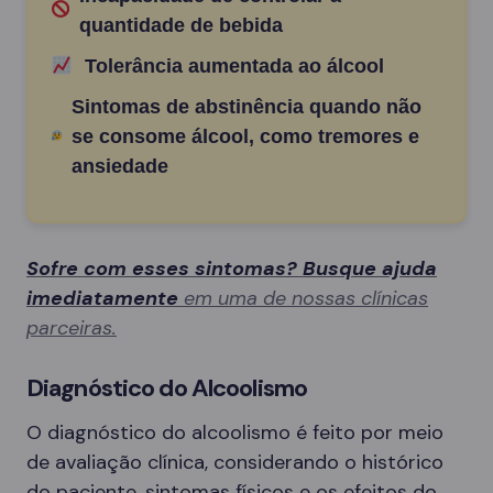
quantidade de bebida
Tolerância aumentada ao álcool
Sintomas de abstinência quando não
se consome álcool, como tremores e
ansiedade
Sofre com esses sintomas? Busque ajuda
imediatamente
em uma de nossas clínicas
parceiras.
Diagnóstico do Alcoolismo
O diagnóstico do alcoolismo é feito por meio
de avaliação clínica, considerando o histórico
do paciente, sintomas físicos e os efeitos do