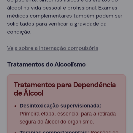
álcool na vida pessoal e profissional. Exames
médicos complementares também podem ser
solicitados para verificar a gravidade da
condição.
Veja sobre a Internação compulsória
Tratamentos do Alcoolismo
Tratamentos para Dependência
de Álcool
Desintoxicação supervisionada:
Primeira etapa, essencial para a retirada
segura do álcool do organismo.
Terapias comportamentais:
Sessões de