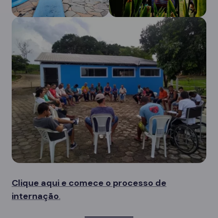
Clique aqui e comece o processo de
internação
.