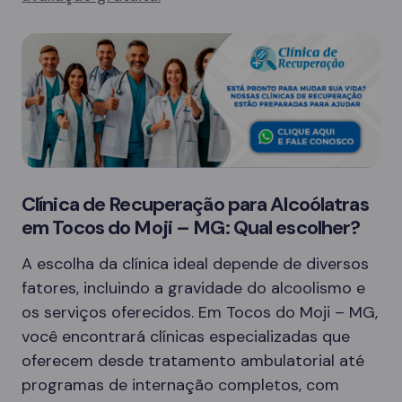
Clínica de Recuperação para Alcoólatras
em Tocos do Moji – MG: Qual escolher?
A escolha da clínica ideal depende de diversos
fatores, incluindo a gravidade do alcoolismo e
os serviços oferecidos. Em Tocos do Moji – MG,
você encontrará clínicas especializadas que
oferecem desde tratamento ambulatorial até
programas de internação completos, com