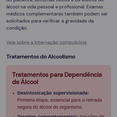
álcool na vida pessoal e profissional. Exames
médicos complementares também podem ser
solicitados para verificar a gravidade da
condição.
Veja sobre a Internação compulsória
Tratamentos do Alcoolismo
Tratamentos para Dependência
de Álcool
Desintoxicação supervisionada:
Primeira etapa, essencial para a retirada
segura do álcool do organismo.
Terapias comportamentais:
Sessões de