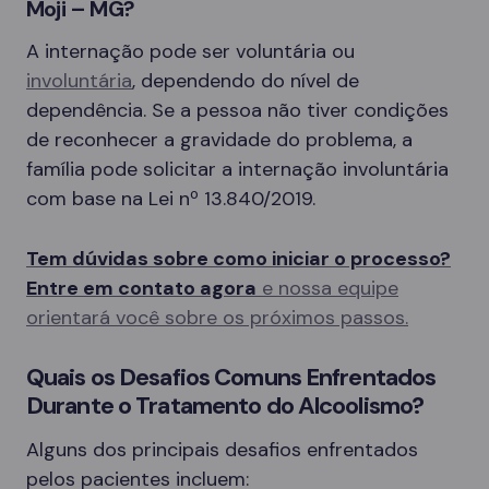
Moji – MG?
A internação pode ser voluntária ou
involuntária
, dependendo do nível de
dependência. Se a pessoa não tiver condições
de reconhecer a gravidade do problema, a
família pode solicitar a internação involuntária
com base na Lei nº 13.840/2019.
Tem dúvidas sobre como iniciar o processo?
Entre em contato agora
e nossa equipe
orientará você sobre os próximos passos.
Quais os Desafios Comuns Enfrentados
Durante o Tratamento do Alcoolismo?
Alguns dos principais desafios enfrentados
pelos pacientes incluem: