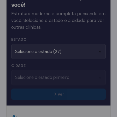
você!
Estrutura moderna e completa pensando em
você. Selecione o estado e a cidade para ver
outras clínicas.
ESTADO
CIDADE
Ver