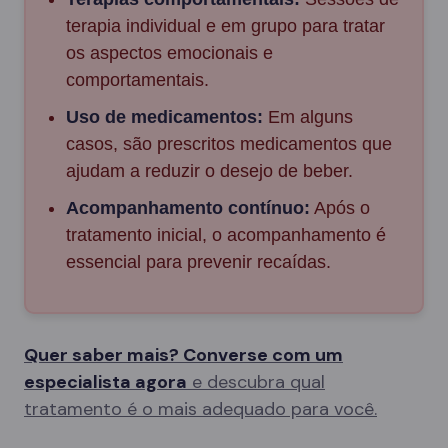
terapia individual e em grupo para tratar
os aspectos emocionais e
comportamentais.
Uso de medicamentos:
Em alguns
casos, são prescritos medicamentos que
ajudam a reduzir o desejo de beber.
Acompanhamento contínuo:
Após o
tratamento inicial, o acompanhamento é
essencial para prevenir recaídas.
Quer saber mais? Converse com um
especialista agora
e descubra qual
tratamento é o mais adequado para você.