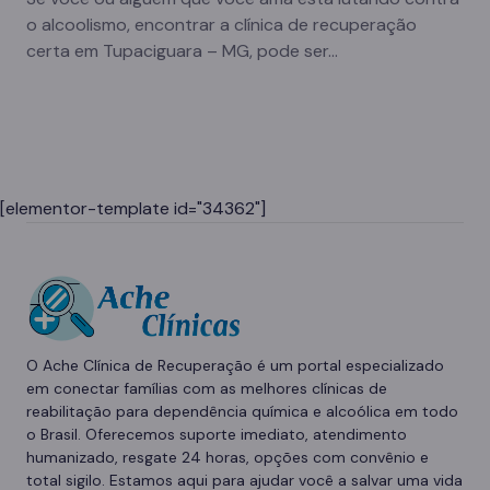
o alcoolismo, encontrar a clínica de recuperação
certa em Tupaciguara – MG, pode ser…
[elementor-template id="34362"]
O Ache Clínica de Recuperação é um portal especializado
em conectar famílias com as melhores clínicas de
reabilitação para dependência química e alcoólica em todo
o Brasil. Oferecemos suporte imediato, atendimento
humanizado, resgate 24 horas, opções com convênio e
total sigilo. Estamos aqui para ajudar você a salvar uma vida