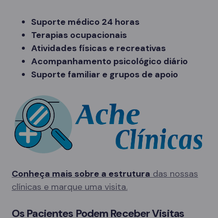
Suporte médico 24 horas
Terapias ocupacionais
Atividades físicas e recreativas
Acompanhamento psicológico diário
Suporte familiar e grupos de apoio
Conheça mais sobre a estrutura
das nossas
clínicas e marque uma visita.
Os Pacientes Podem Receber Visitas