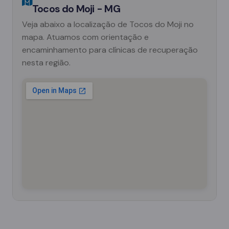
Tocos do Moji - MG
Veja abaixo a localização de Tocos do Moji no
mapa. Atuamos com orientação e
encaminhamento para clínicas de recuperação
nesta região.