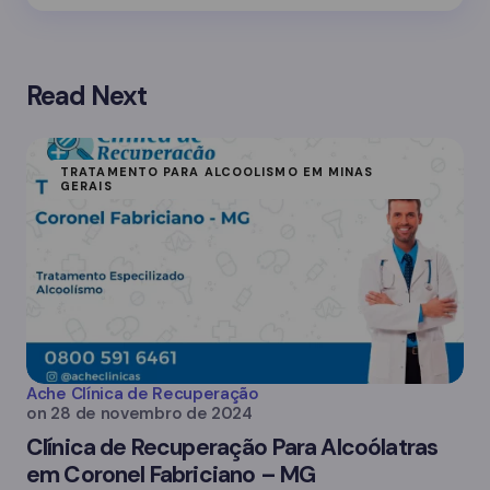
Read Next
TRATAMENTO PARA ALCOOLISMO EM MINAS
GERAIS
Ache Clínica de Recuperação
on
28 de novembro de 2024
Clínica de Recuperação Para Alcoólatras
em Coronel Fabriciano – MG