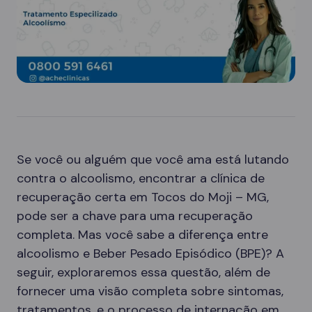
Se você ou alguém que você ama está lutando
contra o alcoolismo, encontrar a clínica de
recuperação certa em Tocos do Moji – MG,
pode ser a chave para uma recuperação
completa. Mas você sabe a diferença entre
alcoolismo e Beber Pesado Episódico (BPE)? A
seguir, exploraremos essa questão, além de
fornecer uma visão completa sobre sintomas,
tratamentos, e o processo de internação em