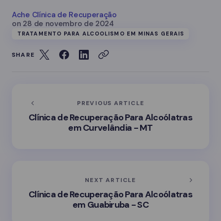
Ache Clínica de Recuperação
on
28 de novembro de 2024
TRATAMENTO PARA ALCOOLISMO EM MINAS GERAIS
SHARE
PREVIOUS ARTICLE
Clínica de Recuperação Para Alcoólatras
em Curvelândia - MT
NEXT ARTICLE
Clínica de Recuperação Para Alcoólatras
em Guabiruba - SC