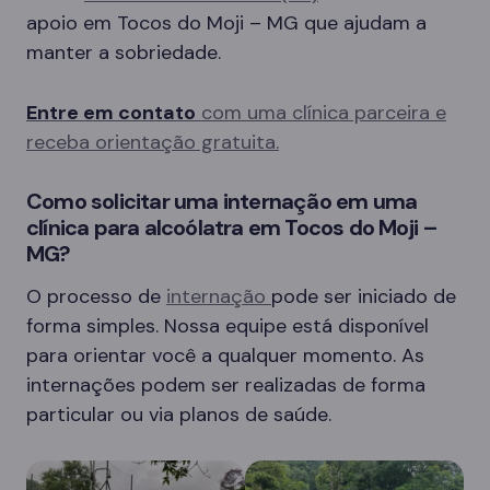
apoio em Tocos do Moji – MG que ajudam a
manter a sobriedade.
Entre em contato
com uma clínica parceira e
receba orientação gratuita.
Como solicitar uma internação em uma
clínica para alcoólatra em Tocos do Moji –
MG?
O processo de
internação
pode ser iniciado de
forma simples. Nossa equipe está disponível
para orientar você a qualquer momento. As
internações podem ser realizadas de forma
particular ou via planos de saúde.