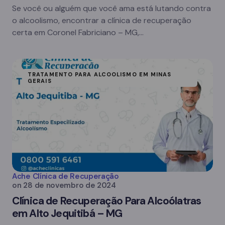
Se você ou alguém que você ama está lutando contra
o alcoolismo, encontrar a clínica de recuperação
certa em Coronel Fabriciano – MG,…
TRATAMENTO PARA ALCOOLISMO EM MINAS
GERAIS
Ache Clínica de Recuperação
on
28 de novembro de 2024
Clínica de Recuperação Para Alcoólatras
em Alto Jequitibá – MG