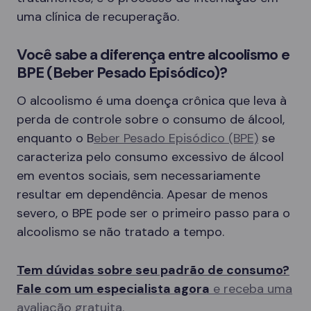
uma clínica de recuperação.
Você sabe a diferença entre alcoolismo e
BPE (Beber Pesado Episódico)?
O alcoolismo é uma doença crônica que leva à
perda de controle sobre o consumo de álcool,
enquanto o B
eber Pesado Episódico (BPE)
se
caracteriza pelo consumo excessivo de álcool
em eventos sociais, sem necessariamente
resultar em dependência. Apesar de menos
severo, o BPE pode ser o primeiro passo para o
alcoolismo se não tratado a tempo.
Tem dúvidas sobre seu padrão de consumo?
Fale com um especialista agora
e receba uma
avaliação gratuita.