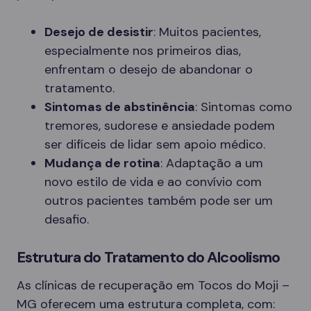
Desejo de desistir
: Muitos pacientes,
especialmente nos primeiros dias,
enfrentam o desejo de abandonar o
tratamento.
Sintomas de abstinência
: Sintomas como
tremores, sudorese e ansiedade podem
ser difíceis de lidar sem apoio médico.
Mudança de rotina
: Adaptação a um
novo estilo de vida e ao convívio com
outros pacientes também pode ser um
desafio.
Estrutura do Tratamento do Alcoolismo
As clínicas de recuperação em Tocos do Moji –
MG oferecem uma estrutura completa, com: