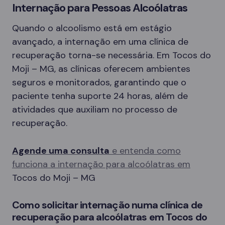
Internação para Pessoas Alcoólatras
Quando o alcoolismo está em estágio
avançado, a internação em uma clínica de
recuperação torna-se necessária. Em Tocos do
Moji – MG, as clínicas oferecem ambientes
seguros e monitorados, garantindo que o
paciente tenha suporte 24 horas, além de
atividades que auxiliam no processo de
recuperação.
Agende uma consulta
e entenda como
funciona a internação para alcoólatras em
Tocos do Moji – MG
Como solicitar internação numa clínica de
recuperação para alcoólatras em Tocos do