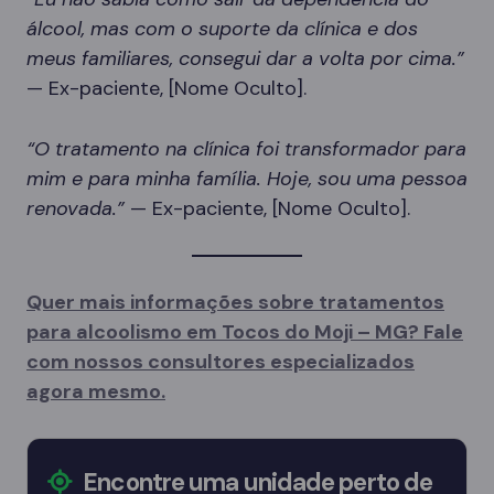
álcool, mas com o suporte da clínica e dos
meus familiares, consegui dar a volta por cima.”
— Ex-paciente, [Nome Oculto].
“O tratamento na clínica foi transformador para
mim e para minha família. Hoje, sou uma pessoa
renovada.”
— Ex-paciente, [Nome Oculto].
Quer mais informações sobre tratamentos
para alcoolismo em Tocos do Moji – MG? Fale
com nossos consultores especializados
agora mesmo.
Encontre uma unidade perto de