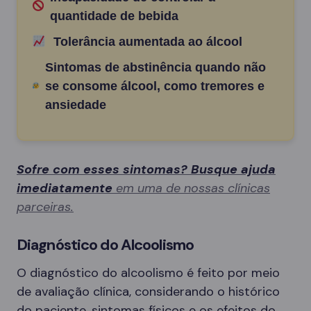
quantidade de bebida
Tolerância aumentada ao álcool
Sintomas de abstinência quando não
se consome álcool, como tremores e
ansiedade
Sofre com esses sintomas? Busque ajuda
imediatamente
em uma de nossas clínicas
parceiras.
Diagnóstico do Alcoolismo
O diagnóstico do alcoolismo é feito por meio
de avaliação clínica, considerando o histórico
do paciente, sintomas físicos e os efeitos do