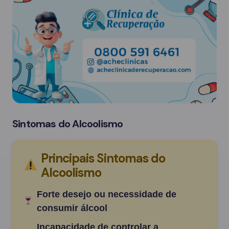
Sintomas do Alcoolismo
Principais Sintomas do
Alcoolismo
Forte desejo ou necessidade de
consumir álcool
Incapacidade de controlar a