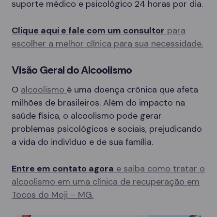
suporte médico e psicológico 24 horas por dia.
Clique aqui e fale com um consultor
para
escolher a melhor clínica para sua necessidade.
Visão Geral do Alcoolismo
O
alcoolismo
é uma doença crônica que afeta
milhões de brasileiros. Além do impacto na
saúde física, o alcoolismo pode gerar
problemas psicológicos e sociais, prejudicando
a vida do indivíduo e de sua família.
Entre em contato agora
e saiba como tratar o
alcoolismo em uma clínica de recuperação em
Tocos do Moji – MG.