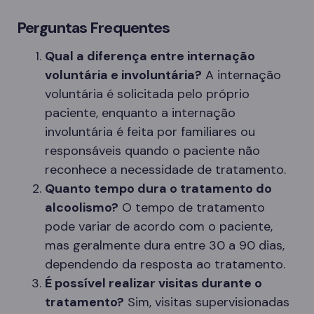
Perguntas Frequentes
Qual a diferença entre internação
voluntária e involuntária?
A internação
voluntária é solicitada pelo próprio
paciente, enquanto a internação
involuntária é feita por familiares ou
responsáveis quando o paciente não
reconhece a necessidade de tratamento.
Quanto tempo dura o tratamento do
alcoolismo?
O tempo de tratamento
pode variar de acordo com o paciente,
mas geralmente dura entre 30 a 90 dias,
dependendo da resposta ao tratamento.
É possível realizar visitas durante o
tratamento?
Sim, visitas supervisionadas