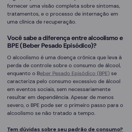
fornecer uma visão completa sobre sintomas,
tratamentos, e o processo de internação em
uma clínica de recuperação.
Você sabe a diferença entre alcoolismo e
BPE (Beber Pesado Episódico)?
O alcoolismo é uma doença crônica que leva à
perda de controle sobre o consumo de álcool,
enquanto o B
eber Pesado Episódico (BPE)
se
caracteriza pelo consumo excessivo de álcool
em eventos sociais, sem necessariamente
resultar em dependência. Apesar de menos
severo, o BPE pode ser o primeiro passo para o
alcoolismo se não tratado a tempo.
Tem dúvidas sobre seu padrão de consumo?