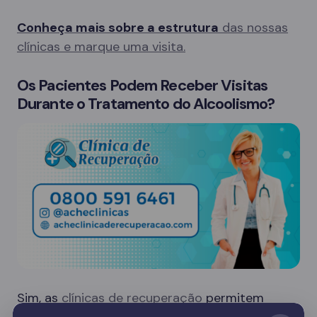
Conheça mais sobre a estrutura
das nossas
clínicas e marque uma visita.
Os Pacientes Podem Receber Visitas
Durante o Tratamento do Alcoolismo?
Sim, as
clínicas de recuperação
permitem
visitas de familiares em dias específicos, o que