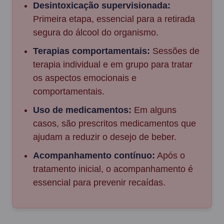
Desintoxicação supervisionada:
Primeira etapa, essencial para a retirada
segura do álcool do organismo.
Terapias comportamentais:
Sessões de
terapia individual e em grupo para tratar
os aspectos emocionais e
comportamentais.
Uso de medicamentos:
Em alguns
casos, são prescritos medicamentos que
ajudam a reduzir o desejo de beber.
Acompanhamento contínuo:
Após o
tratamento inicial, o acompanhamento é
essencial para prevenir recaídas.