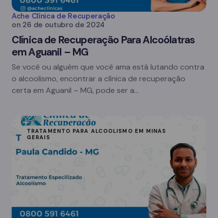
Ache Clínica de Recuperação
on
26 de outubro de 2024
Clínica de Recuperação Para Alcoólatras
em Aguanil – MG
Se você ou alguém que você ama está lutando contra
o alcoolismo, encontrar a clínica de recuperação
certa em Aguanil – MG, pode ser a…
TRATAMENTO PARA ALCOOLISMO EM MINAS
GERAIS