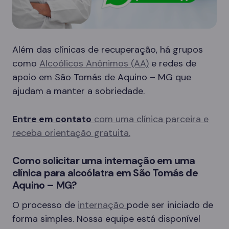
Além das clínicas de recuperação, há grupos
como
Alcoólicos Anônimos (AA)
e redes de
apoio em São Tomás de Aquino – MG que
ajudam a manter a sobriedade.
Entre em contato
com uma clínica parceira e
receba orientação gratuita.
Como solicitar uma internação em uma
clínica para alcoólatra em São Tomás de
Aquino – MG?
O processo de
internação
pode ser iniciado de
forma simples. Nossa equipe está disponível