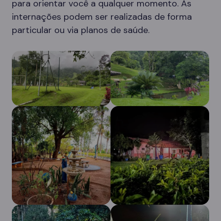
para orientar você a qualquer momento. As
internações podem ser realizadas de forma
particular ou via planos de saúde.