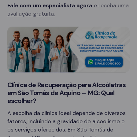
Fale com um especialista agora
e receba uma
avaliação gratuita.
Clínica de Recuperação para Alcoólatras
em São Tomás de Aquino – MG: Qual
escolher?
A escolha da clínica ideal depende de diversos
fatores, incluindo a gravidade do alcoolismo e
os serviços oferecidos. Em São Tomás de