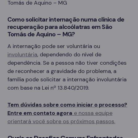
Tomás de Aquino – MG
Como solicitar internação numa clínica de
recuperação para alcoólatras em São
Tomás de Aquino – MG?
A internação pode ser voluntária ou
involuntária
, dependendo do nível de
dependência. Se a pessoa não tiver condições
de reconhecer a gravidade do problema, a
família pode solicitar a internação involuntária
com base na Lei nº 13.840/2019.
Tem dúvidas sobre como iniciar o processo?
Entre em contato agora
e nossa equipe
orientará você sobre os próximos passos.