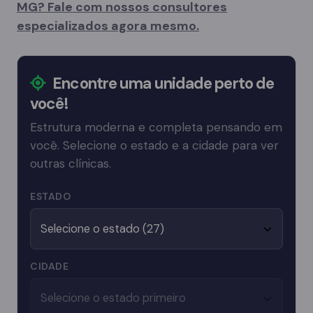
MG? Fale com nossos consultores
especializados agora mesmo.
Encontre uma unidade perto de
você!
Estrutura moderna e completa pensando em
você. Selecione o estado e a cidade para ver
outras clínicas.
ESTADO
CIDADE