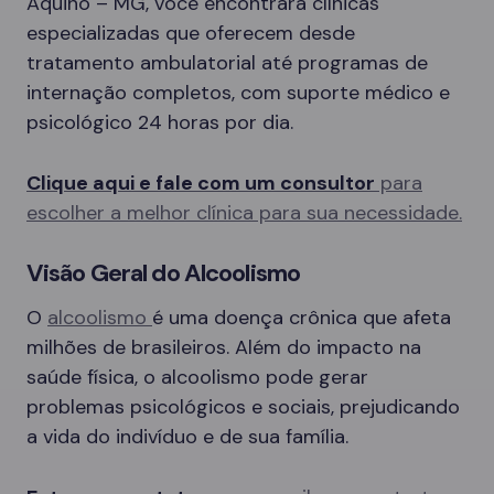
Aquino – MG, você encontrará clínicas
especializadas que oferecem desde
tratamento ambulatorial até programas de
internação completos, com suporte médico e
psicológico 24 horas por dia.
Clique aqui e fale com um consultor
para
escolher a melhor clínica para sua necessidade.
Visão Geral do Alcoolismo
O
alcoolismo
é uma doença crônica que afeta
milhões de brasileiros. Além do impacto na
saúde física, o alcoolismo pode gerar
problemas psicológicos e sociais, prejudicando
a vida do indivíduo e de sua família.