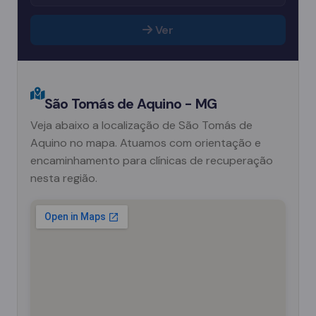
Ver
São Tomás de Aquino - MG
Veja abaixo a localização de São Tomás de
Aquino no mapa. Atuamos com orientação e
encaminhamento para clínicas de recuperação
nesta região.