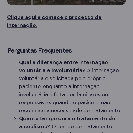
Clique aqui e comece o processo de
internação
.
Perguntas Frequentes
Qual a diferença entre internação
voluntária e involuntária?
A internação
voluntária é solicitada pelo próprio
paciente, enquanto a internação
involuntária é feita por familiares ou
responsáveis quando o paciente não
reconhece a necessidade de tratamento.
Quanto tempo dura o tratamento do
alcoolismo?
O tempo de tratamento