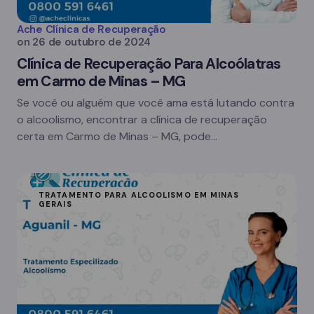
Ache Clínica de Recuperação
on
26 de outubro de 2024
Clínica de Recuperação Para Alcoólatras
em Carmo de Minas – MG
Se você ou alguém que você ama está lutando contra
o alcoolismo, encontrar a clínica de recuperação
certa em Carmo de Minas – MG, pode…
TRATAMENTO PARA ALCOOLISMO EM MINAS
GERAIS