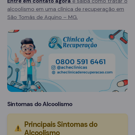
Entre em contato agora
e saiba como tratar o
alcoolismo em uma clínica de recuperação em
São Tomás de Aquino – MG.
Sintomas do Alcoolismo
Principais Sintomas do
Alcoolismo