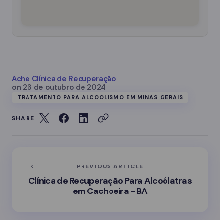
Ache Clínica de Recuperação
on
26 de outubro de 2024
TRATAMENTO PARA ALCOOLISMO EM MINAS GERAIS
SHARE
PREVIOUS ARTICLE
Clínica de Recuperação Para Alcoólatras
em Cachoeira - BA