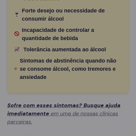
Forte desejo ou necessidade de
consumir álcool
Incapacidade de controlar a
quantidade de bebida
Tolerância aumentada ao álcool
Sintomas de abstinência quando não
se consome álcool, como tremores e
ansiedade
Sofre com esses sintomas? Busque ajuda
imediatamente
em uma de nossas clínicas
parceiras.