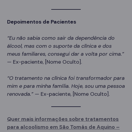
Depoimentos de Pacientes
“Eu não sabia como sair da dependência do
álcool, mas com o suporte da clínica e dos
meus familiares, consegui dar a volta por cima.”
— Ex-paciente, [Nome Oculto].
“O tratamento na clínica foi transformador para
mim e para minha família. Hoje, sou uma pessoa
renovada.”
— Ex-paciente, [Nome Oculto].
Quer mais informações sobre tratamentos
para alcoolismo em São Tomás de Aquino –