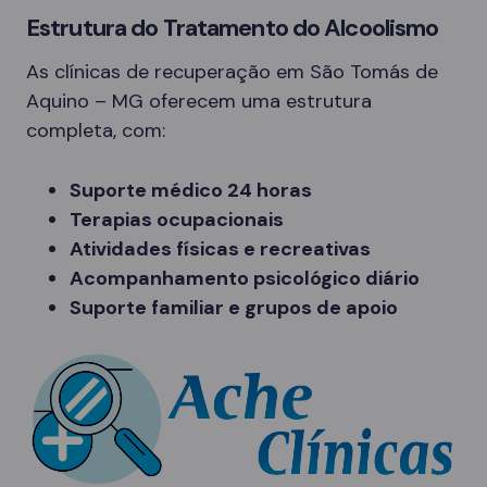
Estrutura do Tratamento do Alcoolismo
As clínicas de recuperação em São Tomás de
Aquino – MG oferecem uma estrutura
completa, com:
Suporte médico 24 horas
Terapias ocupacionais
Atividades físicas e recreativas
Acompanhamento psicológico diário
Suporte familiar e grupos de apoio