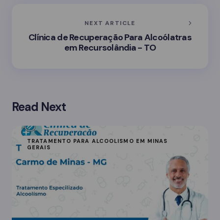
NEXT ARTICLE
Clínica de Recuperação Para Alcoólatras
em Recursolândia - TO
Read Next
TRATAMENTO PARA ALCOOLISMO EM MINAS
GERAIS