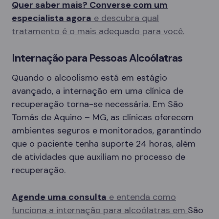
Quer saber mais? Converse com um
especialista agora
e descubra qual
tratamento é o mais adequado para você.
Internação para Pessoas Alcoólatras
Quando o alcoolismo está em estágio
avançado, a internação em uma clínica de
recuperação torna-se necessária. Em São
Tomás de Aquino – MG, as clínicas oferecem
ambientes seguros e monitorados, garantindo
que o paciente tenha suporte 24 horas, além
de atividades que auxiliam no processo de
recuperação.
Agende uma consulta
e entenda como
funciona a internação para alcoólatras em
São