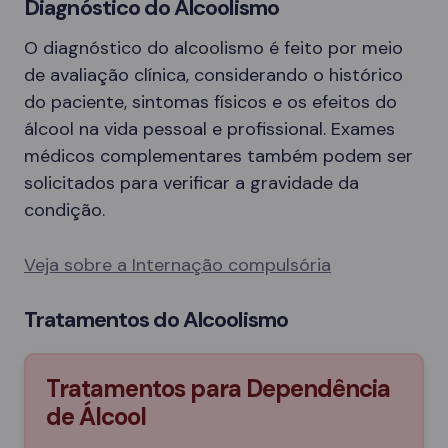
Diagnóstico do Alcoolismo
O diagnóstico do alcoolismo é feito por meio
de avaliação clínica, considerando o histórico
do paciente, sintomas físicos e os efeitos do
álcool na vida pessoal e profissional. Exames
médicos complementares também podem ser
solicitados para verificar a gravidade da
condição.
Veja sobre a Internação compulsória
Tratamentos do Alcoolismo
Tratamentos para Dependência
de Álcool