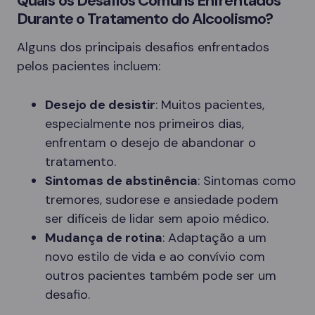
Quais os Desafios Comuns Enfrentados
Durante o Tratamento do Alcoolismo?
Alguns dos principais desafios enfrentados
pelos pacientes incluem:
Desejo de desistir
: Muitos pacientes,
especialmente nos primeiros dias,
enfrentam o desejo de abandonar o
tratamento.
Sintomas de abstinência
: Sintomas como
tremores, sudorese e ansiedade podem
ser difíceis de lidar sem apoio médico.
Mudança de rotina
: Adaptação a um
novo estilo de vida e ao convívio com
outros pacientes também pode ser um
desafio.