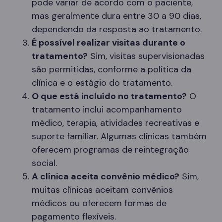
pode variar de acordo com o paciente,
mas geralmente dura entre 30 a 90 dias,
dependendo da resposta ao tratamento.
É possível realizar visitas durante o
tratamento?
Sim, visitas supervisionadas
são permitidas, conforme a política da
clínica e o estágio do tratamento.
O que está incluído no tratamento?
O
tratamento inclui acompanhamento
médico, terapia, atividades recreativas e
suporte familiar. Algumas clínicas também
oferecem programas de reintegração
social.
A clínica aceita convênio médico?
Sim,
muitas clínicas aceitam convênios
médicos ou oferecem formas de
pagamento flexíveis.