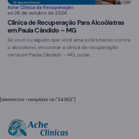
Ache Clínica de Recuperação
on
26 de outubro de 2024
Clínica de Recuperação Para Alcoólatras
em Paula Cândido – MG
Se você ou alguém que você ama está lutando contra
o alcoolismo, encontrar a clínica de recuperação
certa em Paula Cândido – MG, pode…
[elementor-template id="34362"]