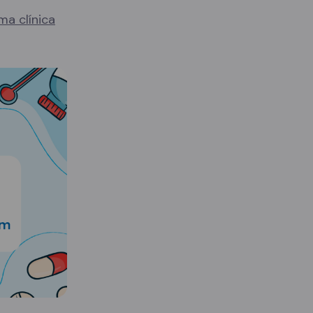
ma clínica