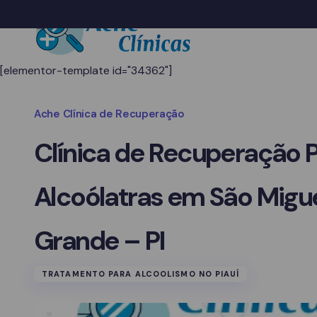
[elementor-template id="34362"]
Ache Clínica de Recuperação
Clínica de Recuperação 
Alcoólatras em São Migue
Grande – PI
TRATAMENTO PARA ALCOOLISMO NO PIAUÍ