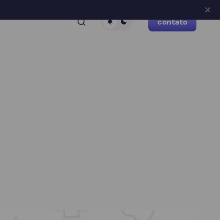
contato