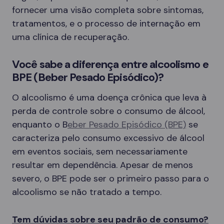
fornecer uma visão completa sobre sintomas,
tratamentos, e o processo de internação em
uma clínica de recuperação.
Você sabe a diferença entre alcoolismo e
BPE (Beber Pesado Episódico)?
O alcoolismo é uma doença crônica que leva à
perda de controle sobre o consumo de álcool,
enquanto o B
eber Pesado Episódico (BPE)
se
caracteriza pelo consumo excessivo de álcool
em eventos sociais, sem necessariamente
resultar em dependência. Apesar de menos
severo, o BPE pode ser o primeiro passo para o
alcoolismo se não tratado a tempo.
Tem dúvidas sobre seu padrão de consumo?