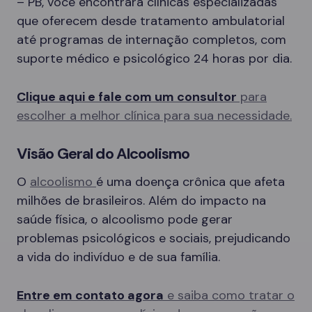
– PB, você encontrará clínicas especializadas
que oferecem desde tratamento ambulatorial
até programas de internação completos, com
suporte médico e psicológico 24 horas por dia.
Clique aqui e fale com um consultor
para
escolher a melhor clínica para sua necessidade.
Visão Geral do Alcoolismo
O
alcoolismo
é uma doença crônica que afeta
milhões de brasileiros. Além do impacto na
saúde física, o alcoolismo pode gerar
problemas psicológicos e sociais, prejudicando
a vida do indivíduo e de sua família.
Entre em contato agora
e saiba como tratar o