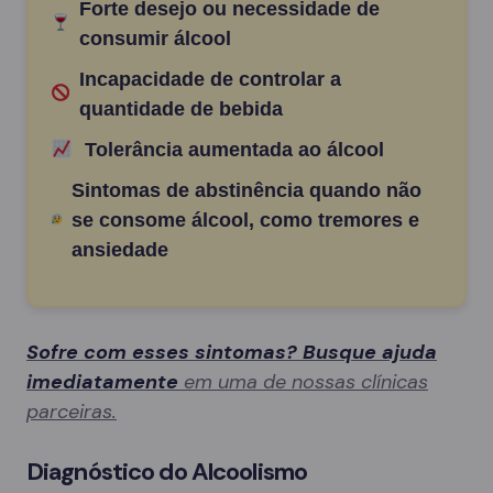
Forte desejo ou necessidade de
consumir álcool
Incapacidade de controlar a
quantidade de bebida
Tolerância aumentada ao álcool
Sintomas de abstinência quando não
se consome álcool, como tremores e
ansiedade
Sofre com esses sintomas? Busque ajuda
imediatamente
em uma de nossas clínicas
parceiras.
Diagnóstico do Alcoolismo