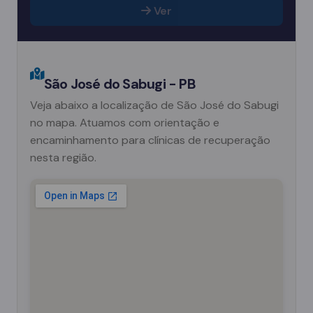
Ver
São José do Sabugi - PB
Veja abaixo a localização de São José do Sabugi
no mapa. Atuamos com orientação e
encaminhamento para clínicas de recuperação
nesta região.