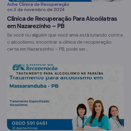
Ache Clínica de Recuperação
on
3 de novembro de 2024
Clínica de Recuperação Para Alcoólatras
em Nazarezinho – PB
Se você ou alguém que você ama está lutando contra
o alcoolismo, encontrar a clínica de recuperação
certa em Nazarezinho – PB, pode ser…
TRATAMENTO PARA ALCOOLISMO NA PARAÍBA