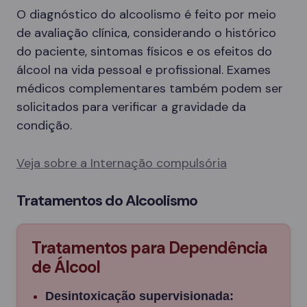
O diagnóstico do alcoolismo é feito por meio
de avaliação clínica, considerando o histórico
do paciente, sintomas físicos e os efeitos do
álcool na vida pessoal e profissional. Exames
médicos complementares também podem ser
solicitados para verificar a gravidade da
condição.
Veja sobre a Internação compulsória
Tratamentos do Alcoolismo
Tratamentos para Dependência
de Álcool
Desintoxicação supervisionada: