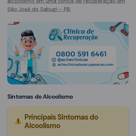
alcoolismo em uma clínica de recuperação em
São José do Sabugi – PB.
Sintomas do Alcoolismo
Principais Sintomas do
Alcoolismo