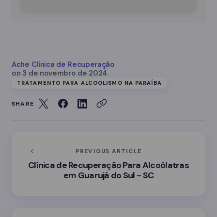
Ache Clínica de Recuperação
on
3 de novembro de 2024
TRATAMENTO PARA ALCOOLISMO NA PARAÍBA
SHARE
PREVIOUS ARTICLE
Clínica de Recuperação Para Alcoólatras
em Guarujá do Sul - SC