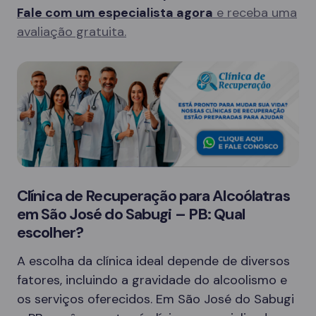
Fale com um especialista agora
e receba uma
avaliação gratuita.
Clínica de Recuperação para Alcoólatras
em São José do Sabugi – PB: Qual
escolher?
A escolha da clínica ideal depende de diversos
fatores, incluindo a gravidade do alcoolismo e
os serviços oferecidos. Em São José do Sabugi