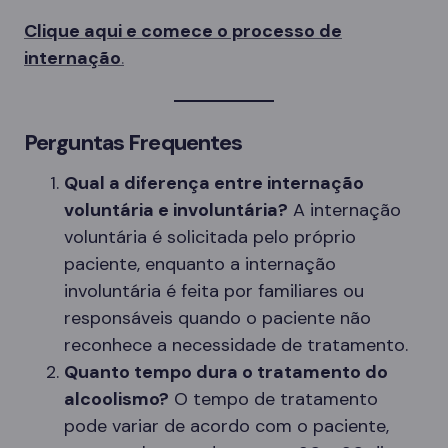
Clique aqui e comece o processo de
internação
.
Perguntas Frequentes
Qual a diferença entre internação
voluntária e involuntária?
A internação
voluntária é solicitada pelo próprio
paciente, enquanto a internação
involuntária é feita por familiares ou
responsáveis quando o paciente não
reconhece a necessidade de tratamento.
Quanto tempo dura o tratamento do
alcoolismo?
O tempo de tratamento
pode variar de acordo com o paciente,