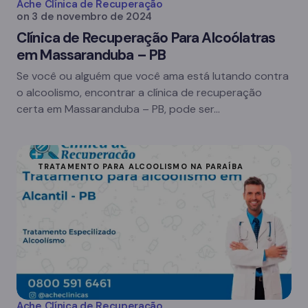
Ache Clínica de Recuperação
on
3 de novembro de 2024
Clínica de Recuperação Para Alcoólatras
em Massaranduba – PB
Se você ou alguém que você ama está lutando contra
o alcoolismo, encontrar a clínica de recuperação
certa em Massaranduba – PB, pode ser…
TRATAMENTO PARA ALCOOLISMO NA PARAÍBA
Ache Clínica de Recuperação