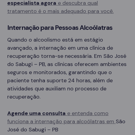
especialista agora
e descubra qual
tratamento é o mais adequado para você.
Internação para Pessoas Alcoólatras
Quando o alcoolismo está em estágio
avançado, a internação em uma clínica de
recuperação torna-se necessária. Em São José
do Sabugi – PB, as clínicas oferecem ambientes
seguros e monitorados, garantindo que o
paciente tenha suporte 24 horas, além de
atividades que auxiliam no processo de
recuperação.
Agende uma consulta
e entenda como
funciona a internação para alcoólatras em
São
José do Sabugi – PB