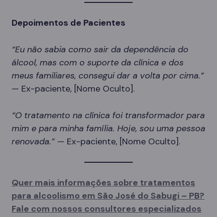
Depoimentos de Pacientes
“Eu não sabia como sair da dependência do
álcool, mas com o suporte da clínica e dos
meus familiares, consegui dar a volta por cima.”
— Ex-paciente, [Nome Oculto].
“O tratamento na clínica foi transformador para
mim e para minha família. Hoje, sou uma pessoa
renovada.”
— Ex-paciente, [Nome Oculto].
Quer mais informações sobre tratamentos
para alcoolismo em São José do Sabugi – PB?
Fale com nossos consultores especializados