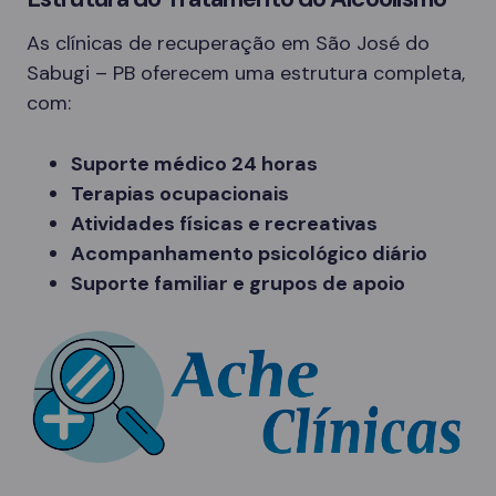
As clínicas de recuperação em São José do
Sabugi – PB oferecem uma estrutura completa,
com:
Suporte médico 24 horas
Terapias ocupacionais
Atividades físicas e recreativas
Acompanhamento psicológico diário
Suporte familiar e grupos de apoio