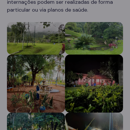
internações podem ser realizadas de forma
particular ou via planos de saúde.