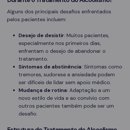
Alguns dos principais desafios enfrentados
pelos pacientes incluem:
Desejo de desistir
: Muitos pacientes,
especialmente nos primeiros dias,
enfrentam o desejo de abandonar o
tratamento.
Sintomas de abstinência
: Sintomas como
tremores, sudorese e ansiedade podem
ser difíceis de lidar sem apoio médico.
Mudança de rotina
: Adaptação a um
novo estilo de vida e ao convívio com
outros pacientes também pode ser um
desafio.
Estrutura do Tratamento do Alcoolismo