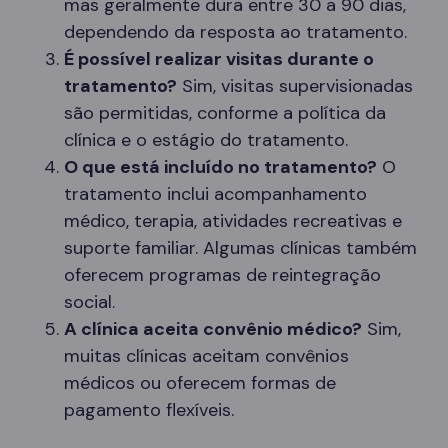
mas geralmente dura entre 30 a 90 dias,
dependendo da resposta ao tratamento.
É possível realizar visitas durante o
tratamento?
Sim, visitas supervisionadas
são permitidas, conforme a política da
clínica e o estágio do tratamento.
O que está incluído no tratamento?
O
tratamento inclui acompanhamento
médico, terapia, atividades recreativas e
suporte familiar. Algumas clínicas também
oferecem programas de reintegração
social.
A clínica aceita convênio médico?
Sim,
muitas clínicas aceitam convênios
médicos ou oferecem formas de
pagamento flexíveis.