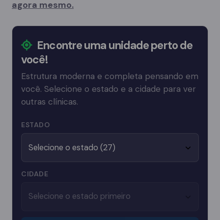
agora mesmo.
Encontre uma unidade perto de
você!
Estrutura moderna e completa pensando em
você. Selecione o estado e a cidade para ver
outras clínicas.
ESTADO
CIDADE