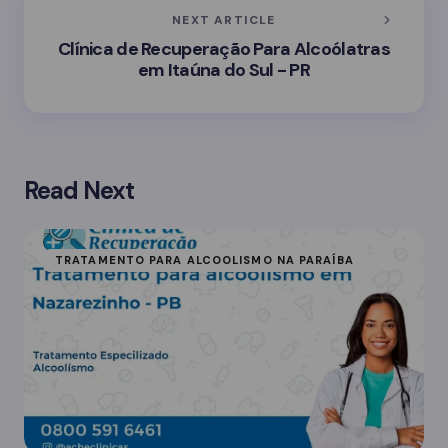
NEXT ARTICLE
Clínica de Recuperação Para Alcoólatras
em Itaúna do Sul - PR
Read Next
TRATAMENTO PARA ALCOOLISMO NA PARAÍBA