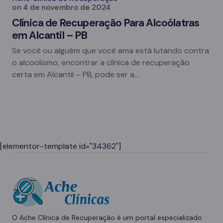
on
4 de novembro de 2024
Clínica de Recuperação Para Alcoólatras
em Alcantil – PB
Se você ou alguém que você ama está lutando contra
o alcoolismo, encontrar a clínica de recuperação
certa em Alcantil – PB, pode ser a…
[elementor-template id="34362"]
O Ache Clínica de Recuperação é um portal especializado