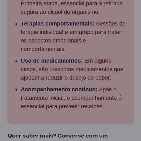
Primeira etapa, essencial para a retirada
segura do álcool do organismo.
Terapias comportamentais:
Sessões de
terapia individual e em grupo para tratar
os aspectos emocionais e
comportamentais.
Uso de medicamentos:
Em alguns
casos, são prescritos medicamentos que
ajudam a reduzir o desejo de beber.
Acompanhamento contínuo:
Após o
tratamento inicial, o acompanhamento é
essencial para prevenir recaídas.
Quer saber mais? Converse com um