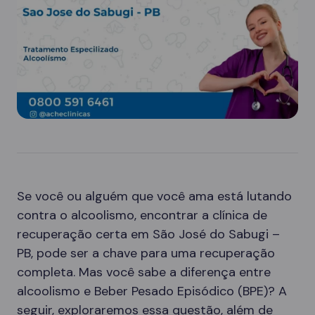
Se você ou alguém que você ama está lutando
contra o alcoolismo, encontrar a clínica de
recuperação certa em São José do Sabugi –
PB, pode ser a chave para uma recuperação
completa. Mas você sabe a diferença entre
alcoolismo e Beber Pesado Episódico (BPE)? A
seguir, exploraremos essa questão, além de