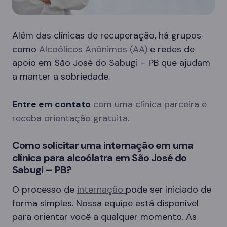
Além das clínicas de recuperação, há grupos
como
Alcoólicos Anônimos (AA)
e redes de
apoio em São José do Sabugi – PB que ajudam
a manter a sobriedade.
Entre em contato
com uma clínica parceira e
receba orientação gratuita.
Como solicitar uma internação em uma
clínica para alcoólatra em São José do
Sabugi – PB?
O processo de
internação
pode ser iniciado de
forma simples. Nossa equipe está disponível
para orientar você a qualquer momento. As