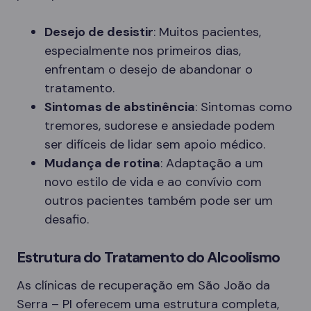
Desejo de desistir
: Muitos pacientes,
especialmente nos primeiros dias,
enfrentam o desejo de abandonar o
tratamento.
Sintomas de abstinência
: Sintomas como
tremores, sudorese e ansiedade podem
ser difíceis de lidar sem apoio médico.
Mudança de rotina
: Adaptação a um
novo estilo de vida e ao convívio com
outros pacientes também pode ser um
desafio.
Estrutura do Tratamento do Alcoolismo
As clínicas de recuperação em São João da
Serra – PI oferecem uma estrutura completa,