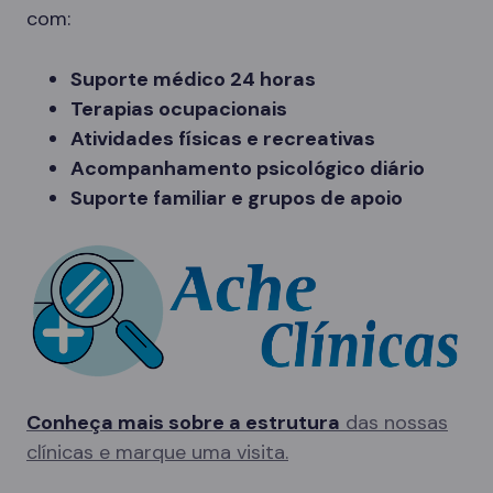
com:
Suporte médico 24 horas
Terapias ocupacionais
Atividades físicas e recreativas
Acompanhamento psicológico diário
Suporte familiar e grupos de apoio
Conheça mais sobre a estrutura
das nossas
clínicas e marque uma visita.