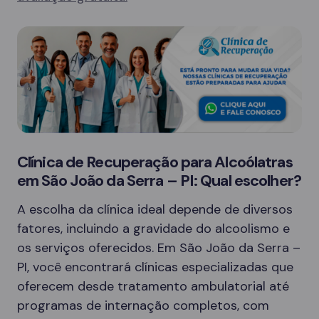
Clínica de Recuperação para Alcoólatras
em São João da Serra – PI: Qual escolher?
A escolha da clínica ideal depende de diversos
fatores, incluindo a gravidade do alcoolismo e
os serviços oferecidos. Em São João da Serra –
PI, você encontrará clínicas especializadas que
oferecem desde tratamento ambulatorial até
programas de internação completos, com