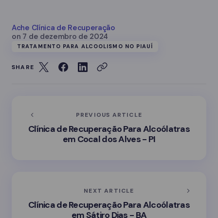
Ache Clínica de Recuperação
on
7 de dezembro de 2024
TRATAMENTO PARA ALCOOLISMO NO PIAUÍ
SHARE
PREVIOUS ARTICLE
Clínica de Recuperação Para Alcoólatras
em Cocal dos Alves - PI
NEXT ARTICLE
Clínica de Recuperação Para Alcoólatras
em Sátiro Dias - BA