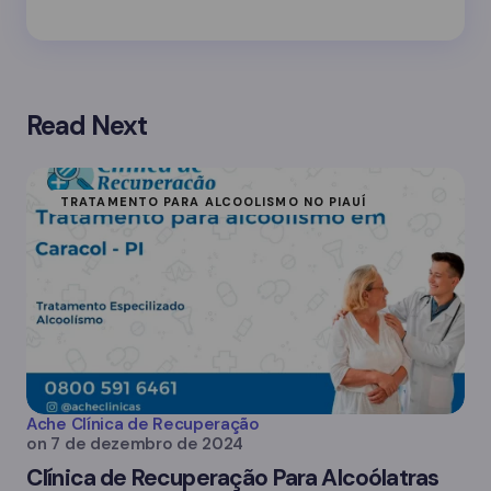
Read Next
TRATAMENTO PARA ALCOOLISMO NO PIAUÍ
Ache Clínica de Recuperação
on
7 de dezembro de 2024
Clínica de Recuperação Para Alcoólatras