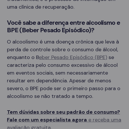
uma clínica de recuperação.
Você sabe a diferença entre alcoolismo e
BPE (Beber Pesado Episódico)?
O alcoolismo é uma doença crônica que leva à
perda de controle sobre o consumo de álcool,
enquanto o B
eber Pesado Episódico (BPE)
se
caracteriza pelo consumo excessivo de álcool
em eventos sociais, sem necessariamente
resultar em dependência. Apesar de menos
severo, o BPE pode ser o primeiro passo para o
alcoolismo se não tratado a tempo.
Tem dúvidas sobre seu padrão de consumo?
Fale com um especialista agora
e receba uma
avaliação gratuita.