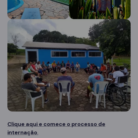
Clique aqui e comece o processo de
internação
.