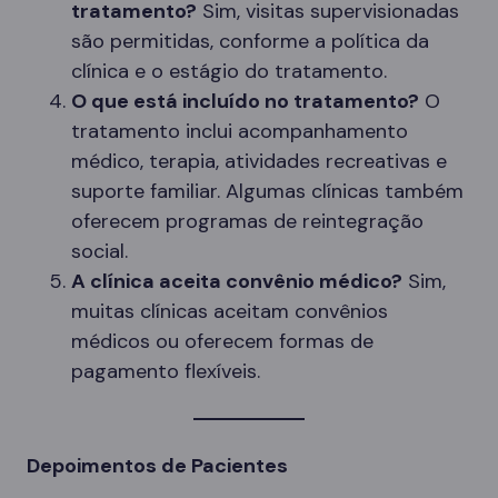
tratamento?
Sim, visitas supervisionadas
são permitidas, conforme a política da
clínica e o estágio do tratamento.
O que está incluído no tratamento?
O
tratamento inclui acompanhamento
médico, terapia, atividades recreativas e
suporte familiar. Algumas clínicas também
oferecem programas de reintegração
social.
A clínica aceita convênio médico?
Sim,
muitas clínicas aceitam convênios
médicos ou oferecem formas de
pagamento flexíveis.
Depoimentos de Pacientes