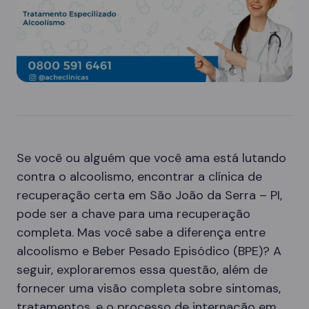
Se você ou alguém que você ama está lutando
contra o alcoolismo, encontrar a clínica de
recuperação certa em São João da Serra – PI,
pode ser a chave para uma recuperação
completa. Mas você sabe a diferença entre
alcoolismo e Beber Pesado Episódico (BPE)? A
seguir, exploraremos essa questão, além de
fornecer uma visão completa sobre sintomas,
tratamentos, e o processo de internação em