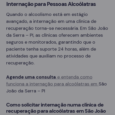
Internação para Pessoas Alcoólatras
Quando o alcoolismo está em estágio
avançado, a internação em uma clínica de
recuperação torna-se necessária. Em São João
da Serra – PI, as clínicas oferecem ambientes
seguros e monitorados, garantindo que o
paciente tenha suporte 24 horas, além de
atividades que auxiliam no processo de
recuperação.
Agende uma consulta
e entenda como
funciona a internação para alcoólatras em
São
João da Serra – PI
Como solicitar internação numa clínica de
recuperação para alcoólatras em São João