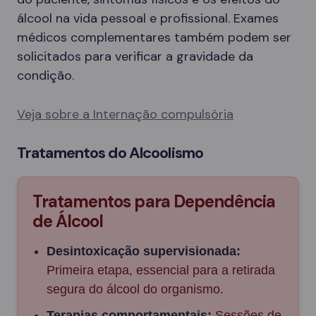
álcool na vida pessoal e profissional. Exames
médicos complementares também podem ser
solicitados para verificar a gravidade da
condição.
Veja sobre a Internação compulsória
Tratamentos do Alcoolismo
Tratamentos para Dependência
de Álcool
Desintoxicação supervisionada:
Primeira etapa, essencial para a retirada
segura do álcool do organismo.
Terapias comportamentais:
Sessões de