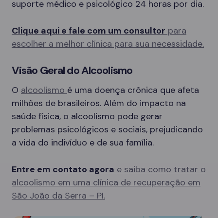
suporte médico e psicológico 24 horas por dia.
Clique aqui e fale com um consultor
para
escolher a melhor clínica para sua necessidade.
Visão Geral do Alcoolismo
O
alcoolismo
é uma doença crônica que afeta
milhões de brasileiros. Além do impacto na
saúde física, o alcoolismo pode gerar
problemas psicológicos e sociais, prejudicando
a vida do indivíduo e de sua família.
Entre em contato agora
e saiba como tratar o
alcoolismo em uma clínica de recuperação em
São João da Serra – PI.