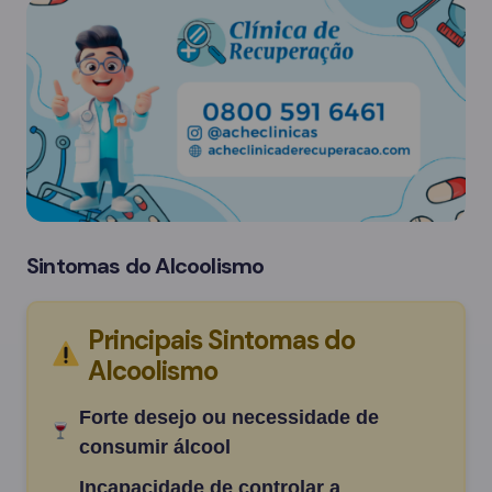
Sintomas do Alcoolismo
Principais Sintomas do
Alcoolismo
Forte desejo ou necessidade de
consumir álcool
Incapacidade de controlar a