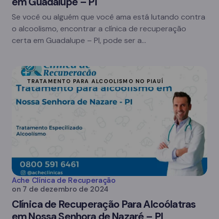
em Guadalupe – PI
Se você ou alguém que você ama está lutando contra
o alcoolismo, encontrar a clínica de recuperação
certa em Guadalupe – PI, pode ser a…
TRATAMENTO PARA ALCOOLISMO NO PIAUÍ
Ache Clínica de Recuperação
on
7 de dezembro de 2024
Clínica de Recuperação Para Alcoólatras
em Nossa Senhora de Nazaré – PI