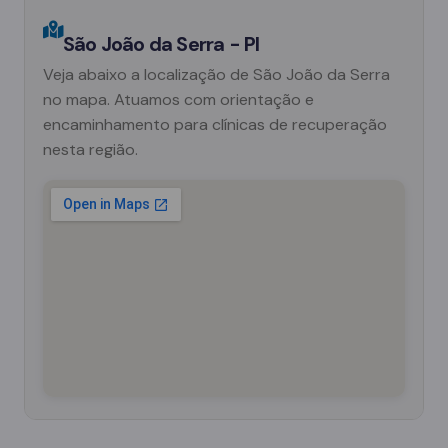
São João da Serra - PI
Veja abaixo a localização de São João da Serra
no mapa. Atuamos com orientação e
encaminhamento para clínicas de recuperação
nesta região.