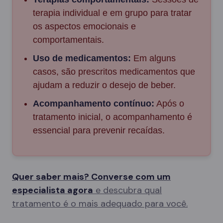
terapia individual e em grupo para tratar
os aspectos emocionais e
comportamentais.
Uso de medicamentos:
Em alguns
casos, são prescritos medicamentos que
ajudam a reduzir o desejo de beber.
Acompanhamento contínuo:
Após o
tratamento inicial, o acompanhamento é
essencial para prevenir recaídas.
Quer saber mais? Converse com um
especialista agora
e descubra qual
tratamento é o mais adequado para você.