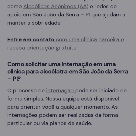
como
Alcoólicos Anônimos (AA)
e redes de
apoio em São João da Serra – PI que ajudam a
manter a sobriedade.
Entre em contato
com uma clínica parceira e
receba orientação gratuita.
Como solicitar uma internação em uma
clínica para alcoólatra em São João da Serra
– PI?
O processo de
internação
pode ser iniciado de
forma simples. Nossa equipe está disponível
para orientar você a qualquer momento. As
internações podem ser realizadas de forma
particular ou via planos de saúde.