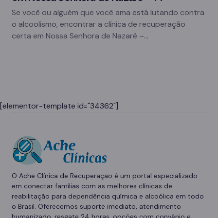
Se você ou alguém que você ama está lutando contra
o alcoolismo, encontrar a clínica de recuperação
certa em Nossa Senhora de Nazaré –…
[elementor-template id="34362"]
O Ache Clínica de Recuperação é um portal especializado
em conectar famílias com as melhores clínicas de
reabilitação para dependência química e alcoólica em todo
o Brasil. Oferecemos suporte imediato, atendimento
humanizado, resgate 24 horas, opções com convênio e