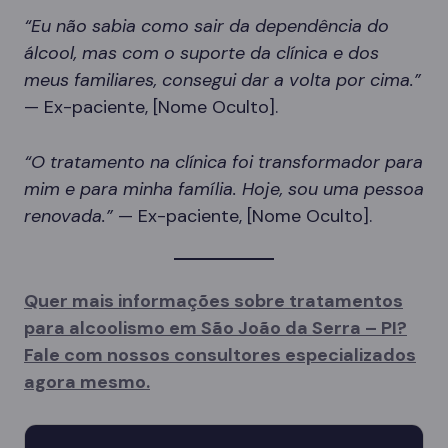
“Eu não sabia como sair da dependência do
álcool, mas com o suporte da clínica e dos
meus familiares, consegui dar a volta por cima.”
— Ex-paciente, [Nome Oculto].
“O tratamento na clínica foi transformador para
mim e para minha família. Hoje, sou uma pessoa
renovada.”
— Ex-paciente, [Nome Oculto].
Quer mais informações sobre tratamentos
para alcoolismo em São João da Serra – PI?
Fale com nossos consultores especializados
agora mesmo.