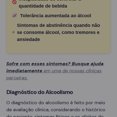
quantidade de bebida
Tolerância aumentada ao álcool
Sintomas de abstinência quando não
se consome álcool, como tremores e
ansiedade
Sofre com esses sintomas? Busque ajuda
imediatamente
em uma de nossas clínicas
parceiras.
Diagnóstico do Alcoolismo
O diagnóstico do alcoolismo é feito por meio
de avaliação clínica, considerando o histórico
do paciente, sintomas físicos e os efeitos do