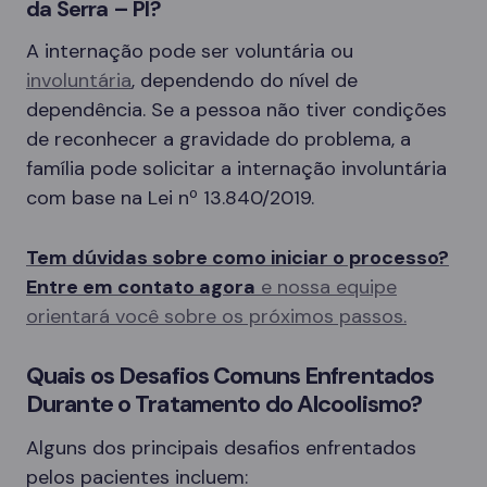
da Serra – PI?
A internação pode ser voluntária ou
involuntária
, dependendo do nível de
dependência. Se a pessoa não tiver condições
de reconhecer a gravidade do problema, a
família pode solicitar a internação involuntária
com base na Lei nº 13.840/2019.
Tem dúvidas sobre como iniciar o processo?
Entre em contato agora
e nossa equipe
orientará você sobre os próximos passos.
Quais os Desafios Comuns Enfrentados
Durante o Tratamento do Alcoolismo?
Alguns dos principais desafios enfrentados
pelos pacientes incluem: