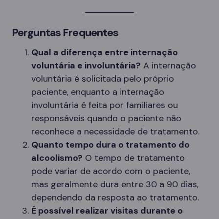
Perguntas Frequentes
Qual a diferença entre internação
voluntária e involuntária?
A internação
voluntária é solicitada pelo próprio
paciente, enquanto a internação
involuntária é feita por familiares ou
responsáveis quando o paciente não
reconhece a necessidade de tratamento.
Quanto tempo dura o tratamento do
alcoolismo?
O tempo de tratamento
pode variar de acordo com o paciente,
mas geralmente dura entre 30 a 90 dias,
dependendo da resposta ao tratamento.
É possível realizar visitas durante o