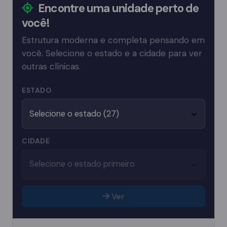
Encontre uma unidade perto de
você!
Estrutura moderna e completa pensando em
você. Selecione o estado e a cidade para ver
outras clínicas.
ESTADO
CIDADE
Ver