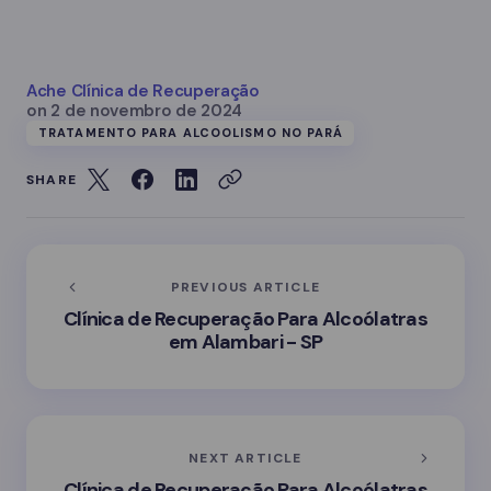
Ache Clínica de Recuperação
on
2 de novembro de 2024
TRATAMENTO PARA ALCOOLISMO NO PARÁ
SHARE
PREVIOUS ARTICLE
Clínica de Recuperação Para Alcoólatras
em Alambari - SP
NEXT ARTICLE
Clínica de Recuperação Para Alcoólatras