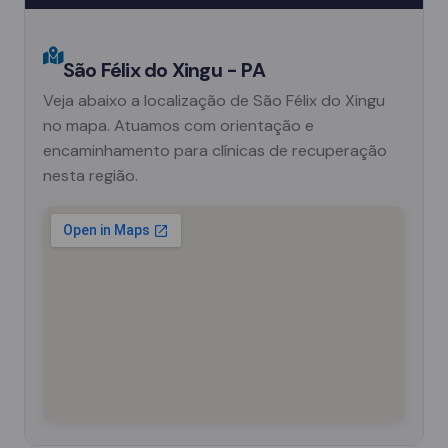
São Félix do Xingu - PA
Veja abaixo a localização de São Félix do Xingu
no mapa. Atuamos com orientação e
encaminhamento para clínicas de recuperação
nesta região.