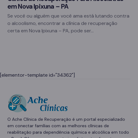
em Nova Ipixuna – PA
Se você ou alguém que você ama está lutando contra
o alcoolismo, encontrar a clínica de recuperação
certa em Nova Ipixuna – PA, pode ser…
[elementor-template id="34362"]
O Ache Clínica de Recuperação é um portal especializado
em conectar famílias com as melhores clínicas de
reabilitação para dependência química e alcoólica em todo