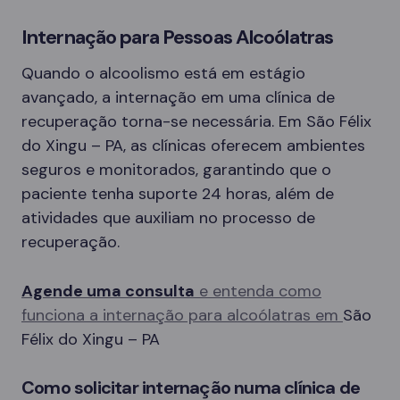
Internação para Pessoas Alcoólatras
Quando o alcoolismo está em estágio
avançado, a internação em uma clínica de
recuperação torna-se necessária. Em São Félix
do Xingu – PA, as clínicas oferecem ambientes
seguros e monitorados, garantindo que o
paciente tenha suporte 24 horas, além de
atividades que auxiliam no processo de
recuperação.
Agende uma consulta
e entenda como
funciona a internação para alcoólatras em
São
Félix do Xingu – PA
Como solicitar internação numa clínica de