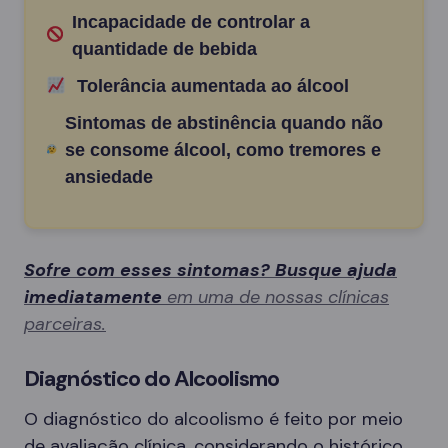
Incapacidade de controlar a
quantidade de bebida
Tolerância aumentada ao álcool
Sintomas de abstinência quando não
se consome álcool, como tremores e
ansiedade
Sofre com esses sintomas? Busque ajuda
imediatamente
em uma de nossas clínicas
parceiras.
Diagnóstico do Alcoolismo
O diagnóstico do alcoolismo é feito por meio
de avaliação clínica, considerando o histórico