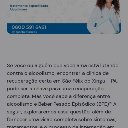
Se você ou alguém que você ama está lutando
contra o alcoolismo, encontrar a clínica de
recuperação certa em São Félix do Xingu – PA,
pode ser a chave para uma recuperação
completa. Mas você sabe a diferença entre
alcoolismo e Beber Pesado Episódico (BPE)? A
seguir, exploraremos essa questão, além de
fornecer uma visão completa sobre sintomas,
tratamentos, e o processo de internação em