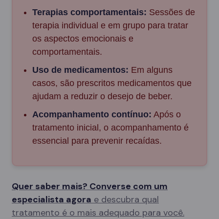
Terapias comportamentais:
Sessões de
terapia individual e em grupo para tratar
os aspectos emocionais e
comportamentais.
Uso de medicamentos:
Em alguns
casos, são prescritos medicamentos que
ajudam a reduzir o desejo de beber.
Acompanhamento contínuo:
Após o
tratamento inicial, o acompanhamento é
essencial para prevenir recaídas.
Quer saber mais? Converse com um
especialista agora
e descubra qual
tratamento é o mais adequado para você.