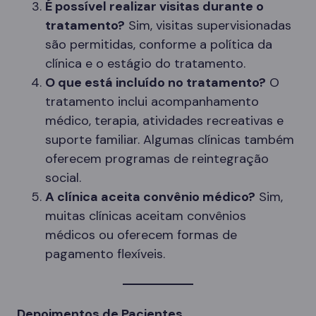
É possível realizar visitas durante o
tratamento?
Sim, visitas supervisionadas
são permitidas, conforme a política da
clínica e o estágio do tratamento.
O que está incluído no tratamento?
O
tratamento inclui acompanhamento
médico, terapia, atividades recreativas e
suporte familiar. Algumas clínicas também
oferecem programas de reintegração
social.
A clínica aceita convênio médico?
Sim,
muitas clínicas aceitam convênios
médicos ou oferecem formas de
pagamento flexíveis.
Depoimentos de Pacientes