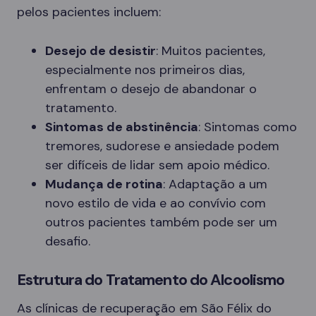
pelos pacientes incluem:
Desejo de desistir
: Muitos pacientes,
especialmente nos primeiros dias,
enfrentam o desejo de abandonar o
tratamento.
Sintomas de abstinência
: Sintomas como
tremores, sudorese e ansiedade podem
ser difíceis de lidar sem apoio médico.
Mudança de rotina
: Adaptação a um
novo estilo de vida e ao convívio com
outros pacientes também pode ser um
desafio.
Estrutura do Tratamento do Alcoolismo
As clínicas de recuperação em São Félix do