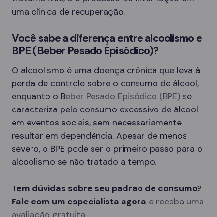
uma clínica de recuperação.
Você sabe a diferença entre alcoolismo e
BPE (Beber Pesado Episódico)?
O alcoolismo é uma doença crônica que leva à
perda de controle sobre o consumo de álcool,
enquanto o B
eber Pesado Episódico (BPE)
se
caracteriza pelo consumo excessivo de álcool
em eventos sociais, sem necessariamente
resultar em dependência. Apesar de menos
severo, o BPE pode ser o primeiro passo para o
alcoolismo se não tratado a tempo.
Tem dúvidas sobre seu padrão de consumo?
Fale com um especialista agora
e receba uma
avaliação gratuita.