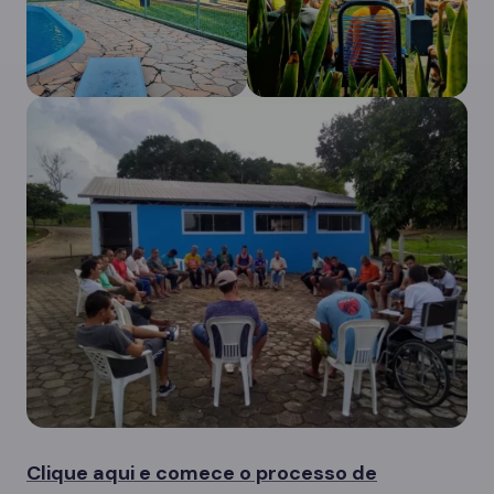
Clique aqui e comece o processo de