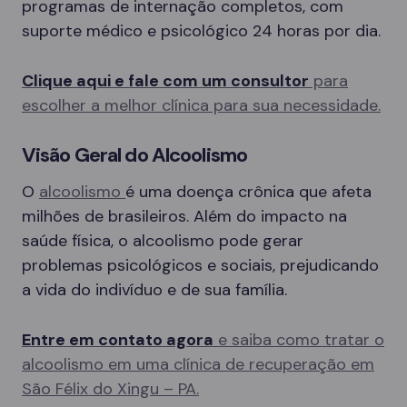
programas de internação completos, com
suporte médico e psicológico 24 horas por dia.
Clique aqui e fale com um consultor
para
escolher a melhor clínica para sua necessidade.
Visão Geral do Alcoolismo
O
alcoolismo
é uma doença crônica que afeta
milhões de brasileiros. Além do impacto na
saúde física, o alcoolismo pode gerar
problemas psicológicos e sociais, prejudicando
a vida do indivíduo e de sua família.
Entre em contato agora
e saiba como tratar o
alcoolismo em uma clínica de recuperação em
São Félix do Xingu – PA.