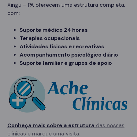
Xingu – PA oferecem uma estrutura completa,
com:
Suporte médico 24 horas
Terapias ocupacionais
Atividades físicas e recreativas
Acompanhamento psicológico diário
Suporte familiar e grupos de apoio
Conheça mais sobre a estrutura
das nossas
clínicas e marque uma visita.