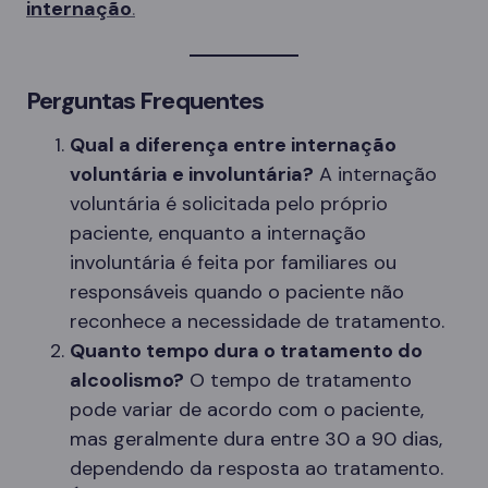
internação
.
Perguntas Frequentes
Qual a diferença entre internação
voluntária e involuntária?
A internação
voluntária é solicitada pelo próprio
paciente, enquanto a internação
involuntária é feita por familiares ou
responsáveis quando o paciente não
reconhece a necessidade de tratamento.
Quanto tempo dura o tratamento do
alcoolismo?
O tempo de tratamento
pode variar de acordo com o paciente,
mas geralmente dura entre 30 a 90 dias,
dependendo da resposta ao tratamento.