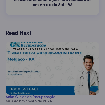
em Arroio do Sal - RS
Read Next
TRATAMENTO PARA ALCOOLISMO NO PARÁ
Ache Clínica de Recuperação
on
3 de novembro de 2024