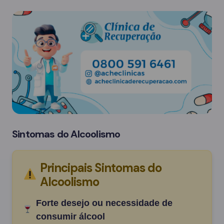
Sintomas do Alcoolismo
Principais Sintomas do
Alcoolismo
Forte desejo ou necessidade de
consumir álcool