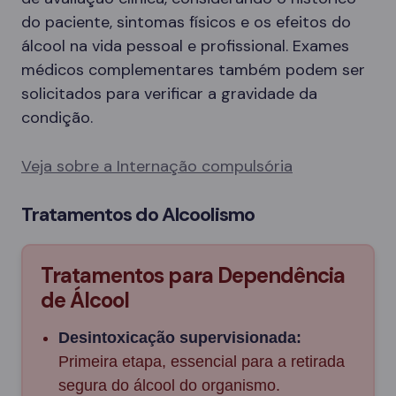
do paciente, sintomas físicos e os efeitos do
álcool na vida pessoal e profissional. Exames
médicos complementares também podem ser
solicitados para verificar a gravidade da
condição.
Veja sobre a Internação compulsória
Tratamentos do Alcoolismo
Tratamentos para Dependência
de Álcool
Desintoxicação supervisionada:
Primeira etapa, essencial para a retirada
segura do álcool do organismo.