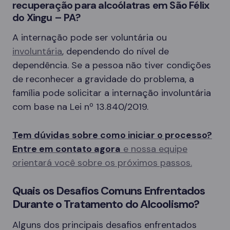
recuperação para alcoólatras em São Félix
do Xingu – PA?
A internação pode ser voluntária ou
involuntária
, dependendo do nível de
dependência. Se a pessoa não tiver condições
de reconhecer a gravidade do problema, a
família pode solicitar a internação involuntária
com base na Lei nº 13.840/2019.
Tem dúvidas sobre como iniciar o processo?
Entre em contato agora
e nossa equipe
orientará você sobre os próximos passos.
Quais os Desafios Comuns Enfrentados
Durante o Tratamento do Alcoolismo?
Alguns dos principais desafios enfrentados