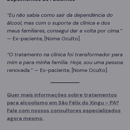
“Eu não sabia como sair da dependência do
álcool, mas com o suporte da clínica e dos
meus familiares, consegui dar a volta por cima.”
— Ex-paciente, [Nome Oculto].
“O tratamento na clínica foi transformador para
mim e para minha família. Hoje, sou uma pessoa
renovada.”
— Ex-paciente, [Nome Oculto].
Quer mais informações sobre tratamentos
para alcoolismo em São Félix do Xingu – PA?
Fale com nossos consultores especializados
agora mesmo.