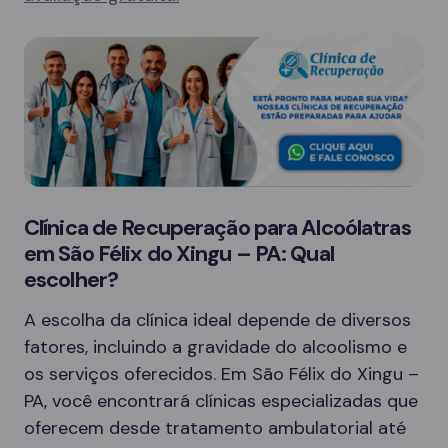
Clínica de Recuperação para Alcoólatras
em São Félix do Xingu – PA: Qual
escolher?
A escolha da clínica ideal depende de diversos
fatores, incluindo a gravidade do alcoolismo e
os serviços oferecidos. Em São Félix do Xingu –
PA, você encontrará clínicas especializadas que
oferecem desde tratamento ambulatorial até