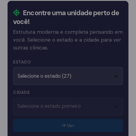
Encontre uma unidade perto de
você!
Estrutura moderna e completa pensando em
você. Selecione o estado e a cidade para ver
outras clínicas.
ESTADO
CIDADE
Ver