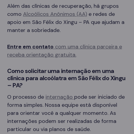
Além das clínicas de recuperação, há grupos
como
Alcoólicos Anônimos (AA)
e redes de
apoio em São Félix do Xingu – PA que ajudam a
manter a sobriedade.
Entre em contato
com uma clínica parceira e
receba orientação gratuita.
Como solicitar uma internação em uma
clínica para alcoólatra em São Félix do Xingu
– PA?
O processo de
internação
pode ser iniciado de
forma simples. Nossa equipe está disponível
para orientar você a qualquer momento. As
internações podem ser realizadas de forma
particular ou via planos de saúde.