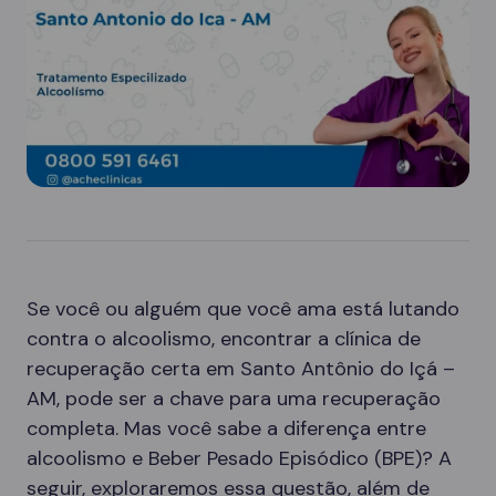
Se você ou alguém que você ama está lutando
contra o alcoolismo, encontrar a clínica de
recuperação certa em Santo Antônio do Içá –
AM, pode ser a chave para uma recuperação
completa. Mas você sabe a diferença entre
alcoolismo e Beber Pesado Episódico (BPE)? A
seguir, exploraremos essa questão, além de