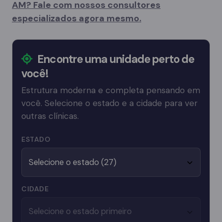
AM? Fale com nossos consultores
especializados agora mesmo.
Encontre uma unidade perto de
você!
Estrutura moderna e completa pensando em
você. Selecione o estado e a cidade para ver
outras clínicas.
ESTADO
CIDADE