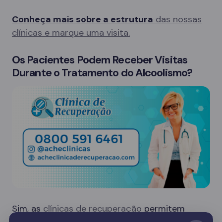
Conheça mais sobre a estrutura
das nossas
clínicas e marque uma visita.
Os Pacientes Podem Receber Visitas
Durante o Tratamento do Alcoolismo?
Sim, as
clínicas de recuperação
permitem
visitas de familiares em dias específicos, o que