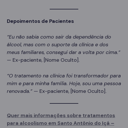
Depoimentos de Pacientes
“Eu não sabia como sair da dependência do
álcool, mas com o suporte da clínica e dos
meus familiares, consegui dar a volta por cima.”
— Ex-paciente, [Nome Oculto].
“O tratamento na clínica foi transformador para
mim e para minha família. Hoje, sou uma pessoa
renovada.”
— Ex-paciente, [Nome Oculto].
Quer mais informações sobre tratamentos
para alcoolismo em Santo Antônio do Içá –