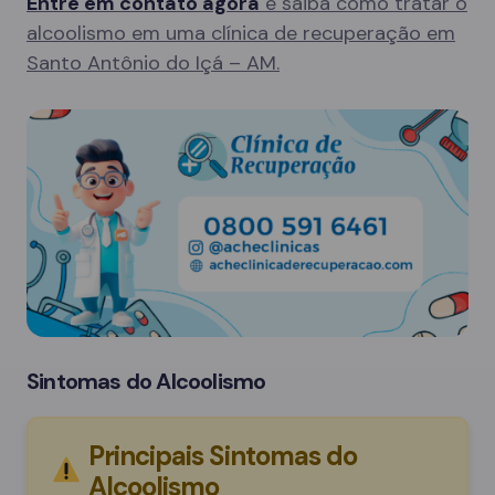
Entre em contato agora
e saiba como tratar o
alcoolismo em uma clínica de recuperação em
Santo Antônio do Içá – AM.
Sintomas do Alcoolismo
Principais Sintomas do
Alcoolismo