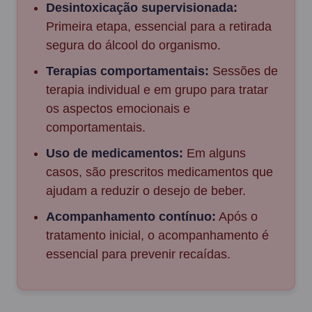
Desintoxicação supervisionada:
Primeira etapa, essencial para a retirada
segura do álcool do organismo.
Terapias comportamentais:
Sessões de
terapia individual e em grupo para tratar
os aspectos emocionais e
comportamentais.
Uso de medicamentos:
Em alguns
casos, são prescritos medicamentos que
ajudam a reduzir o desejo de beber.
Acompanhamento contínuo:
Após o
tratamento inicial, o acompanhamento é
essencial para prevenir recaídas.