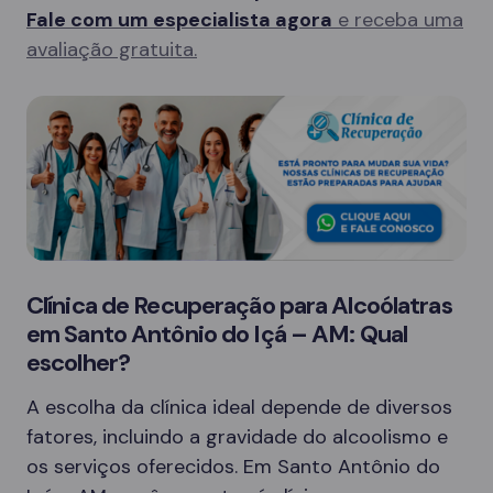
Fale com um especialista agora
e receba uma
avaliação gratuita.
Clínica de Recuperação para Alcoólatras
em Santo Antônio do Içá – AM: Qual
escolher?
A escolha da clínica ideal depende de diversos
fatores, incluindo a gravidade do alcoolismo e
os serviços oferecidos. Em Santo Antônio do