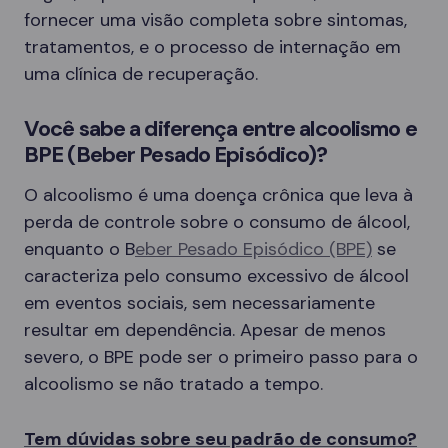
fornecer uma visão completa sobre sintomas,
tratamentos, e o processo de internação em
uma clínica de recuperação.
Você sabe a diferença entre alcoolismo e
BPE (Beber Pesado Episódico)?
O alcoolismo é uma doença crônica que leva à
perda de controle sobre o consumo de álcool,
enquanto o B
eber Pesado Episódico (BPE)
se
caracteriza pelo consumo excessivo de álcool
em eventos sociais, sem necessariamente
resultar em dependência. Apesar de menos
severo, o BPE pode ser o primeiro passo para o
alcoolismo se não tratado a tempo.
Tem dúvidas sobre seu padrão de consumo?