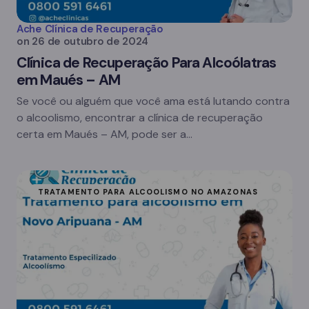
Ache Clínica de Recuperação
on
26 de outubro de 2024
Clínica de Recuperação Para Alcoólatras
em Maués – AM
Se você ou alguém que você ama está lutando contra
o alcoolismo, encontrar a clínica de recuperação
certa em Maués – AM, pode ser a…
TRATAMENTO PARA ALCOOLISMO NO AMAZONAS