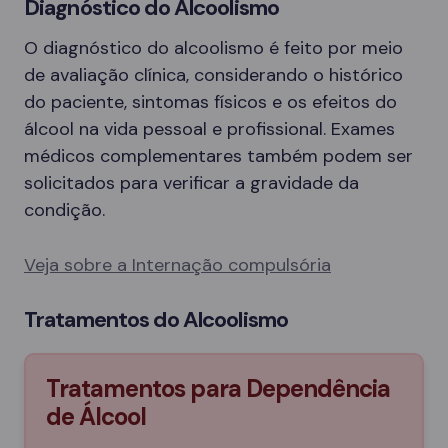
Diagnóstico do Alcoolismo
O diagnóstico do alcoolismo é feito por meio
de avaliação clínica, considerando o histórico
do paciente, sintomas físicos e os efeitos do
álcool na vida pessoal e profissional. Exames
médicos complementares também podem ser
solicitados para verificar a gravidade da
condição.
Veja sobre a Internação compulsória
Tratamentos do Alcoolismo
Tratamentos para Dependência
de Álcool