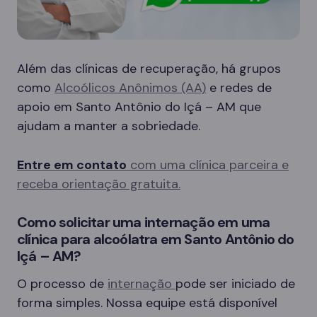
Além das clínicas de recuperação, há grupos
como
Alcoólicos Anônimos (AA)
e redes de
apoio em Santo Antônio do Içá – AM que
ajudam a manter a sobriedade.
Entre em contato
com uma clínica parceira e
receba orientação gratuita.
Como solicitar uma internação em uma
clínica para alcoólatra em Santo Antônio do
Içá – AM?
O processo de
internação
pode ser iniciado de
forma simples. Nossa equipe está disponível