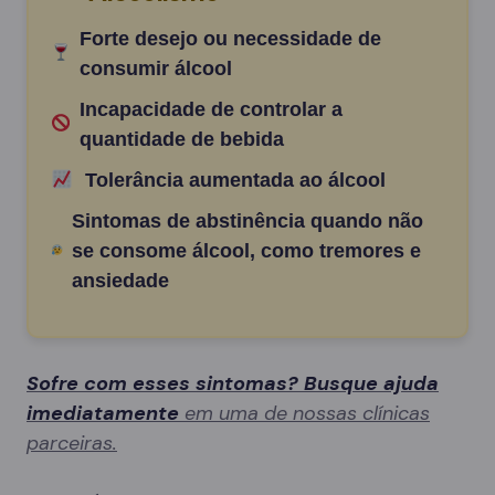
Forte desejo ou necessidade de
consumir álcool
Incapacidade de controlar a
quantidade de bebida
Tolerância aumentada ao álcool
Sintomas de abstinência quando não
se consome álcool, como tremores e
ansiedade
Sofre com esses sintomas? Busque ajuda
imediatamente
em uma de nossas clínicas
parceiras.