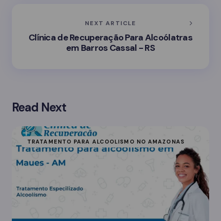
NEXT ARTICLE
Clínica de Recuperação Para Alcoólatras
em Barros Cassal - RS
Read Next
TRATAMENTO PARA ALCOOLISMO NO AMAZONAS