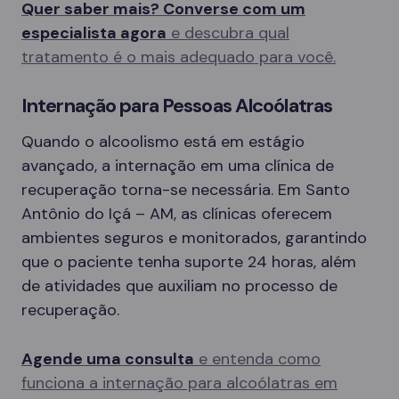
Quer saber mais? Converse com um
especialista agora
e descubra qual
tratamento é o mais adequado para você.
Internação para Pessoas Alcoólatras
Quando o alcoolismo está em estágio
avançado, a internação em uma clínica de
recuperação torna-se necessária. Em Santo
Antônio do Içá – AM, as clínicas oferecem
ambientes seguros e monitorados, garantindo
que o paciente tenha suporte 24 horas, além
de atividades que auxiliam no processo de
recuperação.
Agende uma consulta
e entenda como
funciona a internação para alcoólatras em