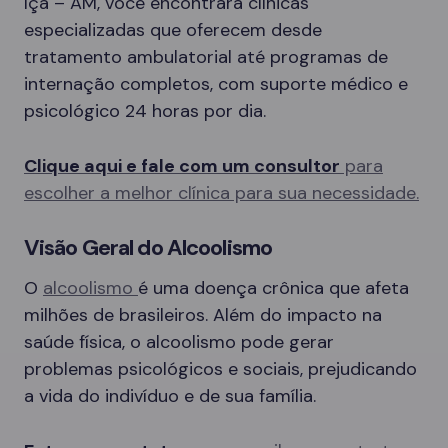
Içá – AM, você encontrará clínicas
especializadas que oferecem desde
tratamento ambulatorial até programas de
internação completos, com suporte médico e
psicológico 24 horas por dia.
Clique aqui e fale com um consultor
para
escolher a melhor clínica para sua necessidade.
Visão Geral do Alcoolismo
O
alcoolismo
é uma doença crônica que afeta
milhões de brasileiros. Além do impacto na
saúde física, o alcoolismo pode gerar
problemas psicológicos e sociais, prejudicando
a vida do indivíduo e de sua família.