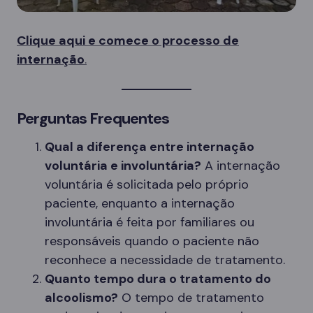
Clique aqui e comece o processo de
internação
.
Perguntas Frequentes
Qual a diferença entre internação
voluntária e involuntária?
A internação
voluntária é solicitada pelo próprio
paciente, enquanto a internação
involuntária é feita por familiares ou
responsáveis quando o paciente não
reconhece a necessidade de tratamento.
Quanto tempo dura o tratamento do
alcoolismo?
O tempo de tratamento