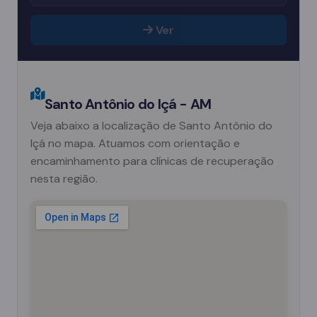
Ver
Santo Antônio do Içá - AM
Veja abaixo a localização de Santo Antônio do
Içá no mapa. Atuamos com orientação e
encaminhamento para clínicas de recuperação
nesta região.