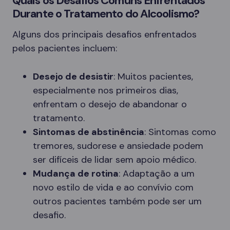
Quais os Desafios Comuns Enfrentados
Durante o Tratamento do Alcoolismo?
Alguns dos principais desafios enfrentados
pelos pacientes incluem:
Desejo de desistir
: Muitos pacientes,
especialmente nos primeiros dias,
enfrentam o desejo de abandonar o
tratamento.
Sintomas de abstinência
: Sintomas como
tremores, sudorese e ansiedade podem
ser difíceis de lidar sem apoio médico.
Mudança de rotina
: Adaptação a um
novo estilo de vida e ao convívio com
outros pacientes também pode ser um
desafio.