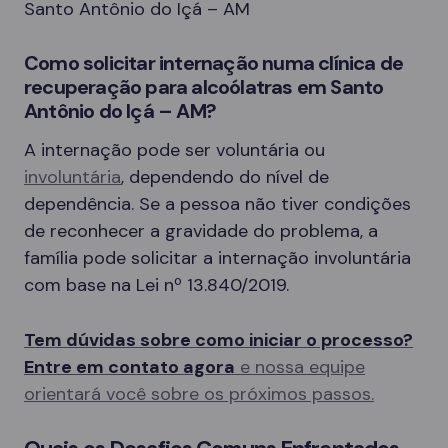
Santo Antônio do Içá – AM
Como solicitar internação numa clínica de
recuperação para alcoólatras em Santo
Antônio do Içá – AM?
A internação pode ser voluntária ou
involuntária
, dependendo do nível de
dependência. Se a pessoa não tiver condições
de reconhecer a gravidade do problema, a
família pode solicitar a internação involuntária
com base na Lei nº 13.840/2019.
Tem dúvidas sobre como iniciar o processo?
Entre em contato agora
e nossa equipe
orientará você sobre os próximos passos.