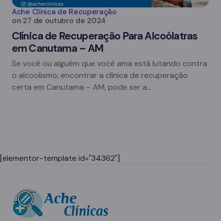
Ache Clínica de Recuperação
on
27 de outubro de 2024
Clínica de Recuperação Para Alcoólatras
em Canutama – AM
Se você ou alguém que você ama está lutando contra
o alcoolismo, encontrar a clínica de recuperação
certa em Canutama – AM, pode ser a…
[elementor-template id="34362"]