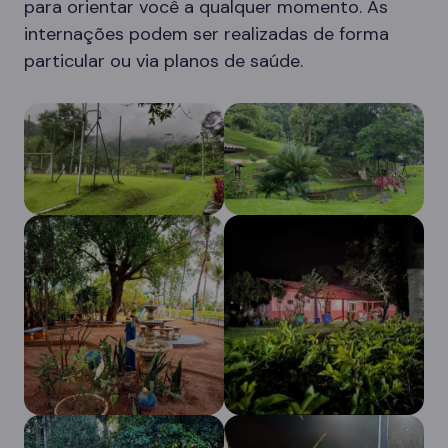
para orientar você a qualquer momento. As
internações podem ser realizadas de forma
particular ou via planos de saúde.