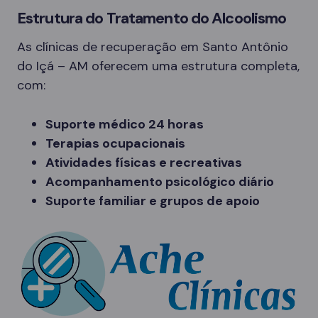
Estrutura do Tratamento do Alcoolismo
As clínicas de recuperação em Santo Antônio
do Içá – AM oferecem uma estrutura completa,
com:
Suporte médico 24 horas
Terapias ocupacionais
Atividades físicas e recreativas
Acompanhamento psicológico diário
Suporte familiar e grupos de apoio