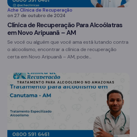
Ache Clínica de Recuperação
on
27 de outubro de 2024
Clínica de Recuperação Para Alcoólatras
em Novo Aripuanã – AM
Se você ou alguém que você ama está lutando contra
o alcoolismo, encontrar a clínica de recuperação
certa em Novo Aripuanã – AM, pode…
TRATAMENTO PARA ALCOOLISMO NO AMAZONAS