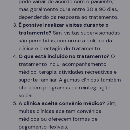
pode variar de acordo com o paciente,
mas geralmente dura entre 30 a 90 dias,
dependendo da resposta ao tratamento.
É possível realizar visitas durante o
tratamento?
Sim, visitas supervisionadas
são permitidas, conforme a política da
clínica e o estágio do tratamento.
O que está incluído no tratamento?
O
tratamento inclui acompanhamento
médico, terapia, atividades recreativas e
suporte familiar. Algumas clínicas também
oferecem programas de reintegração
social.
A clínica aceita convênio médico?
Sim,
muitas clínicas aceitam convênios
médicos ou oferecem formas de
pagamento flexíveis.