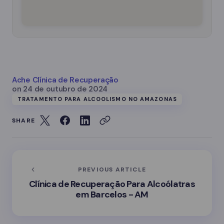
Ache Clínica de Recuperação
on
24 de outubro de 2024
TRATAMENTO PARA ALCOOLISMO NO AMAZONAS
SHARE
PREVIOUS ARTICLE
Clínica de Recuperação Para Alcoólatras
em Barcelos - AM