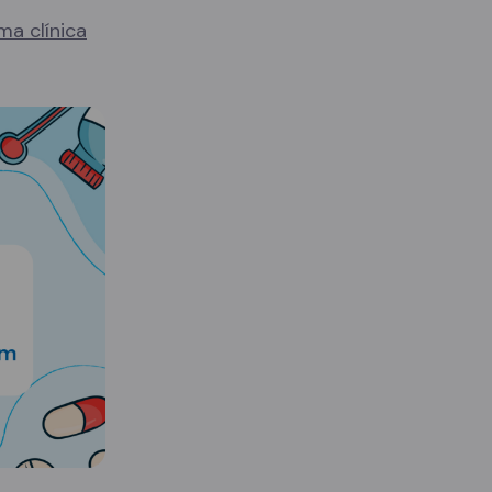
ma clínica