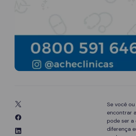
Se você ou
encontrar 
pode ser a
diferença e