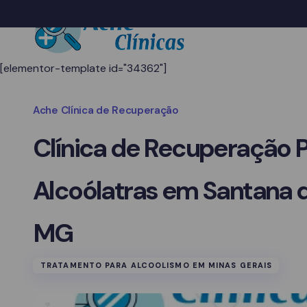
[elementor-template id="34362"]
Ache Clínica de Recuperação
Clínica de Recuperação 
Alcoólatras em Santana 
MG
TRATAMENTO PARA ALCOOLISMO EM MINAS GERAIS