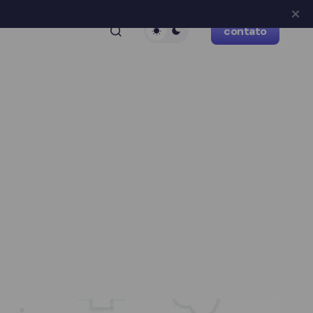
contato