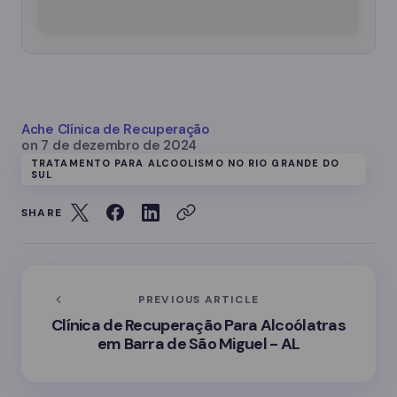
Ache Clínica de Recuperação
on
7 de dezembro de 2024
TRATAMENTO PARA ALCOOLISMO NO RIO GRANDE DO
SUL
SHARE
PREVIOUS ARTICLE
Clínica de Recuperação Para Alcoólatras
em Barra de São Miguel - AL