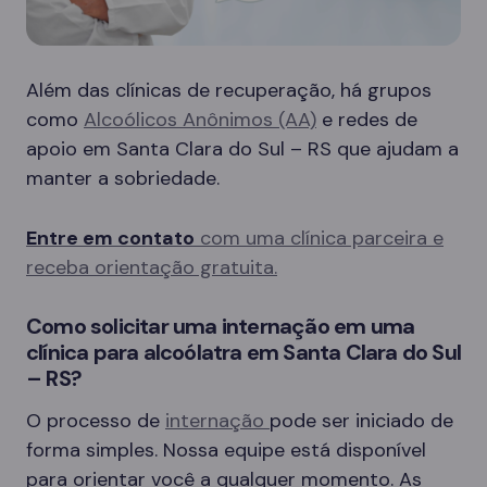
Além das clínicas de recuperação, há grupos
como
Alcoólicos Anônimos (AA)
e redes de
apoio em Santa Clara do Sul – RS que ajudam a
manter a sobriedade.
Entre em contato
com uma clínica parceira e
receba orientação gratuita.
Como solicitar uma internação em uma
clínica para alcoólatra em Santa Clara do Sul
– RS?
O processo de
internação
pode ser iniciado de
forma simples. Nossa equipe está disponível
para orientar você a qualquer momento. As