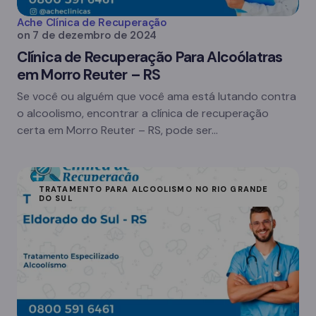
Ache Clínica de Recuperação
on
7 de dezembro de 2024
Clínica de Recuperação Para Alcoólatras
em Morro Reuter – RS
Se você ou alguém que você ama está lutando contra
o alcoolismo, encontrar a clínica de recuperação
certa em Morro Reuter – RS, pode ser…
TRATAMENTO PARA ALCOOLISMO NO RIO GRANDE
DO SUL