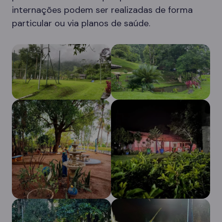
internações podem ser realizadas de forma
particular ou via planos de saúde.