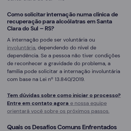
Como solicitar internação numa clínica de
recuperação para alcoólatras em Santa
Clara do Sul – RS?
A internação pode ser voluntária ou
involuntária
, dependendo do nível de
dependência. Se a pessoa não tiver condições
de reconhecer a gravidade do problema, a
família pode solicitar a internação involuntária
com base na Lei nº 13.840/2019.
Tem dúvidas sobre como iniciar o processo?
Entre em contato agora
e nossa equipe
orientará você sobre os próximos passos.
Quais os Desafios Comuns Enfrentados