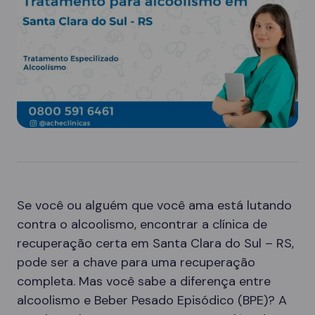
Se você ou alguém que você ama está lutando
contra o alcoolismo, encontrar a clínica de
recuperação certa em Santa Clara do Sul – RS,
pode ser a chave para uma recuperação
completa. Mas você sabe a diferença entre
alcoolismo e Beber Pesado Episódico (BPE)? A