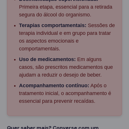
Primeira etapa, essencial para a retirada
segura do álcool do organismo.
Terapias comportamentais:
Sessões de
terapia individual e em grupo para tratar
os aspectos emocionais e
comportamentais.
Uso de medicamentos:
Em alguns
casos, são prescritos medicamentos que
ajudam a reduzir o desejo de beber.
Acompanhamento contínuo:
Após o
tratamento inicial, o acompanhamento é
essencial para prevenir recaídas.
Quer saber mais? Converse com um