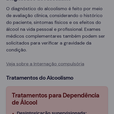
O diagnóstico do alcoolismo é feito por meio
de avaliação clínica, considerando o histórico
do paciente, sintomas físicos e os efeitos do
álcool na vida pessoal e profissional. Exames
médicos complementares também podem ser
solicitados para verificar a gravidade da
condição.
Veja sobre a Internação compulsória
Tratamentos do Alcoolismo
Tratamentos para Dependência
de Álcool
Desintoxicação supervisionada: