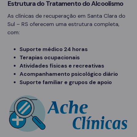
Estrutura do Tratamento do Alcoolismo
As clínicas de recuperação em Santa Clara do
Sul – RS oferecem uma estrutura completa,
com:
Suporte médico 24 horas
Terapias ocupacionais
Atividades físicas e recreativas
Acompanhamento psicológico diário
Suporte familiar e grupos de apoio