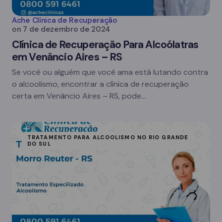
Ache Clínica de Recuperação
on
7 de dezembro de 2024
Clínica de Recuperação Para Alcoólatras
em Venâncio Aires – RS
Se você ou alguém que você ama está lutando contra
o alcoolismo, encontrar a clínica de recuperação
certa em Venâncio Aires – RS, pode…
TRATAMENTO PARA ALCOOLISMO NO RIO GRANDE
DO SUL