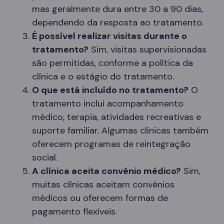
mas geralmente dura entre 30 a 90 dias,
dependendo da resposta ao tratamento.
É possível realizar visitas durante o
tratamento?
Sim, visitas supervisionadas
são permitidas, conforme a política da
clínica e o estágio do tratamento.
O que está incluído no tratamento?
O
tratamento inclui acompanhamento
médico, terapia, atividades recreativas e
suporte familiar. Algumas clínicas também
oferecem programas de reintegração
social.
A clínica aceita convênio médico?
Sim,
muitas clínicas aceitam convênios
médicos ou oferecem formas de
pagamento flexíveis.