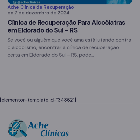
Ache Clínica de Recuperação
on
7 de dezembro de 2024
Clínica de Recuperação Para Alcoólatras
em Eldorado do Sul – RS
Se você ou alguém que você ama está lutando contra
o alcoolismo, encontrar a clínica de recuperação
certa em Eldorado do Sul – RS, pode…
[elementor-template id="34362"]