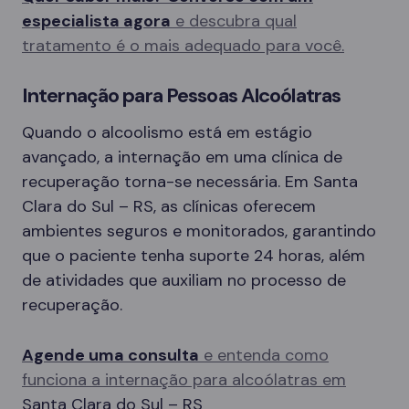
especialista agora
e descubra qual
tratamento é o mais adequado para você.
Internação para Pessoas Alcoólatras
Quando o alcoolismo está em estágio
avançado, a internação em uma clínica de
recuperação torna-se necessária. Em Santa
Clara do Sul – RS, as clínicas oferecem
ambientes seguros e monitorados, garantindo
que o paciente tenha suporte 24 horas, além
de atividades que auxiliam no processo de
recuperação.
Agende uma consulta
e entenda como
funciona a internação para alcoólatras em
Santa Clara do Sul – RS