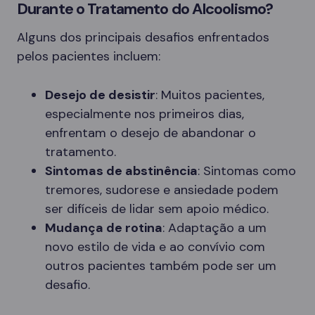
Durante o Tratamento do Alcoolismo?
Alguns dos principais desafios enfrentados
pelos pacientes incluem:
Desejo de desistir
: Muitos pacientes,
especialmente nos primeiros dias,
enfrentam o desejo de abandonar o
tratamento.
Sintomas de abstinência
: Sintomas como
tremores, sudorese e ansiedade podem
ser difíceis de lidar sem apoio médico.
Mudança de rotina
: Adaptação a um
novo estilo de vida e ao convívio com
outros pacientes também pode ser um
desafio.