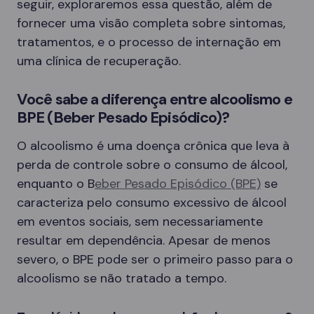
seguir, exploraremos essa questão, além de
fornecer uma visão completa sobre sintomas,
tratamentos, e o processo de internação em
uma clínica de recuperação.
Você sabe a diferença entre alcoolismo e
BPE (Beber Pesado Episódico)?
O alcoolismo é uma doença crônica que leva à
perda de controle sobre o consumo de álcool,
enquanto o B
eber Pesado Episódico (BPE)
se
caracteriza pelo consumo excessivo de álcool
em eventos sociais, sem necessariamente
resultar em dependência. Apesar de menos
severo, o BPE pode ser o primeiro passo para o
alcoolismo se não tratado a tempo.