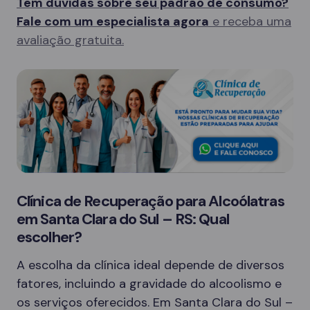
Tem dúvidas sobre seu padrão de consumo?
Fale com um especialista agora
e receba uma
avaliação gratuita.
Clínica de Recuperação para Alcoólatras
em Santa Clara do Sul – RS: Qual
escolher?
A escolha da clínica ideal depende de diversos
fatores, incluindo a gravidade do alcoolismo e
os serviços oferecidos. Em Santa Clara do Sul –