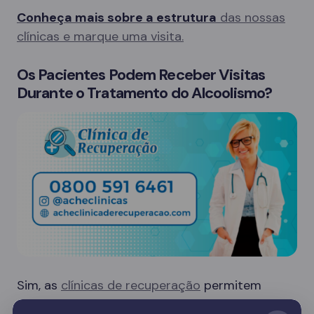
Conheça mais sobre a estrutura
das nossas
clínicas e marque uma visita.
Os Pacientes Podem Receber Visitas
Durante o Tratamento do Alcoolismo?
Sim, as
clínicas de recuperação
permitem
visitas de familiares em dias específicos, o que