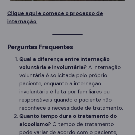
Clique aqui e comece o processo de
internação
.
Perguntas Frequentes
Qual a diferença entre internação
voluntária e involuntária?
A internação
voluntária é solicitada pelo próprio
paciente, enquanto a internação
involuntária é feita por familiares ou
responsáveis quando o paciente não
reconhece a necessidade de tratamento.
Quanto tempo dura o tratamento do
alcoolismo?
O tempo de tratamento
pode variar de acordo com o paciente,