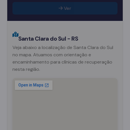
Ver
Santa Clara do Sul - RS
Veja abaixo a localização de Santa Clara do Sul
no mapa. Atuamos com orientação e
encaminhamento para clínicas de recuperação
nesta região.