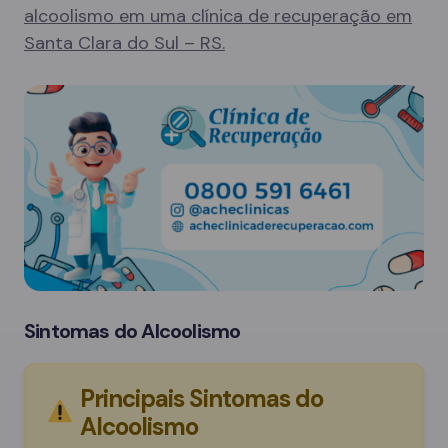
alcoolismo em uma clínica de recuperação em
Santa Clara do Sul – RS.
Sintomas do Alcoolismo
Principais Sintomas do
Alcoolismo