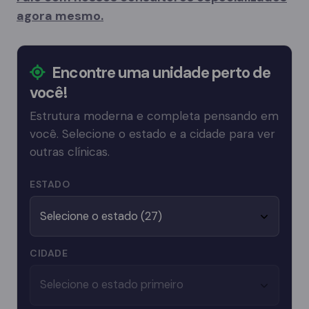
agora mesmo.
Encontre uma unidade perto de
você!
Estrutura moderna e completa pensando em
você. Selecione o estado e a cidade para ver
outras clínicas.
ESTADO
CIDADE