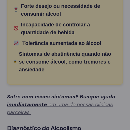
Forte desejo ou necessidade de
consumir álcool
Incapacidade de controlar a
quantidade de bebida
Tolerância aumentada ao álcool
Sintomas de abstinência quando não
se consome álcool, como tremores e
ansiedade
Sofre com esses sintomas? Busque ajuda
imediatamente
em uma de nossas clínicas
parceiras.
Diagnóstico do Alcoolismo