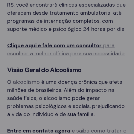
RS, você encontrará clínicas especializadas que
oferecem desde tratamento ambulatorial até
programas de internação completos, com
suporte médico e psicológico 24 horas por dia.
Clique aqui e fale com um consultor
para
escolher a melhor clínica para sua necessidade.
Visão Geral do Alcoolismo
O
alcoolismo
é uma doença crônica que afeta
milhões de brasileiros. Além do impacto na
saúde física, o alcoolismo pode gerar
problemas psicológicos e sociais, prejudicando
a vida do indivíduo e de sua família.
Entre em contato agora
e saiba como tratar o