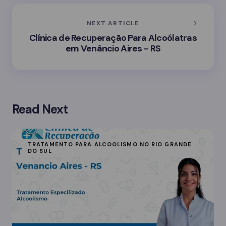
NEXT ARTICLE
Clínica de Recuperação Para Alcoólatras
em Venâncio Aires - RS
Read Next
TRATAMENTO PARA ALCOOLISMO NO RIO GRANDE
DO SUL