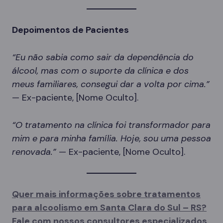
Depoimentos de Pacientes
“Eu não sabia como sair da dependência do
álcool, mas com o suporte da clínica e dos
meus familiares, consegui dar a volta por cima.”
— Ex-paciente, [Nome Oculto].
“O tratamento na clínica foi transformador para
mim e para minha família. Hoje, sou uma pessoa
renovada.”
— Ex-paciente, [Nome Oculto].
Quer mais informações sobre tratamentos
para alcoolismo em Santa Clara do Sul – RS?
Fale com nossos consultores especializados