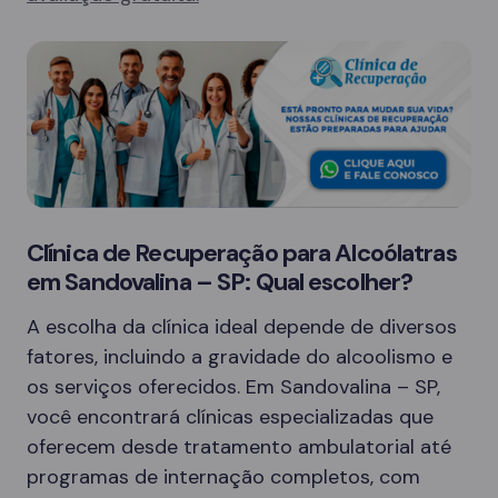
Clínica de Recuperação para Alcoólatras
em Sandovalina – SP: Qual escolher?
A escolha da clínica ideal depende de diversos
fatores, incluindo a gravidade do alcoolismo e
os serviços oferecidos. Em Sandovalina – SP,
você encontrará clínicas especializadas que
oferecem desde tratamento ambulatorial até
programas de internação completos, com