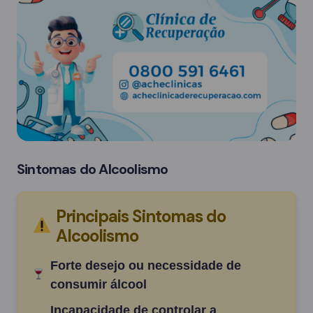
Sintomas do Alcoolismo
Principais Sintomas do
Alcoolismo
Forte desejo ou necessidade de
consumir álcool
Incapacidade de controlar a