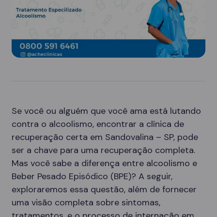
Se você ou alguém que você ama está lutando
contra o alcoolismo, encontrar a clínica de
recuperação certa em Sandovalina – SP, pode
ser a chave para uma recuperação completa.
Mas você sabe a diferença entre alcoolismo e
Beber Pesado Episódico (BPE)? A seguir,
exploraremos essa questão, além de fornecer
uma visão completa sobre sintomas,
tratamentos, e o processo de internação em