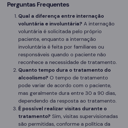
Perguntas Frequentes
Qual a diferença entre internação
voluntária e involuntária?
A internação
voluntária é solicitada pelo próprio
paciente, enquanto a internação
involuntária é feita por familiares ou
responsáveis quando o paciente não
reconhece a necessidade de tratamento.
Quanto tempo dura o tratamento do
alcoolismo?
O tempo de tratamento
pode variar de acordo com o paciente,
mas geralmente dura entre 30 a 90 dias,
dependendo da resposta ao tratamento.
É possível realizar visitas durante o
tratamento?
Sim, visitas supervisionadas
são permitidas, conforme a política da