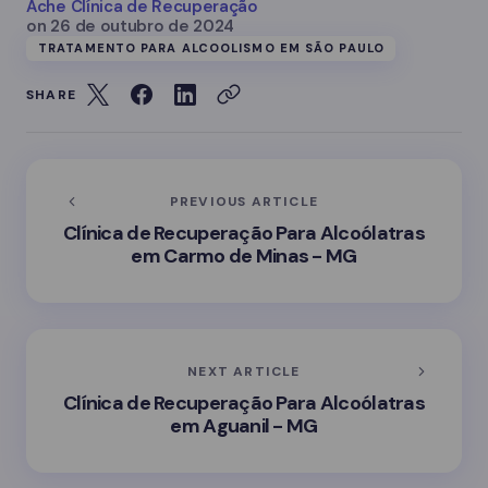
Ache Clínica de Recuperação
on
26 de outubro de 2024
TRATAMENTO PARA ALCOOLISMO EM SÃO PAULO
SHARE
PREVIOUS ARTICLE
Clínica de Recuperação Para Alcoólatras
em Carmo de Minas - MG
NEXT ARTICLE
Clínica de Recuperação Para Alcoólatras
em Aguanil - MG