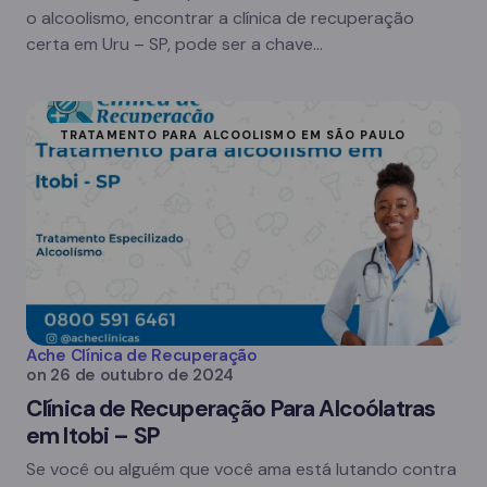
o alcoolismo, encontrar a clínica de recuperação
certa em Uru – SP, pode ser a chave…
TRATAMENTO PARA ALCOOLISMO EM SÃO PAULO
Ache Clínica de Recuperação
on
26 de outubro de 2024
Clínica de Recuperação Para Alcoólatras
em Itobi – SP
Se você ou alguém que você ama está lutando contra