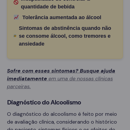
quantidade de bebida
Tolerância aumentada ao álcool
Sintomas de abstinência quando não
se consome álcool, como tremores e
ansiedade
Sofre com esses sintomas? Busque ajuda
imediatamente
em uma de nossas clínicas
parceiras.
Diagnóstico do Alcoolismo
O diagnóstico do alcoolismo é feito por meio
de avaliação clínica, considerando o histórico
do paciente, sintomas físicos e os efeitos do