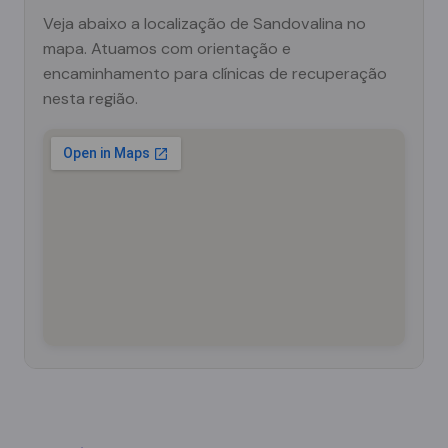
Veja abaixo a localização de Sandovalina no
mapa. Atuamos com orientação e
encaminhamento para clínicas de recuperação
nesta região.