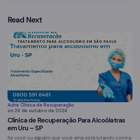
Read Next
TRATAMENTO PARA ALCOOLISMO EM SÃO PAULO
Ache Clínica de Recuperação
on
26 de outubro de 2024
Clínica de Recuperação Para Alcoólatras
em Uru – SP
Se você ou alguém que você ama está lutando contra