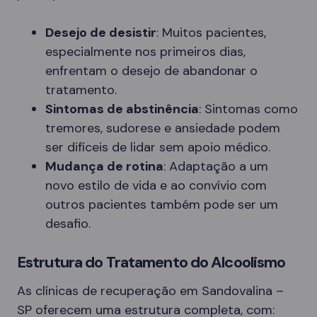
Desejo de desistir
: Muitos pacientes,
especialmente nos primeiros dias,
enfrentam o desejo de abandonar o
tratamento.
Sintomas de abstinência
: Sintomas como
tremores, sudorese e ansiedade podem
ser difíceis de lidar sem apoio médico.
Mudança de rotina
: Adaptação a um
novo estilo de vida e ao convívio com
outros pacientes também pode ser um
desafio.
Estrutura do Tratamento do Alcoolismo
As clínicas de recuperação em Sandovalina –
SP oferecem uma estrutura completa, com: