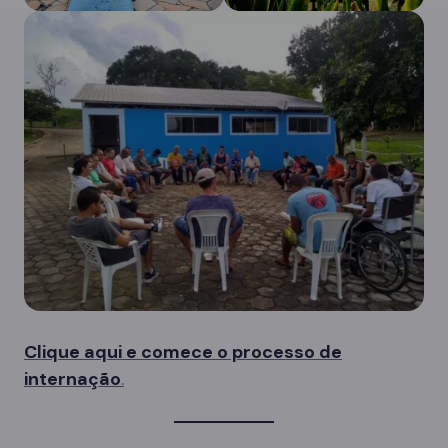
Clique aqui e comece o processo de
internação
.