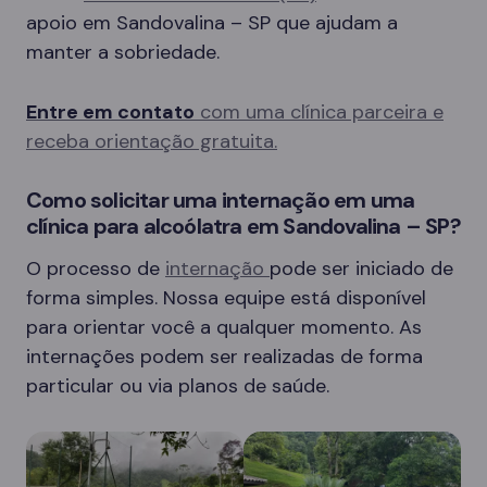
apoio em Sandovalina – SP que ajudam a
manter a sobriedade.
Entre em contato
com uma clínica parceira e
receba orientação gratuita.
Como solicitar uma internação em uma
clínica para alcoólatra em Sandovalina – SP?
O processo de
internação
pode ser iniciado de
forma simples. Nossa equipe está disponível
para orientar você a qualquer momento. As
internações podem ser realizadas de forma
particular ou via planos de saúde.