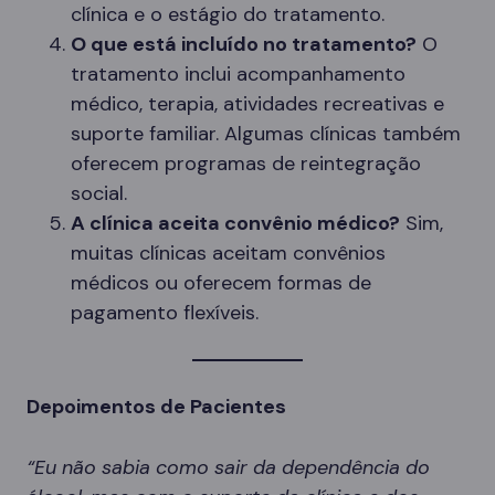
clínica e o estágio do tratamento.
O que está incluído no tratamento?
O
tratamento inclui acompanhamento
médico, terapia, atividades recreativas e
suporte familiar. Algumas clínicas também
oferecem programas de reintegração
social.
A clínica aceita convênio médico?
Sim,
muitas clínicas aceitam convênios
médicos ou oferecem formas de
pagamento flexíveis.
Depoimentos de Pacientes
“Eu não sabia como sair da dependência do