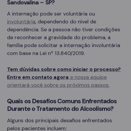
Sandovalina – SP?
A internação pode ser voluntária ou
involuntária
, dependendo do nível de
dependência. Se a pessoa não tiver condições
de reconhecer a gravidade do problema, a
família pode solicitar a internação involuntária
com base na Lei nº 13.840/2019.
Tem dúvidas sobre como iniciar o processo?
Entre em contato agora
e nossa equipe
orientará você sobre os próximos passos.
Quais os Desafios Comuns Enfrentados
Durante o Tratamento do Alcoolismo?
Alguns dos principais desafios enfrentados
pelos pacientes incluem: