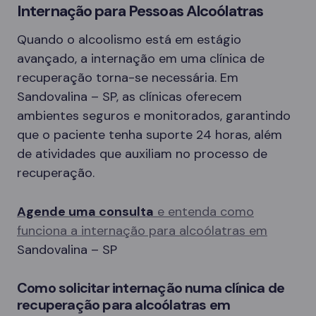
Internação para Pessoas Alcoólatras
Quando o alcoolismo está em estágio
avançado, a internação em uma clínica de
recuperação torna-se necessária. Em
Sandovalina – SP, as clínicas oferecem
ambientes seguros e monitorados, garantindo
que o paciente tenha suporte 24 horas, além
de atividades que auxiliam no processo de
recuperação.
Agende uma consulta
e entenda como
funciona a internação para alcoólatras em
Sandovalina – SP
Como solicitar internação numa clínica de
recuperação para alcoólatras em