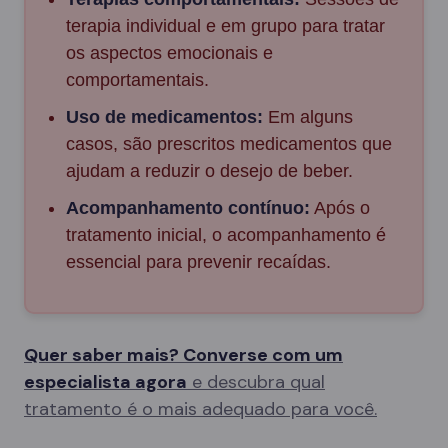
terapia individual e em grupo para tratar
os aspectos emocionais e
comportamentais.
Uso de medicamentos:
Em alguns
casos, são prescritos medicamentos que
ajudam a reduzir o desejo de beber.
Acompanhamento contínuo:
Após o
tratamento inicial, o acompanhamento é
essencial para prevenir recaídas.
Quer saber mais? Converse com um
especialista agora
e descubra qual
tratamento é o mais adequado para você.