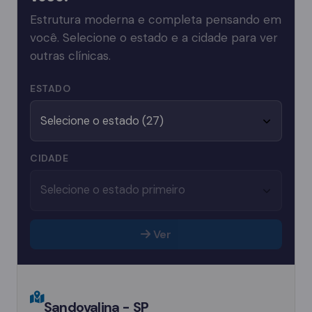
Estrutura moderna e completa pensando em
você. Selecione o estado e a cidade para ver
outras clínicas.
ESTADO
CIDADE
Ver
Sandovalina - SP