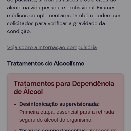
álcool na vida pessoal e profissional. Exames
médicos complementares também podem ser
solicitados para verificar a gravidade da
condição.
Veja sobre a Internação compulsória
Tratamentos do Alcoolismo
Tratamentos para Dependência
de Álcool
Desintoxicação supervisionada:
Primeira etapa, essencial para a retirada
segura do álcool do organismo.
Terapias comportamentais:
Sessões de