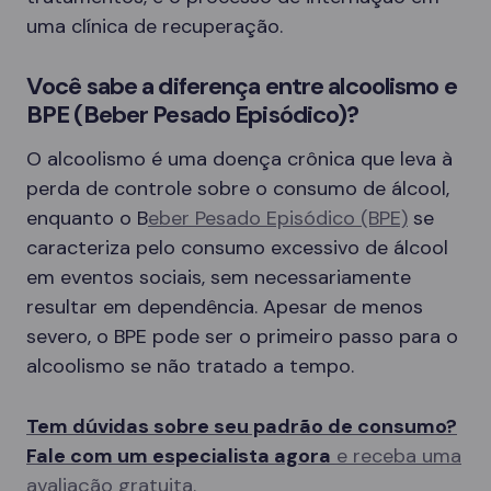
uma clínica de recuperação.
Você sabe a diferença entre alcoolismo e
BPE (Beber Pesado Episódico)?
O alcoolismo é uma doença crônica que leva à
perda de controle sobre o consumo de álcool,
enquanto o B
eber Pesado Episódico (BPE)
se
caracteriza pelo consumo excessivo de álcool
em eventos sociais, sem necessariamente
resultar em dependência. Apesar de menos
severo, o BPE pode ser o primeiro passo para o
alcoolismo se não tratado a tempo.
Tem dúvidas sobre seu padrão de consumo?
Fale com um especialista agora
e receba uma
avaliação gratuita.