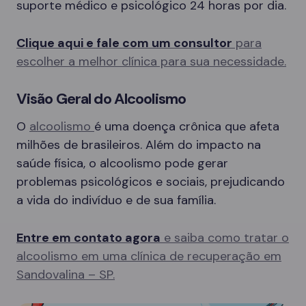
suporte médico e psicológico 24 horas por dia.
Clique aqui e fale com um consultor
para
escolher a melhor clínica para sua necessidade.
Visão Geral do Alcoolismo
O
alcoolismo
é uma doença crônica que afeta
milhões de brasileiros. Além do impacto na
saúde física, o alcoolismo pode gerar
problemas psicológicos e sociais, prejudicando
a vida do indivíduo e de sua família.
Entre em contato agora
e saiba como tratar o
alcoolismo em uma clínica de recuperação em
Sandovalina – SP.