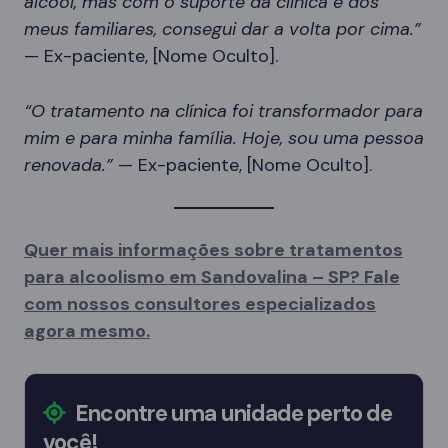
álcool, mas com o suporte da clínica e dos
meus familiares, consegui dar a volta por cima.”
— Ex-paciente, [Nome Oculto].
“O tratamento na clínica foi transformador para
mim e para minha família. Hoje, sou uma pessoa
renovada.”
— Ex-paciente, [Nome Oculto].
Quer mais informações sobre tratamentos
para alcoolismo em Sandovalina – SP? Fale
com nossos consultores especializados
agora mesmo.
Encontre uma unidade perto de
você!