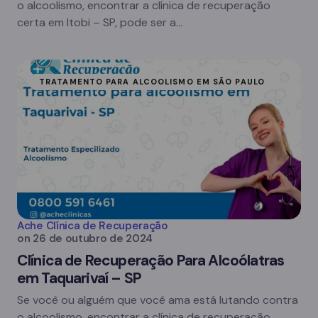
o alcoolismo, encontrar a clínica de recuperação
certa em Itobi – SP, pode ser a…
TRATAMENTO PARA ALCOOLISMO EM SÃO PAULO
Ache Clínica de Recuperação
on
26 de outubro de 2024
Clínica de Recuperação Para Alcoólatras
em Taquarivaí – SP
Se você ou alguém que você ama está lutando contra
o alcoolismo, encontrar a clínica de recuperação