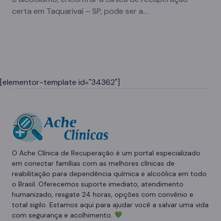
certa em Taquarivaí – SP, pode ser a…
[elementor-template id="34362"]
O Ache Clínica de Recuperação é um portal especializado
em conectar famílias com as melhores clínicas de
reabilitação para dependência química e alcoólica em todo
o Brasil. Oferecemos suporte imediato, atendimento
humanizado, resgate 24 horas, opções com convênio e
total sigilo. Estamos aqui para ajudar você a salvar uma vida
com segurança e acolhimento.