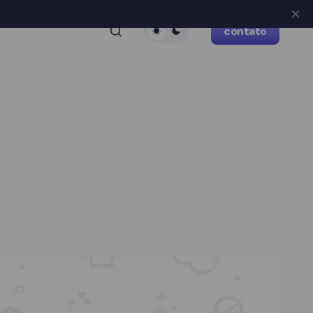
contato