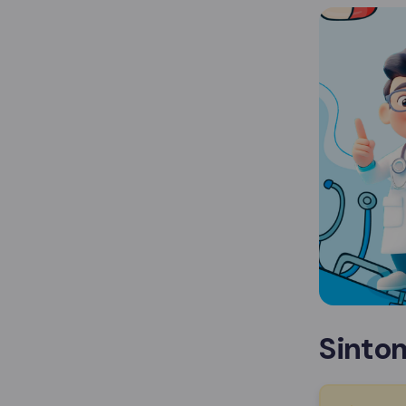
Sinto