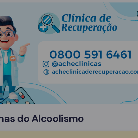
mas do Alcoolismo