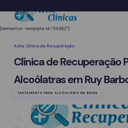
[elementor-template id="34362"]
Ache Clínica de Recuperação
Clínica de Recuperação 
Alcoólatras em Ruy Barb
TRATAMENTO PARA ALCOOLISMO NA BAHIA