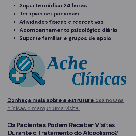
Suporte médico 24 horas
Terapias ocupacionais
Atividades físicas e recreativas
Acompanhamento psicológico diário
Suporte familiar e grupos de apoio
Conheça mais sobre a estrutura
das nossas
clínicas e marque uma visita.
Os Pacientes Podem Receber Visitas
Durante o Tratamento do Alcoolismo?