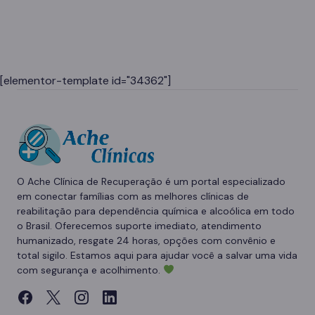
[elementor-template id="34362"]
O Ache Clínica de Recuperação é um portal especializado
em conectar famílias com as melhores clínicas de
reabilitação para dependência química e alcoólica em todo
o Brasil. Oferecemos suporte imediato, atendimento
humanizado, resgate 24 horas, opções com convênio e
total sigilo. Estamos aqui para ajudar você a salvar uma vida
com segurança e acolhimento.