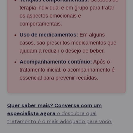
terapia individual e em grupo para tratar
os aspectos emocionais e
comportamentais.
Uso de medicamentos:
Em alguns
casos, são prescritos medicamentos que
ajudam a reduzir o desejo de beber.
Acompanhamento contínuo:
Após o
tratamento inicial, o acompanhamento é
essencial para prevenir recaídas.
Quer saber mais? Converse com um
especialista agora
e descubra qual
tratamento é o mais adequado para você.