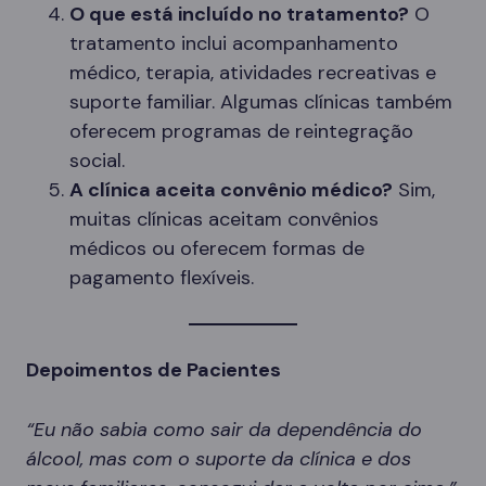
O que está incluído no tratamento?
O
tratamento inclui acompanhamento
médico, terapia, atividades recreativas e
suporte familiar. Algumas clínicas também
oferecem programas de reintegração
social.
A clínica aceita convênio médico?
Sim,
muitas clínicas aceitam convênios
médicos ou oferecem formas de
pagamento flexíveis.
Depoimentos de Pacientes
“Eu não sabia como sair da dependência do
álcool, mas com o suporte da clínica e dos