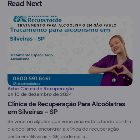
Read Next
TRATAMENTO PARA ALCOOLISMO EM SÃO PAULO
Ache Clínica de Recuperação
on
10 de dezembro de 2024
Clínica de Recuperação Para Alcoólatras
em Silveiras – SP
Se você ou alguém que você ama está lutando contra
o alcoolismo, encontrar a clínica de recuperação
certa em Silveiras – SP, pode ser a…