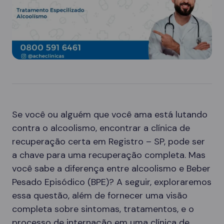
Se você ou alguém que você ama está lutando
contra o alcoolismo, encontrar a clínica de
recuperação certa em Registro – SP, pode ser
a chave para uma recuperação completa. Mas
você sabe a diferença entre alcoolismo e Beber
Pesado Episódico (BPE)? A seguir, exploraremos
essa questão, além de fornecer uma visão
completa sobre sintomas, tratamentos, e o
processo de internação em uma clínica de