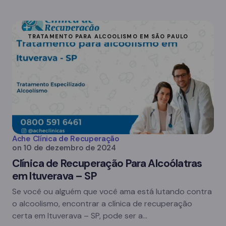
TRATAMENTO PARA ALCOOLISMO EM SÃO PAULO
Ache Clínica de Recuperação
on
10 de dezembro de 2024
Clínica de Recuperação Para Alcoólatras
em Ituverava – SP
Se você ou alguém que você ama está lutando contra
o alcoolismo, encontrar a clínica de recuperação
certa em Ituverava – SP, pode ser a…