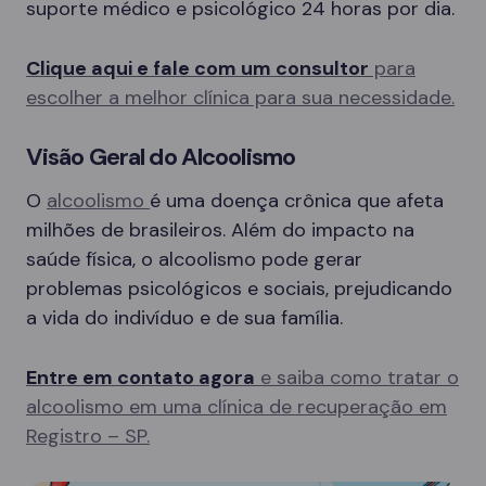
suporte médico e psicológico 24 horas por dia.
Clique aqui e fale com um consultor
para
escolher a melhor clínica para sua necessidade.
Visão Geral do Alcoolismo
O
alcoolismo
é uma doença crônica que afeta
milhões de brasileiros. Além do impacto na
saúde física, o alcoolismo pode gerar
problemas psicológicos e sociais, prejudicando
a vida do indivíduo e de sua família.
Entre em contato agora
e saiba como tratar o
alcoolismo em uma clínica de recuperação em
Registro – SP.