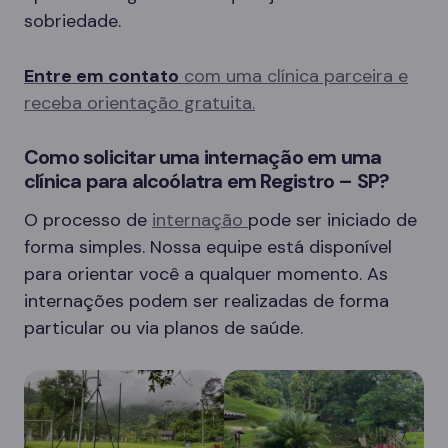
sobriedade.
Entre em contato
com uma clínica parceira e
receba orientação gratuita.
Como solicitar uma internação em uma
clínica para alcoólatra em Registro – SP?
O processo de
internação
pode ser iniciado de
forma simples. Nossa equipe está disponível
para orientar você a qualquer momento. As
internações podem ser realizadas de forma
particular ou via planos de saúde.