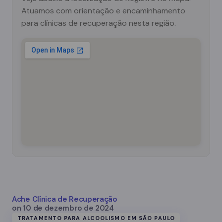
Atuamos com orientação e encaminhamento
para clínicas de recuperação nesta região.
Ache Clínica de Recuperação
on
10 de dezembro de 2024
TRATAMENTO PARA ALCOOLISMO EM SÃO PAULO