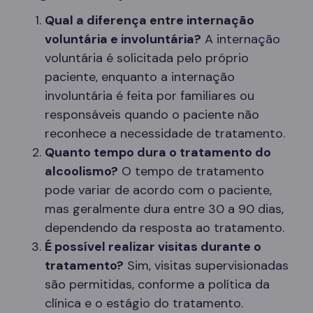
Qual a diferença entre internação
voluntária e involuntária?
A internação
voluntária é solicitada pelo próprio
paciente, enquanto a internação
involuntária é feita por familiares ou
responsáveis quando o paciente não
reconhece a necessidade de tratamento.
Quanto tempo dura o tratamento do
alcoolismo?
O tempo de tratamento
pode variar de acordo com o paciente,
mas geralmente dura entre 30 a 90 dias,
dependendo da resposta ao tratamento.
É possível realizar visitas durante o
tratamento?
Sim, visitas supervisionadas
são permitidas, conforme a política da
clínica e o estágio do tratamento.