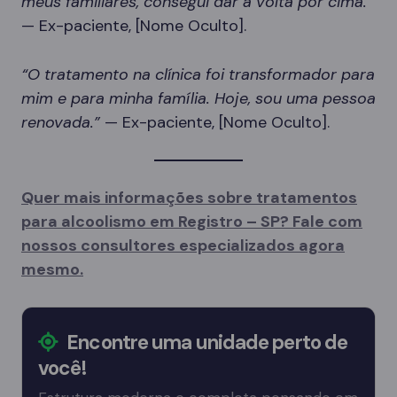
meus familiares, consegui dar a volta por cima.”
— Ex-paciente, [Nome Oculto].
“O tratamento na clínica foi transformador para
mim e para minha família. Hoje, sou uma pessoa
renovada.”
— Ex-paciente, [Nome Oculto].
Quer mais informações sobre tratamentos
para alcoolismo em Registro – SP? Fale com
nossos consultores especializados agora
mesmo.
Encontre uma unidade perto de
você!