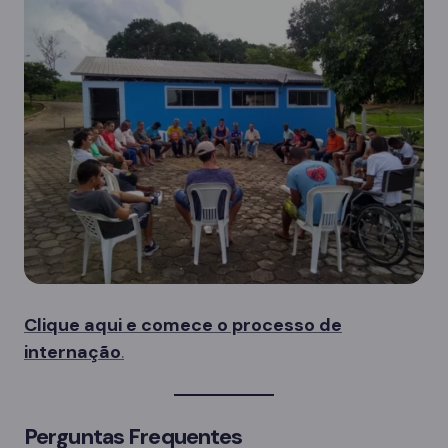
Clique aqui e comece o processo de
internação
.
Perguntas Frequentes