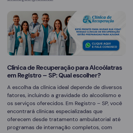
Clínica de Recuperação para Alcoólatras
em Registro – SP: Qual escolher?
A escolha da clínica ideal depende de diversos
fatores, incluindo a gravidade do alcoolismo e
os serviços oferecidos. Em Registro – SP, você
encontrará clínicas especializadas que
oferecem desde tratamento ambulatorial até
programas de internação completos, com