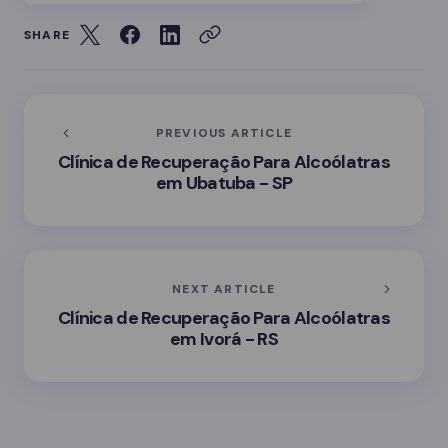
SHARE
PREVIOUS ARTICLE
Clínica de Recuperação Para Alcoólatras
em Ubatuba - SP
NEXT ARTICLE
Clínica de Recuperação Para Alcoólatras
em Ivorá - RS