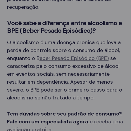
recuperação.
Você sabe a diferença entre alcoolismo e
BPE (Beber Pesado Episódico)?
O alcoolismo é uma doença crônica que leva à
perda de controle sobre o consumo de álcool,
enquanto o B
eber Pesado Episódico (BPE)
se
caracteriza pelo consumo excessivo de álcool
em eventos sociais, sem necessariamente
resultar em dependência. Apesar de menos
severo, o BPE pode ser o primeiro passo para o
alcoolismo se não tratado a tempo.
Tem dúvidas sobre seu padrão de consumo?
Fale com um especialista agora
e receba uma
avaliação gratuita.