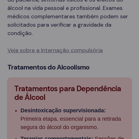
álcool na vida pessoal e profissional. Exames
médicos complementares também podem ser
solicitados para verificar a gravidade da
condição.
Veja sobre a Internação compulsória
Tratamentos do Alcoolismo
Tratamentos para Dependência
de Álcool
Desintoxicação supervisionada:
Primeira etapa, essencial para a retirada
segura do álcool do organismo.
Terapias comportamentais:
Sessões de