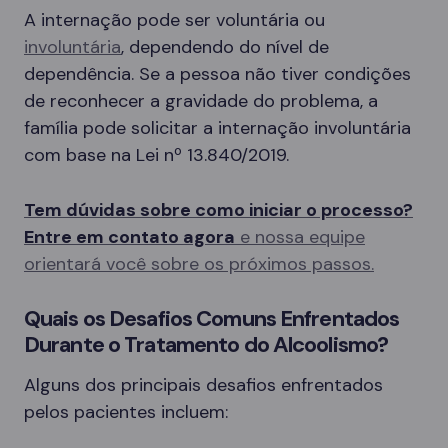
A internação pode ser voluntária ou
involuntária
, dependendo do nível de
dependência. Se a pessoa não tiver condições
de reconhecer a gravidade do problema, a
família pode solicitar a internação involuntária
com base na Lei nº 13.840/2019.
Tem dúvidas sobre como iniciar o processo?
Entre em contato agora
e nossa equipe
orientará você sobre os próximos passos.
Quais os Desafios Comuns Enfrentados
Durante o Tratamento do Alcoolismo?
Alguns dos principais desafios enfrentados
pelos pacientes incluem: