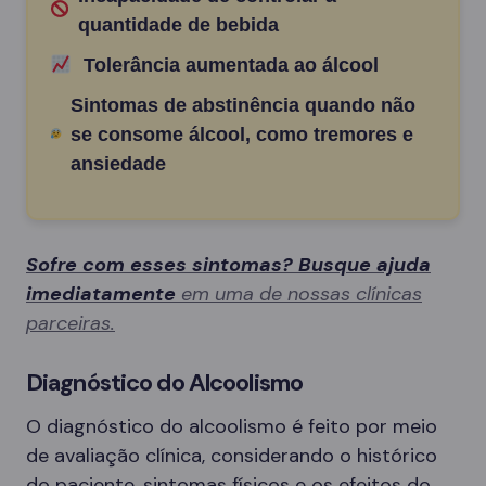
quantidade de bebida
Tolerância aumentada ao álcool
Sintomas de abstinência quando não
se consome álcool, como tremores e
ansiedade
Sofre com esses sintomas? Busque ajuda
imediatamente
em uma de nossas clínicas
parceiras.
Diagnóstico do Alcoolismo
O diagnóstico do alcoolismo é feito por meio
de avaliação clínica, considerando o histórico
do paciente, sintomas físicos e os efeitos do