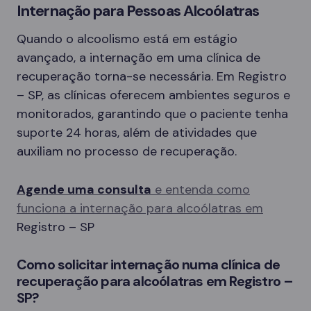
Internação para Pessoas Alcoólatras
Quando o alcoolismo está em estágio
avançado, a internação em uma clínica de
recuperação torna-se necessária. Em Registro
– SP, as clínicas oferecem ambientes seguros e
monitorados, garantindo que o paciente tenha
suporte 24 horas, além de atividades que
auxiliam no processo de recuperação.
Agende uma consulta
e entenda como
funciona a internação para alcoólatras em
Registro – SP
Como solicitar internação numa clínica de
recuperação para alcoólatras em Registro –
SP?