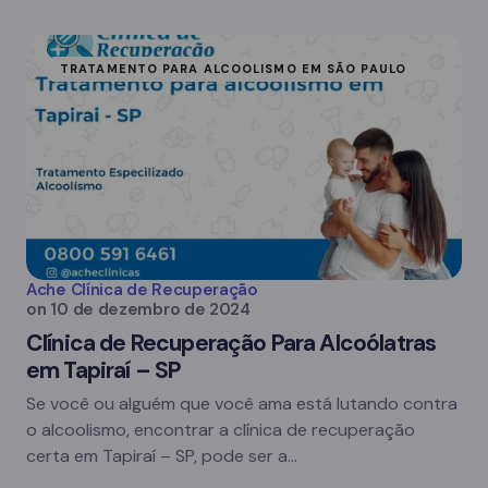
TRATAMENTO PARA ALCOOLISMO EM SÃO PAULO
Ache Clínica de Recuperação
on
10 de dezembro de 2024
Clínica de Recuperação Para Alcoólatras
em Tapiraí – SP
Se você ou alguém que você ama está lutando contra
o alcoolismo, encontrar a clínica de recuperação
certa em Tapiraí – SP, pode ser a…