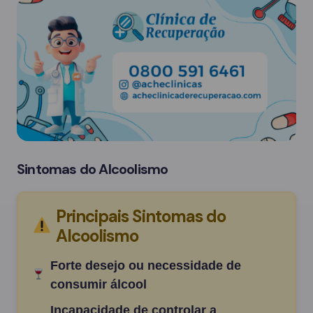
Sintomas do Alcoolismo
Principais Sintomas do
Alcoolismo
Forte desejo ou necessidade de
consumir álcool
Incapacidade de controlar a