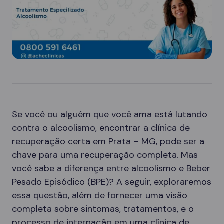
Se você ou alguém que você ama está lutando
contra o alcoolismo, encontrar a clínica de
recuperação certa em Prata – MG, pode ser a
chave para uma recuperação completa. Mas
você sabe a diferença entre alcoolismo e Beber
Pesado Episódico (BPE)? A seguir, exploraremos
essa questão, além de fornecer uma visão
completa sobre sintomas, tratamentos, e o
processo de internação em uma clínica de