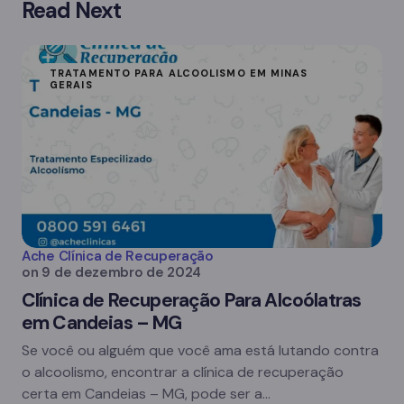
Read Next
TRATAMENTO PARA ALCOOLISMO EM MINAS
GERAIS
Ache Clínica de Recuperação
on
9 de dezembro de 2024
Clínica de Recuperação Para Alcoólatras
em Candeias – MG
Se você ou alguém que você ama está lutando contra
o alcoolismo, encontrar a clínica de recuperação
certa em Candeias – MG, pode ser a…