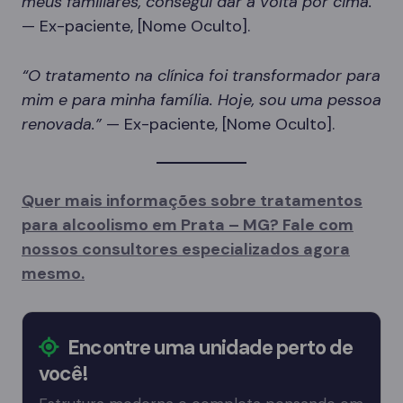
meus familiares, consegui dar a volta por cima.”
— Ex-paciente, [Nome Oculto].
“O tratamento na clínica foi transformador para
mim e para minha família. Hoje, sou uma pessoa
renovada.”
— Ex-paciente, [Nome Oculto].
Quer mais informações sobre tratamentos
para alcoolismo em Prata – MG? Fale com
nossos consultores especializados agora
mesmo.
Encontre uma unidade perto de
você!