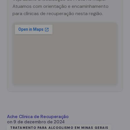
Atuamos com orientação e encaminhamento
para clínicas de recuperação nesta região.
Ache Clínica de Recuperação
on
9 de dezembro de 2024
TRATAMENTO PARA ALCOOLISMO EM MINAS GERAIS