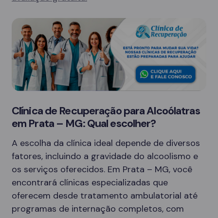
Clínica de Recuperação para Alcoólatras
em Prata – MG: Qual escolher?
A escolha da clínica ideal depende de diversos
fatores, incluindo a gravidade do alcoolismo e
os serviços oferecidos. Em Prata – MG, você
encontrará clínicas especializadas que
oferecem desde tratamento ambulatorial até
programas de internação completos, com