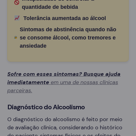
quantidade de bebida
Tolerância aumentada ao álcool
Sintomas de abstinência quando não
se consome álcool, como tremores e
ansiedade
Sofre com esses sintomas? Busque ajuda
imediatamente
em uma de nossas clínicas
parceiras.
Diagnóstico do Alcoolismo
O diagnóstico do alcoolismo é feito por meio
de avaliação clínica, considerando o histórico
do paciente, sintomas físicos e os efeitos do