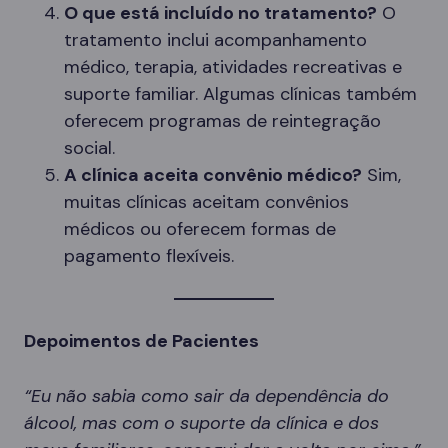
O que está incluído no tratamento?
O
tratamento inclui acompanhamento
médico, terapia, atividades recreativas e
suporte familiar. Algumas clínicas também
oferecem programas de reintegração
social.
A clínica aceita convênio médico?
Sim,
muitas clínicas aceitam convênios
médicos ou oferecem formas de
pagamento flexíveis.
Depoimentos de Pacientes
“Eu não sabia como sair da dependência do
álcool, mas com o suporte da clínica e dos