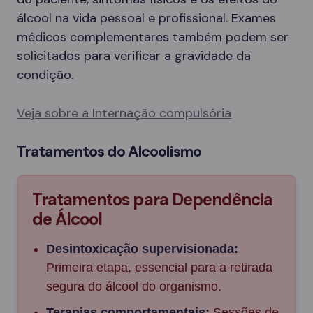
álcool na vida pessoal e profissional. Exames
médicos complementares também podem ser
solicitados para verificar a gravidade da
condição.
Veja sobre a Internação compulsória
Tratamentos do Alcoolismo
Tratamentos para Dependência
de Álcool
Desintoxicação supervisionada:
Primeira etapa, essencial para a retirada
segura do álcool do organismo.
Terapias comportamentais:
Sessões de