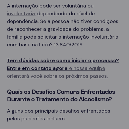
A internação pode ser voluntária ou
involuntária
, dependendo do nível de
dependência. Se a pessoa não tiver condições
de reconhecer a gravidade do problema, a
família pode solicitar a internação involuntária
com base na Lei nº 13.840/2019.
Tem dúvidas sobre como iniciar o processo?
Entre em contato agora
e nossa equipe
orientará você sobre os próximos passos.
Quais os Desafios Comuns Enfrentados
Durante o Tratamento do Alcoolismo?
Alguns dos principais desafios enfrentados
pelos pacientes incluem: