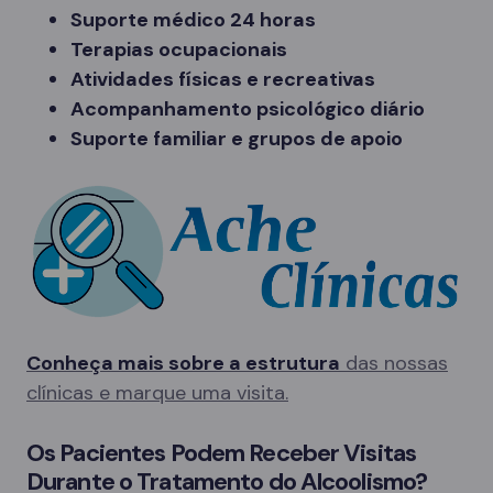
Suporte médico 24 horas
Terapias ocupacionais
Atividades físicas e recreativas
Acompanhamento psicológico diário
Suporte familiar e grupos de apoio
Conheça mais sobre a estrutura
das nossas
clínicas e marque uma visita.
Os Pacientes Podem Receber Visitas
Durante o Tratamento do Alcoolismo?