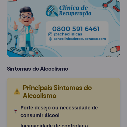
Sintomas do Alcoolismo
Principais Sintomas do
Alcoolismo
Forte desejo ou necessidade de
consumir álcool
Incapacidade de controlar a