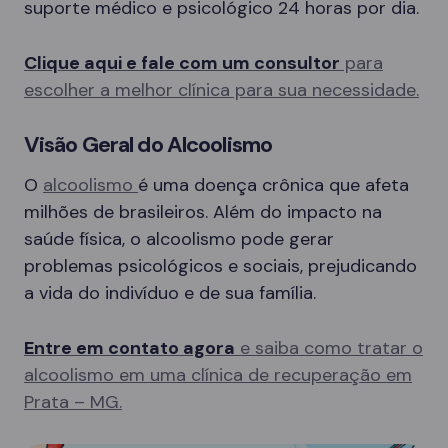
suporte médico e psicológico 24 horas por dia.
Clique aqui e fale com um consultor
para
escolher a melhor clínica para sua necessidade.
Visão Geral do Alcoolismo
O
alcoolismo
é uma doença crônica que afeta
milhões de brasileiros. Além do impacto na
saúde física, o alcoolismo pode gerar
problemas psicológicos e sociais, prejudicando
a vida do indivíduo e de sua família.
Entre em contato agora
e saiba como tratar o
alcoolismo em uma clínica de recuperação em
Prata – MG.