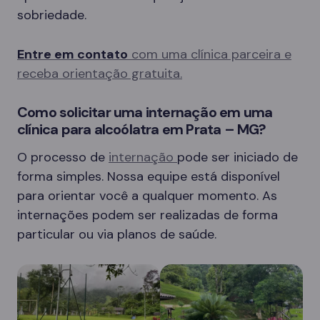
sobriedade.
Entre em contato
com uma clínica parceira e
receba orientação gratuita.
Como solicitar uma internação em uma
clínica para alcoólatra em Prata – MG?
O processo de
internação
pode ser iniciado de
forma simples. Nossa equipe está disponível
para orientar você a qualquer momento. As
internações podem ser realizadas de forma
particular ou via planos de saúde.