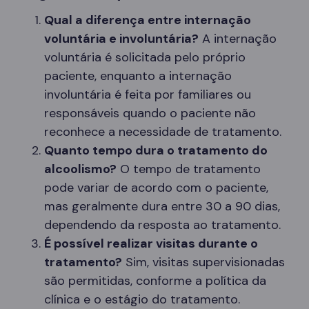
Qual a diferença entre internação
voluntária e involuntária?
A internação
voluntária é solicitada pelo próprio
paciente, enquanto a internação
involuntária é feita por familiares ou
responsáveis quando o paciente não
reconhece a necessidade de tratamento.
Quanto tempo dura o tratamento do
alcoolismo?
O tempo de tratamento
pode variar de acordo com o paciente,
mas geralmente dura entre 30 a 90 dias,
dependendo da resposta ao tratamento.
É possível realizar visitas durante o
tratamento?
Sim, visitas supervisionadas
são permitidas, conforme a política da
clínica e o estágio do tratamento.