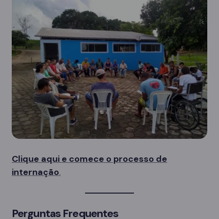
Clique aqui e comece o processo de
internação
.
Perguntas Frequentes