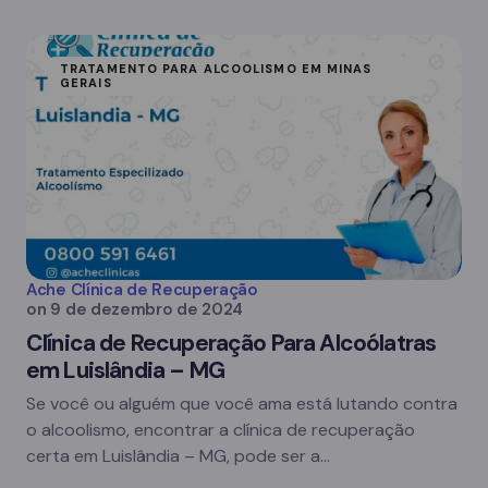
TRATAMENTO PARA ALCOOLISMO EM MINAS
GERAIS
Ache Clínica de Recuperação
on
9 de dezembro de 2024
Clínica de Recuperação Para Alcoólatras
em Luislândia – MG
Se você ou alguém que você ama está lutando contra
o alcoolismo, encontrar a clínica de recuperação
certa em Luislândia – MG, pode ser a…