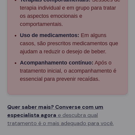
terapia individual e em grupo para tratar
os aspectos emocionais e
comportamentais.
Uso de medicamentos:
Em alguns
casos, são prescritos medicamentos que
ajudam a reduzir o desejo de beber.
Acompanhamento contínuo:
Após o
tratamento inicial, o acompanhamento é
essencial para prevenir recaídas.
Quer saber mais? Converse com um
especialista agora
e descubra qual
tratamento é o mais adequado para você.