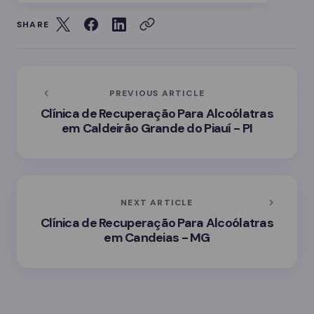
SHARE
PREVIOUS ARTICLE
Clínica de Recuperação Para Alcoólatras
em Caldeirão Grande do Piauí - PI
NEXT ARTICLE
Clínica de Recuperação Para Alcoólatras
em Candeias - MG