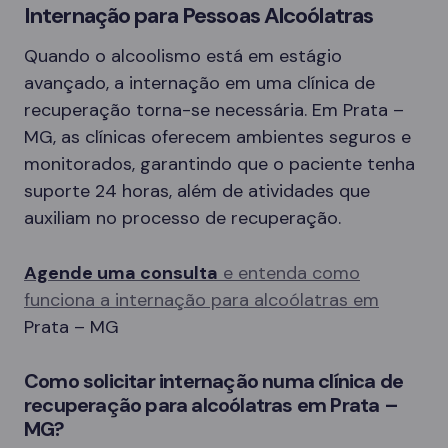
Internação para Pessoas Alcoólatras
Quando o alcoolismo está em estágio
avançado, a internação em uma clínica de
recuperação torna-se necessária. Em Prata –
MG, as clínicas oferecem ambientes seguros e
monitorados, garantindo que o paciente tenha
suporte 24 horas, além de atividades que
auxiliam no processo de recuperação.
Agende uma consulta
e entenda como
funciona a internação para alcoólatras em
Prata – MG
Como solicitar internação numa clínica de
recuperação para alcoólatras em Prata –
MG?