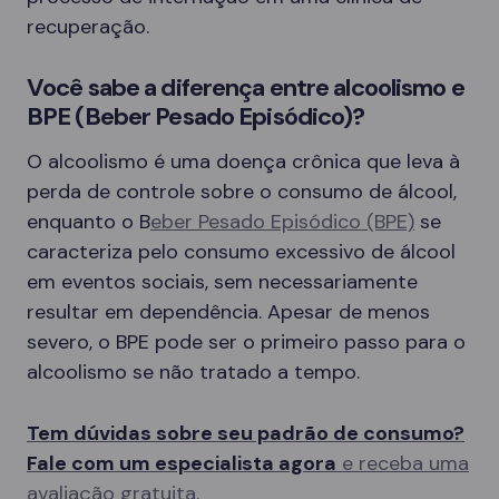
recuperação.
Você sabe a diferença entre alcoolismo e
BPE (Beber Pesado Episódico)?
O alcoolismo é uma doença crônica que leva à
perda de controle sobre o consumo de álcool,
enquanto o B
eber Pesado Episódico (BPE)
se
caracteriza pelo consumo excessivo de álcool
em eventos sociais, sem necessariamente
resultar em dependência. Apesar de menos
severo, o BPE pode ser o primeiro passo para o
alcoolismo se não tratado a tempo.
Tem dúvidas sobre seu padrão de consumo?
Fale com um especialista agora
e receba uma
avaliação gratuita.