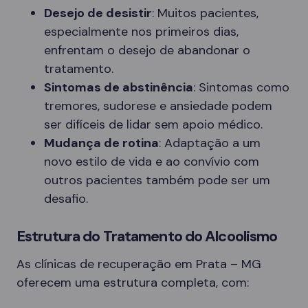
Desejo de desistir
: Muitos pacientes,
especialmente nos primeiros dias,
enfrentam o desejo de abandonar o
tratamento.
Sintomas de abstinência
: Sintomas como
tremores, sudorese e ansiedade podem
ser difíceis de lidar sem apoio médico.
Mudança de rotina
: Adaptação a um
novo estilo de vida e ao convívio com
outros pacientes também pode ser um
desafio.
Estrutura do Tratamento do Alcoolismo
As clínicas de recuperação em Prata – MG
oferecem uma estrutura completa, com: