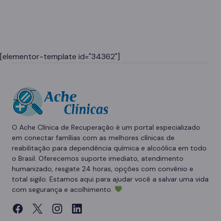
[elementor-template id="34362"]
O Ache Clínica de Recuperação é um portal especializado
em conectar famílias com as melhores clínicas de
reabilitação para dependência química e alcoólica em todo
o Brasil. Oferecemos suporte imediato, atendimento
humanizado, resgate 24 horas, opções com convênio e
total sigilo. Estamos aqui para ajudar você a salvar uma vida
com segurança e acolhimento.