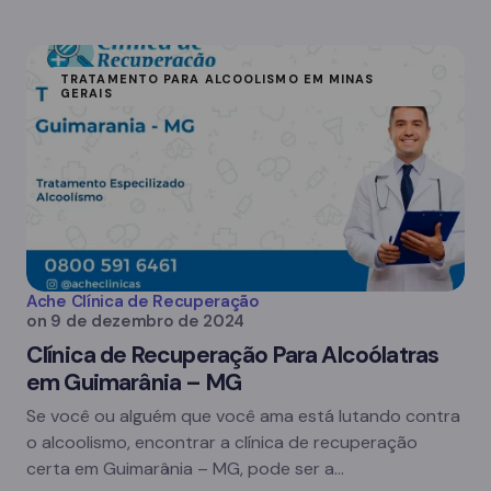
TRATAMENTO PARA ALCOOLISMO EM MINAS
GERAIS
Ache Clínica de Recuperação
on
9 de dezembro de 2024
Clínica de Recuperação Para Alcoólatras
em Guimarânia – MG
Se você ou alguém que você ama está lutando contra
o alcoolismo, encontrar a clínica de recuperação
certa em Guimarânia – MG, pode ser a…