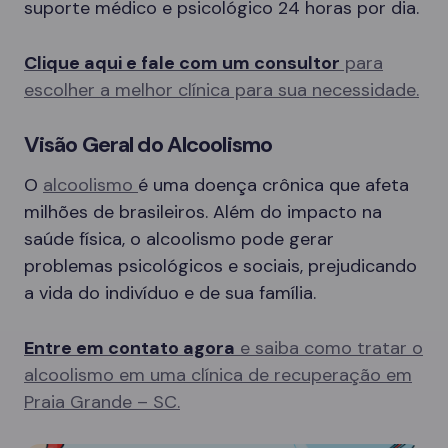
suporte médico e psicológico 24 horas por dia.
Clique aqui e fale com um consultor
para
escolher a melhor clínica para sua necessidade.
Visão Geral do Alcoolismo
O
alcoolismo
é uma doença crônica que afeta
milhões de brasileiros. Além do impacto na
saúde física, o alcoolismo pode gerar
problemas psicológicos e sociais, prejudicando
a vida do indivíduo e de sua família.
Entre em contato agora
e saiba como tratar o
alcoolismo em uma clínica de recuperação em
Praia Grande – SC.