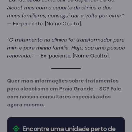
álcool, mas com o suporte da clínica e dos
meus familiares, consegui dar a volta por cima.”
— Ex-paciente, [Nome Oculto].
“O tratamento na clínica foi transformador para
mim e para minha família. Hoje, sou uma pessoa
renovada.”
— Ex-paciente, [Nome Oculto].
Quer mais informações sobre tratamentos
para alcoolismo em Praia Grande – SC? Fale
com nossos consultores especializados
agora mesmo.
Encontre uma unidade perto de