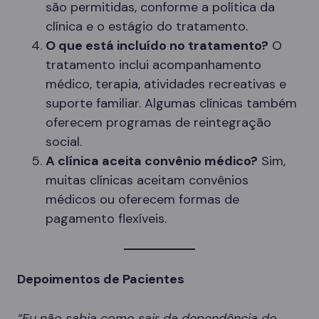
são permitidas, conforme a política da
clínica e o estágio do tratamento.
O que está incluído no tratamento?
O
tratamento inclui acompanhamento
médico, terapia, atividades recreativas e
suporte familiar. Algumas clínicas também
oferecem programas de reintegração
social.
A clínica aceita convênio médico?
Sim,
muitas clínicas aceitam convênios
médicos ou oferecem formas de
pagamento flexíveis.
Depoimentos de Pacientes
“Eu não sabia como sair da dependência do