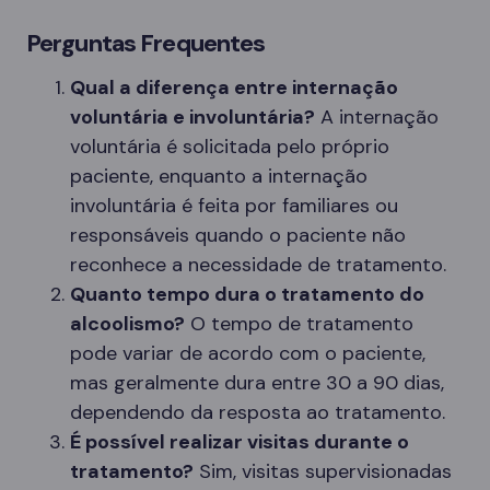
Perguntas Frequentes
Qual a diferença entre internação
voluntária e involuntária?
A internação
voluntária é solicitada pelo próprio
paciente, enquanto a internação
involuntária é feita por familiares ou
responsáveis quando o paciente não
reconhece a necessidade de tratamento.
Quanto tempo dura o tratamento do
alcoolismo?
O tempo de tratamento
pode variar de acordo com o paciente,
mas geralmente dura entre 30 a 90 dias,
dependendo da resposta ao tratamento.
É possível realizar visitas durante o
tratamento?
Sim, visitas supervisionadas