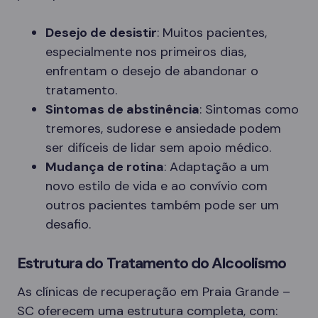
Desejo de desistir
: Muitos pacientes,
especialmente nos primeiros dias,
enfrentam o desejo de abandonar o
tratamento.
Sintomas de abstinência
: Sintomas como
tremores, sudorese e ansiedade podem
ser difíceis de lidar sem apoio médico.
Mudança de rotina
: Adaptação a um
novo estilo de vida e ao convívio com
outros pacientes também pode ser um
desafio.
Estrutura do Tratamento do Alcoolismo
As clínicas de recuperação em Praia Grande –
SC oferecem uma estrutura completa, com: