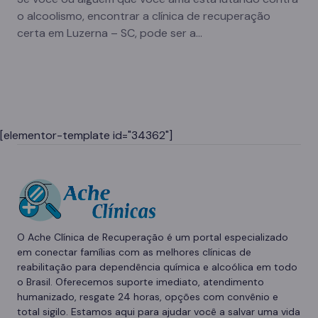
o alcoolismo, encontrar a clínica de recuperação
certa em Luzerna – SC, pode ser a…
[elementor-template id="34362"]
O Ache Clínica de Recuperação é um portal especializado
em conectar famílias com as melhores clínicas de
reabilitação para dependência química e alcoólica em todo
o Brasil. Oferecemos suporte imediato, atendimento
humanizado, resgate 24 horas, opções com convênio e
total sigilo. Estamos aqui para ajudar você a salvar uma vida