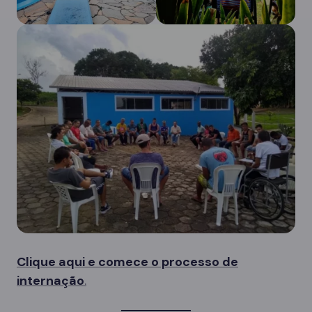
Clique aqui e comece o processo de
internação
.