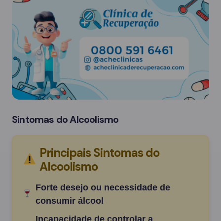
Sintomas do Alcoolismo
Principais Sintomas do
Alcoolismo
Forte desejo ou necessidade de
consumir álcool
Incapacidade de controlar a