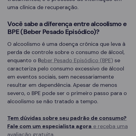
uma clínica de recuperação.
Você sabe a diferença entre alcoolismo e
BPE (Beber Pesado Episódico)?
O alcoolismo é uma doença crônica que leva à
perda de controle sobre o consumo de álcool,
enquanto o B
eber Pesado Episódico (BPE)
se
caracteriza pelo consumo excessivo de álcool
em eventos sociais, sem necessariamente
resultar em dependência. Apesar de menos
severo, o BPE pode ser o primeiro passo para o
alcoolismo se não tratado a tempo.
Tem dúvidas sobre seu padrão de consumo?
Fale com um especialista agora
e receba uma
avaliação gratuita.