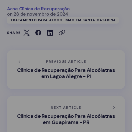
Ache Clínica de Recuperação
on
28 de novembro de 2024
TRATAMENTO PARA ALCOOLISMO EM SANTA CATARINA
SHARE
PREVIOUS ARTICLE
Clínica de Recuperação Para Alcoólatras
em Lagoa Alegre - PI
NEXT ARTICLE
Clínica de Recuperação Para Alcoólatras
em Guapirama - PR