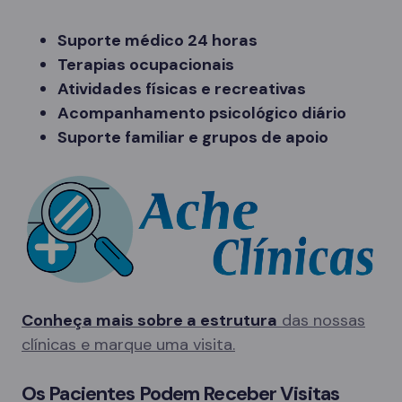
Suporte médico 24 horas
Terapias ocupacionais
Atividades físicas e recreativas
Acompanhamento psicológico diário
Suporte familiar e grupos de apoio
Conheça mais sobre a estrutura
das nossas
clínicas e marque uma visita.
Os Pacientes Podem Receber Visitas