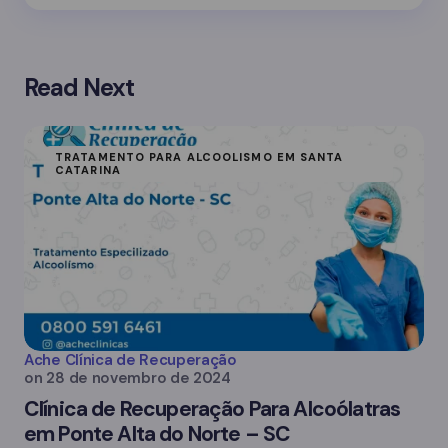
Read Next
TRATAMENTO PARA ALCOOLISMO EM SANTA
CATARINA
Ache Clínica de Recuperação
on
28 de novembro de 2024
Clínica de Recuperação Para Alcoólatras
em Ponte Alta do Norte – SC