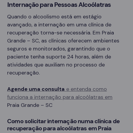
Internação para Pessoas Alcoólatras
Quando o alcoolismo está em estágio
avançado, a internação em uma clínica de
recuperação torna-se necessária. Em Praia
Grande – SC, as clínicas oferecem ambientes
seguros e monitorados, garantindo que o
paciente tenha suporte 24 horas, além de
atividades que auxiliam no processo de
recuperação.
Agende uma consulta
e entenda como
funciona a internação para alcoólatras em
Praia Grande – SC
Como solicitar internação numa clínica de
recuperação para alcoólatras em Praia