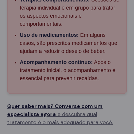
terapia individual e em grupo para tratar
os aspectos emocionais e
comportamentais.
Uso de medicamentos:
Em alguns
casos, são prescritos medicamentos que
ajudam a reduzir o desejo de beber.
Acompanhamento contínuo:
Após o
tratamento inicial, o acompanhamento é
essencial para prevenir recaídas.
Quer saber mais? Converse com um
especialista agora
e descubra qual
tratamento é o mais adequado para você.