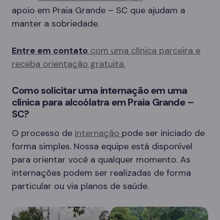
apoio em Praia Grande – SC que ajudam a
manter a sobriedade.
Entre em contato
com uma clínica parceira e
receba orientação gratuita.
Como solicitar uma internação em uma
clínica para alcoólatra em Praia Grande –
SC?
O processo de
internação
pode ser iniciado de
forma simples. Nossa equipe está disponível
para orientar você a qualquer momento. As
internações podem ser realizadas de forma
particular ou via planos de saúde.