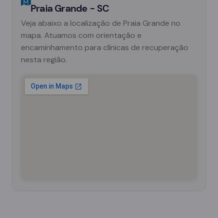
Praia Grande - SC
Veja abaixo a localização de Praia Grande no
mapa. Atuamos com orientação e
encaminhamento para clínicas de recuperação
nesta região.