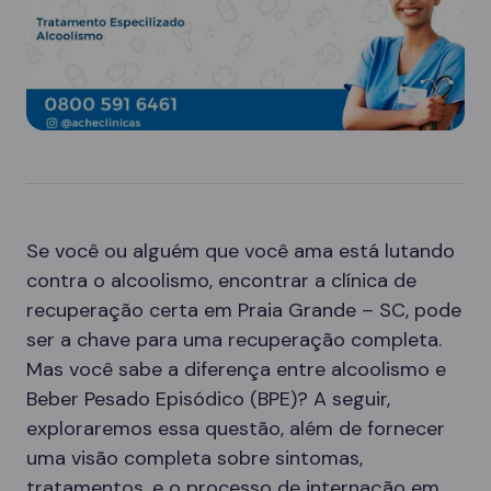
Se você ou alguém que você ama está lutando
contra o alcoolismo, encontrar a clínica de
recuperação certa em Praia Grande – SC, pode
ser a chave para uma recuperação completa.
Mas você sabe a diferença entre alcoolismo e
Beber Pesado Episódico (BPE)? A seguir,
exploraremos essa questão, além de fornecer
uma visão completa sobre sintomas,
tratamentos, e o processo de internação em