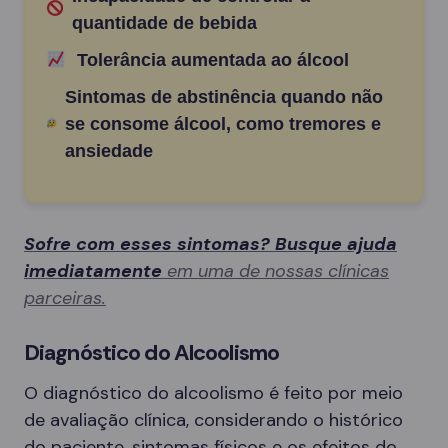
quantidade de bebida
Tolerância aumentada ao álcool
Sintomas de abstinência quando não
se consome álcool, como tremores e
ansiedade
Sofre com esses sintomas? Busque ajuda
imediatamente
em uma de nossas clínicas
parceiras.
Diagnóstico do Alcoolismo
O diagnóstico do alcoolismo é feito por meio
de avaliação clínica, considerando o histórico
do paciente, sintomas físicos e os efeitos do