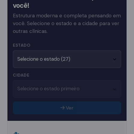
você!
Estrutura moderna e completa pensando em
você. Selecione o estado e a cidade para ver
outras clínicas.
ESTADO
CIDADE
Ver