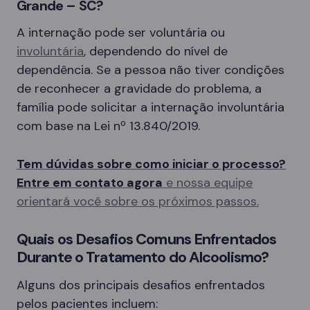
Grande – SC?
A internação pode ser voluntária ou
involuntária
, dependendo do nível de
dependência. Se a pessoa não tiver condições
de reconhecer a gravidade do problema, a
família pode solicitar a internação involuntária
com base na Lei nº 13.840/2019.
Tem dúvidas sobre como iniciar o processo?
Entre em contato agora
e nossa equipe
orientará você sobre os próximos passos.
Quais os Desafios Comuns Enfrentados
Durante o Tratamento do Alcoolismo?
Alguns dos principais desafios enfrentados
pelos pacientes incluem: