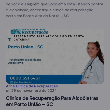
Se você ou alguém que você ama está lutando contra
o alcoolismo, encontrar a clínica de recuperação
certa em Ponte Alta do Norte – SC,…
TRATAMENTO PARA ALCOOLISMO EM SANTA
CATARINA
Ache Clínica de Recuperação
on
29 de novembro de 2024
Clínica de Recuperação Para Alcoólatras
em Porto União – SC