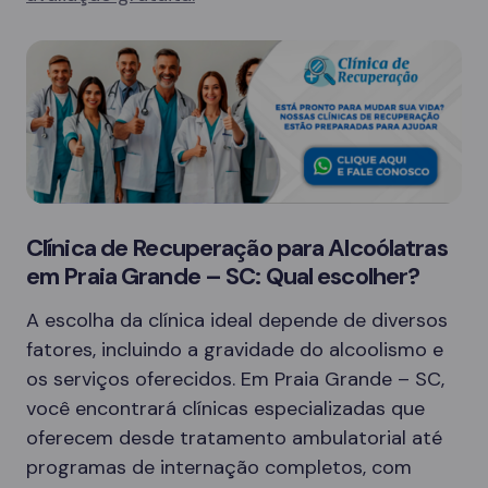
Clínica de Recuperação para Alcoólatras
em Praia Grande – SC: Qual escolher?
A escolha da clínica ideal depende de diversos
fatores, incluindo a gravidade do alcoolismo e
os serviços oferecidos. Em Praia Grande – SC,
você encontrará clínicas especializadas que
oferecem desde tratamento ambulatorial até
programas de internação completos, com