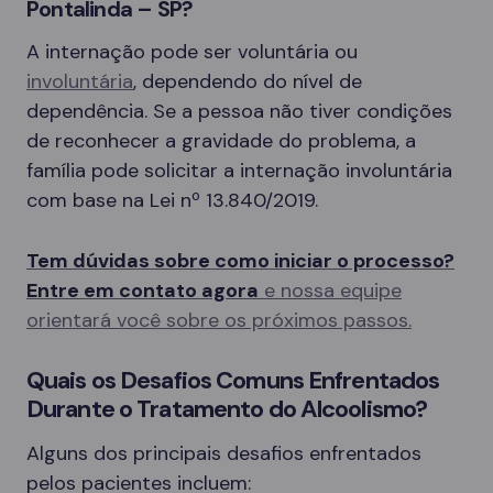
Pontalinda – SP?
A internação pode ser voluntária ou
involuntária
, dependendo do nível de
dependência. Se a pessoa não tiver condições
de reconhecer a gravidade do problema, a
família pode solicitar a internação involuntária
com base na Lei nº 13.840/2019.
Tem dúvidas sobre como iniciar o processo?
Entre em contato agora
e nossa equipe
orientará você sobre os próximos passos.
Quais os Desafios Comuns Enfrentados
Durante o Tratamento do Alcoolismo?
Alguns dos principais desafios enfrentados
pelos pacientes incluem: