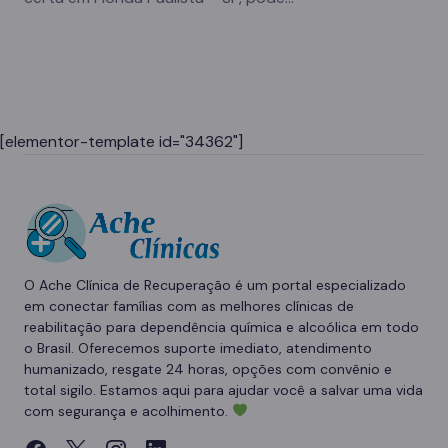
[elementor-template id="34362"]
O Ache Clínica de Recuperação é um portal especializado
em conectar famílias com as melhores clínicas de
reabilitação para dependência química e alcoólica em todo
o Brasil. Oferecemos suporte imediato, atendimento
humanizado, resgate 24 horas, opções com convênio e
total sigilo. Estamos aqui para ajudar você a salvar uma vida
com segurança e acolhimento.