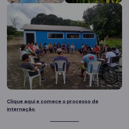
Clique aqui e comece o processo de
internação
.