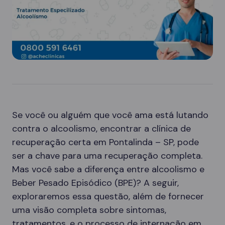
Se você ou alguém que você ama está lutando
contra o alcoolismo, encontrar a clínica de
recuperação certa em Pontalinda – SP, pode
ser a chave para uma recuperação completa.
Mas você sabe a diferença entre alcoolismo e
Beber Pesado Episódico (BPE)? A seguir,
exploraremos essa questão, além de fornecer
uma visão completa sobre sintomas,
tratamentos, e o processo de internação em