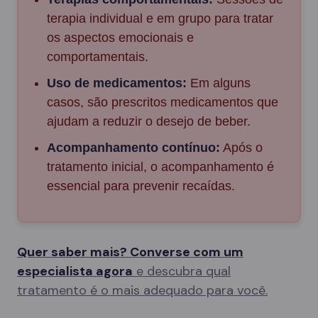
terapia individual e em grupo para tratar
os aspectos emocionais e
comportamentais.
Uso de medicamentos:
Em alguns
casos, são prescritos medicamentos que
ajudam a reduzir o desejo de beber.
Acompanhamento contínuo:
Após o
tratamento inicial, o acompanhamento é
essencial para prevenir recaídas.
Quer saber mais? Converse com um
especialista agora
e descubra qual
tratamento é o mais adequado para você.