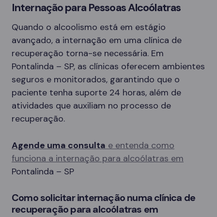
Internação para Pessoas Alcoólatras
Quando o alcoolismo está em estágio
avançado, a internação em uma clínica de
recuperação torna-se necessária. Em
Pontalinda – SP, as clínicas oferecem ambientes
seguros e monitorados, garantindo que o
paciente tenha suporte 24 horas, além de
atividades que auxiliam no processo de
recuperação.
Agende uma consulta
e entenda como
funciona a internação para alcoólatras em
Pontalinda – SP
Como solicitar internação numa clínica de
recuperação para alcoólatras em