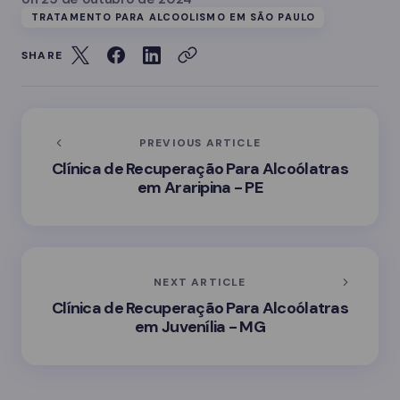
TRATAMENTO PARA ALCOOLISMO EM SÃO PAULO
SHARE
PREVIOUS ARTICLE
Clínica de Recuperação Para Alcoólatras
em Araripina - PE
NEXT ARTICLE
Clínica de Recuperação Para Alcoólatras
em Juvenília - MG