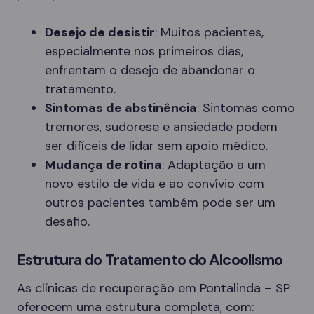
Desejo de desistir
: Muitos pacientes,
especialmente nos primeiros dias,
enfrentam o desejo de abandonar o
tratamento.
Sintomas de abstinência
: Sintomas como
tremores, sudorese e ansiedade podem
ser difíceis de lidar sem apoio médico.
Mudança de rotina
: Adaptação a um
novo estilo de vida e ao convívio com
outros pacientes também pode ser um
desafio.
Estrutura do Tratamento do Alcoolismo
As clínicas de recuperação em Pontalinda – SP
oferecem uma estrutura completa, com: