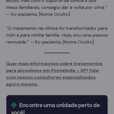
álcool, mas com o suporte da clínica e dos
meus familiares, consegui dar a volta por cima.”
— Ex-paciente, [Nome Oculto].
“O tratamento na clínica foi transformador para
mim e para minha família. Hoje, sou uma pessoa
renovada.”
— Ex-paciente, [Nome Oculto].
Quer mais informações sobre tratamentos
para alcoolismo em Pontalinda – SP? Fale
com nossos consultores especializados
agora mesmo.
Encontre uma unidade perto de
você!