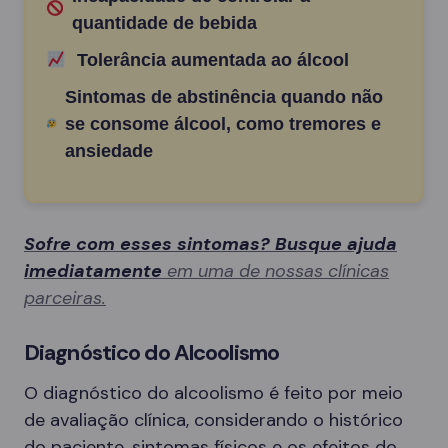
quantidade de bebida
Tolerância aumentada ao álcool
Sintomas de abstinência quando não
se consome álcool, como tremores e
ansiedade
Sofre com esses sintomas? Busque ajuda
imediatamente
em uma de nossas clínicas
parceiras.
Diagnóstico do Alcoolismo
O diagnóstico do alcoolismo é feito por meio
de avaliação clínica, considerando o histórico
do paciente, sintomas físicos e os efeitos do