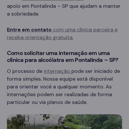
apoio em Pontalinda – SP que ajudam a manter
a sobriedade.
Entre em contato
com uma clínica parceira e
receba orientação gratuita.
Como solicitar uma internação em uma
clínica para alcoólatra em Pontalinda – SP?
O processo de
internação
pode ser iniciado de
forma simples. Nossa equipe está disponível
para orientar você a qualquer momento. As
internações podem ser realizadas de forma
particular ou via planos de saúde.