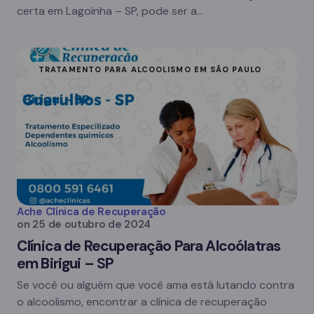
certa em Lagoinha – SP, pode ser a…
TRATAMENTO PARA ALCOOLISMO EM SÃO PAULO
Ache Clínica de Recuperação
on
25 de outubro de 2024
Clínica de Recuperação Para Alcoólatras
em Birigui – SP
Se você ou alguém que você ama está lutando contra
o alcoolismo, encontrar a clínica de recuperação