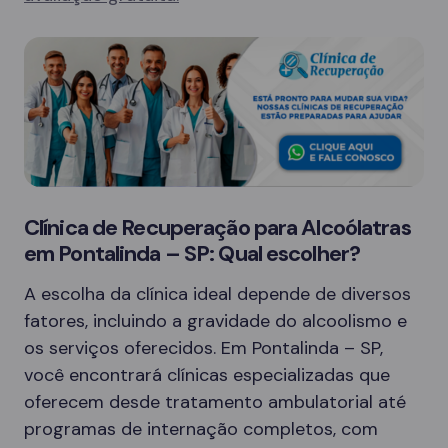
Clínica de Recuperação para Alcoólatras
em Pontalinda – SP: Qual escolher?
A escolha da clínica ideal depende de diversos
fatores, incluindo a gravidade do alcoolismo e
os serviços oferecidos. Em Pontalinda – SP,
você encontrará clínicas especializadas que
oferecem desde tratamento ambulatorial até
programas de internação completos, com