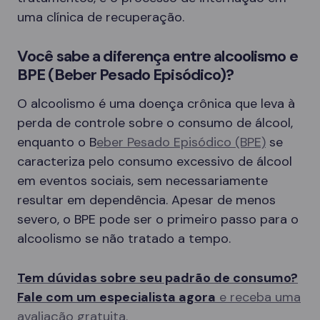
uma clínica de recuperação.
Você sabe a diferença entre alcoolismo e
BPE (Beber Pesado Episódico)?
O alcoolismo é uma doença crônica que leva à
perda de controle sobre o consumo de álcool,
enquanto o B
eber Pesado Episódico (BPE)
se
caracteriza pelo consumo excessivo de álcool
em eventos sociais, sem necessariamente
resultar em dependência. Apesar de menos
severo, o BPE pode ser o primeiro passo para o
alcoolismo se não tratado a tempo.
Tem dúvidas sobre seu padrão de consumo?
Fale com um especialista agora
e receba uma
avaliação gratuita.