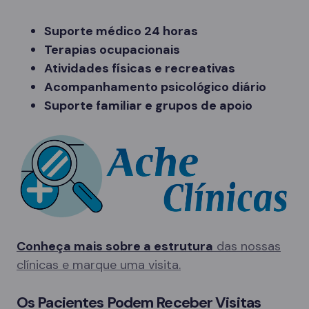
Suporte médico 24 horas
Terapias ocupacionais
Atividades físicas e recreativas
Acompanhamento psicológico diário
Suporte familiar e grupos de apoio
Conheça mais sobre a estrutura
das nossas
clínicas e marque uma visita.
Os Pacientes Podem Receber Visitas