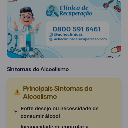
Sintomas do Alcoolismo
Principais Sintomas do
Alcoolismo
Forte desejo ou necessidade de
consumir álcool
Incapacidade de controlar a