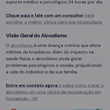
suporte médico e psicológico 24 horas por dia.
Clique aqui e fale com um consultor
para
escolher a melhor clínica para sua necessidade.
Visão Geral do Alcoolismo
O
alcoolismo
é uma doença crônica que afeta
milhões de brasileiros. Além do impacto na
saúde física, o alcoolismo pode gerar
problemas psicológicos e sociais, prejudicando
a vida do indivíduo e de sua família.
Entre em contato agora
e saiba como tratar o
alcoolismo em uma clínica de recuperação em
Pontalinda – SP.