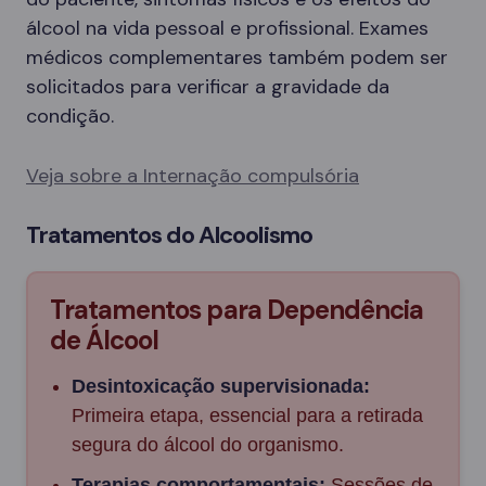
álcool na vida pessoal e profissional. Exames
médicos complementares também podem ser
solicitados para verificar a gravidade da
condição.
Veja sobre a Internação compulsória
Tratamentos do Alcoolismo
Tratamentos para Dependência
de Álcool
Desintoxicação supervisionada:
Primeira etapa, essencial para a retirada
segura do álcool do organismo.
Terapias comportamentais:
Sessões de