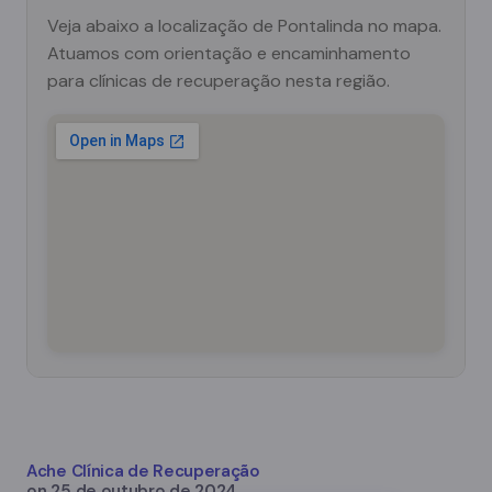
Veja abaixo a localização de Pontalinda no mapa.
Atuamos com orientação e encaminhamento
para clínicas de recuperação nesta região.
Ache Clínica de Recuperação
on
25 de outubro de 2024