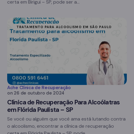
certa em Birigui – SP, pode ser a…
TRATAMENTO PARA ALCOOLISMO EM SÃO PAULO
Ache Clínica de Recuperação
on
26 de outubro de 2024
Clínica de Recuperação Para Alcoólatras
em Flórida Paulista – SP
Se você ou alguém que você ama está lutando contra
o alcoolismo, encontrar a clínica de recuperação
certa em Flórida Paulista – SP, pode…