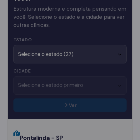
Estrutura moderna e completa pensando em
você. Selecione o estado e a cidade para ver
outras clínicas.
ESTADO
CIDADE
Ver
Pontalinda - SP