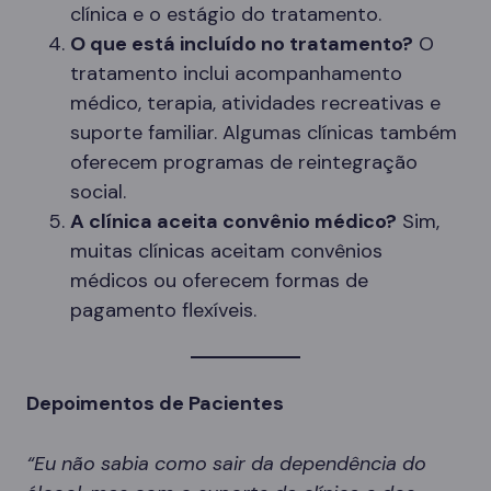
clínica e o estágio do tratamento.
O que está incluído no tratamento?
O
tratamento inclui acompanhamento
médico, terapia, atividades recreativas e
suporte familiar. Algumas clínicas também
oferecem programas de reintegração
social.
A clínica aceita convênio médico?
Sim,
muitas clínicas aceitam convênios
médicos ou oferecem formas de
pagamento flexíveis.
Depoimentos de Pacientes
“Eu não sabia como sair da dependência do