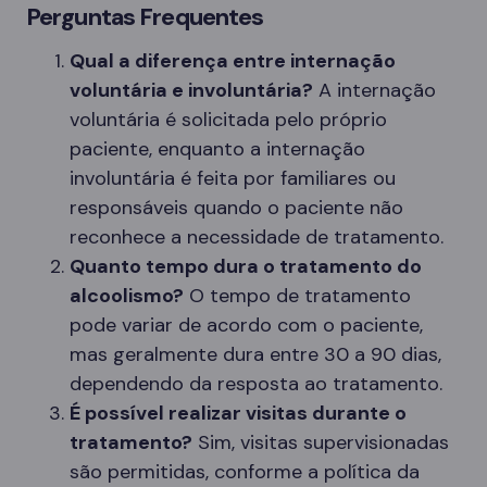
Perguntas Frequentes
Qual a diferença entre internação
voluntária e involuntária?
A internação
voluntária é solicitada pelo próprio
paciente, enquanto a internação
involuntária é feita por familiares ou
responsáveis quando o paciente não
reconhece a necessidade de tratamento.
Quanto tempo dura o tratamento do
alcoolismo?
O tempo de tratamento
pode variar de acordo com o paciente,
mas geralmente dura entre 30 a 90 dias,
dependendo da resposta ao tratamento.
É possível realizar visitas durante o
tratamento?
Sim, visitas supervisionadas
são permitidas, conforme a política da