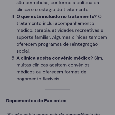
são permitidas, conforme a política da
clínica e o estágio do tratamento.
O que está incluído no tratamento?
O
tratamento inclui acompanhamento
médico, terapia, atividades recreativas e
suporte familiar. Algumas clínicas também
oferecem programas de reintegração
social.
A clínica aceita convênio médico?
Sim,
muitas clínicas aceitam convênios
médicos ou oferecem formas de
pagamento flexíveis.
Depoimentos de Pacientes
“Eu não sabia como sair da dependência do