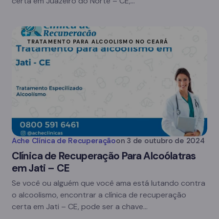
certa em Juazeiro do Norte – CE,…
TRATAMENTO PARA ALCOOLISMO NO CEARÁ
Ache Clínica de Recuperação
on
3 de outubro de 2024
Clínica de Recuperação Para Alcoólatras
em Jati – CE
Se você ou alguém que você ama está lutando contra
o alcoolismo, encontrar a clínica de recuperação
certa em Jati – CE, pode ser a chave…