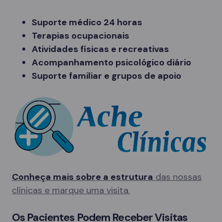
Suporte médico 24 horas
Terapias ocupacionais
Atividades físicas e recreativas
Acompanhamento psicológico diário
Suporte familiar e grupos de apoio
Conheça mais sobre a estrutura
das nossas
clínicas e marque uma visita.
Os Pacientes Podem Receber Visitas