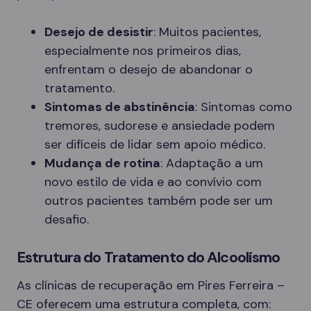
Desejo de desistir
: Muitos pacientes,
especialmente nos primeiros dias,
enfrentam o desejo de abandonar o
tratamento.
Sintomas de abstinência
: Sintomas como
tremores, sudorese e ansiedade podem
ser difíceis de lidar sem apoio médico.
Mudança de rotina
: Adaptação a um
novo estilo de vida e ao convívio com
outros pacientes também pode ser um
desafio.
Estrutura do Tratamento do Alcoolismo
As clínicas de recuperação em Pires Ferreira –
CE oferecem uma estrutura completa, com: