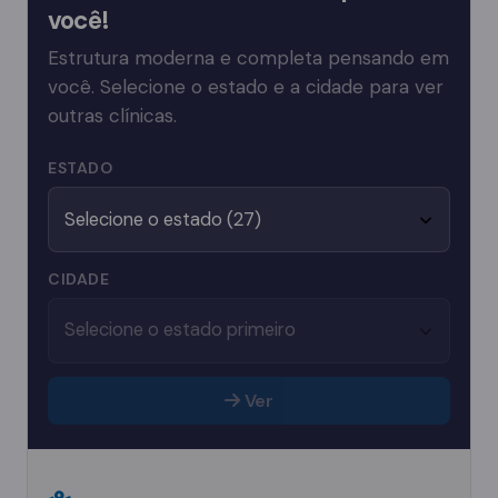
você!
Estrutura moderna e completa pensando em
você. Selecione o estado e a cidade para ver
outras clínicas.
ESTADO
CIDADE
Ver