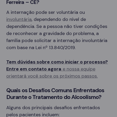
Ferreira – CE?
A internação pode ser voluntária ou
involuntária
, dependendo do nível de
dependência. Se a pessoa não tiver condições
de reconhecer a gravidade do problema, a
família pode solicitar a internação involuntária
com base na Lei nº 13.840/2019.
Tem dúvidas sobre como iniciar o processo?
Entre em contato agora
e nossa equipe
orientará você sobre os próximos passos.
Quais os Desafios Comuns Enfrentados
Durante o Tratamento do Alcoolismo?
Alguns dos principais desafios enfrentados
pelos pacientes incluem: