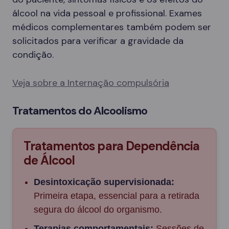
álcool na vida pessoal e profissional. Exames
médicos complementares também podem ser
solicitados para verificar a gravidade da
condição.
Veja sobre a Internação compulsória
Tratamentos do Alcoolismo
Tratamentos para Dependência
de Álcool
Desintoxicação supervisionada:
Primeira etapa, essencial para a retirada
segura do álcool do organismo.
Terapias comportamentais:
Sessões de