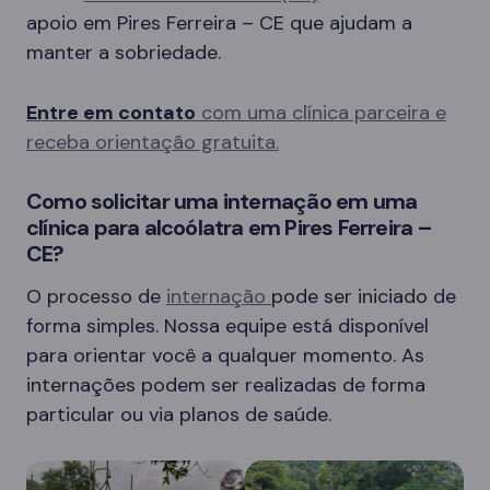
apoio em Pires Ferreira – CE que ajudam a
manter a sobriedade.
Entre em contato
com uma clínica parceira e
receba orientação gratuita.
Como solicitar uma internação em uma
clínica para alcoólatra em Pires Ferreira –
CE?
O processo de
internação
pode ser iniciado de
forma simples. Nossa equipe está disponível
para orientar você a qualquer momento. As
internações podem ser realizadas de forma
particular ou via planos de saúde.