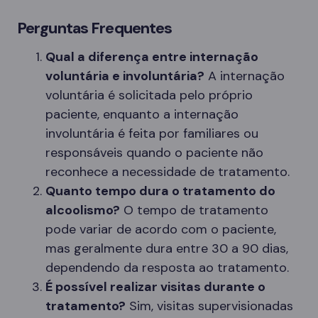
Perguntas Frequentes
Qual a diferença entre internação
voluntária e involuntária?
A internação
voluntária é solicitada pelo próprio
paciente, enquanto a internação
involuntária é feita por familiares ou
responsáveis quando o paciente não
reconhece a necessidade de tratamento.
Quanto tempo dura o tratamento do
alcoolismo?
O tempo de tratamento
pode variar de acordo com o paciente,
mas geralmente dura entre 30 a 90 dias,
dependendo da resposta ao tratamento.
É possível realizar visitas durante o
tratamento?
Sim, visitas supervisionadas