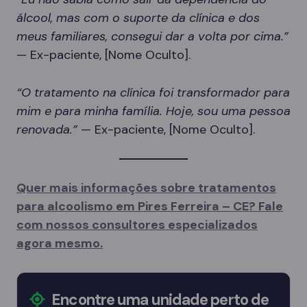
álcool, mas com o suporte da clínica e dos
meus familiares, consegui dar a volta por cima.”
— Ex-paciente, [Nome Oculto].
“O tratamento na clínica foi transformador para
mim e para minha família. Hoje, sou uma pessoa
renovada.”
— Ex-paciente, [Nome Oculto].
Quer mais informações sobre tratamentos
para alcoolismo em Pires Ferreira – CE? Fale
com nossos consultores especializados
agora mesmo.
Encontre uma unidade perto de