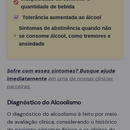
quantidade de bebida
Tolerância aumentada ao álcool
Sintomas de abstinência quando não
se consome álcool, como tremores e
ansiedade
Sofre com esses sintomas? Busque ajuda
imediatamente
em uma de nossas clínicas
parceiras.
Diagnóstico do Alcoolismo
O diagnóstico do alcoolismo é feito por meio
de avaliação clínica, considerando o histórico
do paciente, sintomas físicos e os efeitos do