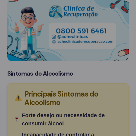
Sintomas do Alcoolismo
Principais Sintomas do
Alcoolismo
Forte desejo ou necessidade de
consumir álcool
Incapacidade de controlar a