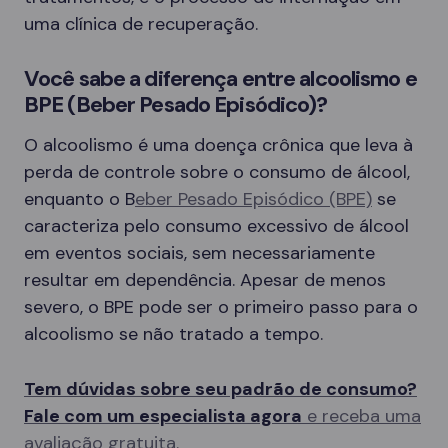
uma clínica de recuperação.
Você sabe a diferença entre alcoolismo e
BPE (Beber Pesado Episódico)?
O alcoolismo é uma doença crônica que leva à
perda de controle sobre o consumo de álcool,
enquanto o B
eber Pesado Episódico (BPE)
se
caracteriza pelo consumo excessivo de álcool
em eventos sociais, sem necessariamente
resultar em dependência. Apesar de menos
severo, o BPE pode ser o primeiro passo para o
alcoolismo se não tratado a tempo.
Tem dúvidas sobre seu padrão de consumo?
Fale com um especialista agora
e receba uma
avaliação gratuita.