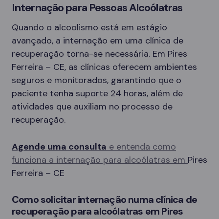
Internação para Pessoas Alcoólatras
Quando o alcoolismo está em estágio
avançado, a internação em uma clínica de
recuperação torna-se necessária. Em Pires
Ferreira – CE, as clínicas oferecem ambientes
seguros e monitorados, garantindo que o
paciente tenha suporte 24 horas, além de
atividades que auxiliam no processo de
recuperação.
Agende uma consulta
e entenda como
funciona a internação para alcoólatras em
Pires
Ferreira – CE
Como solicitar internação numa clínica de
recuperação para alcoólatras em Pires