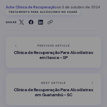
Ache Clínica de Recuperação
on
3 de outubro de 2024
TRATAMENTO PARA ALCOOLISMO NO CEARÁ
SHARE
PREVIOUS ARTICLE
Clínica de Recuperação Para Alcoólatras
em Itaoca - SP
NEXT ARTICLE
Clínica de Recuperação Para Alcoólatras
em Guatambú - SC