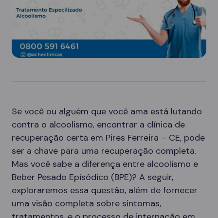
Se você ou alguém que você ama está lutando
contra o alcoolismo, encontrar a clínica de
recuperação certa em Pires Ferreira – CE, pode
ser a chave para uma recuperação completa.
Mas você sabe a diferença entre alcoolismo e
Beber Pesado Episódico (BPE)? A seguir,
exploraremos essa questão, além de fornecer
uma visão completa sobre sintomas,
tratamentos, e o processo de internação em