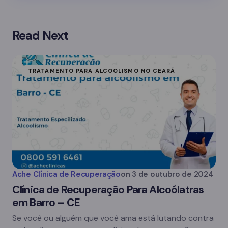
Read Next
TRATAMENTO PARA ALCOOLISMO NO CEARÁ
Ache Clínica de Recuperação
on
3 de outubro de 2024
Clínica de Recuperação Para Alcoólatras
em Barro – CE
Se você ou alguém que você ama está lutando contra