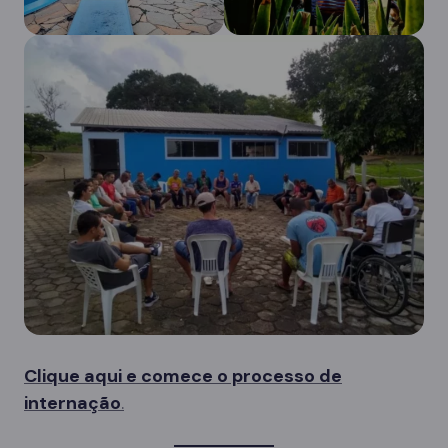
Clique aqui e comece o processo de
internação
.