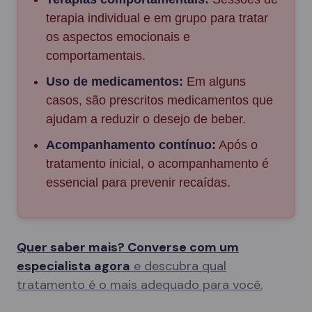
terapia individual e em grupo para tratar
os aspectos emocionais e
comportamentais.
Uso de medicamentos:
Em alguns
casos, são prescritos medicamentos que
ajudam a reduzir o desejo de beber.
Acompanhamento contínuo:
Após o
tratamento inicial, o acompanhamento é
essencial para prevenir recaídas.
Quer saber mais? Converse com um
especialista agora
e descubra qual
tratamento é o mais adequado para você.