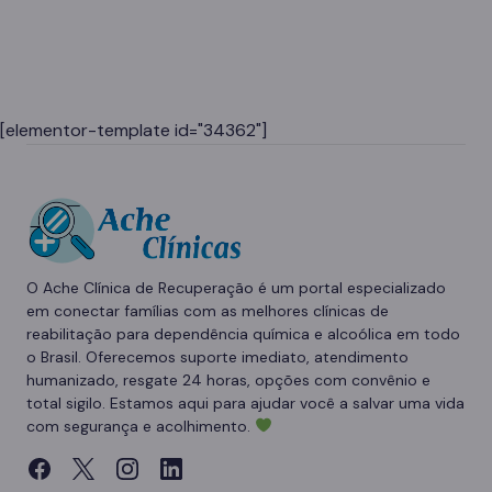
[elementor-template id="34362"]
O Ache Clínica de Recuperação é um portal especializado
em conectar famílias com as melhores clínicas de
reabilitação para dependência química e alcoólica em todo
o Brasil. Oferecemos suporte imediato, atendimento
humanizado, resgate 24 horas, opções com convênio e
total sigilo. Estamos aqui para ajudar você a salvar uma vida
com segurança e acolhimento.