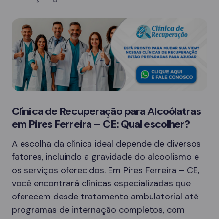
Clínica de Recuperação para Alcoólatras
em Pires Ferreira – CE: Qual escolher?
A escolha da clínica ideal depende de diversos
fatores, incluindo a gravidade do alcoolismo e
os serviços oferecidos. Em Pires Ferreira – CE,
você encontrará clínicas especializadas que
oferecem desde tratamento ambulatorial até
programas de internação completos, com