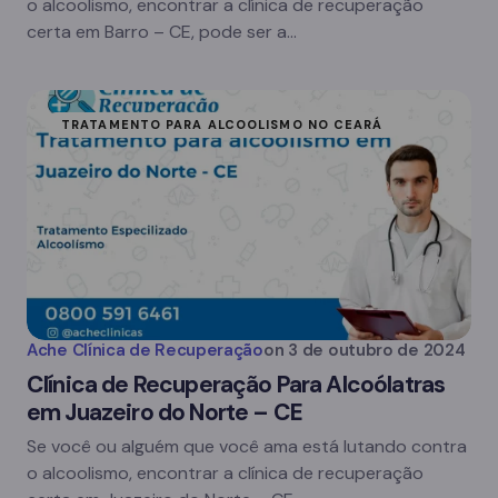
o alcoolismo, encontrar a clínica de recuperação
certa em Barro – CE, pode ser a…
TRATAMENTO PARA ALCOOLISMO NO CEARÁ
Ache Clínica de Recuperação
on
3 de outubro de 2024
Clínica de Recuperação Para Alcoólatras
em Juazeiro do Norte – CE
Se você ou alguém que você ama está lutando contra
o alcoolismo, encontrar a clínica de recuperação