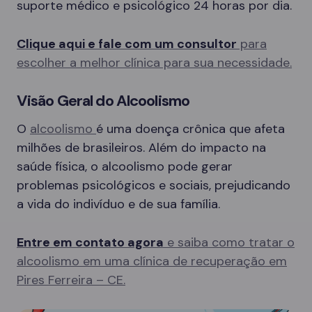
suporte médico e psicológico 24 horas por dia.
Clique aqui e fale com um consultor
para
escolher a melhor clínica para sua necessidade.
Visão Geral do Alcoolismo
O
alcoolismo
é uma doença crônica que afeta
milhões de brasileiros. Além do impacto na
saúde física, o alcoolismo pode gerar
problemas psicológicos e sociais, prejudicando
a vida do indivíduo e de sua família.
Entre em contato agora
e saiba como tratar o
alcoolismo em uma clínica de recuperação em
Pires Ferreira – CE.