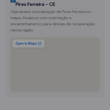
Pires Ferreira - CE
Veja abaixo a localização de Pires Ferreira no
mapa. Atuamos com orientação e
encaminhamento para clínicas de recuperação
nesta região.