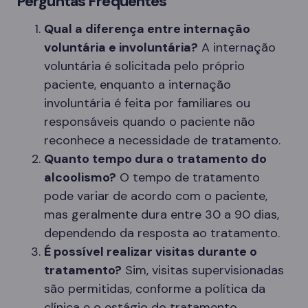
Perguntas Frequentes
Qual a diferença entre internação
voluntária e involuntária?
A internação
voluntária é solicitada pelo próprio
paciente, enquanto a internação
involuntária é feita por familiares ou
responsáveis quando o paciente não
reconhece a necessidade de tratamento.
Quanto tempo dura o tratamento do
alcoolismo?
O tempo de tratamento
pode variar de acordo com o paciente,
mas geralmente dura entre 30 a 90 dias,
dependendo da resposta ao tratamento.
É possível realizar visitas durante o
tratamento?
Sim, visitas supervisionadas
são permitidas, conforme a política da
clínica e o estágio do tratamento.