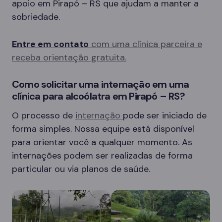
apoio em Pirapó – RS que ajudam a manter a
sobriedade.
Entre em contato
com uma clínica parceira e
receba orientação gratuita.
Como solicitar uma internação em uma
clínica para alcoólatra em Pirapó – RS?
O processo de
internação
pode ser iniciado de
forma simples. Nossa equipe está disponível
para orientar você a qualquer momento. As
internações podem ser realizadas de forma
particular ou via planos de saúde.