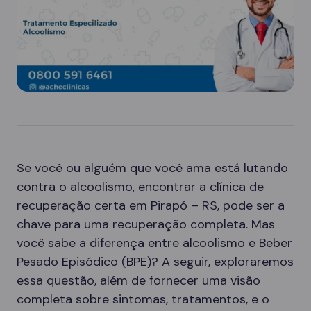
Se você ou alguém que você ama está lutando
contra o alcoolismo, encontrar a clínica de
recuperação certa em Pirapó – RS, pode ser a
chave para uma recuperação completa. Mas
você sabe a diferença entre alcoolismo e Beber
Pesado Episódico (BPE)? A seguir, exploraremos
essa questão, além de fornecer uma visão
completa sobre sintomas, tratamentos, e o