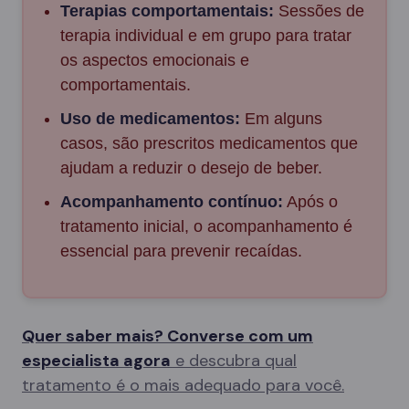
Terapias comportamentais:
Sessões de
terapia individual e em grupo para tratar
os aspectos emocionais e
comportamentais.
Uso de medicamentos:
Em alguns
casos, são prescritos medicamentos que
ajudam a reduzir o desejo de beber.
Acompanhamento contínuo:
Após o
tratamento inicial, o acompanhamento é
essencial para prevenir recaídas.
Quer saber mais? Converse com um
especialista agora
e descubra qual
tratamento é o mais adequado para você.