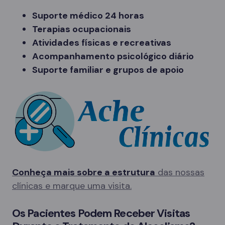
Suporte médico 24 horas
Terapias ocupacionais
Atividades físicas e recreativas
Acompanhamento psicológico diário
Suporte familiar e grupos de apoio
Conheça mais sobre a estrutura
das nossas
clínicas e marque uma visita.
Os Pacientes Podem Receber Visitas