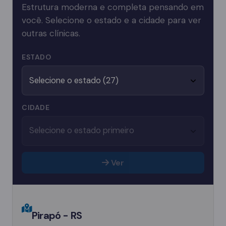
Estrutura moderna e completa pensando em
você. Selecione o estado e a cidade para ver
outras clínicas.
ESTADO
CIDADE
Ver
Pirapó - RS