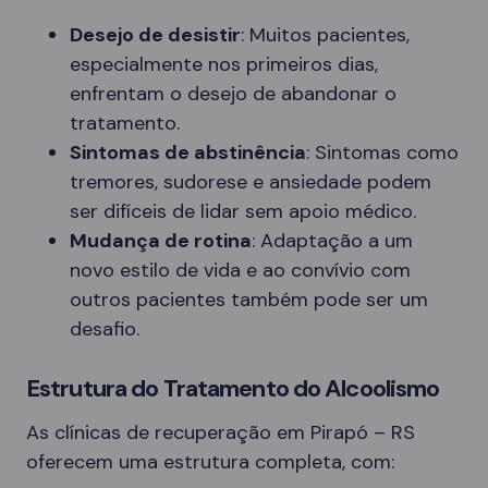
Desejo de desistir
: Muitos pacientes,
especialmente nos primeiros dias,
enfrentam o desejo de abandonar o
tratamento.
Sintomas de abstinência
: Sintomas como
tremores, sudorese e ansiedade podem
ser difíceis de lidar sem apoio médico.
Mudança de rotina
: Adaptação a um
novo estilo de vida e ao convívio com
outros pacientes também pode ser um
desafio.
Estrutura do Tratamento do Alcoolismo
As clínicas de recuperação em Pirapó – RS
oferecem uma estrutura completa, com: