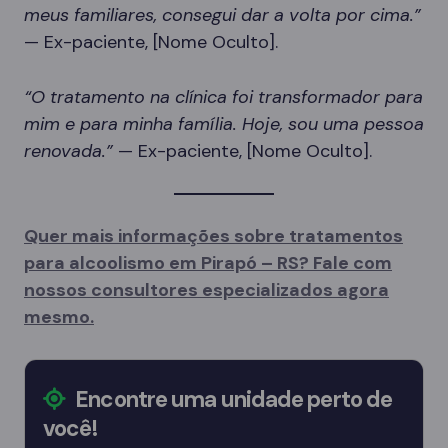
meus familiares, consegui dar a volta por cima.”
— Ex-paciente, [Nome Oculto].
“O tratamento na clínica foi transformador para
mim e para minha família. Hoje, sou uma pessoa
renovada.”
— Ex-paciente, [Nome Oculto].
Quer mais informações sobre tratamentos
para alcoolismo em Pirapó – RS? Fale com
nossos consultores especializados agora
mesmo.
Encontre uma unidade perto de
você!