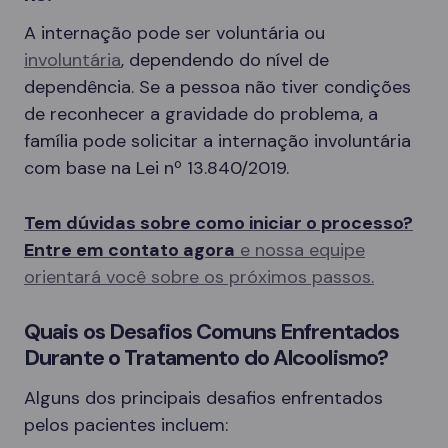
A internação pode ser voluntária ou
involuntária
, dependendo do nível de
dependência. Se a pessoa não tiver condições
de reconhecer a gravidade do problema, a
família pode solicitar a internação involuntária
com base na Lei nº 13.840/2019.
Tem dúvidas sobre como iniciar o processo?
Entre em contato agora
e nossa equipe
orientará você sobre os próximos passos.
Quais os Desafios Comuns Enfrentados
Durante o Tratamento do Alcoolismo?
Alguns dos principais desafios enfrentados
pelos pacientes incluem: