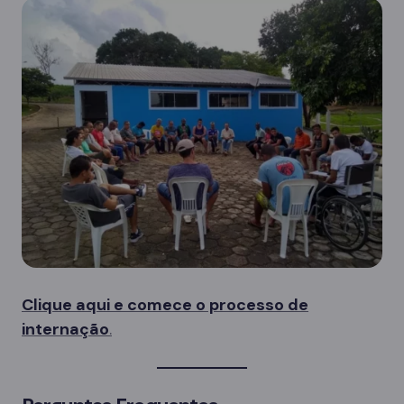
Clique aqui e comece o processo de
internação
.