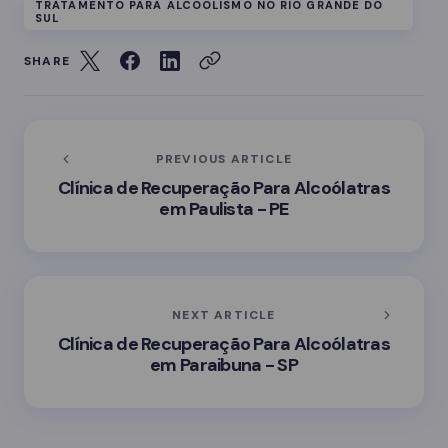
TRATAMENTO PARA ALCOOLISMO NO RIO GRANDE DO
SUL
SHARE
PREVIOUS ARTICLE
Clínica de Recuperação Para Alcoólatras
em Paulista - PE
NEXT ARTICLE
Clínica de Recuperação Para Alcoólatras
em Paraibuna - SP