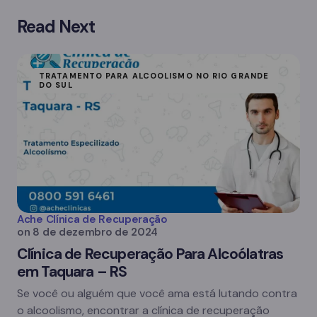
Read Next
TRATAMENTO PARA ALCOOLISMO NO RIO GRANDE
DO SUL
Ache Clínica de Recuperação
on
8 de dezembro de 2024
Clínica de Recuperação Para Alcoólatras
em Taquara – RS
Se você ou alguém que você ama está lutando contra
o alcoolismo, encontrar a clínica de recuperação