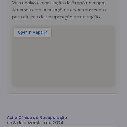
Veja abaixo a localização de Pirapó no mapa.
Atuamos com orientação e encaminhamento
para clínicas de recuperação nesta região.
Ache Clínica de Recuperação
on
8 de dezembro de 2024