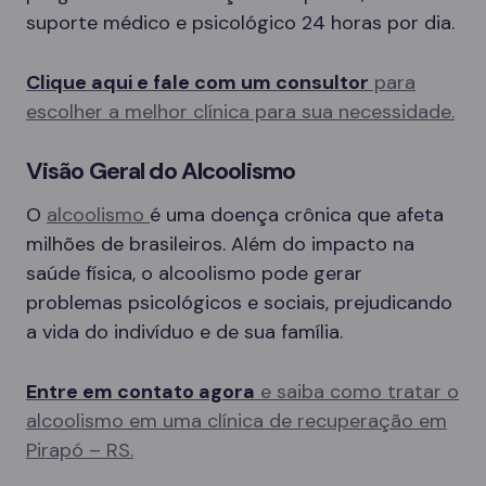
suporte médico e psicológico 24 horas por dia.
Clique aqui e fale com um consultor
para
escolher a melhor clínica para sua necessidade.
Visão Geral do Alcoolismo
O
alcoolismo
é uma doença crônica que afeta
milhões de brasileiros. Além do impacto na
saúde física, o alcoolismo pode gerar
problemas psicológicos e sociais, prejudicando
a vida do indivíduo e de sua família.
Entre em contato agora
e saiba como tratar o
alcoolismo em uma clínica de recuperação em
Pirapó – RS.