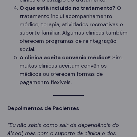
O que está incluído no tratamento?
O
tratamento inclui acompanhamento
médico, terapia, atividades recreativas e
suporte familiar. Algumas clínicas também
oferecem programas de reintegração
social.
A clínica aceita convênio médico?
Sim,
muitas clínicas aceitam convênios
médicos ou oferecem formas de
pagamento flexíveis.
Depoimentos de Pacientes
“Eu não sabia como sair da dependência do
álcool, mas com o suporte da clínica e dos