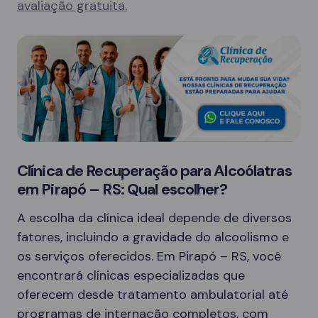
avaliação gratuita.
Clínica de Recuperação para Alcoólatras
em Pirapó – RS: Qual escolher?
A escolha da clínica ideal depende de diversos
fatores, incluindo a gravidade do alcoolismo e
os serviços oferecidos. Em Pirapó – RS, você
encontrará clínicas especializadas que
oferecem desde tratamento ambulatorial até
programas de internação completos, com