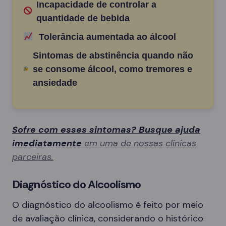
Incapacidade de controlar a
quantidade de bebida
Tolerância aumentada ao álcool
Sintomas de abstinência quando não
se consome álcool, como tremores e
ansiedade
Sofre com esses sintomas? Busque ajuda
imediatamente
em uma de nossas clínicas
parceiras.
Diagnóstico do Alcoolismo
O diagnóstico do alcoolismo é feito por meio
de avaliação clínica, considerando o histórico