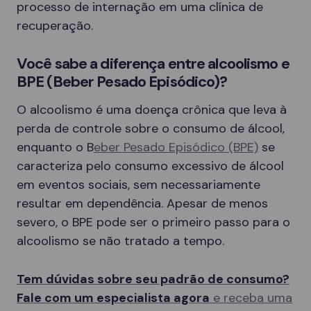
processo de internação em uma clínica de
recuperação.
Você sabe a diferença entre alcoolismo e
BPE (Beber Pesado Episódico)?
O alcoolismo é uma doença crônica que leva à
perda de controle sobre o consumo de álcool,
enquanto o B
eber Pesado Episódico (BPE)
se
caracteriza pelo consumo excessivo de álcool
em eventos sociais, sem necessariamente
resultar em dependência. Apesar de menos
severo, o BPE pode ser o primeiro passo para o
alcoolismo se não tratado a tempo.
Tem dúvidas sobre seu padrão de consumo?
Fale com um especialista agora
e receba uma