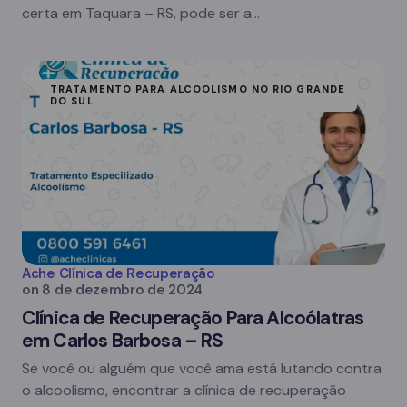
certa em Taquara – RS, pode ser a…
TRATAMENTO PARA ALCOOLISMO NO RIO GRANDE
DO SUL
Ache Clínica de Recuperação
on
8 de dezembro de 2024
Clínica de Recuperação Para Alcoólatras
em Carlos Barbosa – RS
Se você ou alguém que você ama está lutando contra
o alcoolismo, encontrar a clínica de recuperação