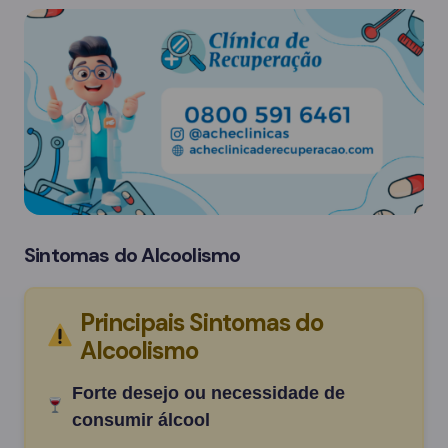
Sintomas do Alcoolismo
Principais Sintomas do
Alcoolismo
Forte desejo ou necessidade de
consumir álcool