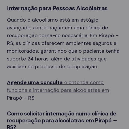
Internação para Pessoas Alcoólatras
Quando o alcoolismo está em estágio
avançado, a internação em uma clínica de
recuperação torna-se necessária. Em Pirapó –
RS, as clínicas oferecem ambientes seguros e
monitorados, garantindo que o paciente tenha
suporte 24 horas, além de atividades que
auxiliam no processo de recuperação.
Agende uma consulta
e entenda como
funciona a internação para alcoólatras em
Pirapó – RS
Como solicitar internação numa clínica de
recuperação para alcoólatras em Pirapó –
RS?