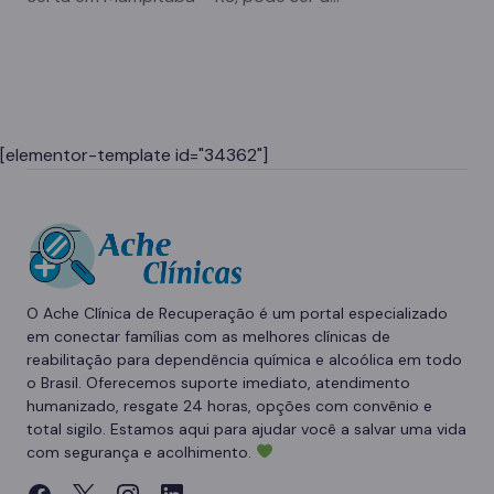
[elementor-template id="34362"]
O Ache Clínica de Recuperação é um portal especializado
em conectar famílias com as melhores clínicas de
reabilitação para dependência química e alcoólica em todo
o Brasil. Oferecemos suporte imediato, atendimento
humanizado, resgate 24 horas, opções com convênio e
total sigilo. Estamos aqui para ajudar você a salvar uma vida
com segurança e acolhimento.