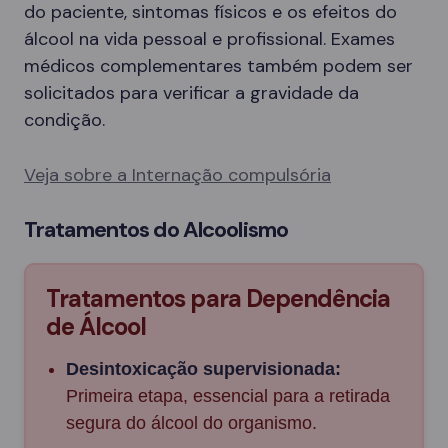
do paciente, sintomas físicos e os efeitos do
álcool na vida pessoal e profissional. Exames
médicos complementares também podem ser
solicitados para verificar a gravidade da
condição.
Veja sobre a Internação compulsória
Tratamentos do Alcoolismo
Tratamentos para Dependência
de Álcool
Desintoxicação supervisionada:
Primeira etapa, essencial para a retirada
segura do álcool do organismo.