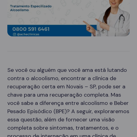
Se você ou alguém que você ama está lutando
contra o alcoolismo, encontrar a clínica de
recuperação certa em Novais – SP, pode ser a
chave para uma recuperação completa. Mas
você sabe a diferença entre alcoolismo e Beber
Pesado Episódico (BPE)? A seguir, exploraremos
essa questão, além de fornecer uma visão
completa sobre sintomas, tratamentos, e o
processo de internação em uma clínica de