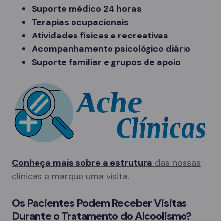
Suporte médico 24 horas
Terapias ocupacionais
Atividades físicas e recreativas
Acompanhamento psicológico diário
Suporte familiar e grupos de apoio
Conheça mais sobre a estrutura
das nossas
clínicas e marque uma visita.
Os Pacientes Podem Receber Visitas
Durante o Tratamento do Alcoolismo?