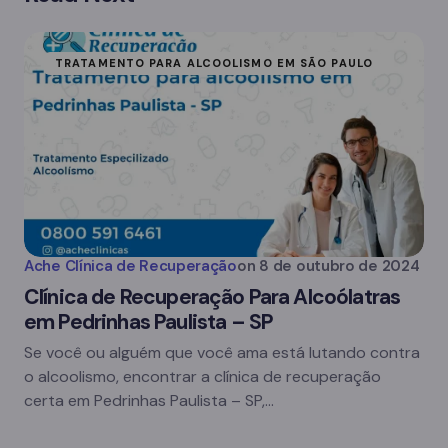
TRATAMENTO PARA ALCOOLISMO EM SÃO PAULO
Ache Clínica de Recuperação
on
8 de outubro de 2024
Clínica de Recuperação Para Alcoólatras
em Pedrinhas Paulista – SP
Se você ou alguém que você ama está lutando contra
o alcoolismo, encontrar a clínica de recuperação
certa em Pedrinhas Paulista – SP,…