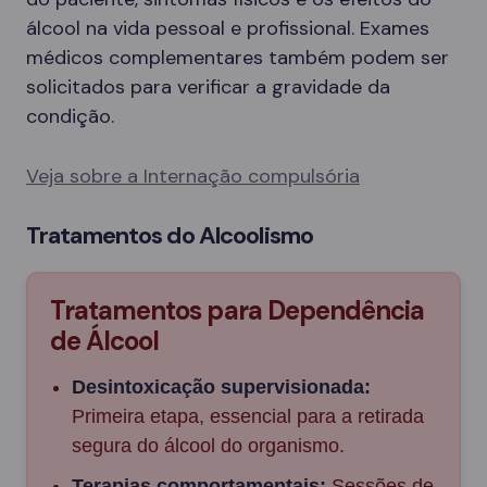
álcool na vida pessoal e profissional. Exames
médicos complementares também podem ser
solicitados para verificar a gravidade da
condição.
Veja sobre a Internação compulsória
Tratamentos do Alcoolismo
Tratamentos para Dependência
de Álcool
Desintoxicação supervisionada:
Primeira etapa, essencial para a retirada
segura do álcool do organismo.
Terapias comportamentais:
Sessões de