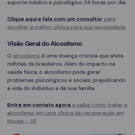
suporte médico e psicológico 24 horas por dia.
Clique aqui e fale com um consultor
para
escolher a melhor clínica para sua necessidade.
Visão Geral do Alcoolismo
O
alcoolismo
é uma doença crônica que afeta
milhões de brasileiros. Além do impacto na
saúde física, o alcoolismo pode gerar
problemas psicológicos e sociais, prejudicando
a vida do indivíduo e de sua família.
Entre em contato agora
e saiba como tratar o
alcoolismo em uma clínica de recuperação em
Novais – SP.