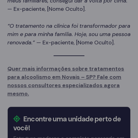
meus familiares, consegui dar a volta por cima.”
— Ex-paciente, [Nome Oculto].
“O tratamento na clínica foi transformador para
mim e para minha família. Hoje, sou uma pessoa
renovada.”
— Ex-paciente, [Nome Oculto].
Quer mais informações sobre tratamentos
para alcoolismo em Novais – SP? Fale com
nossos consultores especializados agora
mesmo.
Encontre uma unidade perto de
você!