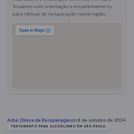
Atuamos com orientação e encaminhamento
para clínicas de recuperação nesta região.
Ache Clínica de Recuperação
on
8 de outubro de 2024
TRATAMENTO PARA ALCOOLISMO EM SÃO PAULO