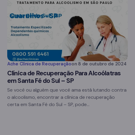
TRATAMENTO PARA ALCOOLISMO EM SÃO PAULO
Ache Clínica de Recuperação
on
8 de outubro de 2024
Clínica de Recuperação Para Alcoólatras
em Santa Fé do Sul – SP
Se você ou alguém que você ama está lutando contra
o alcoolismo, encontrar a clínica de recuperação
certa em Santa Fé do Sul – SP, pode…