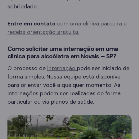
sobriedade.
Entre em contato
com uma clínica parceira e
receba orientação gratuita.
Como solicitar uma internação em uma
clínica para alcoólatra em Novais – SP?
O processo de
internação
pode ser iniciado de
forma simples. Nossa equipe está disponível
para orientar você a qualquer momento. As
internações podem ser realizadas de forma
particular ou via planos de saúde.