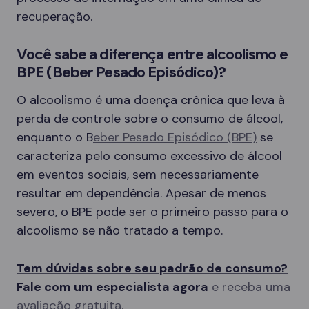
recuperação.
Você sabe a diferença entre alcoolismo e
BPE (Beber Pesado Episódico)?
O alcoolismo é uma doença crônica que leva à
perda de controle sobre o consumo de álcool,
enquanto o B
eber Pesado Episódico (BPE)
se
caracteriza pelo consumo excessivo de álcool
em eventos sociais, sem necessariamente
resultar em dependência. Apesar de menos
severo, o BPE pode ser o primeiro passo para o
alcoolismo se não tratado a tempo.
Tem dúvidas sobre seu padrão de consumo?
Fale com um especialista agora
e receba uma
avaliação gratuita.