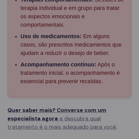
terapia individual e em grupo para tratar
os aspectos emocionais e
comportamentais.
Uso de medicamentos:
Em alguns
casos, são prescritos medicamentos que
ajudam a reduzir o desejo de beber.
Acompanhamento contínuo:
Após o
tratamento inicial, o acompanhamento é
essencial para prevenir recaídas.
Quer saber mais? Converse com um
especialista agora
e descubra qual
tratamento é o mais adequado para você.