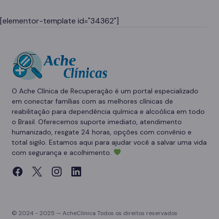
[elementor-template id="34362"]
O Ache Clínica de Recuperação é um portal especializado
em conectar famílias com as melhores clínicas de
reabilitação para dependência química e alcoólica em todo
o Brasil. Oferecemos suporte imediato, atendimento
humanizado, resgate 24 horas, opções com convênio e
total sigilo. Estamos aqui para ajudar você a salvar uma vida
com segurança e acolhimento.
© 2024 - 2025 — AcheClinica Todos os direitos reservados