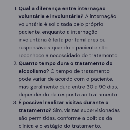
Qual a diferença entre internação
voluntária e involuntária?
A internação
voluntária é solicitada pelo próprio
paciente, enquanto a internação
involuntária é feita por familiares ou
responsáveis quando o paciente não
reconhece a necessidade de tratamento.
Quanto tempo dura o tratamento do
alcoolismo?
O tempo de tratamento
pode variar de acordo com o paciente,
mas geralmente dura entre 30 a 90 dias,
dependendo da resposta ao tratamento.
É possível realizar visitas durante o
tratamento?
Sim, visitas supervisionadas
são permitidas, conforme a política da
clínica e o estágio do tratamento.