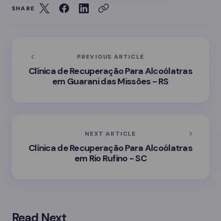
SHARE
PREVIOUS ARTICLE
Clínica de Recuperação Para Alcoólatras
em Guarani das Missões - RS
NEXT ARTICLE
Clínica de Recuperação Para Alcoólatras
em Rio Rufino - SC
Read Next