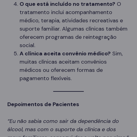
O que está incluído no tratamento?
O
tratamento inclui acompanhamento
médico, terapia, atividades recreativas e
suporte familiar. Algumas clínicas também
oferecem programas de reintegração
social.
A clínica aceita convênio médico?
Sim,
muitas clínicas aceitam convênios
médicos ou oferecem formas de
pagamento flexíveis.
Depoimentos de Pacientes
“Eu não sabia como sair da dependência do
álcool, mas com o suporte da clínica e dos