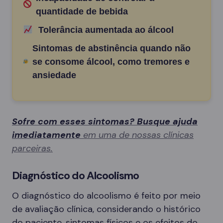
quantidade de bebida
Tolerância aumentada ao álcool
Sintomas de abstinência quando não
se consome álcool, como tremores e
ansiedade
Sofre com esses sintomas? Busque ajuda
imediatamente
em uma de nossas clínicas
parceiras.
Diagnóstico do Alcoolismo
O diagnóstico do alcoolismo é feito por meio
de avaliação clínica, considerando o histórico
do paciente, sintomas físicos e os efeitos do