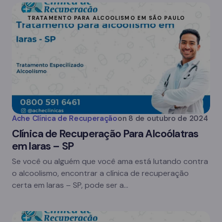
TRATAMENTO PARA ALCOOLISMO EM SÃO PAULO
Ache Clínica de Recuperação
on
8 de outubro de 2024
Clínica de Recuperação Para Alcoólatras
em Iaras – SP
Se você ou alguém que você ama está lutando contra
o alcoolismo, encontrar a clínica de recuperação
certa em Iaras – SP, pode ser a…