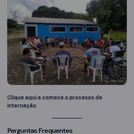
Clique aqui e comece o processo de
internação
.
Perguntas Frequentes