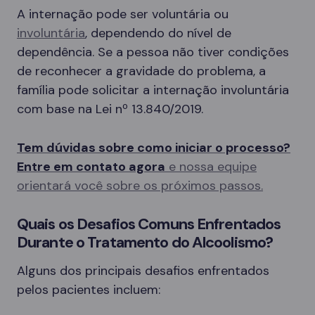
A internação pode ser voluntária ou
involuntária
, dependendo do nível de
dependência. Se a pessoa não tiver condições
de reconhecer a gravidade do problema, a
família pode solicitar a internação involuntária
com base na Lei nº 13.840/2019.
Tem dúvidas sobre como iniciar o processo?
Entre em contato agora
e nossa equipe
orientará você sobre os próximos passos.
Quais os Desafios Comuns Enfrentados
Durante o Tratamento do Alcoolismo?
Alguns dos principais desafios enfrentados
pelos pacientes incluem: