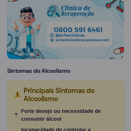
Sintomas do Alcoolismo
Principais Sintomas do
Alcoolismo
Forte desejo ou necessidade de
consumir álcool
Incapacidade de controlar a