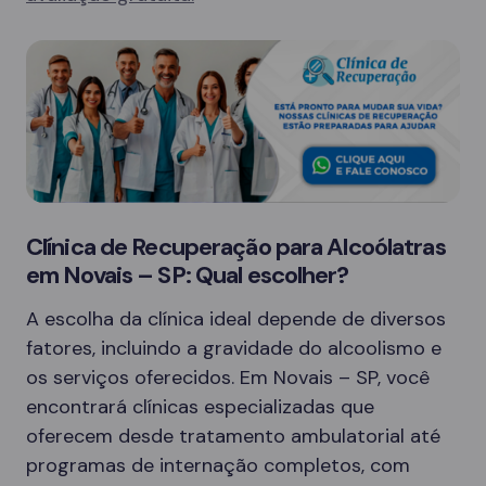
Clínica de Recuperação para Alcoólatras
em Novais – SP: Qual escolher?
A escolha da clínica ideal depende de diversos
fatores, incluindo a gravidade do alcoolismo e
os serviços oferecidos. Em Novais – SP, você
encontrará clínicas especializadas que
oferecem desde tratamento ambulatorial até
programas de internação completos, com