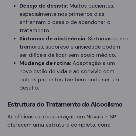
Desejo de desistir
: Muitos pacientes,
especialmente nos primeiros dias,
enfrentam o desejo de abandonar o
tratamento.
Sintomas de abstinência
: Sintomas como
tremores, sudorese e ansiedade podem
ser difíceis de lidar sem apoio médico.
Mudança de rotina
: Adaptação a um
novo estilo de vida e ao convívio com
outros pacientes também pode ser um
desafio.
Estrutura do Tratamento do Alcoolismo
As clínicas de recuperação em Novais – SP
oferecem uma estrutura completa, com: