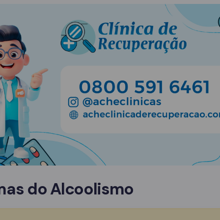
mas do Alcoolismo