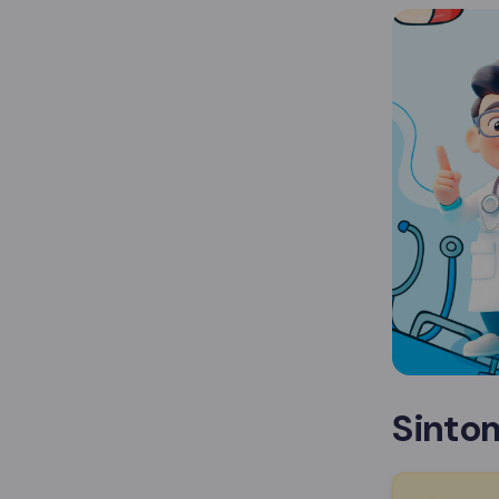
Sinto