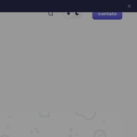
contato