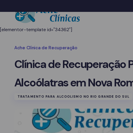
[elementor-template id="34362"]
Ache Clínica de Recuperação
Clínica de Recuperação 
Alcoólatras em Nova Rom
TRATAMENTO PARA ALCOOLISMO NO RIO GRANDE DO SUL