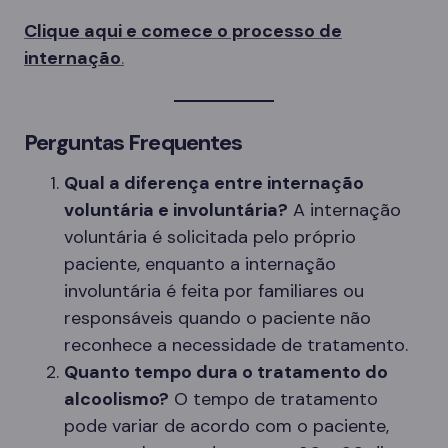
Clique aqui e comece o processo de
internação
.
Perguntas Frequentes
Qual a diferença entre internação
voluntária e involuntária?
A internação
voluntária é solicitada pelo próprio
paciente, enquanto a internação
involuntária é feita por familiares ou
responsáveis quando o paciente não
reconhece a necessidade de tratamento.
Quanto tempo dura o tratamento do
alcoolismo?
O tempo de tratamento
pode variar de acordo com o paciente,