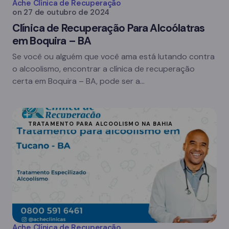
Ache Clínica de Recuperação
on
27 de outubro de 2024
Clínica de Recuperação Para Alcoólatras
em Boquira – BA
Se você ou alguém que você ama está lutando contra
o alcoolismo, encontrar a clínica de recuperação
certa em Boquira – BA, pode ser a…
TRATAMENTO PARA ALCOOLISMO NA BAHIA
Ache Clínica de Recuperação