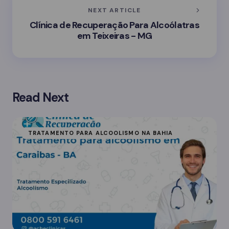
NEXT ARTICLE
Clínica de Recuperação Para Alcoólatras
em Teixeiras - MG
Read Next
TRATAMENTO PARA ALCOOLISMO NA BAHIA