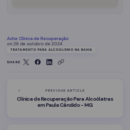
Ache Clínica de Recuperação
on
26 de outubro de 2024
TRATAMENTO PARA ALCOOLISMO NA BAHIA
SHARE
PREVIOUS ARTICLE
Clínica de Recuperação Para Alcoólatras
em Paula Cândido - MG