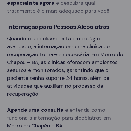
especialista agora
e descubra qual
tratamento é o mais adequado para você.
Internação para Pessoas Alcoólatras
Quando o alcoolismo está em estágio
avançado, a internação em uma clínica de
recuperação torna-se necessária. Em Morro do
Chapéu – BA, as clínicas oferecem ambientes
seguros e monitorados, garantindo que o
paciente tenha suporte 24 horas, além de
atividades que auxiliam no processo de
recuperação.
Agende uma consulta
e entenda como
funciona a internação para alcoólatras em
Morro do Chapéu – BA