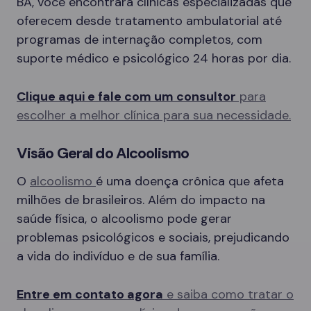
BA, você encontrará clínicas especializadas que
oferecem desde tratamento ambulatorial até
programas de internação completos, com
suporte médico e psicológico 24 horas por dia.
Clique aqui e fale com um consultor
para
escolher a melhor clínica para sua necessidade.
Visão Geral do Alcoolismo
O
alcoolismo
é uma doença crônica que afeta
milhões de brasileiros. Além do impacto na
saúde física, o alcoolismo pode gerar
problemas psicológicos e sociais, prejudicando
a vida do indivíduo e de sua família.
Entre em contato agora
e saiba como tratar o