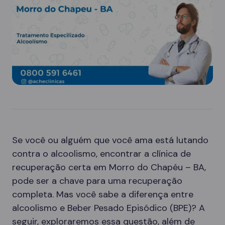
Se você ou alguém que você ama está lutando
contra o alcoolismo, encontrar a clínica de
recuperação certa em Morro do Chapéu – BA,
pode ser a chave para uma recuperação
completa. Mas você sabe a diferença entre
alcoolismo e Beber Pesado Episódico (BPE)? A
seguir, exploraremos essa questão, além de