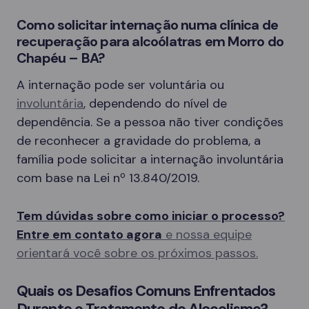
Como solicitar internação numa clínica de
recuperação para alcoólatras em Morro do
Chapéu – BA?
A internação pode ser voluntária ou
involuntária
, dependendo do nível de
dependência. Se a pessoa não tiver condições
de reconhecer a gravidade do problema, a
família pode solicitar a internação involuntária
com base na Lei nº 13.840/2019.
Tem dúvidas sobre como iniciar o processo?
Entre em contato agora
e nossa equipe
orientará você sobre os próximos passos.
Quais os Desafios Comuns Enfrentados
Durante o Tratamento do Alcoolismo?