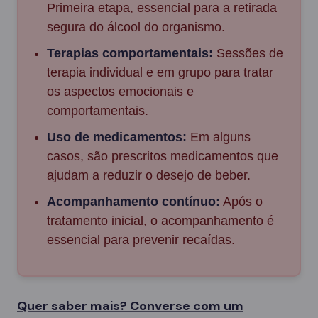
Primeira etapa, essencial para a retirada
segura do álcool do organismo.
Terapias comportamentais:
Sessões de
terapia individual e em grupo para tratar
os aspectos emocionais e
comportamentais.
Uso de medicamentos:
Em alguns
casos, são prescritos medicamentos que
ajudam a reduzir o desejo de beber.
Acompanhamento contínuo:
Após o
tratamento inicial, o acompanhamento é
essencial para prevenir recaídas.
Quer saber mais? Converse com um