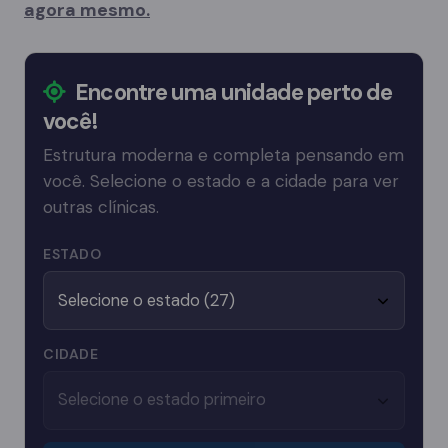
agora mesmo.
Encontre uma unidade perto de
você!
Estrutura moderna e completa pensando em
você. Selecione o estado e a cidade para ver
outras clínicas.
ESTADO
CIDADE