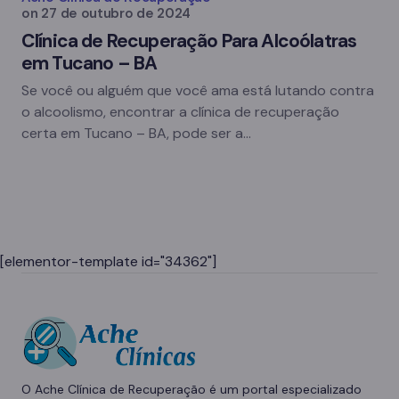
on
27 de outubro de 2024
Clínica de Recuperação Para Alcoólatras
em Tucano – BA
Se você ou alguém que você ama está lutando contra
o alcoolismo, encontrar a clínica de recuperação
certa em Tucano – BA, pode ser a…
[elementor-template id="34362"]
O Ache Clínica de Recuperação é um portal especializado