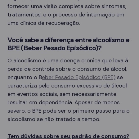
fornecer uma visão completa sobre sintomas,
tratamentos, e o processo de internação em
uma clínica de recuperação.
Você sabe a diferença entre alcoolismo e
BPE (Beber Pesado Episódico)?
O alcoolismo é uma doença crônica que leva à
perda de controle sobre o consumo de álcool,
enquanto o B
eber Pesado Episódico (BPE)
se
caracteriza pelo consumo excessivo de álcool
em eventos sociais, sem necessariamente
resultar em dependência. Apesar de menos
severo, o BPE pode ser o primeiro passo para o
alcoolismo se não tratado a tempo.
Tem dúvidas sobre seu padrão de consumo?