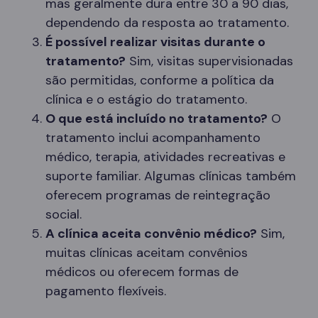
mas geralmente dura entre 30 a 90 dias,
dependendo da resposta ao tratamento.
É possível realizar visitas durante o
tratamento?
Sim, visitas supervisionadas
são permitidas, conforme a política da
clínica e o estágio do tratamento.
O que está incluído no tratamento?
O
tratamento inclui acompanhamento
médico, terapia, atividades recreativas e
suporte familiar. Algumas clínicas também
oferecem programas de reintegração
social.
A clínica aceita convênio médico?
Sim,
muitas clínicas aceitam convênios
médicos ou oferecem formas de
pagamento flexíveis.