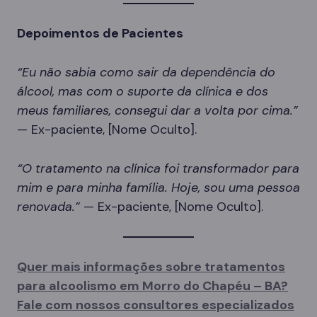
Depoimentos de Pacientes
“Eu não sabia como sair da dependência do
álcool, mas com o suporte da clínica e dos
meus familiares, consegui dar a volta por cima.”
— Ex-paciente, [Nome Oculto].
“O tratamento na clínica foi transformador para
mim e para minha família. Hoje, sou uma pessoa
renovada.”
— Ex-paciente, [Nome Oculto].
Quer mais informações sobre tratamentos
para alcoolismo em Morro do Chapéu – BA?
Fale com nossos consultores especializados