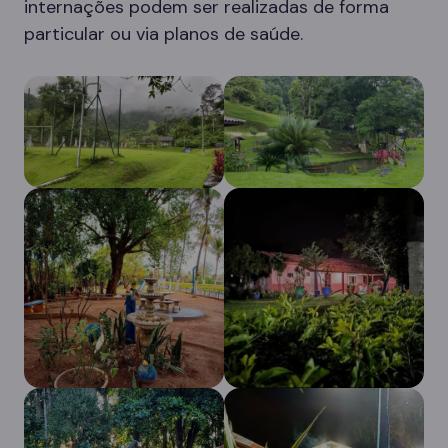
internações podem ser realizadas de forma
particular ou via planos de saúde.