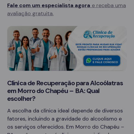
Fale com um especialista agora
e receba uma
avaliação gratuita.
Clínica de Recuperação para Alcoólatras
em Morro do Chapéu – BA: Qual
escolher?
A escolha da clínica ideal depende de diversos
fatores, incluindo a gravidade do alcoolismo e
os serviços oferecidos. Em Morro do Chapéu –