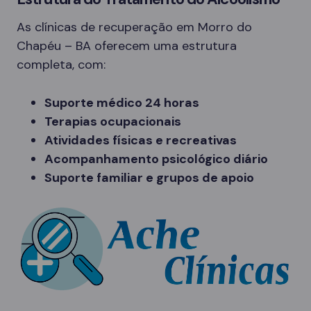
As clínicas de recuperação em Morro do
Chapéu – BA oferecem uma estrutura
completa, com:
Suporte médico 24 horas
Terapias ocupacionais
Atividades físicas e recreativas
Acompanhamento psicológico diário
Suporte familiar e grupos de apoio