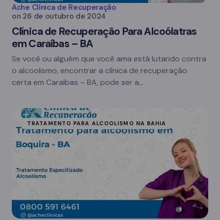
Ache Clínica de Recuperação
on
26 de outubro de 2024
Clínica de Recuperação Para Alcoólatras
em Caraíbas – BA
Se você ou alguém que você ama está lutando contra
o alcoolismo, encontrar a clínica de recuperação
certa em Caraíbas – BA, pode ser a…
TRATAMENTO PARA ALCOOLISMO NA BAHIA