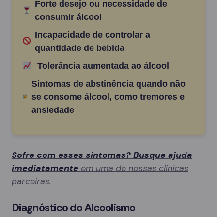
Forte desejo ou necessidade de
consumir álcool
Incapacidade de controlar a
quantidade de bebida
Tolerância aumentada ao álcool
Sintomas de abstinência quando não
se consome álcool, como tremores e
ansiedade
Sofre com esses sintomas? Busque ajuda
imediatamente
em uma de nossas clínicas
parceiras.
Diagnóstico do Alcoolismo