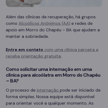
Além das clínicas de recuperação, há grupos
como
Alcoólicos Anônimos (AA)
e redes de
apoio em Morro do Chapéu – BA que ajudam a
manter a sobriedade.
Entre em contato
com uma clínica parceira e
receba orientação gratuita.
Como solicitar uma internação em uma
clínica para alcoólatra em Morro do Chapéu
– BA?
O processo de
internação
pode ser iniciado de
forma simples. Nossa equipe está disponível
para orientar você a qualquer momento. As