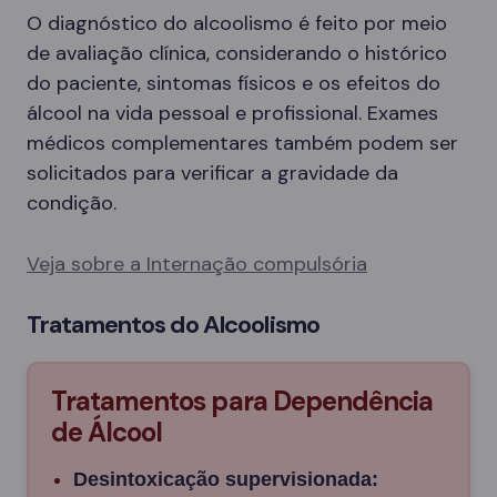
O diagnóstico do alcoolismo é feito por meio
de avaliação clínica, considerando o histórico
do paciente, sintomas físicos e os efeitos do
álcool na vida pessoal e profissional. Exames
médicos complementares também podem ser
solicitados para verificar a gravidade da
condição.
Veja sobre a Internação compulsória
Tratamentos do Alcoolismo
Tratamentos para Dependência
de Álcool
Desintoxicação supervisionada: