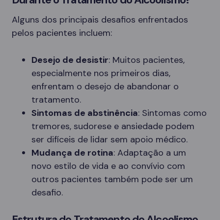
Alguns dos principais desafios enfrentados
pelos pacientes incluem:
Desejo de desistir
: Muitos pacientes,
especialmente nos primeiros dias,
enfrentam o desejo de abandonar o
tratamento.
Sintomas de abstinência
: Sintomas como
tremores, sudorese e ansiedade podem
ser difíceis de lidar sem apoio médico.
Mudança de rotina
: Adaptação a um
novo estilo de vida e ao convívio com
outros pacientes também pode ser um
desafio.
Estrutura do Tratamento do Alcoolismo