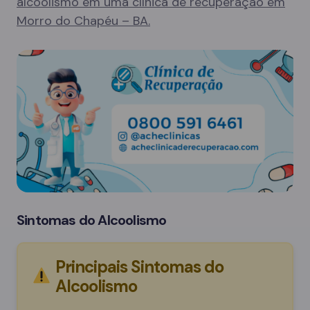
alcoolismo em uma clínica de recuperação em
Morro do Chapéu – BA.
Sintomas do Alcoolismo
Principais Sintomas do
Alcoolismo