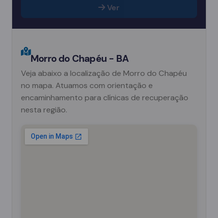
Ver
Morro do Chapéu - BA
Veja abaixo a localização de Morro do Chapéu
no mapa. Atuamos com orientação e
encaminhamento para clínicas de recuperação
nesta região.