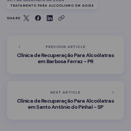
TRATAMENTO PARA ALCOOLISMO EM GOIÁS
SHARE
PREVIOUS ARTICLE
Clínica de Recuperação Para Alcoólatras
em Barbosa Ferraz - PR
NEXT ARTICLE
Clínica de Recuperação Para Alcoólatras
em Santo Antônio do Pinhal - SP