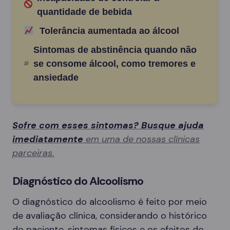
quantidade de bebida
Tolerância aumentada ao álcool
Sintomas de abstinência quando não
se consome álcool, como tremores e
ansiedade
Sofre com esses sintomas? Busque ajuda
imediatamente
em uma de nossas clínicas
parceiras.
Diagnóstico do Alcoolismo
O diagnóstico do alcoolismo é feito por meio
de avaliação clínica, considerando o histórico
do paciente, sintomas físicos e os efeitos do