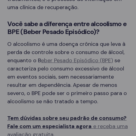
uma clínica de recuperação.
Você sabe a diferença entre alcoolismo e
BPE (Beber Pesado Episódico)?
O alcoolismo é uma doença crônica que leva à
perda de controle sobre o consumo de álcool,
enquanto o B
eber Pesado Episódico (BPE)
se
caracteriza pelo consumo excessivo de álcool
em eventos sociais, sem necessariamente
resultar em dependência. Apesar de menos
severo, o BPE pode ser o primeiro passo para o
alcoolismo se não tratado a tempo.
Tem dúvidas sobre seu padrão de consumo?
Fale com um especialista agora
e receba uma
avaliação gratuita.