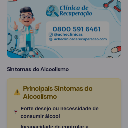
Sintomas do Alcoolismo
Principais Sintomas do
Alcoolismo
Forte desejo ou necessidade de
consumir álcool
Incapacidade de controlar a