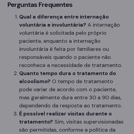
Perguntas Frequentes
Qual a diferença entre internação
voluntária e involuntária?
A internação
voluntária é solicitada pelo próprio
paciente, enquanto a internação
involuntária é feita por familiares ou
responsáveis quando o paciente não
reconhece a necessidade de tratamento.
Quanto tempo dura o tratamento do
alcoolismo?
O tempo de tratamento
pode variar de acordo com o paciente,
mas geralmente dura entre 30 a 90 dias,
dependendo da resposta ao tratamento.
É possível realizar visitas durante o
tratamento?
Sim, visitas supervisionadas
são permitidas, conforme a política da