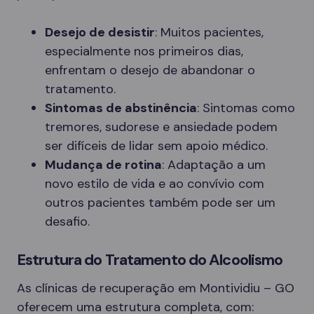
Desejo de desistir
: Muitos pacientes,
especialmente nos primeiros dias,
enfrentam o desejo de abandonar o
tratamento.
Sintomas de abstinência
: Sintomas como
tremores, sudorese e ansiedade podem
ser difíceis de lidar sem apoio médico.
Mudança de rotina
: Adaptação a um
novo estilo de vida e ao convívio com
outros pacientes também pode ser um
desafio.
Estrutura do Tratamento do Alcoolismo
As clínicas de recuperação em Montividiu – GO
oferecem uma estrutura completa, com: