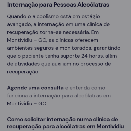
Internação para Pessoas Alcoólatras
Quando o alcoolismo está em estágio
avançado, a internação em uma clínica de
recuperação torna-se necessária. Em
Montividiu – GO, as clínicas oferecem
ambientes seguros e monitorados, garantindo
que o paciente tenha suporte 24 horas, além
de atividades que auxiliam no processo de
recuperação.
Agende uma consulta
e entenda como
funciona a internação para alcoólatras em
Montividiu – GO
Como solicitar internação numa clínica de
recuperação para alcoólatras em Montividiu