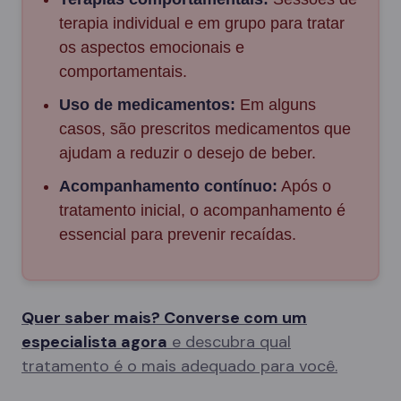
terapia individual e em grupo para tratar
os aspectos emocionais e
comportamentais.
Uso de medicamentos:
Em alguns
casos, são prescritos medicamentos que
ajudam a reduzir o desejo de beber.
Acompanhamento contínuo:
Após o
tratamento inicial, o acompanhamento é
essencial para prevenir recaídas.
Quer saber mais? Converse com um
especialista agora
e descubra qual
tratamento é o mais adequado para você.