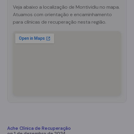
Veja abaixo a localização de Montividiu no mapa.
Atuamos com orientação e encaminhamento
para clínicas de recuperação nesta região.
Ache Clínica de Recuperação
on
1 de dezembro de 2024