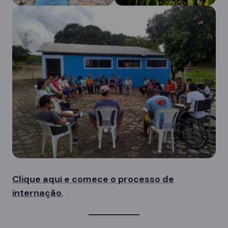
Clique aqui e comece o processo de
internação
.