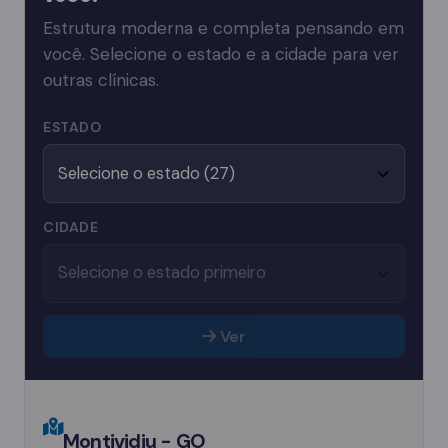
Estrutura moderna e completa pensando em
você. Selecione o estado e a cidade para ver
outras clínicas.
ESTADO
CIDADE
Ver
Montividiu - GO