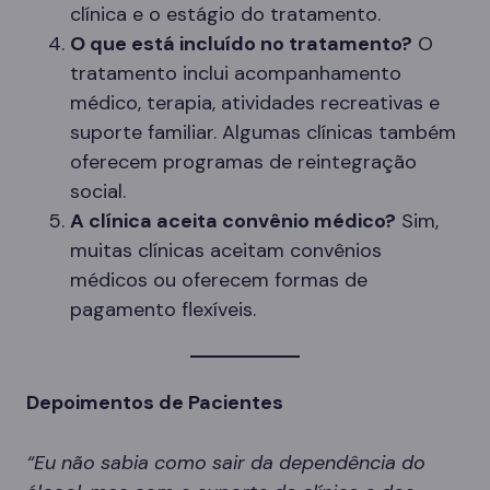
clínica e o estágio do tratamento.
O que está incluído no tratamento?
O
tratamento inclui acompanhamento
médico, terapia, atividades recreativas e
suporte familiar. Algumas clínicas também
oferecem programas de reintegração
social.
A clínica aceita convênio médico?
Sim,
muitas clínicas aceitam convênios
médicos ou oferecem formas de
pagamento flexíveis.
Depoimentos de Pacientes
“Eu não sabia como sair da dependência do