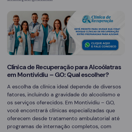
Clínica de Recuperação para Alcoólatras
em Montividiu – GO: Qual escolher?
A escolha da clínica ideal depende de diversos
fatores, incluindo a gravidade do alcoolismo e
os serviços oferecidos. Em Montividiu – GO,
você encontrará clínicas especializadas que
oferecem desde tratamento ambulatorial até
programas de internação completos, com