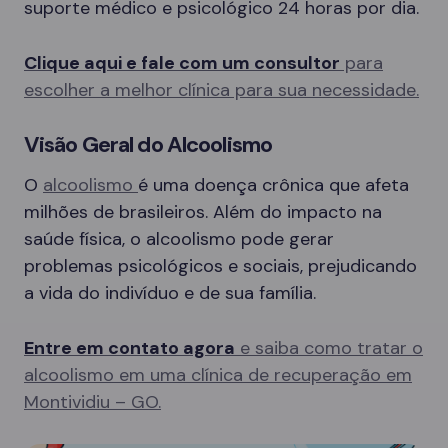
suporte médico e psicológico 24 horas por dia.
Clique aqui e fale com um consultor
para
escolher a melhor clínica para sua necessidade.
Visão Geral do Alcoolismo
O
alcoolismo
é uma doença crônica que afeta
milhões de brasileiros. Além do impacto na
saúde física, o alcoolismo pode gerar
problemas psicológicos e sociais, prejudicando
a vida do indivíduo e de sua família.
Entre em contato agora
e saiba como tratar o
alcoolismo em uma clínica de recuperação em
Montividiu – GO.