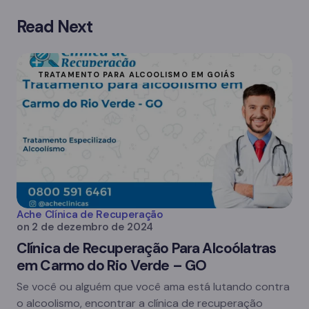
Read Next
TRATAMENTO PARA ALCOOLISMO EM GOIÁS
Ache Clínica de Recuperação
on
2 de dezembro de 2024
Clínica de Recuperação Para Alcoólatras
em Carmo do Rio Verde – GO
Se você ou alguém que você ama está lutando contra
o alcoolismo, encontrar a clínica de recuperação