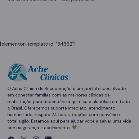
[elementor-template id="34362"]
O Ache Clínica de Recuperação é um portal especializado
em conectar famílias com as melhores clínicas de
reabilitação para dependência química e alcoólica em todo
o Brasil. Oferecemos suporte imediato, atendimento
humanizado, resgate 24 horas, opções com convênio e
total sigilo. Estamos aqui para ajudar você a salvar uma vida
com segurança e acolhimento.