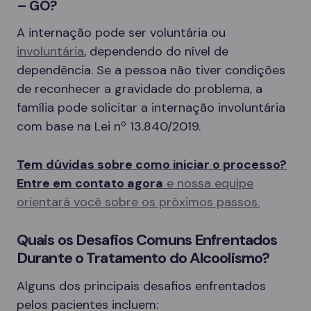
– GO?
A internação pode ser voluntária ou
involuntária
, dependendo do nível de
dependência. Se a pessoa não tiver condições
de reconhecer a gravidade do problema, a
família pode solicitar a internação involuntária
com base na Lei nº 13.840/2019.
Tem dúvidas sobre como iniciar o processo?
Entre em contato agora
e nossa equipe
orientará você sobre os próximos passos.
Quais os Desafios Comuns Enfrentados
Durante o Tratamento do Alcoolismo?
Alguns dos principais desafios enfrentados
pelos pacientes incluem: