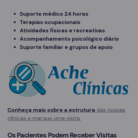
Suporte médico 24 horas
Terapias ocupacionais
Atividades físicas e recreativas
Acompanhamento psicológico diário
Suporte familiar e grupos de apoio
Conheça mais sobre a estrutura
das nossas
clínicas e marque uma visita.
Os Pacientes Podem Receber Visitas