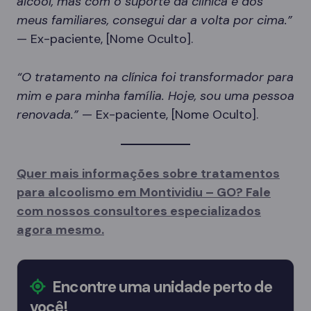
álcool, mas com o suporte da clínica e dos
meus familiares, consegui dar a volta por cima.”
— Ex-paciente, [Nome Oculto].
“O tratamento na clínica foi transformador para
mim e para minha família. Hoje, sou uma pessoa
renovada.”
— Ex-paciente, [Nome Oculto].
Quer mais informações sobre tratamentos
para alcoolismo em Montividiu – GO? Fale
com nossos consultores especializados
agora mesmo.
Encontre uma unidade perto de
você!