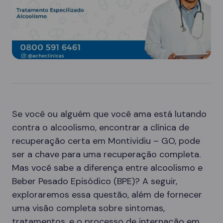
Se você ou alguém que você ama está lutando
contra o alcoolismo, encontrar a clínica de
recuperação certa em Montividiu – GO, pode
ser a chave para uma recuperação completa.
Mas você sabe a diferença entre alcoolismo e
Beber Pesado Episódico (BPE)? A seguir,
exploraremos essa questão, além de fornecer
uma visão completa sobre sintomas,
tratamentos, e o processo de internação em