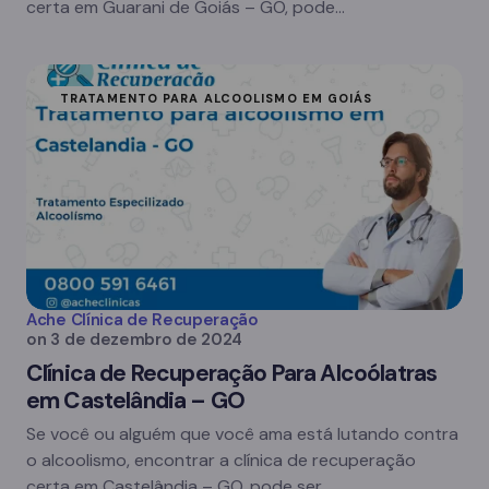
certa em Guarani de Goiás – GO, pode…
TRATAMENTO PARA ALCOOLISMO EM GOIÁS
Ache Clínica de Recuperação
on
3 de dezembro de 2024
Clínica de Recuperação Para Alcoólatras
em Castelândia – GO
Se você ou alguém que você ama está lutando contra
o alcoolismo, encontrar a clínica de recuperação
certa em Castelândia – GO, pode ser…