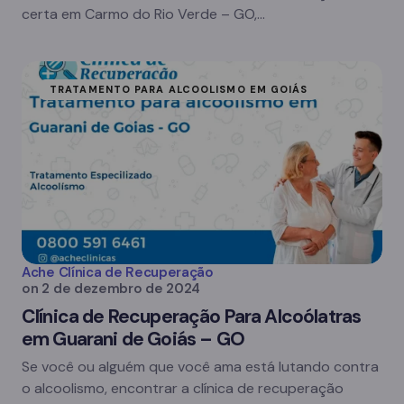
certa em Carmo do Rio Verde – GO,…
TRATAMENTO PARA ALCOOLISMO EM GOIÁS
Ache Clínica de Recuperação
on
2 de dezembro de 2024
Clínica de Recuperação Para Alcoólatras
em Guarani de Goiás – GO
Se você ou alguém que você ama está lutando contra
o alcoolismo, encontrar a clínica de recuperação