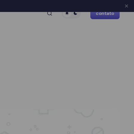
contato