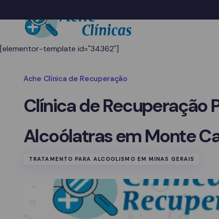
[elementor-template id="34362"]
Ache Clínica de Recuperação
Clínica de Recuperação 
Alcoólatras em Monte C
TRATAMENTO PARA ALCOOLISMO EM MINAS GERAIS