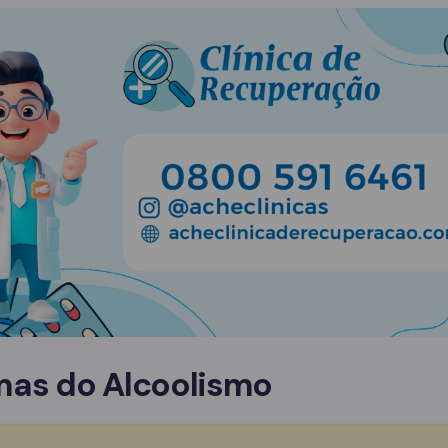
mas do Alcoolismo