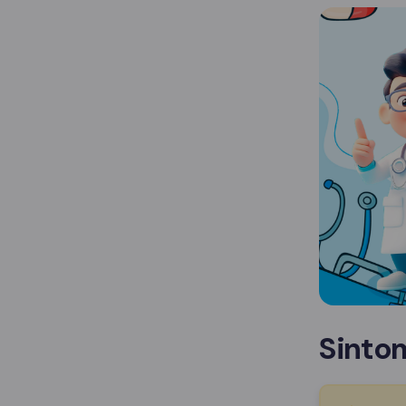
Sinto