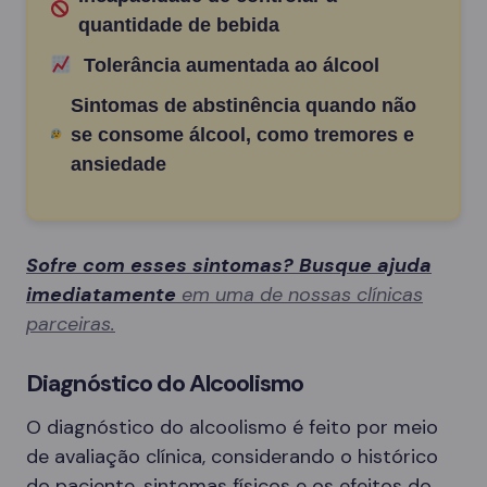
quantidade de bebida
Tolerância aumentada ao álcool
Sintomas de abstinência quando não
se consome álcool, como tremores e
ansiedade
Sofre com esses sintomas? Busque ajuda
imediatamente
em uma de nossas clínicas
parceiras.
Diagnóstico do Alcoolismo
O diagnóstico do alcoolismo é feito por meio
de avaliação clínica, considerando o histórico
do paciente, sintomas físicos e os efeitos do