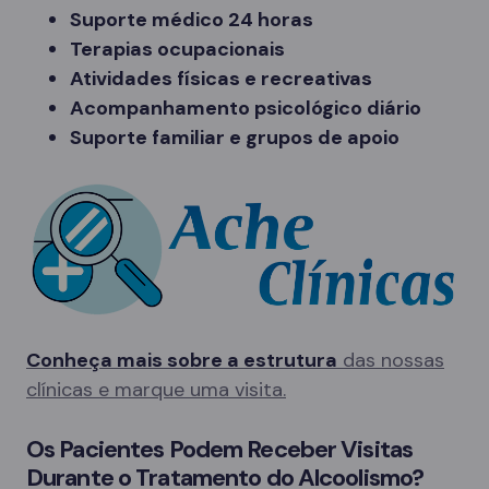
Suporte médico 24 horas
Terapias ocupacionais
Atividades físicas e recreativas
Acompanhamento psicológico diário
Suporte familiar e grupos de apoio
Conheça mais sobre a estrutura
das nossas
clínicas e marque uma visita.
Os Pacientes Podem Receber Visitas
Durante o Tratamento do Alcoolismo?