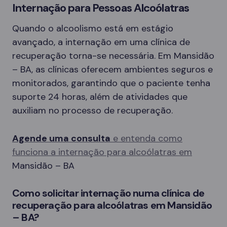
Internação para Pessoas Alcoólatras
Quando o alcoolismo está em estágio
avançado, a internação em uma clínica de
recuperação torna-se necessária. Em Mansidão
– BA, as clínicas oferecem ambientes seguros e
monitorados, garantindo que o paciente tenha
suporte 24 horas, além de atividades que
auxiliam no processo de recuperação.
Agende uma consulta
e entenda como
funciona a internação para alcoólatras em
Mansidão – BA
Como solicitar internação numa clínica de
recuperação para alcoólatras em Mansidão
– BA?