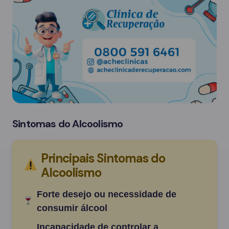
Sintomas do Alcoolismo
Principais Sintomas do
Alcoolismo
Forte desejo ou necessidade de
consumir álcool
Incapacidade de controlar a