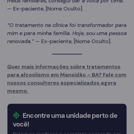
meus familiares, consegui dar a volta por cima.”
— Ex-paciente, [Nome Oculto].
“O tratamento na clínica foi transformador para
mim e para minha família. Hoje, sou uma pessoa
renovada.”
— Ex-paciente, [Nome Oculto].
Quer mais informações sobre tratamentos
para alcoolismo em Mansidão – BA? Fale com
nossos consultores especializados agora
mesmo.
Encontre uma unidade perto de
você!