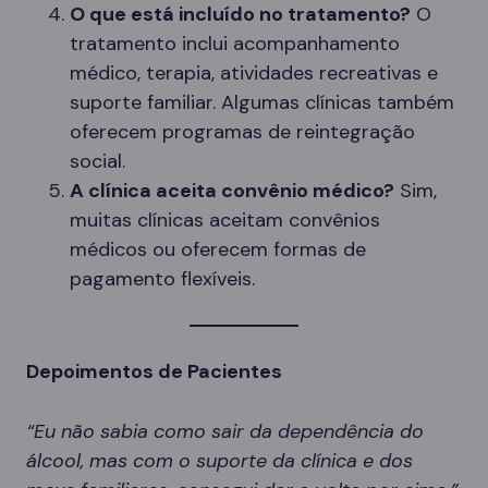
O que está incluído no tratamento?
O
tratamento inclui acompanhamento
médico, terapia, atividades recreativas e
suporte familiar. Algumas clínicas também
oferecem programas de reintegração
social.
A clínica aceita convênio médico?
Sim,
muitas clínicas aceitam convênios
médicos ou oferecem formas de
pagamento flexíveis.
Depoimentos de Pacientes
“Eu não sabia como sair da dependência do
álcool, mas com o suporte da clínica e dos