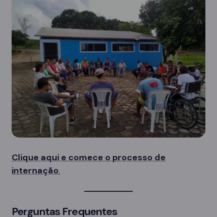
Clique aqui e comece o processo de
internação
.
Perguntas Frequentes