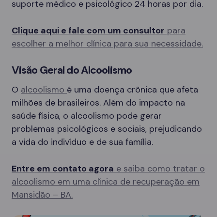
suporte médico e psicológico 24 horas por dia.
Clique aqui e fale com um consultor
para
escolher a melhor clínica para sua necessidade.
Visão Geral do Alcoolismo
O
alcoolismo
é uma doença crônica que afeta
milhões de brasileiros. Além do impacto na
saúde física, o alcoolismo pode gerar
problemas psicológicos e sociais, prejudicando
a vida do indivíduo e de sua família.
Entre em contato agora
e saiba como tratar o
alcoolismo em uma clínica de recuperação em
Mansidão – BA.