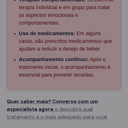
terapia individual e em grupo para tratar
os aspectos emocionais e
comportamentais.
Uso de medicamentos:
Em alguns
casos, são prescritos medicamentos que
ajudam a reduzir o desejo de beber.
Acompanhamento contínuo:
Após o
tratamento inicial, o acompanhamento é
essencial para prevenir recaídas.
Quer saber mais? Converse com um
especialista agora
e descubra qual
tratamento é o mais adequado para você.