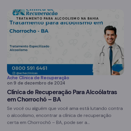
TRATAMENTO PARA ALCOOLISMO NA BAHIA
Ache Clínica de Recuperação
on
9 de dezembro de 2024
Clínica de Recuperação Para Alcoólatras
em Chorrochó – BA
Se você ou alguém que você ama está lutando contra
o alcoolismo, encontrar a clínica de recuperação
certa em Chorrochó – BA, pode ser a…