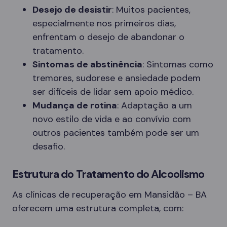
Desejo de desistir
: Muitos pacientes,
especialmente nos primeiros dias,
enfrentam o desejo de abandonar o
tratamento.
Sintomas de abstinência
: Sintomas como
tremores, sudorese e ansiedade podem
ser difíceis de lidar sem apoio médico.
Mudança de rotina
: Adaptação a um
novo estilo de vida e ao convívio com
outros pacientes também pode ser um
desafio.
Estrutura do Tratamento do Alcoolismo
As clínicas de recuperação em Mansidão – BA
oferecem uma estrutura completa, com: