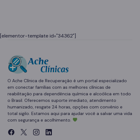
[elementor-template id="34362"]
O Ache Clínica de Recuperação é um portal especializado
em conectar famílias com as melhores clínicas de
reabilitação para dependência química e alcoólica em todo
o Brasil. Oferecemos suporte imediato, atendimento
humanizado, resgate 24 horas, opções com convênio e
total sigilo. Estamos aqui para ajudar você a salvar uma vida
com segurança e acolhimento.