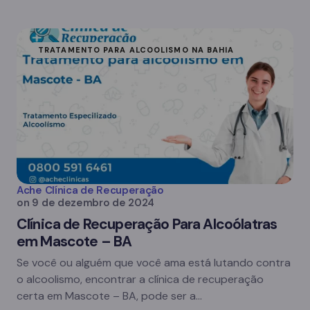
TRATAMENTO PARA ALCOOLISMO NA BAHIA
Ache Clínica de Recuperação
on
9 de dezembro de 2024
Clínica de Recuperação Para Alcoólatras
em Mascote – BA
Se você ou alguém que você ama está lutando contra
o alcoolismo, encontrar a clínica de recuperação
certa em Mascote – BA, pode ser a…