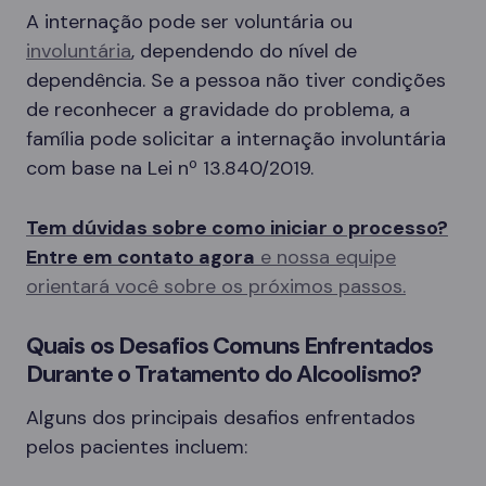
A internação pode ser voluntária ou
involuntária
, dependendo do nível de
dependência. Se a pessoa não tiver condições
de reconhecer a gravidade do problema, a
família pode solicitar a internação involuntária
com base na Lei nº 13.840/2019.
Tem dúvidas sobre como iniciar o processo?
Entre em contato agora
e nossa equipe
orientará você sobre os próximos passos.
Quais os Desafios Comuns Enfrentados
Durante o Tratamento do Alcoolismo?
Alguns dos principais desafios enfrentados
pelos pacientes incluem: