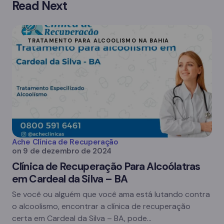
Read Next
TRATAMENTO PARA ALCOOLISMO NA BAHIA
Ache Clínica de Recuperação
on
9 de dezembro de 2024
Clínica de Recuperação Para Alcoólatras
em Cardeal da Silva – BA
Se você ou alguém que você ama está lutando contra
o alcoolismo, encontrar a clínica de recuperação
certa em Cardeal da Silva – BA, pode…