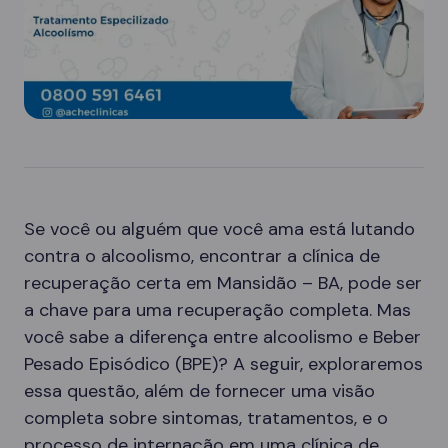
Se você ou alguém que você ama está lutando
contra o alcoolismo, encontrar a clínica de
recuperação certa em Mansidão – BA, pode ser
a chave para uma recuperação completa. Mas
você sabe a diferença entre alcoolismo e Beber
Pesado Episódico (BPE)? A seguir, exploraremos
essa questão, além de fornecer uma visão
completa sobre sintomas, tratamentos, e o
processo de internação em uma clínica de