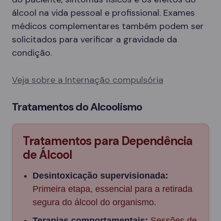
álcool na vida pessoal e profissional. Exames
médicos complementares também podem ser
solicitados para verificar a gravidade da
condição.
Veja sobre a Internação compulsória
Tratamentos do Alcoolismo
Tratamentos para Dependência
de Álcool
Desintoxicação supervisionada:
Primeira etapa, essencial para a retirada
segura do álcool do organismo.
Terapias comportamentais:
Sessões de