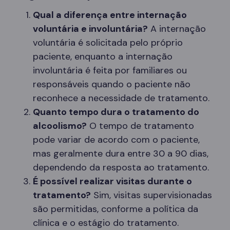
Qual a diferença entre internação
voluntária e involuntária?
A internação
voluntária é solicitada pelo próprio
paciente, enquanto a internação
involuntária é feita por familiares ou
responsáveis quando o paciente não
reconhece a necessidade de tratamento.
Quanto tempo dura o tratamento do
alcoolismo?
O tempo de tratamento
pode variar de acordo com o paciente,
mas geralmente dura entre 30 a 90 dias,
dependendo da resposta ao tratamento.
É possível realizar visitas durante o
tratamento?
Sim, visitas supervisionadas
são permitidas, conforme a política da
clínica e o estágio do tratamento.