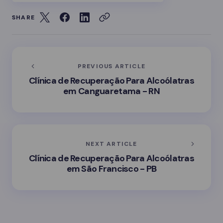
SHARE
PREVIOUS ARTICLE
Clínica de Recuperação Para Alcoólatras
em Canguaretama - RN
NEXT ARTICLE
Clínica de Recuperação Para Alcoólatras
em São Francisco - PB