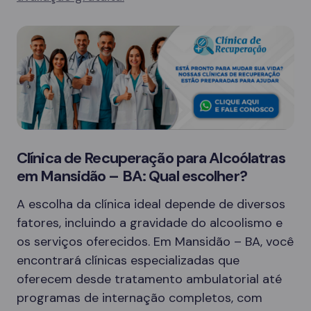
Clínica de Recuperação para Alcoólatras
em Mansidão – BA: Qual escolher?
A escolha da clínica ideal depende de diversos
fatores, incluindo a gravidade do alcoolismo e
os serviços oferecidos. Em Mansidão – BA, você
encontrará clínicas especializadas que
oferecem desde tratamento ambulatorial até
programas de internação completos, com