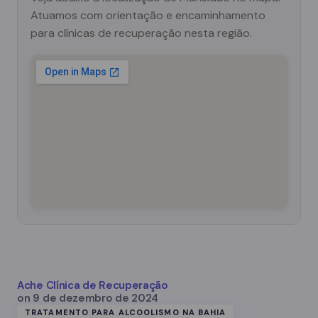
Atuamos com orientação e encaminhamento
para clínicas de recuperação nesta região.
Ache Clínica de Recuperação
on
9 de dezembro de 2024
TRATAMENTO PARA ALCOOLISMO NA BAHIA