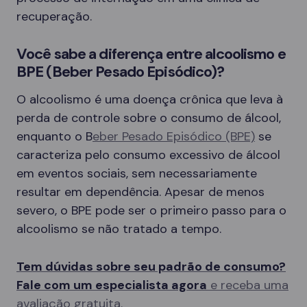
recuperação.
Você sabe a diferença entre alcoolismo e
BPE (Beber Pesado Episódico)?
O alcoolismo é uma doença crônica que leva à
perda de controle sobre o consumo de álcool,
enquanto o B
eber Pesado Episódico (BPE)
se
caracteriza pelo consumo excessivo de álcool
em eventos sociais, sem necessariamente
resultar em dependência. Apesar de menos
severo, o BPE pode ser o primeiro passo para o
alcoolismo se não tratado a tempo.
Tem dúvidas sobre seu padrão de consumo?
Fale com um especialista agora
e receba uma
avaliação gratuita.