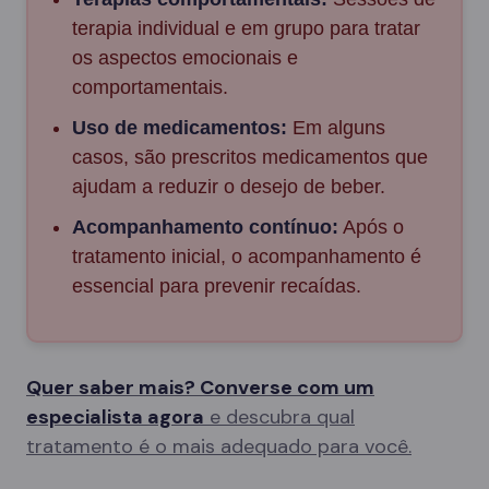
terapia individual e em grupo para tratar
os aspectos emocionais e
comportamentais.
Uso de medicamentos:
Em alguns
casos, são prescritos medicamentos que
ajudam a reduzir o desejo de beber.
Acompanhamento contínuo:
Após o
tratamento inicial, o acompanhamento é
essencial para prevenir recaídas.
Quer saber mais? Converse com um
especialista agora
e descubra qual
tratamento é o mais adequado para você.