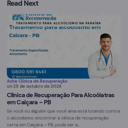
Read Next
TRATAMENTO PARA ALCOOLISMO NA PARAÍBA
Ache Clínica de Recuperação
on
25 de outubro de 2024
Clínica de Recuperação Para Alcoólatras
em Caiçara – PB
Se você ou alguém que você ama está lutando contra
o alcoolismo, encontrar a clínica de recuperação
certa em Caiçara – PB, pode ser a…