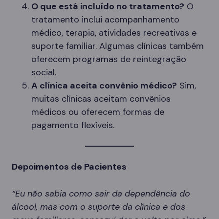
O que está incluído no tratamento?
O
tratamento inclui acompanhamento
médico, terapia, atividades recreativas e
suporte familiar. Algumas clínicas também
oferecem programas de reintegração
social.
A clínica aceita convênio médico?
Sim,
muitas clínicas aceitam convênios
médicos ou oferecem formas de
pagamento flexíveis.
Depoimentos de Pacientes
“Eu não sabia como sair da dependência do
álcool, mas com o suporte da clínica e dos