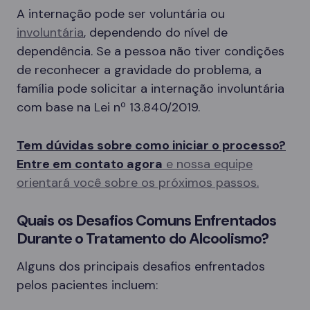
A internação pode ser voluntária ou
involuntária
, dependendo do nível de
dependência. Se a pessoa não tiver condições
de reconhecer a gravidade do problema, a
família pode solicitar a internação involuntária
com base na Lei nº 13.840/2019.
Tem dúvidas sobre como iniciar o processo?
Entre em contato agora
e nossa equipe
orientará você sobre os próximos passos.
Quais os Desafios Comuns Enfrentados
Durante o Tratamento do Alcoolismo?
Alguns dos principais desafios enfrentados
pelos pacientes incluem: