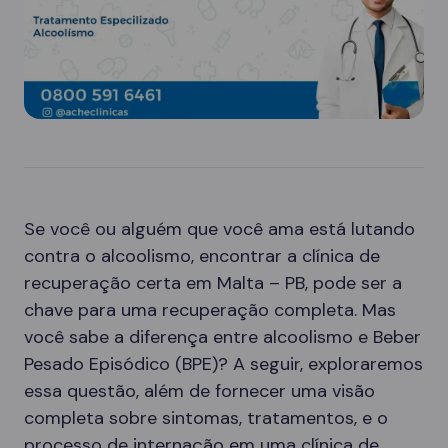
Se você ou alguém que você ama está lutando
contra o alcoolismo, encontrar a clínica de
recuperação certa em Malta – PB, pode ser a
chave para uma recuperação completa. Mas
você sabe a diferença entre alcoolismo e Beber
Pesado Episódico (BPE)? A seguir, exploraremos
essa questão, além de fornecer uma visão
completa sobre sintomas, tratamentos, e o
processo de internação em uma clínica de