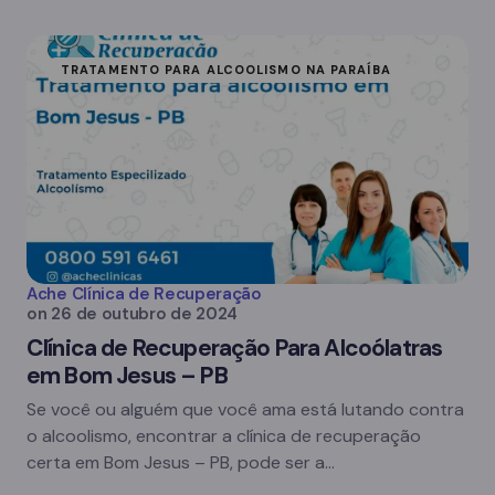
TRATAMENTO PARA ALCOOLISMO NA PARAÍBA
Ache Clínica de Recuperação
on
26 de outubro de 2024
Clínica de Recuperação Para Alcoólatras
em Bom Jesus – PB
Se você ou alguém que você ama está lutando contra
o alcoolismo, encontrar a clínica de recuperação
certa em Bom Jesus – PB, pode ser a…