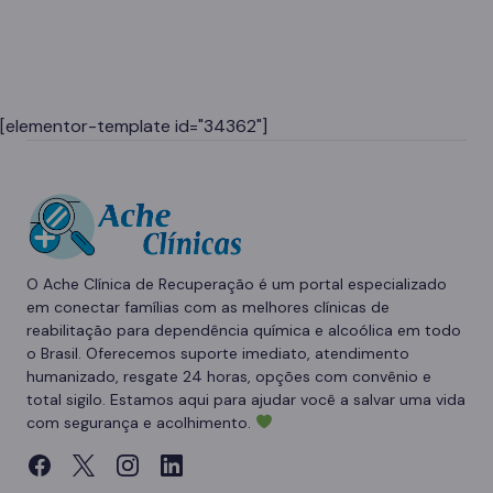
[elementor-template id="34362"]
O Ache Clínica de Recuperação é um portal especializado
em conectar famílias com as melhores clínicas de
reabilitação para dependência química e alcoólica em todo
o Brasil. Oferecemos suporte imediato, atendimento
humanizado, resgate 24 horas, opções com convênio e
total sigilo. Estamos aqui para ajudar você a salvar uma vida
com segurança e acolhimento.