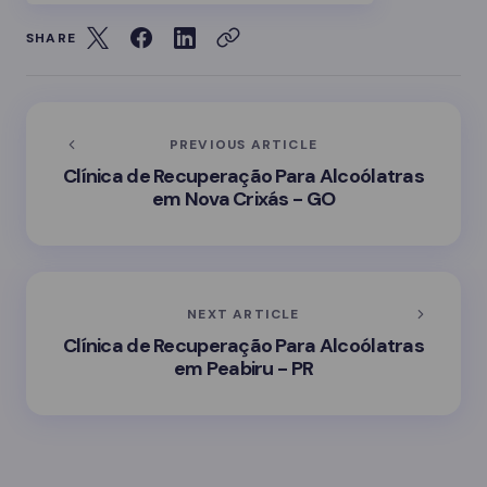
SHARE
PREVIOUS ARTICLE
Clínica de Recuperação Para Alcoólatras
em Nova Crixás - GO
NEXT ARTICLE
Clínica de Recuperação Para Alcoólatras
em Peabiru - PR