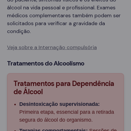
álcool na vida pessoal e profissional. Exames
médicos complementares também podem ser
solicitados para verificar a gravidade da
condição.
Veja sobre a Internação compulsória
Tratamentos do Alcoolismo
Tratamentos para Dependência
de Álcool
Desintoxicação supervisionada:
Primeira etapa, essencial para a retirada
segura do álcool do organismo.
Terapias comportamentais:
Sessões de