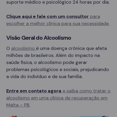
suporte médico e psicológico 24 horas por dia.
Clique aqui e fale com um consultor
para
escolher a melhor clínica para sua necessidade.
Visão Geral do Alcoolismo
O
alcoolismo
é uma doença crônica que afeta
milhões de brasileiros. Além do impacto na
saúde física, o alcoolismo pode gerar
problemas psicológicos e sociais, prejudicando
a vida do indivíduo e de sua família.
Entre em contato agora
e saiba como tratar o
alcoolismo em uma clínica de recuperação em
Malta – PB.