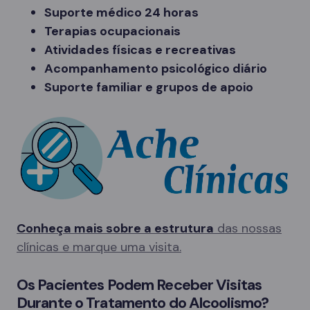
Suporte médico 24 horas
Terapias ocupacionais
Atividades físicas e recreativas
Acompanhamento psicológico diário
Suporte familiar e grupos de apoio
Conheça mais sobre a estrutura
das nossas
clínicas e marque uma visita.
Os Pacientes Podem Receber Visitas
Durante o Tratamento do Alcoolismo?