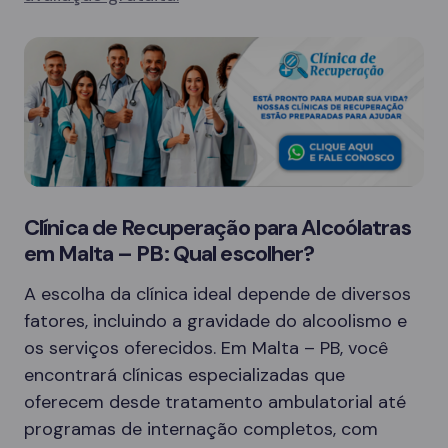
Clínica de Recuperação para Alcoólatras
em Malta – PB: Qual escolher?
A escolha da clínica ideal depende de diversos
fatores, incluindo a gravidade do alcoolismo e
os serviços oferecidos. Em Malta – PB, você
encontrará clínicas especializadas que
oferecem desde tratamento ambulatorial até
programas de internação completos, com