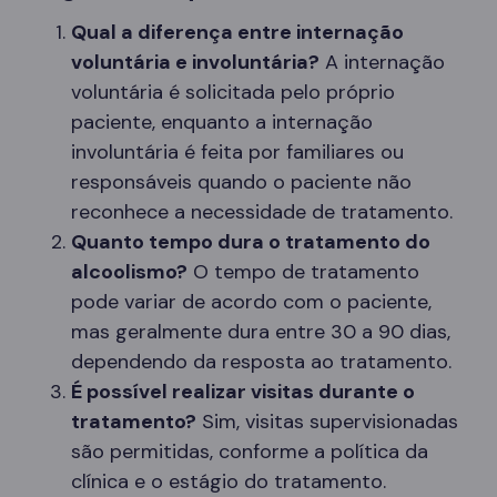
Qual a diferença entre internação
voluntária e involuntária?
A internação
voluntária é solicitada pelo próprio
paciente, enquanto a internação
involuntária é feita por familiares ou
responsáveis quando o paciente não
reconhece a necessidade de tratamento.
Quanto tempo dura o tratamento do
alcoolismo?
O tempo de tratamento
pode variar de acordo com o paciente,
mas geralmente dura entre 30 a 90 dias,
dependendo da resposta ao tratamento.
É possível realizar visitas durante o
tratamento?
Sim, visitas supervisionadas
são permitidas, conforme a política da
clínica e o estágio do tratamento.