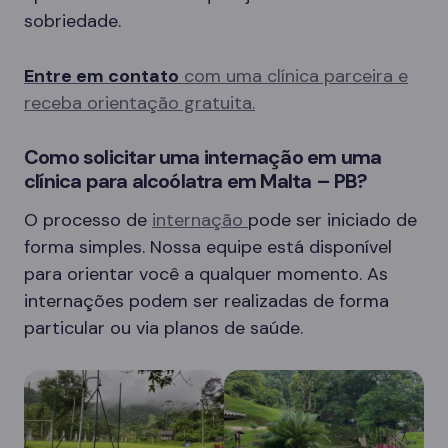
sobriedade.
Entre em contato
com uma clínica parceira e
receba orientação gratuita.
Como solicitar uma internação em uma
clínica para alcoólatra em Malta – PB?
O processo de
internação
pode ser iniciado de
forma simples. Nossa equipe está disponível
para orientar você a qualquer momento. As
internações podem ser realizadas de forma
particular ou via planos de saúde.