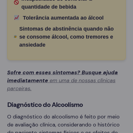
quantidade de bebida
Tolerância aumentada ao álcool
Sintomas de abstinência quando não
se consome álcool, como tremores e
ansiedade
Sofre com esses sintomas? Busque ajuda
imediatamente
em uma de nossas clínicas
parceiras.
Diagnóstico do Alcoolismo
O diagnóstico do alcoolismo é feito por meio
de avaliação clínica, considerando o histórico
do paciente, sintomas físicos e os efeitos do