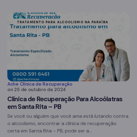
TRATAMENTO PARA ALCOOLISMO NA PARAÍBA
Ache Clínica de Recuperação
on
25 de outubro de 2024
Clínica de Recuperação Para Alcoólatras
em Santa Rita – PB
Se você ou alguém que você ama está lutando contra
o alcoolismo, encontrar a clínica de recuperação
certa em Santa Rita – PB, pode ser a…