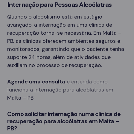
Internação para Pessoas Alcoólatras
Quando o alcoolismo está em estágio
avançado, a internação em uma clínica de
recuperação torna-se necessária. Em Malta –
PB, as clínicas oferecem ambientes seguros e
monitorados, garantindo que o paciente tenha
suporte 24 horas, além de atividades que
auxiliam no processo de recuperação.
Agende uma consulta
e entenda como
funciona a internação para alcoólatras em
Malta – PB
Como solicitar internação numa clínica de
recuperação para alcoólatras em Malta –
PB?