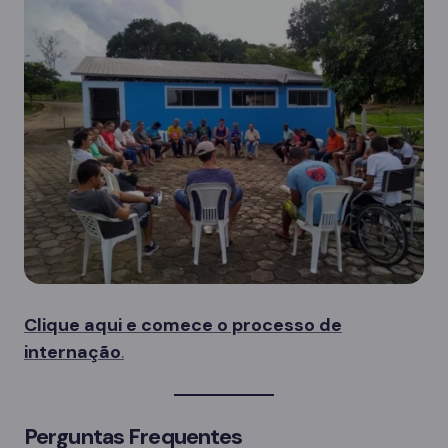
Clique aqui e comece o processo de
internação
.
Perguntas Frequentes