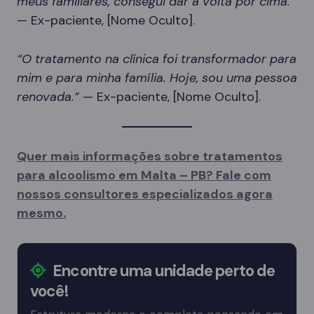
meus familiares, consegui dar a volta por cima.”
— Ex-paciente, [Nome Oculto].
“O tratamento na clínica foi transformador para
mim e para minha família. Hoje, sou uma pessoa
renovada.”
— Ex-paciente, [Nome Oculto].
Quer mais informações sobre tratamentos
para alcoolismo em Malta – PB? Fale com
nossos consultores especializados agora
mesmo.
Encontre uma unidade perto de
você!