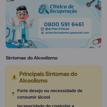
Sintomas do Alcoolismo
Principais Sintomas do
Alcoolismo
Forte desejo ou necessidade de
consumir álcool
Incapacidade de controlar a