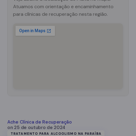
Atuamos com orientação e encaminhamento
para clínicas de recuperação nesta região.
Ache Clínica de Recuperação
on
25 de outubro de 2024
TRATAMENTO PARA ALCOOLISMO NA PARAÍBA