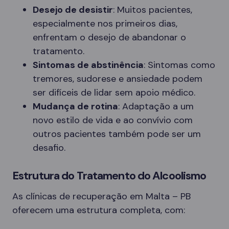
Desejo de desistir
: Muitos pacientes,
especialmente nos primeiros dias,
enfrentam o desejo de abandonar o
tratamento.
Sintomas de abstinência
: Sintomas como
tremores, sudorese e ansiedade podem
ser difíceis de lidar sem apoio médico.
Mudança de rotina
: Adaptação a um
novo estilo de vida e ao convívio com
outros pacientes também pode ser um
desafio.
Estrutura do Tratamento do Alcoolismo
As clínicas de recuperação em Malta – PB
oferecem uma estrutura completa, com: