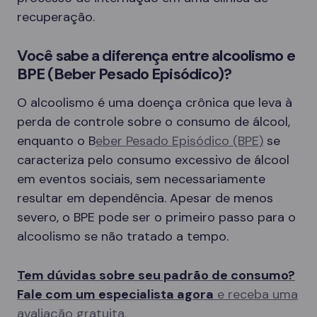
recuperação.
Você sabe a diferença entre alcoolismo e
BPE (Beber Pesado Episódico)?
O alcoolismo é uma doença crônica que leva à
perda de controle sobre o consumo de álcool,
enquanto o B
eber Pesado Episódico (BPE)
se
caracteriza pelo consumo excessivo de álcool
em eventos sociais, sem necessariamente
resultar em dependência. Apesar de menos
severo, o BPE pode ser o primeiro passo para o
alcoolismo se não tratado a tempo.
Tem dúvidas sobre seu padrão de consumo?
Fale com um especialista agora
e receba uma
avaliação gratuita.