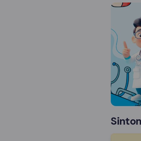
Sinto