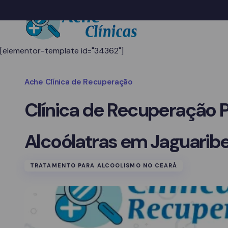
[elementor-template id="34362"]
Ache Clínica de Recuperação
Clínica de Recuperação 
Alcoólatras em Jaguarib
TRATAMENTO PARA ALCOOLISMO NO CEARÁ