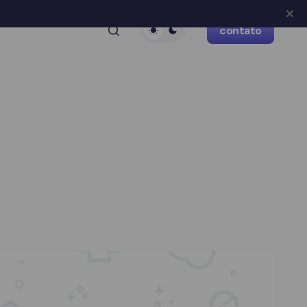
contato