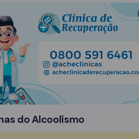
mas do Alcoolismo