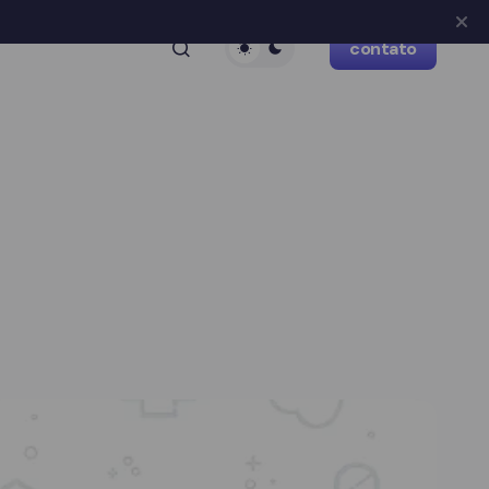
contato