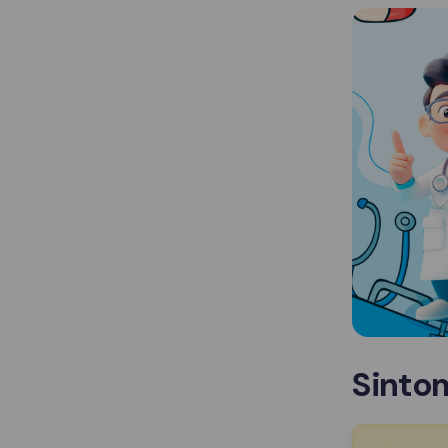
Sinto