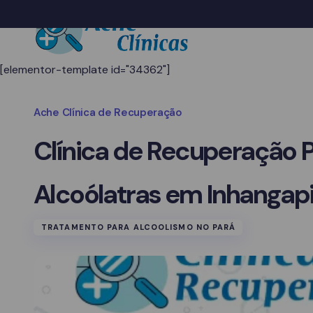
[elementor-template id="34362"]
Ache Clínica de Recuperação
Clínica de Recuperação 
Alcoólatras em Inhangapi
TRATAMENTO PARA ALCOOLISMO NO PARÁ