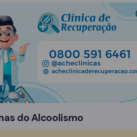
mas do Alcoolismo