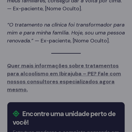
meus familiares, consegui dar a volta por cima.”
— Ex-paciente, [Nome Oculto].
“O tratamento na clínica foi transformador para
mim e para minha família. Hoje, sou uma pessoa
renovada.”
— Ex-paciente, [Nome Oculto].
Quer mais informações sobre tratamentos
para alcoolismo em Ibirajuba – PE? Fale com
nossos consultores especializados agora
mesmo.
Encontre uma unidade perto de
você!