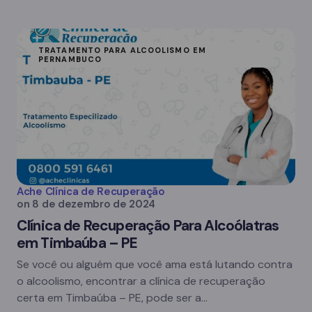
TRATAMENTO PARA ALCOOLISMO EM
PERNAMBUCO
Ache Clínica de Recuperação
on
8 de dezembro de 2024
Clínica de Recuperação Para Alcoólatras
em Timbaúba – PE
Se você ou alguém que você ama está lutando contra
o alcoolismo, encontrar a clínica de recuperação
certa em Timbaúba – PE, pode ser a…