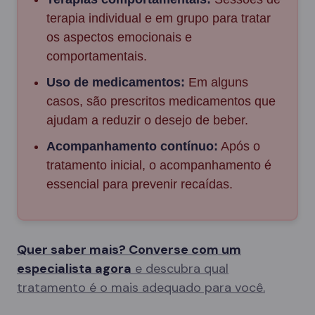
terapia individual e em grupo para tratar
os aspectos emocionais e
comportamentais.
Uso de medicamentos:
Em alguns
casos, são prescritos medicamentos que
ajudam a reduzir o desejo de beber.
Acompanhamento contínuo:
Após o
tratamento inicial, o acompanhamento é
essencial para prevenir recaídas.
Quer saber mais? Converse com um
especialista agora
e descubra qual
tratamento é o mais adequado para você.