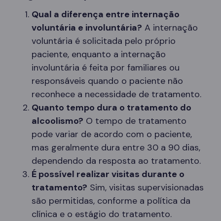
Qual a diferença entre internação
voluntária e involuntária?
A internação
voluntária é solicitada pelo próprio
paciente, enquanto a internação
involuntária é feita por familiares ou
responsáveis quando o paciente não
reconhece a necessidade de tratamento.
Quanto tempo dura o tratamento do
alcoolismo?
O tempo de tratamento
pode variar de acordo com o paciente,
mas geralmente dura entre 30 a 90 dias,
dependendo da resposta ao tratamento.
É possível realizar visitas durante o
tratamento?
Sim, visitas supervisionadas
são permitidas, conforme a política da
clínica e o estágio do tratamento.