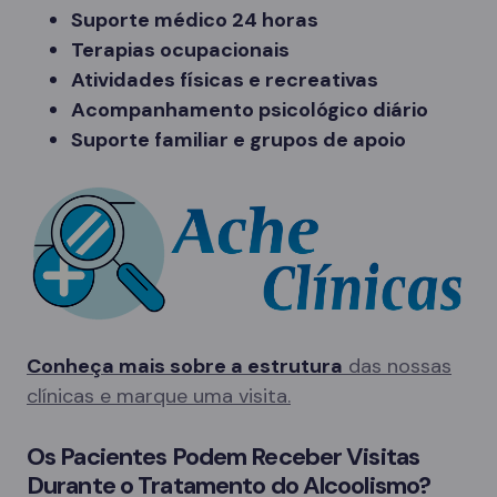
Suporte médico 24 horas
Terapias ocupacionais
Atividades físicas e recreativas
Acompanhamento psicológico diário
Suporte familiar e grupos de apoio
Conheça mais sobre a estrutura
das nossas
clínicas e marque uma visita.
Os Pacientes Podem Receber Visitas
Durante o Tratamento do Alcoolismo?