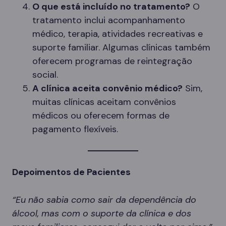
O que está incluído no tratamento?
O
tratamento inclui acompanhamento
médico, terapia, atividades recreativas e
suporte familiar. Algumas clínicas também
oferecem programas de reintegração
social.
A clínica aceita convênio médico?
Sim,
muitas clínicas aceitam convênios
médicos ou oferecem formas de
pagamento flexíveis.
Depoimentos de Pacientes
“Eu não sabia como sair da dependência do
álcool, mas com o suporte da clínica e dos