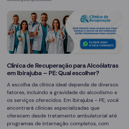
Clínica de Recuperação para Alcoólatras
em Ibirajuba – PE: Qual escolher?
A escolha da clínica ideal depende de diversos
fatores, incluindo a gravidade do alcoolismo e
os serviços oferecidos. Em Ibirajuba – PE, você
encontrará clínicas especializadas que
oferecem desde tratamento ambulatorial até
programas de internação completos, com