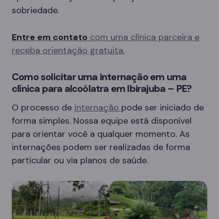
sobriedade.
Entre em contato
com uma clínica parceira e
receba orientação gratuita.
Como solicitar uma internação em uma
clínica para alcoólatra em Ibirajuba – PE?
O processo de
internação
pode ser iniciado de
forma simples. Nossa equipe está disponível
para orientar você a qualquer momento. As
internações podem ser realizadas de forma
particular ou via planos de saúde.