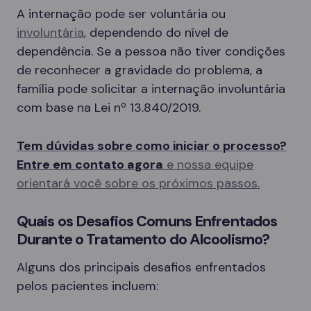
A internação pode ser voluntária ou
involuntária
, dependendo do nível de
dependência. Se a pessoa não tiver condições
de reconhecer a gravidade do problema, a
família pode solicitar a internação involuntária
com base na Lei nº 13.840/2019.
Tem dúvidas sobre como iniciar o processo?
Entre em contato agora
e nossa equipe
orientará você sobre os próximos passos.
Quais os Desafios Comuns Enfrentados
Durante o Tratamento do Alcoolismo?
Alguns dos principais desafios enfrentados
pelos pacientes incluem: