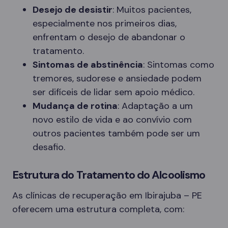
Desejo de desistir
: Muitos pacientes,
especialmente nos primeiros dias,
enfrentam o desejo de abandonar o
tratamento.
Sintomas de abstinência
: Sintomas como
tremores, sudorese e ansiedade podem
ser difíceis de lidar sem apoio médico.
Mudança de rotina
: Adaptação a um
novo estilo de vida e ao convívio com
outros pacientes também pode ser um
desafio.
Estrutura do Tratamento do Alcoolismo
As clínicas de recuperação em Ibirajuba – PE
oferecem uma estrutura completa, com: