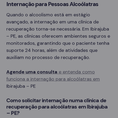
Internação para Pessoas Alcoólatras
Quando o alcoolismo está em estágio
avançado, a internação em uma clínica de
recuperação torna-se necessária. Em Ibirajuba
– PE, as clínicas oferecem ambientes seguros e
monitorados, garantindo que o paciente tenha
suporte 24 horas, além de atividades que
auxiliam no processo de recuperação.
Agende uma consulta
e entenda como
funciona a internação para alcoólatras em
Ibirajuba – PE
Como solicitar internação numa clínica de
recuperação para alcoólatras em Ibirajuba
– PE?