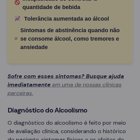
quantidade de bebida
Tolerância aumentada ao álcool
Sintomas de abstinência quando não
se consome álcool, como tremores e
ansiedade
Sofre com esses sintomas? Busque ajuda
imediatamente
em uma de nossas clínicas
parceiras.
Diagnóstico do Alcoolismo
O diagnóstico do alcoolismo é feito por meio
de avaliação clínica, considerando o histórico
do paciente, sintomas físicos e os efeitos do