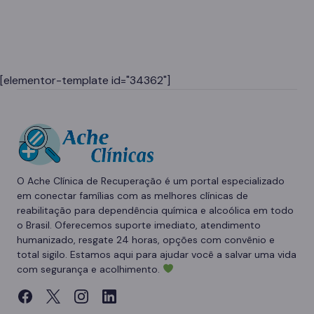
[elementor-template id="34362"]
O Ache Clínica de Recuperação é um portal especializado
em conectar famílias com as melhores clínicas de
reabilitação para dependência química e alcoólica em todo
o Brasil. Oferecemos suporte imediato, atendimento
humanizado, resgate 24 horas, opções com convênio e
total sigilo. Estamos aqui para ajudar você a salvar uma vida
com segurança e acolhimento.