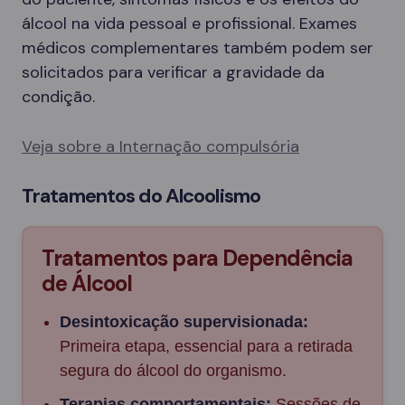
álcool na vida pessoal e profissional. Exames
médicos complementares também podem ser
solicitados para verificar a gravidade da
condição.
Veja sobre a Internação compulsória
Tratamentos do Alcoolismo
Tratamentos para Dependência
de Álcool
Desintoxicação supervisionada:
Primeira etapa, essencial para a retirada
segura do álcool do organismo.
Terapias comportamentais:
Sessões de