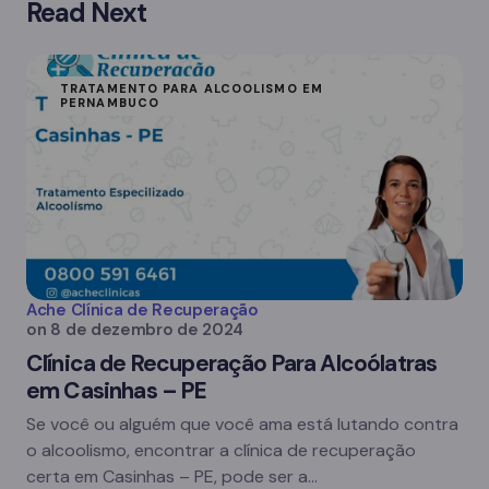
Read Next
TRATAMENTO PARA ALCOOLISMO EM
PERNAMBUCO
Ache Clínica de Recuperação
on
8 de dezembro de 2024
Clínica de Recuperação Para Alcoólatras
em Casinhas – PE
Se você ou alguém que você ama está lutando contra
o alcoolismo, encontrar a clínica de recuperação
certa em Casinhas – PE, pode ser a…