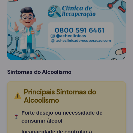
Sintomas do Alcoolismo
Principais Sintomas do
Alcoolismo
Forte desejo ou necessidade de
consumir álcool
Incapacidade de controlar a