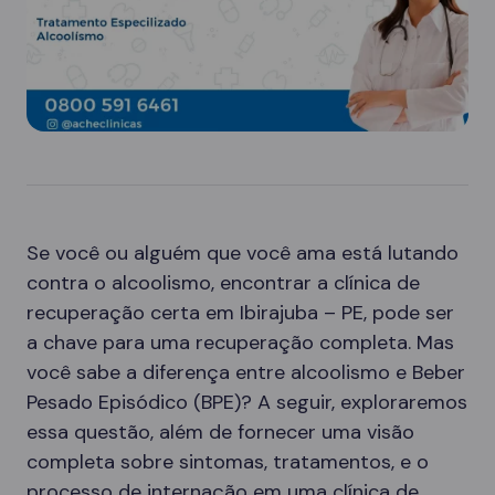
Se você ou alguém que você ama está lutando
contra o alcoolismo, encontrar a clínica de
recuperação certa em Ibirajuba – PE, pode ser
a chave para uma recuperação completa. Mas
você sabe a diferença entre alcoolismo e Beber
Pesado Episódico (BPE)? A seguir, exploraremos
essa questão, além de fornecer uma visão
completa sobre sintomas, tratamentos, e o
processo de internação em uma clínica de