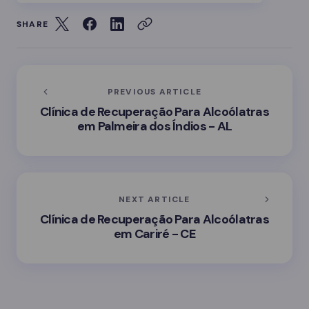
SHARE
PREVIOUS ARTICLE
Clínica de Recuperação Para Alcoólatras
em Palmeira dos Índios - AL
NEXT ARTICLE
Clínica de Recuperação Para Alcoólatras
em Cariré - CE