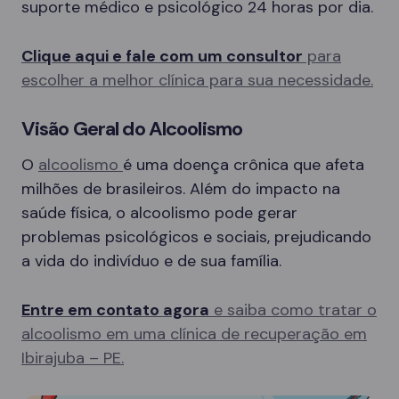
suporte médico e psicológico 24 horas por dia.
Clique aqui e fale com um consultor
para
escolher a melhor clínica para sua necessidade.
Visão Geral do Alcoolismo
O
alcoolismo
é uma doença crônica que afeta
milhões de brasileiros. Além do impacto na
saúde física, o alcoolismo pode gerar
problemas psicológicos e sociais, prejudicando
a vida do indivíduo e de sua família.
Entre em contato agora
e saiba como tratar o
alcoolismo em uma clínica de recuperação em
Ibirajuba – PE.