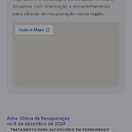
Atuamos com orientação e encaminhamento
para clínicas de recuperação nesta região.
Ache Clínica de Recuperação
on
8 de dezembro de 2024
TRATAMENTO PARA ALCOOLISMO EM PERNAMBUCO