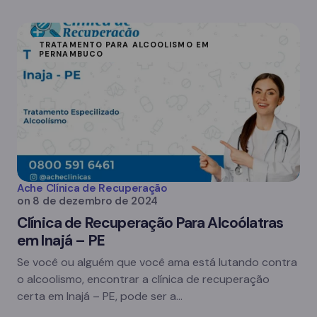
TRATAMENTO PARA ALCOOLISMO EM
PERNAMBUCO
Ache Clínica de Recuperação
on
8 de dezembro de 2024
Clínica de Recuperação Para Alcoólatras
em Inajá – PE
Se você ou alguém que você ama está lutando contra
o alcoolismo, encontrar a clínica de recuperação
certa em Inajá – PE, pode ser a…