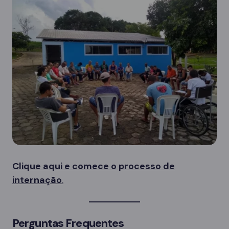
Clique aqui e comece o processo de
internação
.
Perguntas Frequentes