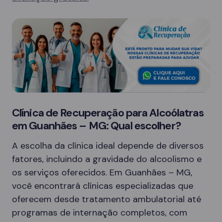
Clínica de Recuperação para Alcoólatras
em Guanhães – MG: Qual escolher?
A escolha da clínica ideal depende de diversos
fatores, incluindo a gravidade do alcoolismo e
os serviços oferecidos. Em Guanhães – MG,
você encontrará clínicas especializadas que
oferecem desde tratamento ambulatorial até
programas de internação completos, com