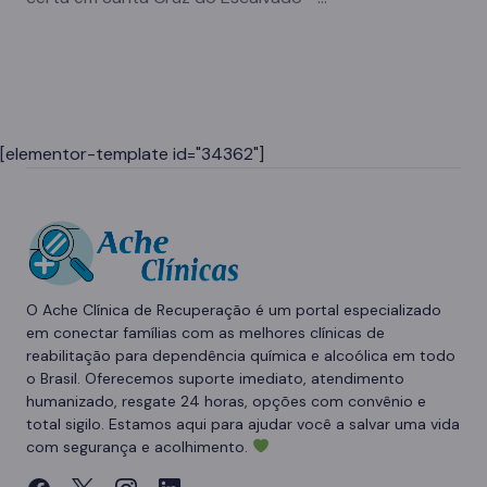
[elementor-template id="34362"]
O Ache Clínica de Recuperação é um portal especializado
em conectar famílias com as melhores clínicas de
reabilitação para dependência química e alcoólica em todo
o Brasil. Oferecemos suporte imediato, atendimento
humanizado, resgate 24 horas, opções com convênio e
total sigilo. Estamos aqui para ajudar você a salvar uma vida
com segurança e acolhimento.