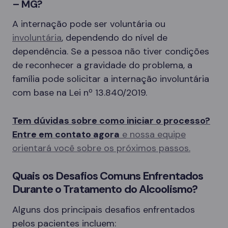
– MG?
A internação pode ser voluntária ou
involuntária
, dependendo do nível de
dependência. Se a pessoa não tiver condições
de reconhecer a gravidade do problema, a
família pode solicitar a internação involuntária
com base na Lei nº 13.840/2019.
Tem dúvidas sobre como iniciar o processo?
Entre em contato agora
e nossa equipe
orientará você sobre os próximos passos.
Quais os Desafios Comuns Enfrentados
Durante o Tratamento do Alcoolismo?
Alguns dos principais desafios enfrentados
pelos pacientes incluem: