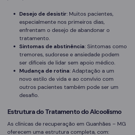
Desejo de desistir
: Muitos pacientes,
especialmente nos primeiros dias,
enfrentam o desejo de abandonar o
tratamento.
Sintomas de abstinência
: Sintomas como
tremores, sudorese e ansiedade podem
ser difíceis de lidar sem apoio médico.
Mudança de rotina
: Adaptação a um
novo estilo de vida e ao convívio com
outros pacientes também pode ser um
desafio.
Estrutura do Tratamento do Alcoolismo
As clínicas de recuperação em Guanhães – MG
oferecem uma estrutura completa, com: