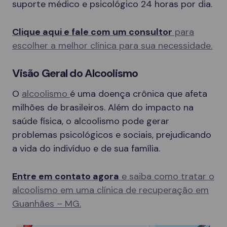
suporte médico e psicológico 24 horas por dia.
Clique aqui e fale com um consultor
para
escolher a melhor clínica para sua necessidade.
Visão Geral do Alcoolismo
O
alcoolismo
é uma doença crônica que afeta
milhões de brasileiros. Além do impacto na
saúde física, o alcoolismo pode gerar
problemas psicológicos e sociais, prejudicando
a vida do indivíduo e de sua família.
Entre em contato agora
e saiba como tratar o
alcoolismo em uma clínica de recuperação em
Guanhães – MG.