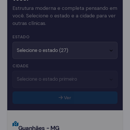
Estrutura moderna e completa pensando em
você. Selecione o estado e a cidade para ver
outras clínicas.
ESTADO
CIDADE
Ver
Guanhães - MG