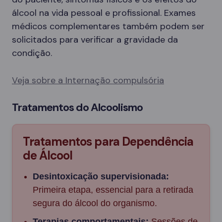
álcool na vida pessoal e profissional. Exames
médicos complementares também podem ser
solicitados para verificar a gravidade da
condição.
Veja sobre a Internação compulsória
Tratamentos do Alcoolismo
Tratamentos para Dependência
de Álcool
Desintoxicação supervisionada:
Primeira etapa, essencial para a retirada
segura do álcool do organismo.
Terapias comportamentais:
Sessões de