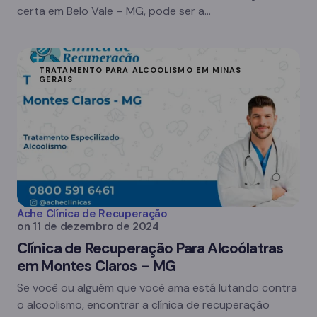
certa em Belo Vale – MG, pode ser a…
TRATAMENTO PARA ALCOOLISMO EM MINAS
GERAIS
Ache Clínica de Recuperação
on
11 de dezembro de 2024
Clínica de Recuperação Para Alcoólatras
em Montes Claros – MG
Se você ou alguém que você ama está lutando contra
o alcoolismo, encontrar a clínica de recuperação