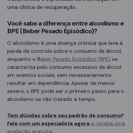
uma clínica de recuperação.
Você sabe a diferença entre alcoolismo e
BPE (Beber Pesado Episódico)?
O alcoolismo é uma doença crônica que leva à
perda de controle sobre o consumo de álcool,
enquanto o B
eber Pesado Episódico (BPE)
se
caracteriza pelo consumo excessivo de álcool
em eventos sociais, sem necessariamente
resultar em dependência. Apesar de menos
severo, o BPE pode ser o primeiro passo para o
alcoolismo se não tratado a tempo.
Tem dúvidas sobre seu padrão de consumo?
Fale com um especialista agora
e receba uma
avaliação gratuita.