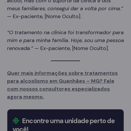
álcool, mas com o suporte da clínica e dos
meus familiares, consegui dar a volta por cima.”
— Ex-paciente, [Nome Oculto].
“O tratamento na clínica foi transformador para
mim e para minha família. Hoje, sou uma pessoa
renovada.”
— Ex-paciente, [Nome Oculto].
Quer mais informações sobre tratamentos
para alcoolismo em Guanhães – MG? Fale
com nossos consultores especializados
agora mesmo.
Encontre uma unidade perto de
você!