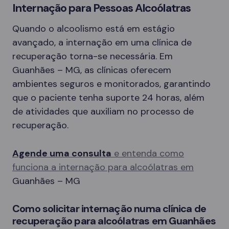
Internação para Pessoas Alcoólatras
Quando o alcoolismo está em estágio
avançado, a internação em uma clínica de
recuperação torna-se necessária. Em
Guanhães – MG, as clínicas oferecem
ambientes seguros e monitorados, garantindo
que o paciente tenha suporte 24 horas, além
de atividades que auxiliam no processo de
recuperação.
Agende uma consulta
e entenda como
funciona a internação para alcoólatras em
Guanhães – MG
Como solicitar internação numa clínica de
recuperação para alcoólatras em Guanhães