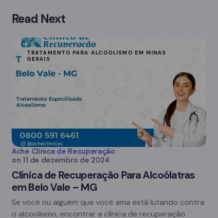
Read Next
TRATAMENTO PARA ALCOOLISMO EM MINAS
GERAIS
Ache Clínica de Recuperação
on
11 de dezembro de 2024
Clínica de Recuperação Para Alcoólatras
em Belo Vale – MG
Se você ou alguém que você ama está lutando contra
o alcoolismo, encontrar a clínica de recuperação