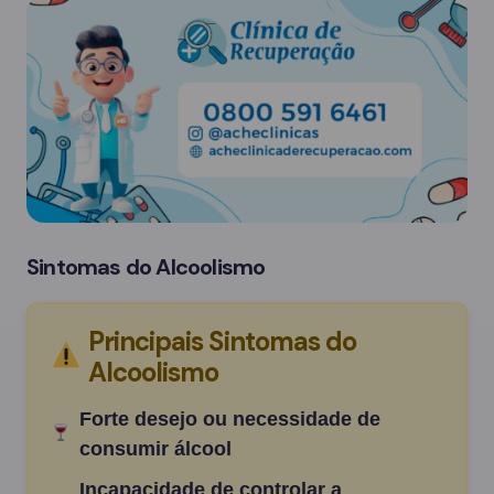
Sintomas do Alcoolismo
Principais Sintomas do
Alcoolismo
Forte desejo ou necessidade de
consumir álcool
Incapacidade de controlar a