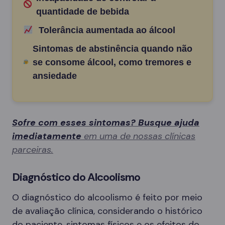
quantidade de bebida
Tolerância aumentada ao álcool
Sintomas de abstinência quando não
se consome álcool, como tremores e
ansiedade
Sofre com esses sintomas? Busque ajuda
imediatamente
em uma de nossas clínicas
parceiras.
Diagnóstico do Alcoolismo
O diagnóstico do alcoolismo é feito por meio
de avaliação clínica, considerando o histórico
do paciente, sintomas físicos e os efeitos do