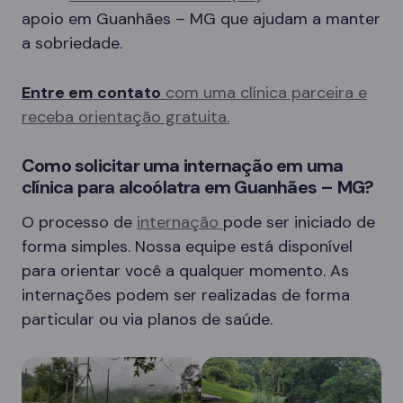
apoio em Guanhães – MG que ajudam a manter
a sobriedade.
Entre em contato
com uma clínica parceira e
receba orientação gratuita.
Como solicitar uma internação em uma
clínica para alcoólatra em Guanhães – MG?
O processo de
internação
pode ser iniciado de
forma simples. Nossa equipe está disponível
para orientar você a qualquer momento. As
internações podem ser realizadas de forma
particular ou via planos de saúde.