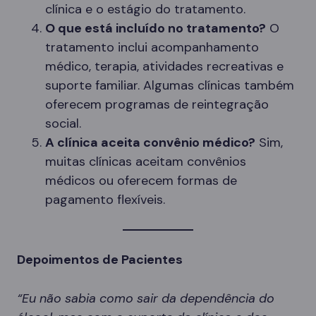
clínica e o estágio do tratamento.
O que está incluído no tratamento?
O
tratamento inclui acompanhamento
médico, terapia, atividades recreativas e
suporte familiar. Algumas clínicas também
oferecem programas de reintegração
social.
A clínica aceita convênio médico?
Sim,
muitas clínicas aceitam convênios
médicos ou oferecem formas de
pagamento flexíveis.
Depoimentos de Pacientes
“Eu não sabia como sair da dependência do