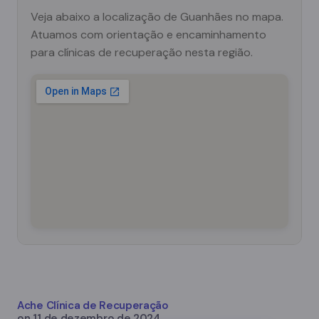
Veja abaixo a localização de Guanhães no mapa.
Atuamos com orientação e encaminhamento
para clínicas de recuperação nesta região.
Ache Clínica de Recuperação
on
11 de dezembro de 2024