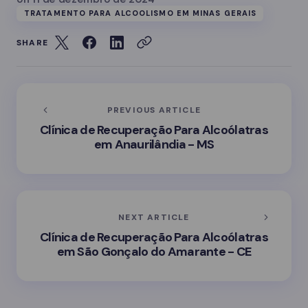
TRATAMENTO PARA ALCOOLISMO EM MINAS GERAIS
SHARE
PREVIOUS ARTICLE
Clínica de Recuperação Para Alcoólatras
em Anaurilândia - MS
NEXT ARTICLE
Clínica de Recuperação Para Alcoólatras
em São Gonçalo do Amarante - CE