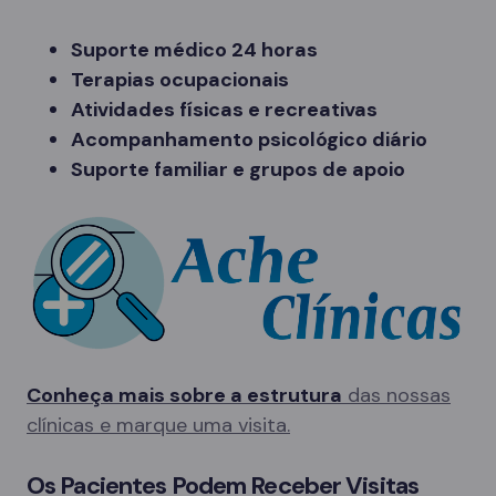
Suporte médico 24 horas
Terapias ocupacionais
Atividades físicas e recreativas
Acompanhamento psicológico diário
Suporte familiar e grupos de apoio
Conheça mais sobre a estrutura
das nossas
clínicas e marque uma visita.
Os Pacientes Podem Receber Visitas