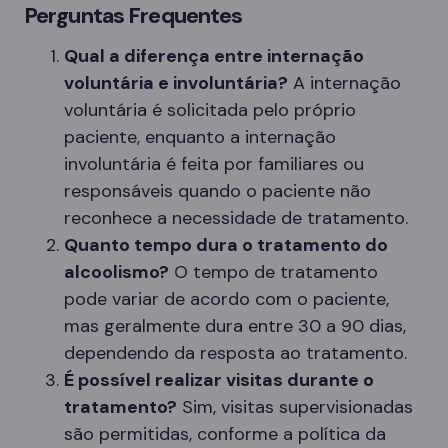
Perguntas Frequentes
Qual a diferença entre internação
voluntária e involuntária?
A internação
voluntária é solicitada pelo próprio
paciente, enquanto a internação
involuntária é feita por familiares ou
responsáveis quando o paciente não
reconhece a necessidade de tratamento.
Quanto tempo dura o tratamento do
alcoolismo?
O tempo de tratamento
pode variar de acordo com o paciente,
mas geralmente dura entre 30 a 90 dias,
dependendo da resposta ao tratamento.
É possível realizar visitas durante o
tratamento?
Sim, visitas supervisionadas
são permitidas, conforme a política da