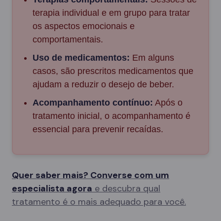
terapia individual e em grupo para tratar
os aspectos emocionais e
comportamentais.
Uso de medicamentos:
Em alguns
casos, são prescritos medicamentos que
ajudam a reduzir o desejo de beber.
Acompanhamento contínuo:
Após o
tratamento inicial, o acompanhamento é
essencial para prevenir recaídas.
Quer saber mais? Converse com um
especialista agora
e descubra qual
tratamento é o mais adequado para você.