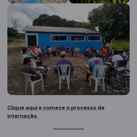
Clique aqui e comece o processo de
internação
.