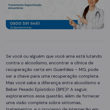
Se você ou alguém que você ama está lutando
contra o alcoolismo, encontrar a clínica de
recuperação certa em Guanhães – MG, pode
ser a chave para uma recuperação completa.
Mas você sabe a diferença entre alcoolismo e
Beber Pesado Episódico (BPE)? A seguir,
exploraremos essa questão, além de fornecer
uma visão completa sobre sintomas,
tratamentos, e o processo de internação em