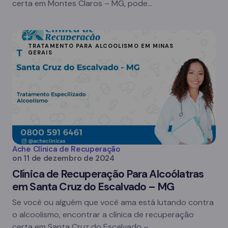
certa em Montes Claros – MG, pode…
TRATAMENTO PARA ALCOOLISMO EM MINAS
GERAIS
Ache Clínica de Recuperação
on
11 de dezembro de 2024
Clínica de Recuperação Para Alcoólatras
em Santa Cruz do Escalvado – MG
Se você ou alguém que você ama está lutando contra
o alcoolismo, encontrar a clínica de recuperação
certa em Santa Cruz do Escalvado –…