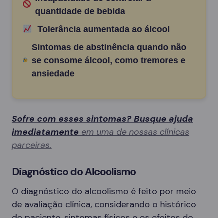
quantidade de bebida
Tolerância aumentada ao álcool
Sintomas de abstinência quando não
se consome álcool, como tremores e
ansiedade
Sofre com esses sintomas? Busque ajuda
imediatamente
em uma de nossas clínicas
parceiras.
Diagnóstico do Alcoolismo
O diagnóstico do alcoolismo é feito por meio
de avaliação clínica, considerando o histórico
do paciente, sintomas físicos e os efeitos do