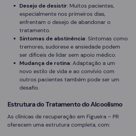
Desejo de desistir
: Muitos pacientes,
especialmente nos primeiros dias,
enfrentam o desejo de abandonar o
tratamento.
Sintomas de abstinência
: Sintomas como
tremores, sudorese e ansiedade podem
ser difíceis de lidar sem apoio médico.
Mudança de rotina
: Adaptação a um
novo estilo de vida e ao convívio com
outros pacientes também pode ser um
desafio.
Estrutura do Tratamento do Alcoolismo
As clínicas de recuperação em Figueira – PR
oferecem uma estrutura completa, com: