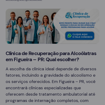
Clínica de Recuperação para Alcoólatras
em Figueira – PR: Qual escolher?
A escolha da clínica ideal depende de diversos
fatores, incluindo a gravidade do alcoolismo e
os serviços oferecidos. Em Figueira – PR, você
encontrará clínicas especializadas que
oferecem desde tratamento ambulatorial até
programas de internação completos, com