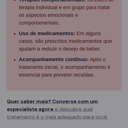
terapia individual e em grupo para tratar
os aspectos emocionais e
comportamentais.
Uso de medicamentos:
Em alguns
casos, são prescritos medicamentos que
ajudam a reduzir o desejo de beber.
Acompanhamento contínuo:
Após o
tratamento inicial, o acompanhamento é
essencial para prevenir recaídas.
Quer saber mais? Converse com um
especialista agora
e descubra qual
tratamento é o mais adequado para você.