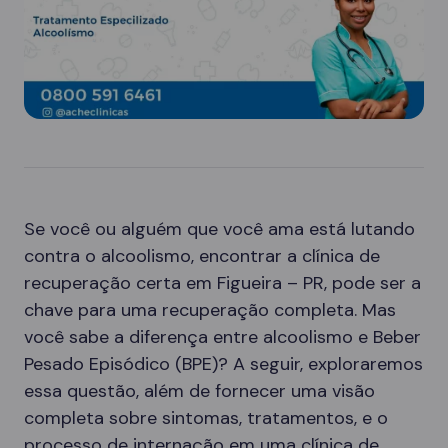
Se você ou alguém que você ama está lutando
contra o alcoolismo, encontrar a clínica de
recuperação certa em Figueira – PR, pode ser a
chave para uma recuperação completa. Mas
você sabe a diferença entre alcoolismo e Beber
Pesado Episódico (BPE)? A seguir, exploraremos
essa questão, além de fornecer uma visão
completa sobre sintomas, tratamentos, e o
processo de internação em uma clínica de