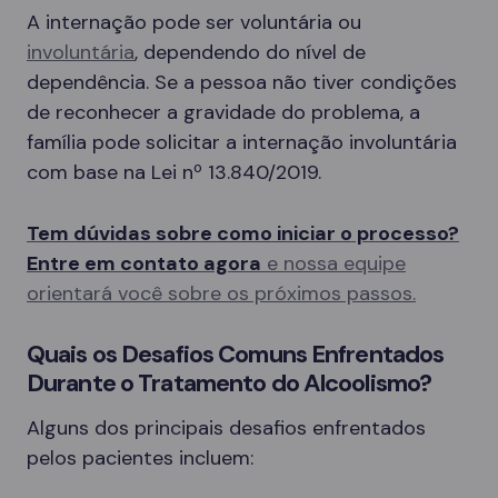
A internação pode ser voluntária ou
involuntária
, dependendo do nível de
dependência. Se a pessoa não tiver condições
de reconhecer a gravidade do problema, a
família pode solicitar a internação involuntária
com base na Lei nº 13.840/2019.
Tem dúvidas sobre como iniciar o processo?
Entre em contato agora
e nossa equipe
orientará você sobre os próximos passos.
Quais os Desafios Comuns Enfrentados
Durante o Tratamento do Alcoolismo?
Alguns dos principais desafios enfrentados
pelos pacientes incluem: