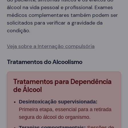
álcool na vida pessoal e profissional. Exames
médicos complementares também podem ser
solicitados para verificar a gravidade da
condição.
Veja sobre a Internação compulsória
Tratamentos do Alcoolismo
Tratamentos para Dependência
de Álcool
Desintoxicação supervisionada:
Primeira etapa, essencial para a retirada
segura do álcool do organismo.
Terapias comportamentais:
Sessões de