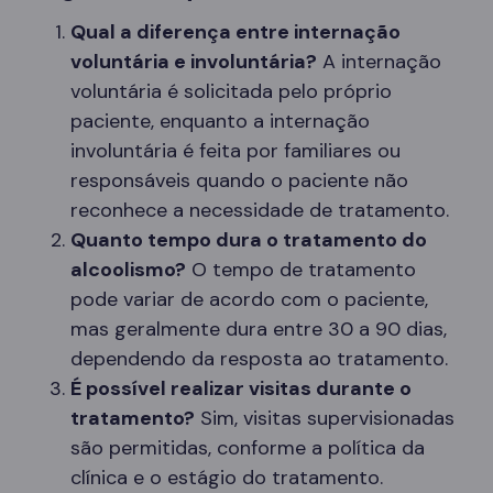
Qual a diferença entre internação
voluntária e involuntária?
A internação
voluntária é solicitada pelo próprio
paciente, enquanto a internação
involuntária é feita por familiares ou
responsáveis quando o paciente não
reconhece a necessidade de tratamento.
Quanto tempo dura o tratamento do
alcoolismo?
O tempo de tratamento
pode variar de acordo com o paciente,
mas geralmente dura entre 30 a 90 dias,
dependendo da resposta ao tratamento.
É possível realizar visitas durante o
tratamento?
Sim, visitas supervisionadas
são permitidas, conforme a política da
clínica e o estágio do tratamento.