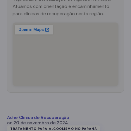
Atuamos com orientação e encaminhamento
para clínicas de recuperação nesta região.
Ache Clínica de Recuperação
on
20 de novembro de 2024
TRATAMENTO PARA ALCOOLISMO NO PARANÁ