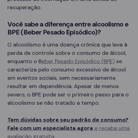
recuperação.
Você sabe a diferença entre alcoolismo e
BPE (Beber Pesado Episódico)?
O alcoolismo é uma doença crônica que leva à
perda de controle sobre o consumo de álcool,
enquanto o B
eber Pesado Episódico (BPE)
se
caracteriza pelo consumo excessivo de álcool
em eventos sociais, sem necessariamente
resultar em dependência. Apesar de menos
severo, o BPE pode ser o primeiro passo para o
alcoolismo se não tratado a tempo.
Tem dúvidas sobre seu padrão de consumo?
Fale com um especialista agora
e receba uma
avaliação gratuita.