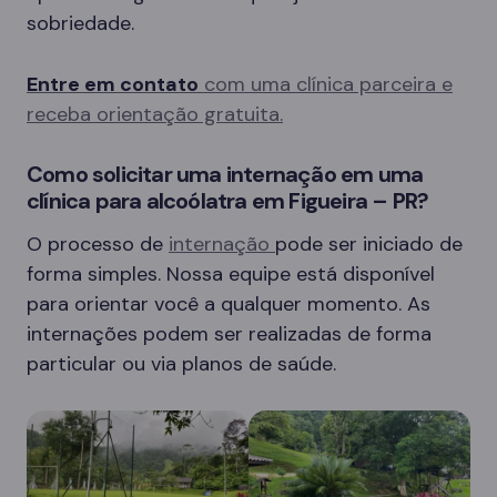
sobriedade.
Entre em contato
com uma clínica parceira e
receba orientação gratuita.
Como solicitar uma internação em uma
clínica para alcoólatra em Figueira – PR?
O processo de
internação
pode ser iniciado de
forma simples. Nossa equipe está disponível
para orientar você a qualquer momento. As
internações podem ser realizadas de forma
particular ou via planos de saúde.