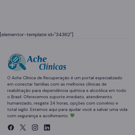
[elementor-template id="34362"]
O Ache Clínica de Recuperação é um portal especializado
em conectar famílias com as melhores clínicas de
reabilitação para dependência química e alcoólica em todo
o Brasil. Oferecemos suporte imediato, atendimento
humanizado, resgate 24 horas, opções com convênio e
total sigilo. Estamos aqui para ajudar você a salvar uma vida
com segurança e acolhimento.