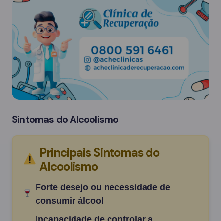
Sintomas do Alcoolismo
Principais Sintomas do
Alcoolismo
Forte desejo ou necessidade de
consumir álcool
Incapacidade de controlar a