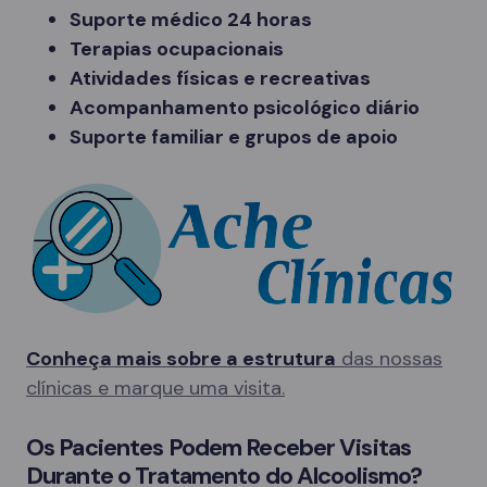
Suporte médico 24 horas
Terapias ocupacionais
Atividades físicas e recreativas
Acompanhamento psicológico diário
Suporte familiar e grupos de apoio
Conheça mais sobre a estrutura
das nossas
clínicas e marque uma visita.
Os Pacientes Podem Receber Visitas
Durante o Tratamento do Alcoolismo?