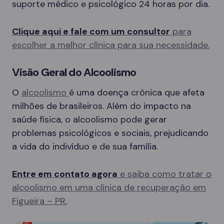
suporte médico e psicológico 24 horas por dia.
Clique aqui e fale com um consultor
para
escolher a melhor clínica para sua necessidade.
Visão Geral do Alcoolismo
O
alcoolismo
é uma doença crônica que afeta
milhões de brasileiros. Além do impacto na
saúde física, o alcoolismo pode gerar
problemas psicológicos e sociais, prejudicando
a vida do indivíduo e de sua família.
Entre em contato agora
e saiba como tratar o
alcoolismo em uma clínica de recuperação em
Figueira – PR.