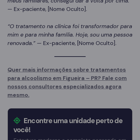
meus familiares, consegui dar a volta por cima.”
— Ex-paciente, [Nome Oculto].
“O tratamento na clínica foi transformador para
mim e para minha família. Hoje, sou uma pessoa
renovada.”
— Ex-paciente, [Nome Oculto].
Quer mais informações sobre tratamentos
para alcoolismo em Figueira – PR? Fale com
nossos consultores especializados agora
mesmo.
Encontre uma unidade perto de
você!