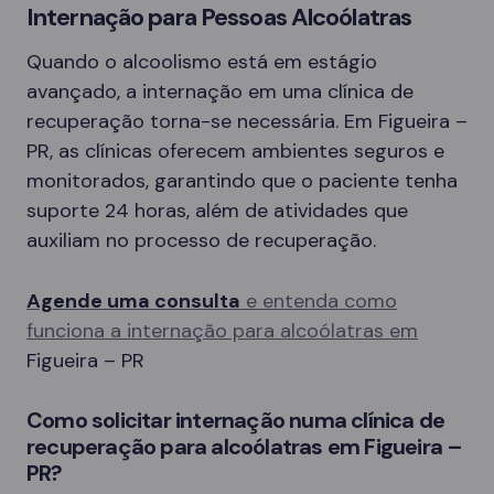
Internação para Pessoas Alcoólatras
Quando o alcoolismo está em estágio
avançado, a internação em uma clínica de
recuperação torna-se necessária. Em Figueira –
PR, as clínicas oferecem ambientes seguros e
monitorados, garantindo que o paciente tenha
suporte 24 horas, além de atividades que
auxiliam no processo de recuperação.
Agende uma consulta
e entenda como
funciona a internação para alcoólatras em
Figueira – PR
Como solicitar internação numa clínica de
recuperação para alcoólatras em Figueira –
PR?