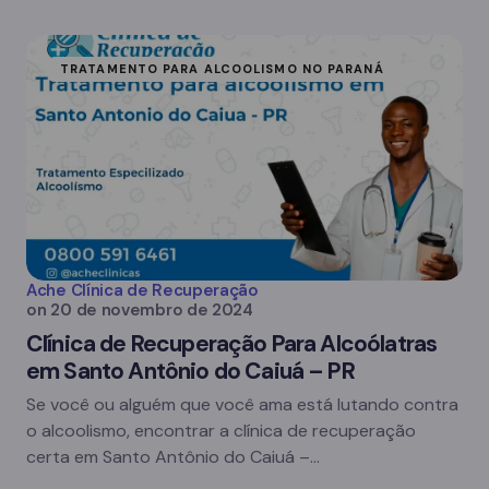
TRATAMENTO PARA ALCOOLISMO NO PARANÁ
Ache Clínica de Recuperação
on
20 de novembro de 2024
Clínica de Recuperação Para Alcoólatras
em Santo Antônio do Caiuá – PR
Se você ou alguém que você ama está lutando contra
o alcoolismo, encontrar a clínica de recuperação
certa em Santo Antônio do Caiuá –…