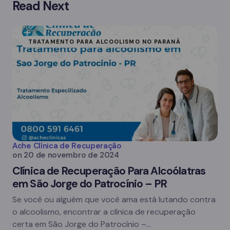
Read Next
TRATAMENTO PARA ALCOOLISMO NO PARANÁ
Ache Clínica de Recuperação
on
20 de novembro de 2024
Clínica de Recuperação Para Alcoólatras
em São Jorge do Patrocínio – PR
Se você ou alguém que você ama está lutando contra
o alcoolismo, encontrar a clínica de recuperação
certa em São Jorge do Patrocínio –…