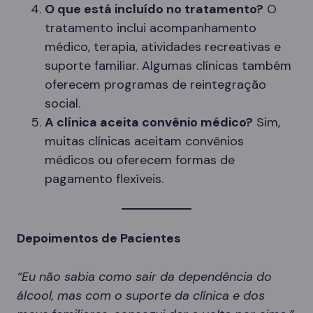
O que está incluído no tratamento?
O
tratamento inclui acompanhamento
médico, terapia, atividades recreativas e
suporte familiar. Algumas clínicas também
oferecem programas de reintegração
social.
A clínica aceita convênio médico?
Sim,
muitas clínicas aceitam convênios
médicos ou oferecem formas de
pagamento flexíveis.
Depoimentos de Pacientes
“Eu não sabia como sair da dependência do
álcool, mas com o suporte da clínica e dos