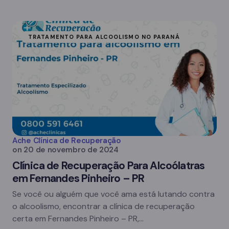
TRATAMENTO PARA ALCOOLISMO NO PARANÁ
Ache Clínica de Recuperação
on
20 de novembro de 2024
Clínica de Recuperação Para Alcoólatras
em Fernandes Pinheiro – PR
Se você ou alguém que você ama está lutando contra
o alcoolismo, encontrar a clínica de recuperação
certa em Fernandes Pinheiro – PR,…