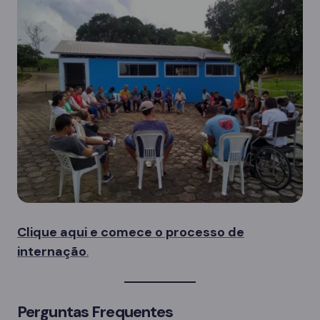
Clique aqui e comece o processo de
internação
.
Perguntas Frequentes