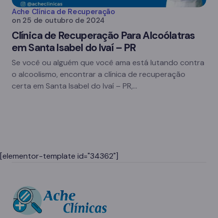
Ache Clínica de Recuperação
on
25 de outubro de 2024
Clínica de Recuperação Para Alcoólatras
em Santa Isabel do Ivaí – PR
Se você ou alguém que você ama está lutando contra
o alcoolismo, encontrar a clínica de recuperação
certa em Santa Isabel do Ivaí – PR,…
[elementor-template id="34362"]