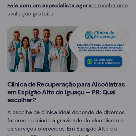
Fale com um especialista agora
e receba uma
avaliação gratuita.
Clínica de Recuperação para Alcoólatras
em Espigão Alto do Iguaçu – PR: Qual
escolher?
A escolha da clínica ideal depende de diversos
fatores, incluindo a gravidade do alcoolismo e
os serviços oferecidos. Em Espigão Alto do