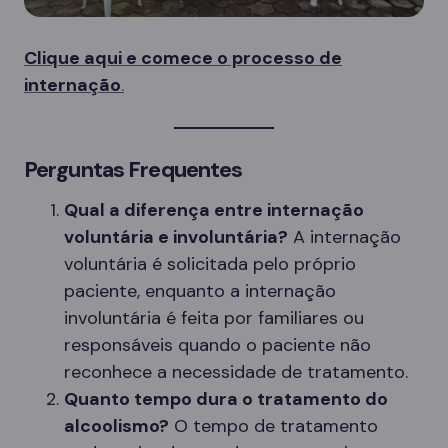
Clique aqui e comece o processo de
internação
.
Perguntas Frequentes
Qual a diferença entre internação
voluntária e involuntária?
A internação
voluntária é solicitada pelo próprio
paciente, enquanto a internação
involuntária é feita por familiares ou
responsáveis quando o paciente não
reconhece a necessidade de tratamento.
Quanto tempo dura o tratamento do
alcoolismo?
O tempo de tratamento