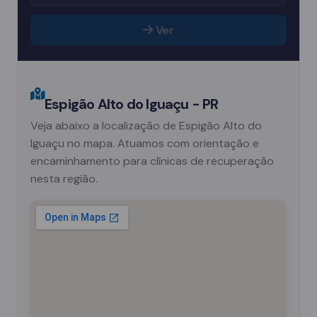
Ver
Espigão Alto do Iguaçu - PR
Veja abaixo a localização de Espigão Alto do
Iguaçu no mapa. Atuamos com orientação e
encaminhamento para clínicas de recuperação
nesta região.