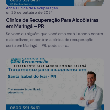
Ache Clínica de Recuperação
on
25 de outubro de 2024
Clínica de Recuperação Para Alcoólatras
em Maringá – PR
Se você ou alguém que você ama está lutando contra
o alcoolismo, encontrar a clínica de recuperação
certa em Maringá – PR, pode ser a…
TRATAMENTO PARA ALCOOLISMO NO PARANÁ