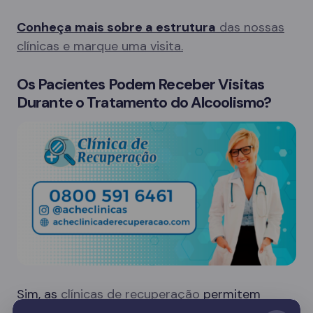
Conheça mais sobre a estrutura
das nossas
clínicas e marque uma visita.
Os Pacientes Podem Receber Visitas
Durante o Tratamento do Alcoolismo?
Sim, as
clínicas de recuperação
permitem
visitas de familiares em dias específicos, o que