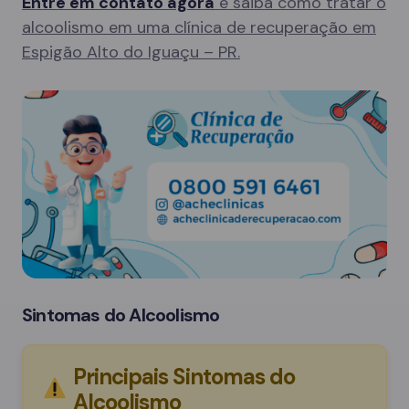
Entre em contato agora
e saiba como tratar o
alcoolismo em uma clínica de recuperação em
Espigão Alto do Iguaçu – PR.
Sintomas do Alcoolismo
Principais Sintomas do
Alcoolismo