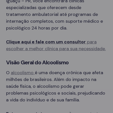
Iguaçu – PR, você encontrará clínicas
especializadas que oferecem desde
tratamento ambulatorial até programas de
internação completos, com suporte médico e
psicológico 24 horas por dia.
Clique aqui e fale com um consultor
para
escolher a melhor clínica para sua necessidade.
Visão Geral do Alcoolismo
O
alcoolismo
é uma doença crônica que afeta
milhões de brasileiros. Além do impacto na
saúde física, o alcoolismo pode gerar
problemas psicológicos e sociais, prejudicando
a vida do indivíduo e de sua família.