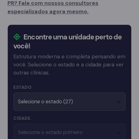
PR? Fale com nossos consultores
especializados agora mesmo.
Encontre uma unidade perto de
você!
Estrutura moderna e completa pensando em
você. Selecione o estado e a cidade para ver
outras clínicas.
ESTADO
CIDADE