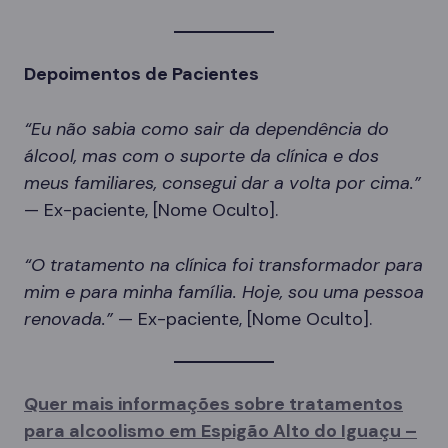
Depoimentos de Pacientes
“Eu não sabia como sair da dependência do
álcool, mas com o suporte da clínica e dos
meus familiares, consegui dar a volta por cima.”
— Ex-paciente, [Nome Oculto].
“O tratamento na clínica foi transformador para
mim e para minha família. Hoje, sou uma pessoa
renovada.”
— Ex-paciente, [Nome Oculto].
Quer mais informações sobre tratamentos
para alcoolismo em Espigão Alto do Iguaçu –