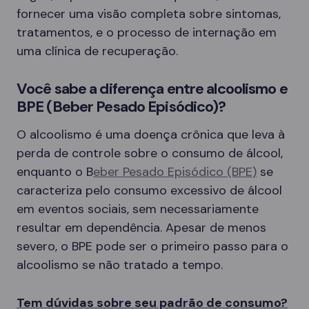
fornecer uma visão completa sobre sintomas,
tratamentos, e o processo de internação em
uma clínica de recuperação.
Você sabe a diferença entre alcoolismo e
BPE (Beber Pesado Episódico)?
O alcoolismo é uma doença crônica que leva à
perda de controle sobre o consumo de álcool,
enquanto o B
eber Pesado Episódico (BPE)
se
caracteriza pelo consumo excessivo de álcool
em eventos sociais, sem necessariamente
resultar em dependência. Apesar de menos
severo, o BPE pode ser o primeiro passo para o
alcoolismo se não tratado a tempo.
Tem dúvidas sobre seu padrão de consumo?