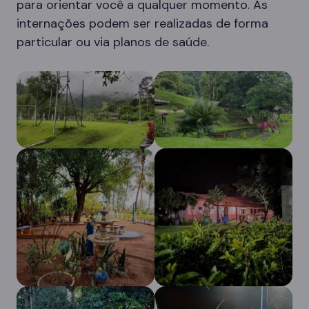
para orientar você a qualquer momento. As
internações podem ser realizadas de forma
particular ou via planos de saúde.