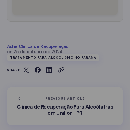
Ache Clínica de Recuperação
on
25 de outubro de 2024
TRATAMENTO PARA ALCOOLISMO NO PARANÁ
SHARE
PREVIOUS ARTICLE
Clínica de Recuperação Para Alcoólatras
em Uniflor - PR