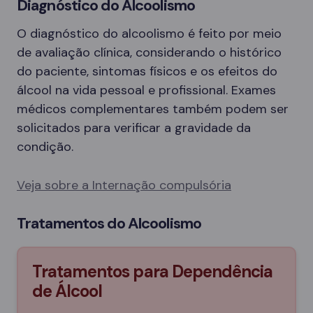
Diagnóstico do Alcoolismo
O diagnóstico do alcoolismo é feito por meio
de avaliação clínica, considerando o histórico
do paciente, sintomas físicos e os efeitos do
álcool na vida pessoal e profissional. Exames
médicos complementares também podem ser
solicitados para verificar a gravidade da
condição.
Veja sobre a Internação compulsória
Tratamentos do Alcoolismo
Tratamentos para Dependência
de Álcool