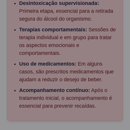
Desintoxicação supervisionada:
Primeira etapa, essencial para a retirada
segura do álcool do organismo.
Terapias comportamentais:
Sessões de
terapia individual e em grupo para tratar
os aspectos emocionais e
comportamentais.
Uso de medicamentos:
Em alguns
casos, são prescritos medicamentos que
ajudam a reduzir o desejo de beber.
Acompanhamento contínuo:
Após o
tratamento inicial, o acompanhamento é
essencial para prevenir recaídas.