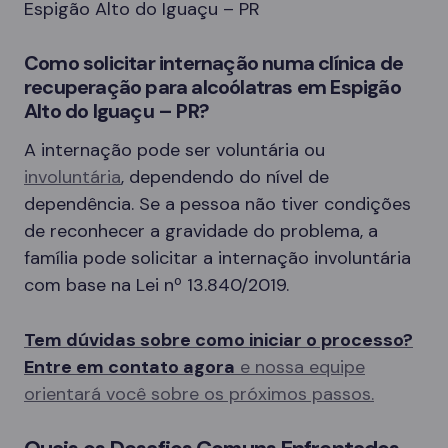
Espigão Alto do Iguaçu – PR
Como solicitar internação numa clínica de
recuperação para alcoólatras em Espigão
Alto do Iguaçu – PR?
A internação pode ser voluntária ou
involuntária
, dependendo do nível de
dependência. Se a pessoa não tiver condições
de reconhecer a gravidade do problema, a
família pode solicitar a internação involuntária
com base na Lei nº 13.840/2019.
Tem dúvidas sobre como iniciar o processo?
Entre em contato agora
e nossa equipe
orientará você sobre os próximos passos.