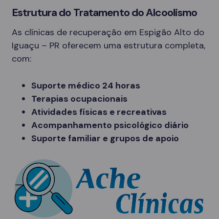
Estrutura do Tratamento do Alcoolismo
As clínicas de recuperação em Espigão Alto do
Iguaçu – PR oferecem uma estrutura completa,
com:
Suporte médico 24 horas
Terapias ocupacionais
Atividades físicas e recreativas
Acompanhamento psicológico diário
Suporte familiar e grupos de apoio