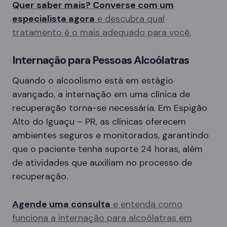
Quer saber mais? Converse com um
especialista agora
e descubra qual
tratamento é o mais adequado para você.
Internação para Pessoas Alcoólatras
Quando o alcoolismo está em estágio
avançado, a internação em uma clínica de
recuperação torna-se necessária. Em Espigão
Alto do Iguaçu – PR, as clínicas oferecem
ambientes seguros e monitorados, garantindo
que o paciente tenha suporte 24 horas, além
de atividades que auxiliam no processo de
recuperação.
Agende uma consulta
e entenda como
funciona a internação para alcoólatras em