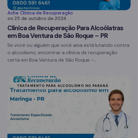
Ache Clínica de Recuperação
on
25 de outubro de 2024
Clínica de Recuperação Para Alcoólatras
em Boa Ventura de São Roque – PR
Se você ou alguém que você ama está lutando contra
o alcoolismo, encontrar a clínica de recuperação
certa em Boa Ventura de São Roque –…
TRATAMENTO PARA ALCOOLISMO NO PARANÁ