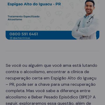
Se você ou alguém que você ama está lutando
contra o alcoolismo, encontrar a clínica de
recuperação certa em Espigão Alto do Iguaçu
– PR, pode ser a chave para uma recuperação
completa. Mas você sabe a diferença entre
alcoolismo e Beber Pesado Episódico (BPE)? A
seguir, exploraremos essa questão, além de