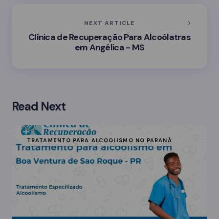
NEXT ARTICLE
Clínica de Recuperação Para Alcoólatras
em Angélica - MS
Read Next
TRATAMENTO PARA ALCOOLISMO NO PARANÁ