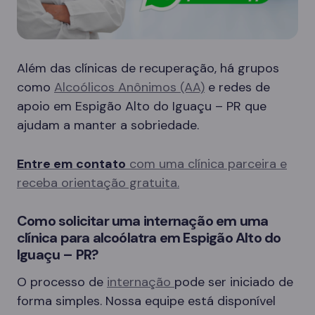
Além das clínicas de recuperação, há grupos
como
Alcoólicos Anônimos (AA)
e redes de
apoio em Espigão Alto do Iguaçu – PR que
ajudam a manter a sobriedade.
Entre em contato
com uma clínica parceira e
receba orientação gratuita.
Como solicitar uma internação em uma
clínica para alcoólatra em Espigão Alto do
Iguaçu – PR?
O processo de
internação
pode ser iniciado de
forma simples. Nossa equipe está disponível