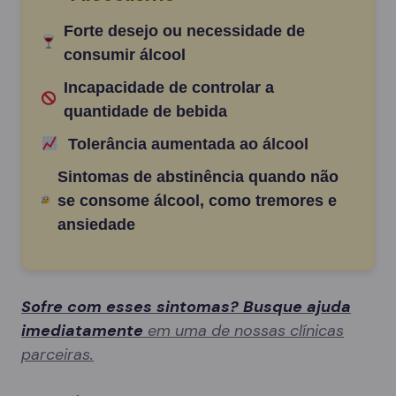
Forte desejo ou necessidade de
consumir álcool
Incapacidade de controlar a
quantidade de bebida
Tolerância aumentada ao álcool
Sintomas de abstinência quando não
se consome álcool, como tremores e
ansiedade
Sofre com esses sintomas? Busque ajuda
imediatamente
em uma de nossas clínicas
parceiras.