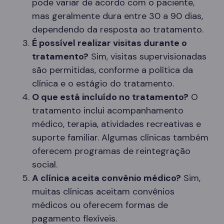
pode variar de acordo com o paciente,
mas geralmente dura entre 30 a 90 dias,
dependendo da resposta ao tratamento.
É possível realizar visitas durante o
tratamento?
Sim, visitas supervisionadas
são permitidas, conforme a política da
clínica e o estágio do tratamento.
O que está incluído no tratamento?
O
tratamento inclui acompanhamento
médico, terapia, atividades recreativas e
suporte familiar. Algumas clínicas também
oferecem programas de reintegração
social.
A clínica aceita convênio médico?
Sim,
muitas clínicas aceitam convênios
médicos ou oferecem formas de
pagamento flexíveis.