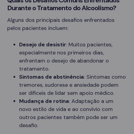
Quais os Desafios Comuns Enfrentados
Durante o Tratamento do Alcoolismo?
Alguns dos principais desafios enfrentados
pelos pacientes incluem:
Desejo de desistir
: Muitos pacientes,
especialmente nos primeiros dias,
enfrentam o desejo de abandonar o
tratamento.
Sintomas de abstinência
: Sintomas como
tremores, sudorese e ansiedade podem
ser difíceis de lidar sem apoio médico.
Mudança de rotina
: Adaptação a um
novo estilo de vida e ao convívio com
outros pacientes também pode ser um
desafio.