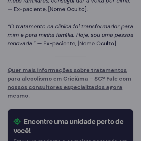
meus familiares, consegui dar a volta por cima.”
— Ex-paciente, [Nome Oculto].
“O tratamento na clínica foi transformador para
mim e para minha família. Hoje, sou uma pessoa
renovada.”
— Ex-paciente, [Nome Oculto].
Quer mais informações sobre tratamentos
para alcoolismo em Criciúma – SC? Fale com
nossos consultores especializados agora
mesmo.
Encontre uma unidade perto de
você!