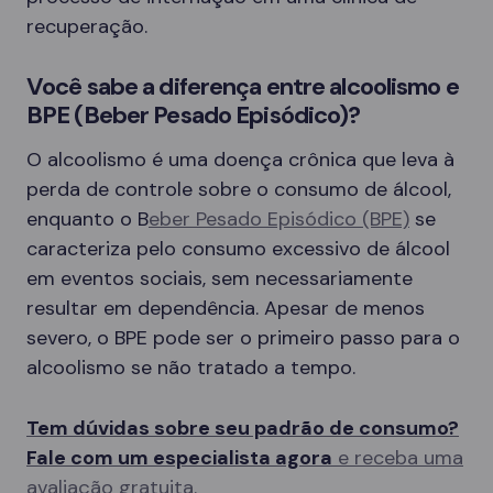
recuperação.
Você sabe a diferença entre alcoolismo e
BPE (Beber Pesado Episódico)?
O alcoolismo é uma doença crônica que leva à
perda de controle sobre o consumo de álcool,
enquanto o B
eber Pesado Episódico (BPE)
se
caracteriza pelo consumo excessivo de álcool
em eventos sociais, sem necessariamente
resultar em dependência. Apesar de menos
severo, o BPE pode ser o primeiro passo para o
alcoolismo se não tratado a tempo.
Tem dúvidas sobre seu padrão de consumo?
Fale com um especialista agora
e receba uma
avaliação gratuita.