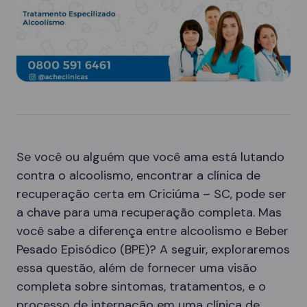
Se você ou alguém que você ama está lutando
contra o alcoolismo, encontrar a clínica de
recuperação certa em Criciúma – SC, pode ser
a chave para uma recuperação completa. Mas
você sabe a diferença entre alcoolismo e Beber
Pesado Episódico (BPE)? A seguir, exploraremos
essa questão, além de fornecer uma visão
completa sobre sintomas, tratamentos, e o
processo de internação em uma clínica de