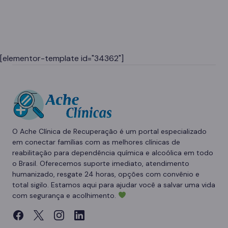
[elementor-template id="34362"]
O Ache Clínica de Recuperação é um portal especializado
em conectar famílias com as melhores clínicas de
reabilitação para dependência química e alcoólica em todo
o Brasil. Oferecemos suporte imediato, atendimento
humanizado, resgate 24 horas, opções com convênio e
total sigilo. Estamos aqui para ajudar você a salvar uma vida
com segurança e acolhimento.