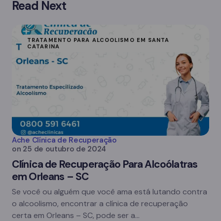
Read Next
TRATAMENTO PARA ALCOOLISMO EM SANTA
CATARINA
Ache Clínica de Recuperação
on
25 de outubro de 2024
Clínica de Recuperação Para Alcoólatras
em Orleans – SC
Se você ou alguém que você ama está lutando contra
o alcoolismo, encontrar a clínica de recuperação
certa em Orleans – SC, pode ser a…