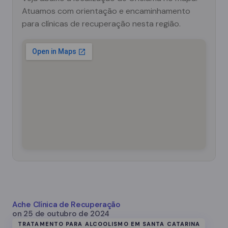
Atuamos com orientação e encaminhamento
para clínicas de recuperação nesta região.
Ache Clínica de Recuperação
on
25 de outubro de 2024
TRATAMENTO PARA ALCOOLISMO EM SANTA CATARINA