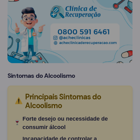
Sintomas do Alcoolismo
Principais Sintomas do
Alcoolismo
Forte desejo ou necessidade de
consumir álcool
Incapacidade de controlar a