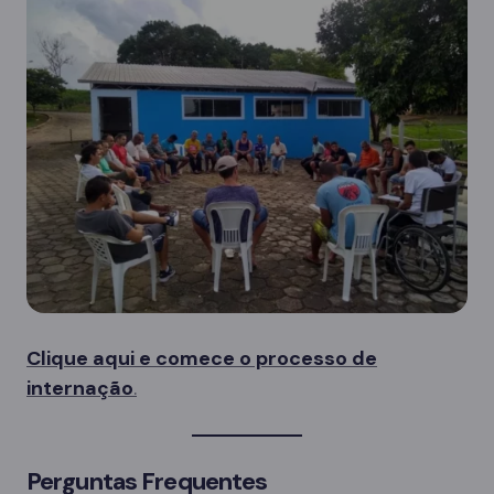
Clique aqui e comece o processo de
internação
.
Perguntas Frequentes