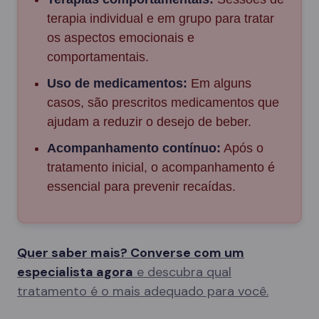
terapia individual e em grupo para tratar
os aspectos emocionais e
comportamentais.
Uso de medicamentos:
Em alguns
casos, são prescritos medicamentos que
ajudam a reduzir o desejo de beber.
Acompanhamento contínuo:
Após o
tratamento inicial, o acompanhamento é
essencial para prevenir recaídas.
Quer saber mais? Converse com um
especialista agora
e descubra qual
tratamento é o mais adequado para você.