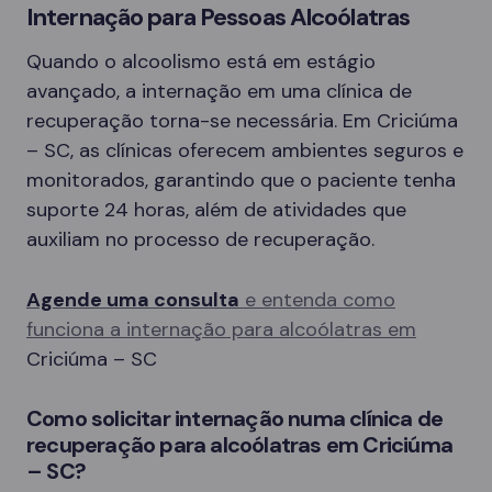
Internação para Pessoas Alcoólatras
Quando o alcoolismo está em estágio
avançado, a internação em uma clínica de
recuperação torna-se necessária. Em Criciúma
– SC, as clínicas oferecem ambientes seguros e
monitorados, garantindo que o paciente tenha
suporte 24 horas, além de atividades que
auxiliam no processo de recuperação.
Agende uma consulta
e entenda como
funciona a internação para alcoólatras em
Criciúma – SC
Como solicitar internação numa clínica de
recuperação para alcoólatras em Criciúma
– SC?