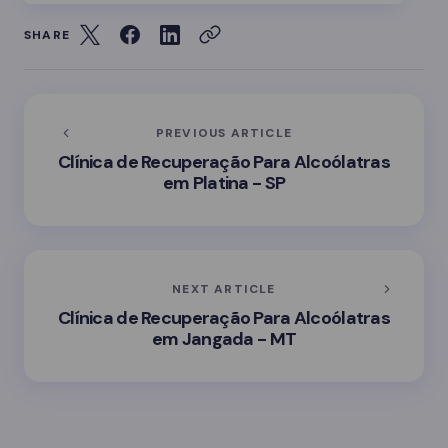
SHARE
PREVIOUS ARTICLE
Clínica de Recuperação Para Alcoólatras
em Platina - SP
NEXT ARTICLE
Clínica de Recuperação Para Alcoólatras
em Jangada - MT