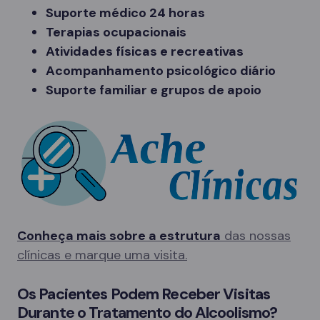
Suporte médico 24 horas
Terapias ocupacionais
Atividades físicas e recreativas
Acompanhamento psicológico diário
Suporte familiar e grupos de apoio
Conheça mais sobre a estrutura
das nossas
clínicas e marque uma visita.
Os Pacientes Podem Receber Visitas
Durante o Tratamento do Alcoolismo?