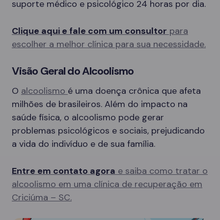
suporte médico e psicológico 24 horas por dia.
Clique aqui e fale com um consultor
para
escolher a melhor clínica para sua necessidade.
Visão Geral do Alcoolismo
O
alcoolismo
é uma doença crônica que afeta
milhões de brasileiros. Além do impacto na
saúde física, o alcoolismo pode gerar
problemas psicológicos e sociais, prejudicando
a vida do indivíduo e de sua família.
Entre em contato agora
e saiba como tratar o
alcoolismo em uma clínica de recuperação em
Criciúma – SC.