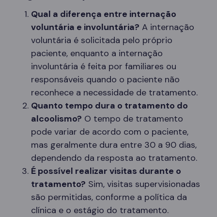
Qual a diferença entre internação
voluntária e involuntária?
A internação
voluntária é solicitada pelo próprio
paciente, enquanto a internação
involuntária é feita por familiares ou
responsáveis quando o paciente não
reconhece a necessidade de tratamento.
Quanto tempo dura o tratamento do
alcoolismo?
O tempo de tratamento
pode variar de acordo com o paciente,
mas geralmente dura entre 30 a 90 dias,
dependendo da resposta ao tratamento.
É possível realizar visitas durante o
tratamento?
Sim, visitas supervisionadas
são permitidas, conforme a política da
clínica e o estágio do tratamento.