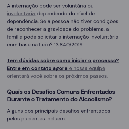
A internação pode ser voluntária ou
involuntária
, dependendo do nível de
dependência. Se a pessoa não tiver condições
de reconhecer a gravidade do problema, a
família pode solicitar a internação involuntária
com base na Lei nº 13.840/2019.
Tem dúvidas sobre como iniciar o processo?
Entre em contato agora
e nossa equipe
orientará você sobre os próximos passos.
Quais os Desafios Comuns Enfrentados
Durante o Tratamento do Alcoolismo?
Alguns dos principais desafios enfrentados
pelos pacientes incluem: