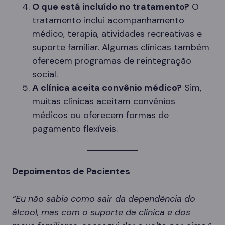
O que está incluído no tratamento?
O
tratamento inclui acompanhamento
médico, terapia, atividades recreativas e
suporte familiar. Algumas clínicas também
oferecem programas de reintegração
social.
A clínica aceita convênio médico?
Sim,
muitas clínicas aceitam convênios
médicos ou oferecem formas de
pagamento flexíveis.
Depoimentos de Pacientes
“Eu não sabia como sair da dependência do
álcool, mas com o suporte da clínica e dos