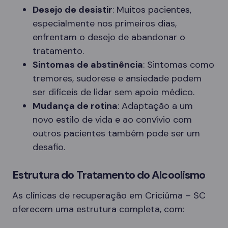
Desejo de desistir
: Muitos pacientes,
especialmente nos primeiros dias,
enfrentam o desejo de abandonar o
tratamento.
Sintomas de abstinência
: Sintomas como
tremores, sudorese e ansiedade podem
ser difíceis de lidar sem apoio médico.
Mudança de rotina
: Adaptação a um
novo estilo de vida e ao convívio com
outros pacientes também pode ser um
desafio.
Estrutura do Tratamento do Alcoolismo
As clínicas de recuperação em Criciúma – SC
oferecem uma estrutura completa, com: