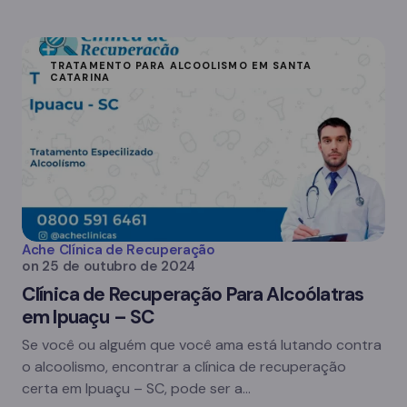
TRATAMENTO PARA ALCOOLISMO EM SANTA
CATARINA
Ache Clínica de Recuperação
on
25 de outubro de 2024
Clínica de Recuperação Para Alcoólatras
em Ipuaçu – SC
Se você ou alguém que você ama está lutando contra
o alcoolismo, encontrar a clínica de recuperação
certa em Ipuaçu – SC, pode ser a…