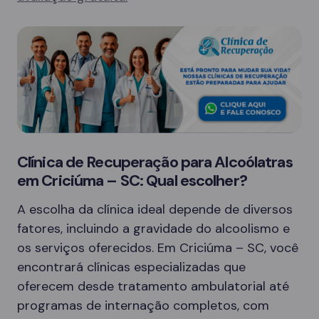
Clínica de Recuperação para Alcoólatras
em Criciúma – SC: Qual escolher?
A escolha da clínica ideal depende de diversos
fatores, incluindo a gravidade do alcoolismo e
os serviços oferecidos. Em Criciúma – SC, você
encontrará clínicas especializadas que
oferecem desde tratamento ambulatorial até
programas de internação completos, com