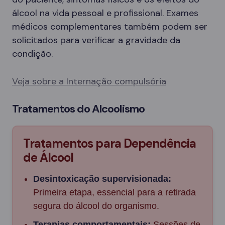
álcool na vida pessoal e profissional. Exames
médicos complementares também podem ser
solicitados para verificar a gravidade da
condição.
Veja sobre a Internação compulsória
Tratamentos do Alcoolismo
Tratamentos para Dependência
de Álcool
Desintoxicação supervisionada:
Primeira etapa, essencial para a retirada
segura do álcool do organismo.
Terapias comportamentais:
Sessões de