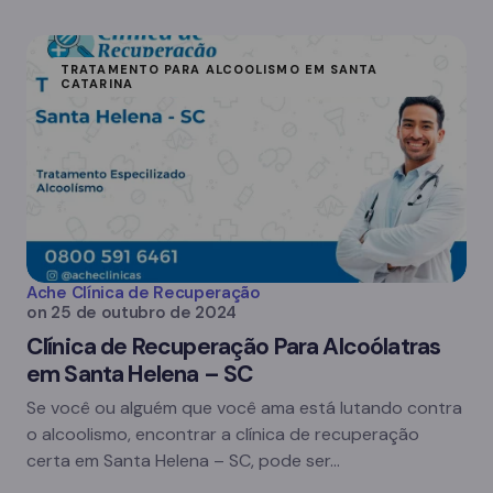
TRATAMENTO PARA ALCOOLISMO EM SANTA
CATARINA
Ache Clínica de Recuperação
on
25 de outubro de 2024
Clínica de Recuperação Para Alcoólatras
em Santa Helena – SC
Se você ou alguém que você ama está lutando contra
o alcoolismo, encontrar a clínica de recuperação
certa em Santa Helena – SC, pode ser…