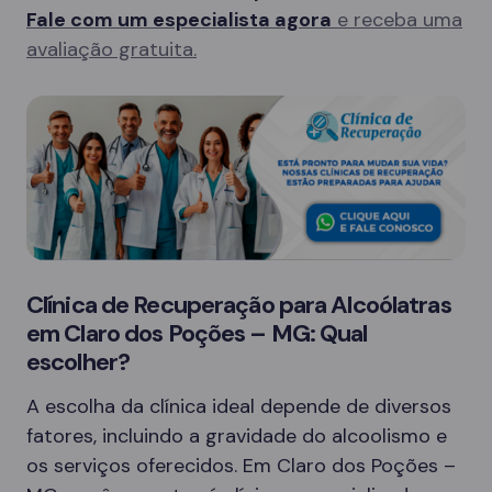
Fale com um especialista agora
e receba uma
avaliação gratuita.
Clínica de Recuperação para Alcoólatras
em Claro dos Poções – MG: Qual
escolher?
A escolha da clínica ideal depende de diversos
fatores, incluindo a gravidade do alcoolismo e
os serviços oferecidos. Em Claro dos Poções –