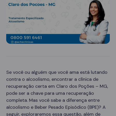
Se você ou alguém que você ama está lutando
contra o alcoolismo, encontrar a clínica de
recuperação certa em Claro dos Poções – MG,
pode ser a chave para uma recuperação
completa. Mas você sabe a diferença entre
alcoolismo e Beber Pesado Episódico (BPE)? A
seguir, exploraremos essa questão, além de