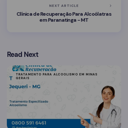
NEXT ARTICLE
Clínica de Recuperação Para Alcoólatras
em Paranatinga - MT
Read Next
TRATAMENTO PARA ALCOOLISMO EM MINAS
GERAIS