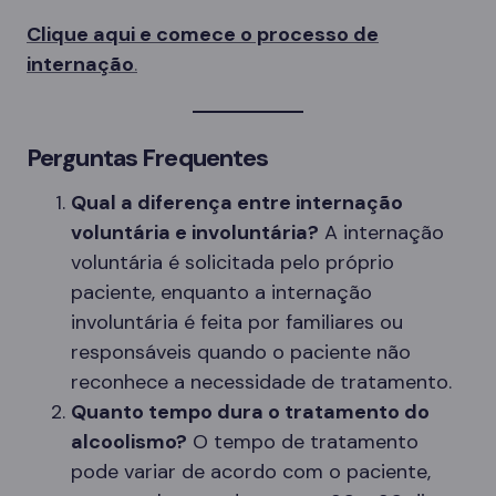
Clique aqui e comece o processo de
internação
.
Perguntas Frequentes
Qual a diferença entre internação
voluntária e involuntária?
A internação
voluntária é solicitada pelo próprio
paciente, enquanto a internação
involuntária é feita por familiares ou
responsáveis quando o paciente não
reconhece a necessidade de tratamento.
Quanto tempo dura o tratamento do
alcoolismo?
O tempo de tratamento
pode variar de acordo com o paciente,