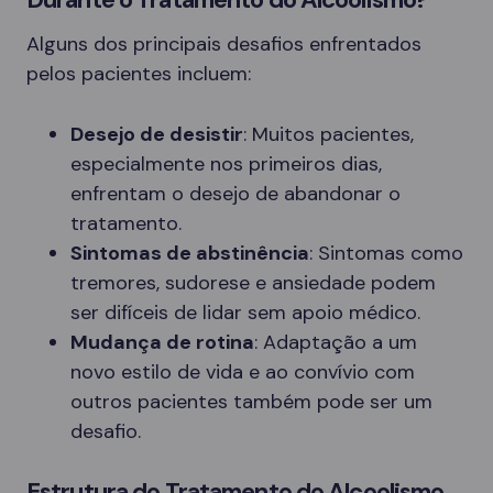
Alguns dos principais desafios enfrentados
pelos pacientes incluem:
Desejo de desistir
: Muitos pacientes,
especialmente nos primeiros dias,
enfrentam o desejo de abandonar o
tratamento.
Sintomas de abstinência
: Sintomas como
tremores, sudorese e ansiedade podem
ser difíceis de lidar sem apoio médico.
Mudança de rotina
: Adaptação a um
novo estilo de vida e ao convívio com
outros pacientes também pode ser um
desafio.
Estrutura do Tratamento do Alcoolismo