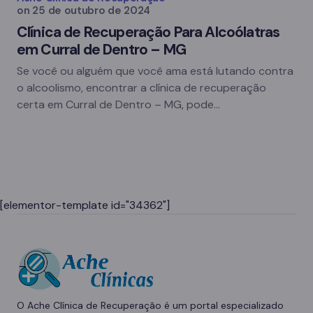
on
25 de outubro de 2024
Clínica de Recuperação Para Alcoólatras
em Curral de Dentro – MG
Se você ou alguém que você ama está lutando contra
o alcoolismo, encontrar a clínica de recuperação
certa em Curral de Dentro – MG, pode…
[elementor-template id="34362"]
O Ache Clínica de Recuperação é um portal especializado