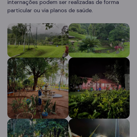
internações podem ser realizadas de forma
particular ou via planos de saúde.