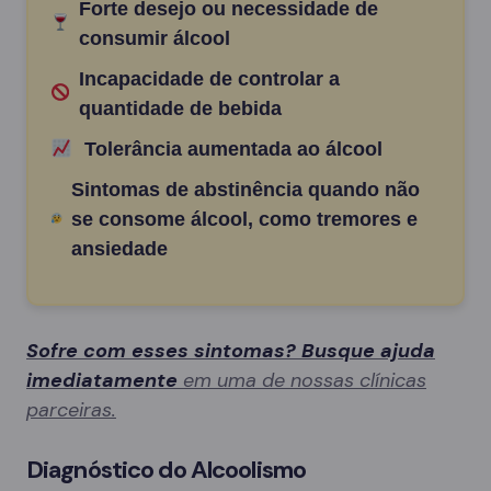
Forte desejo ou necessidade de
consumir álcool
Incapacidade de controlar a
quantidade de bebida
Tolerância aumentada ao álcool
Sintomas de abstinência quando não
se consome álcool, como tremores e
ansiedade
Sofre com esses sintomas? Busque ajuda
imediatamente
em uma de nossas clínicas
parceiras.
Diagnóstico do Alcoolismo