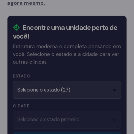
agora mesmo.
Encontre uma unidade perto de
você!
Estrutura moderna e completa pensando em
você. Selecione o estado e a cidade para ver
outras clínicas.
ESTADO
CIDADE