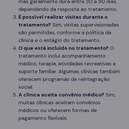
mas geralmente dura entre 30 a 90 dias,
dependendo da resposta ao tratamento.
É possível realizar visitas durante o
tratamento?
Sim, visitas supervisionadas
são permitidas, conforme a política da
clínica e o estágio do tratamento.
O que está incluído no tratamento?
O
tratamento inclui acompanhamento
médico, terapia, atividades recreativas e
suporte familiar. Algumas clínicas também
oferecem programas de reintegração
social.
A clínica aceita convênio médico?
Sim,
muitas clínicas aceitam convênios
médicos ou oferecem formas de
pagamento flexíveis.