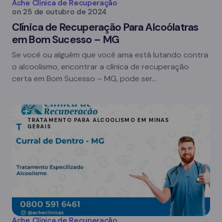
Ache Clínica de Recuperação
on
25 de outubro de 2024
Clínica de Recuperação Para Alcoólatras
em Bom Sucesso – MG
Se você ou alguém que você ama está lutando contra
o alcoolismo, encontrar a clínica de recuperação
certa em Bom Sucesso – MG, pode ser…
TRATAMENTO PARA ALCOOLISMO EM MINAS
GERAIS
Ache Clínica de Recuperação