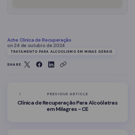
Ache Clínica de Recuperação
on
24 de outubro de 2024
TRATAMENTO PARA ALCOOLISMO EM MINAS GERAIS
SHARE
PREVIOUS ARTICLE
Clínica de Recuperação Para Alcoólatras
em Milagres - CE