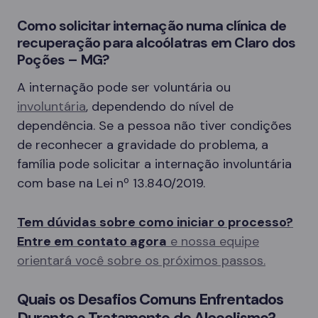
Como solicitar internação numa clínica de
recuperação para alcoólatras em Claro dos
Poções – MG?
A internação pode ser voluntária ou
involuntária
, dependendo do nível de
dependência. Se a pessoa não tiver condições
de reconhecer a gravidade do problema, a
família pode solicitar a internação involuntária
com base na Lei nº 13.840/2019.
Tem dúvidas sobre como iniciar o processo?
Entre em contato agora
e nossa equipe
orientará você sobre os próximos passos.
Quais os Desafios Comuns Enfrentados
Durante o Tratamento do Alcoolismo?