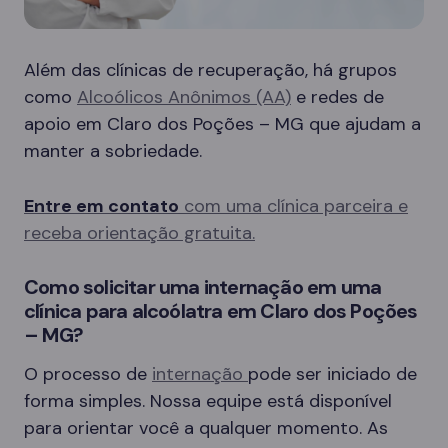
Além das clínicas de recuperação, há grupos
como
Alcoólicos Anônimos (AA)
e redes de
apoio em Claro dos Poções – MG que ajudam a
manter a sobriedade.
Entre em contato
com uma clínica parceira e
receba orientação gratuita.
Como solicitar uma internação em uma
clínica para alcoólatra em Claro dos Poções
– MG?
O processo de
internação
pode ser iniciado de
forma simples. Nossa equipe está disponível
para orientar você a qualquer momento. As