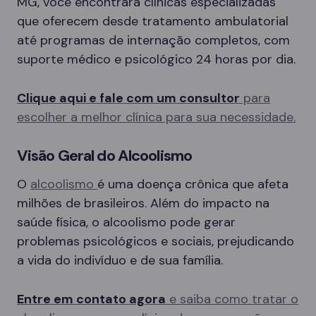
MG, você encontrará clínicas especializadas
que oferecem desde tratamento ambulatorial
até programas de internação completos, com
suporte médico e psicológico 24 horas por dia.
Clique aqui e fale com um consultor
para
escolher a melhor clínica para sua necessidade.
Visão Geral do Alcoolismo
O
alcoolismo
é uma doença crônica que afeta
milhões de brasileiros. Além do impacto na
saúde física, o alcoolismo pode gerar
problemas psicológicos e sociais, prejudicando
a vida do indivíduo e de sua família.
Entre em contato agora
e saiba como tratar o