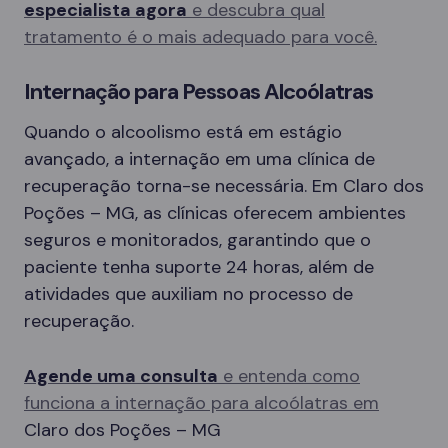
especialista agora
e descubra qual
tratamento é o mais adequado para você.
Internação para Pessoas Alcoólatras
Quando o alcoolismo está em estágio
avançado, a internação em uma clínica de
recuperação torna-se necessária. Em Claro dos
Poções – MG, as clínicas oferecem ambientes
seguros e monitorados, garantindo que o
paciente tenha suporte 24 horas, além de
atividades que auxiliam no processo de
recuperação.
Agende uma consulta
e entenda como
funciona a internação para alcoólatras em
Claro dos Poções – MG