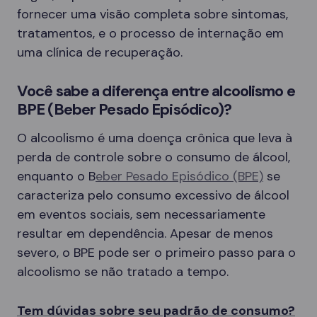
fornecer uma visão completa sobre sintomas,
tratamentos, e o processo de internação em
uma clínica de recuperação.
Você sabe a diferença entre alcoolismo e
BPE (Beber Pesado Episódico)?
O alcoolismo é uma doença crônica que leva à
perda de controle sobre o consumo de álcool,
enquanto o B
eber Pesado Episódico (BPE)
se
caracteriza pelo consumo excessivo de álcool
em eventos sociais, sem necessariamente
resultar em dependência. Apesar de menos
severo, o BPE pode ser o primeiro passo para o
alcoolismo se não tratado a tempo.
Tem dúvidas sobre seu padrão de consumo?