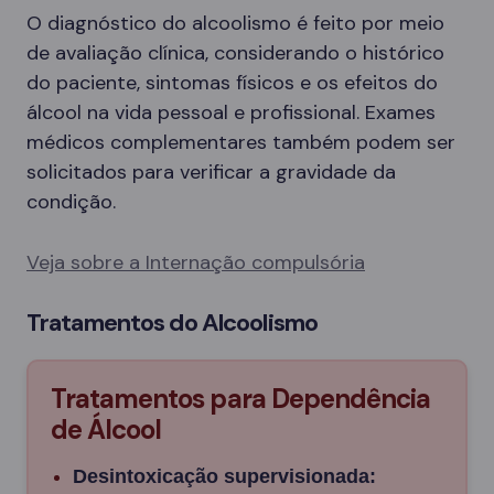
O diagnóstico do alcoolismo é feito por meio
de avaliação clínica, considerando o histórico
do paciente, sintomas físicos e os efeitos do
álcool na vida pessoal e profissional. Exames
médicos complementares também podem ser
solicitados para verificar a gravidade da
condição.
Veja sobre a Internação compulsória
Tratamentos do Alcoolismo
Tratamentos para Dependência
de Álcool
Desintoxicação supervisionada: