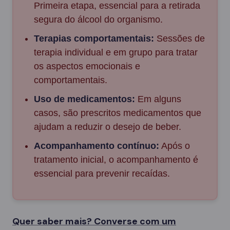
Primeira etapa, essencial para a retirada
segura do álcool do organismo.
Terapias comportamentais:
Sessões de
terapia individual e em grupo para tratar
os aspectos emocionais e
comportamentais.
Uso de medicamentos:
Em alguns
casos, são prescritos medicamentos que
ajudam a reduzir o desejo de beber.
Acompanhamento contínuo:
Após o
tratamento inicial, o acompanhamento é
essencial para prevenir recaídas.
Quer saber mais? Converse com um