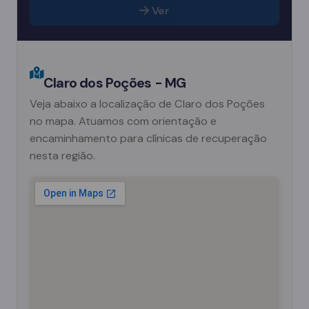
Ver
Claro dos Poções - MG
Veja abaixo a localização de Claro dos Poções
no mapa. Atuamos com orientação e
encaminhamento para clínicas de recuperação
nesta região.