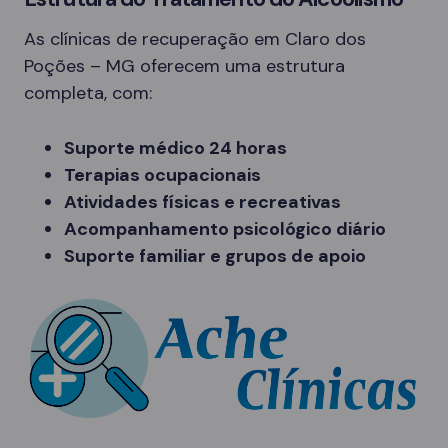
As clínicas de recuperação em Claro dos
Poções – MG oferecem uma estrutura
completa, com:
Suporte médico 24 horas
Terapias ocupacionais
Atividades físicas e recreativas
Acompanhamento psicológico diário
Suporte familiar e grupos de apoio