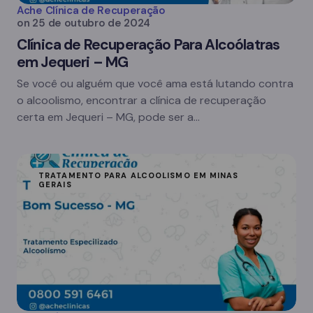
Ache Clínica de Recuperação
on
25 de outubro de 2024
Clínica de Recuperação Para Alcoólatras
em Jequeri – MG
Se você ou alguém que você ama está lutando contra
o alcoolismo, encontrar a clínica de recuperação
certa em Jequeri – MG, pode ser a…
TRATAMENTO PARA ALCOOLISMO EM MINAS
GERAIS