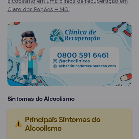
alcoolismo em uma clínica de recuperação em
Claro dos Poções – MG.
Sintomas do Alcoolismo
Principais Sintomas do
Alcoolismo