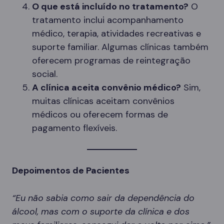
O que está incluído no tratamento?
O
tratamento inclui acompanhamento
médico, terapia, atividades recreativas e
suporte familiar. Algumas clínicas também
oferecem programas de reintegração
social.
A clínica aceita convênio médico?
Sim,
muitas clínicas aceitam convênios
médicos ou oferecem formas de
pagamento flexíveis.
Depoimentos de Pacientes
“Eu não sabia como sair da dependência do
álcool, mas com o suporte da clínica e dos