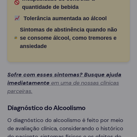
quantidade de bebida
Tolerância aumentada ao álcool
Sintomas de abstinência quando não
se consome álcool, como tremores e
ansiedade
Sofre com esses sintomas? Busque ajuda
imediatamente
em uma de nossas clínicas
parceiras.
Diagnóstico do Alcoolismo
O diagnóstico do alcoolismo é feito por meio
de avaliação clínica, considerando o histórico
do paciente, sintomas físicos e os efeitos do