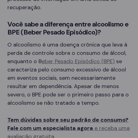
recuperação.
Você sabe a diferença entre alcoolismo e
BPE (Beber Pesado Episódico)?
O alcoolismo é uma doença crônica que leva à
perda de controle sobre o consumo de álcool,
enquanto o B
eber Pesado Episódico (BPE)
se
caracteriza pelo consumo excessivo de álcool
em eventos sociais, sem necessariamente
resultar em dependência. Apesar de menos
severo, o BPE pode ser o primeiro passo para o
alcoolismo se não tratado a tempo.
Tem dúvidas sobre seu padrão de consumo?
Fale com um especialista agora
e receba uma
avaliação gratuita.