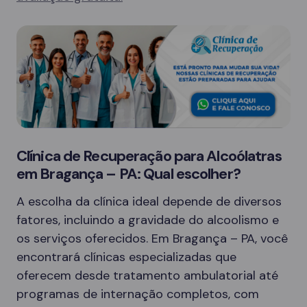
Clínica de Recuperação para Alcoólatras
em Bragança – PA: Qual escolher?
A escolha da clínica ideal depende de diversos
fatores, incluindo a gravidade do alcoolismo e
os serviços oferecidos. Em Bragança – PA, você
encontrará clínicas especializadas que
oferecem desde tratamento ambulatorial até
programas de internação completos, com