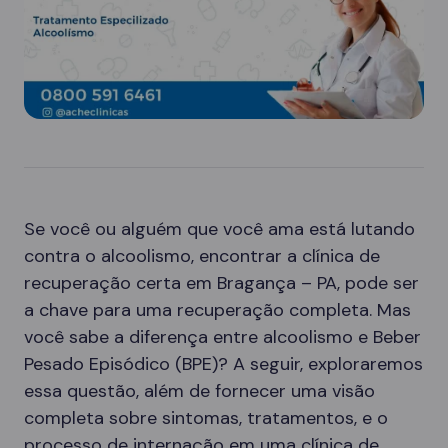
Se você ou alguém que você ama está lutando
contra o alcoolismo, encontrar a clínica de
recuperação certa em Bragança – PA, pode ser
a chave para uma recuperação completa. Mas
você sabe a diferença entre alcoolismo e Beber
Pesado Episódico (BPE)? A seguir, exploraremos
essa questão, além de fornecer uma visão
completa sobre sintomas, tratamentos, e o
processo de internação em uma clínica de