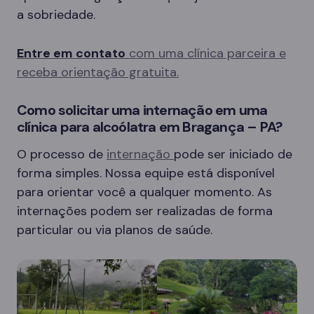
a sobriedade.
Entre em contato
com uma clínica parceira e
receba orientação gratuita.
Como solicitar uma internação em uma
clínica para alcoólatra em Bragança – PA?
O processo de
internação
pode ser iniciado de
forma simples. Nossa equipe está disponível
para orientar você a qualquer momento. As
internações podem ser realizadas de forma
particular ou via planos de saúde.