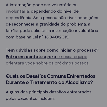
A internação pode ser voluntária ou
involuntária
, dependendo do nível de
dependência. Se a pessoa não tiver condições
de reconhecer a gravidade do problema, a
família pode solicitar a internação involuntária
com base na Lei nº 13.840/2019.
Tem dúvidas sobre como iniciar o processo?
Entre em contato agora
e nossa equipe
orientará você sobre os próximos passos.
Quais os Desafios Comuns Enfrentados
Durante o Tratamento do Alcoolismo?
Alguns dos principais desafios enfrentados
pelos pacientes incluem: