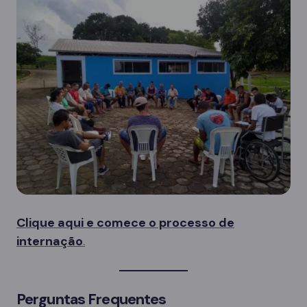
Clique aqui e comece o processo de
internação
.
Perguntas Frequentes