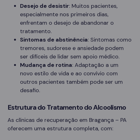
Desejo de desistir
: Muitos pacientes,
especialmente nos primeiros dias,
enfrentam o desejo de abandonar o
tratamento.
Sintomas de abstinência
: Sintomas como
tremores, sudorese e ansiedade podem
ser difíceis de lidar sem apoio médico.
Mudança de rotina
: Adaptação a um
novo estilo de vida e ao convívio com
outros pacientes também pode ser um
desafio.
Estrutura do Tratamento do Alcoolismo
As clínicas de recuperação em Bragança – PA
oferecem uma estrutura completa, com: