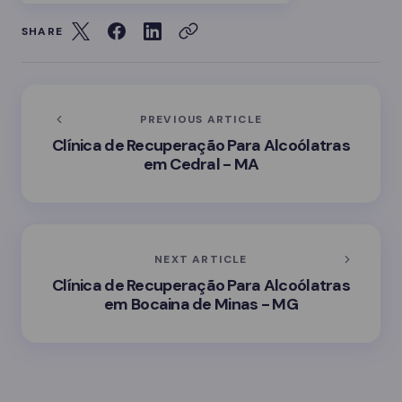
SHARE
PREVIOUS ARTICLE
Clínica de Recuperação Para Alcoólatras
em Cedral - MA
NEXT ARTICLE
Clínica de Recuperação Para Alcoólatras
em Bocaina de Minas - MG