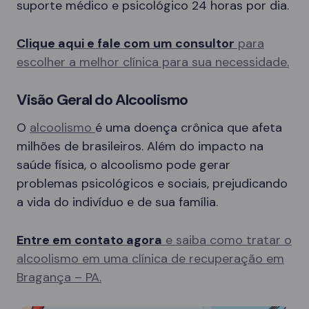
suporte médico e psicológico 24 horas por dia.
Clique aqui e fale com um consultor
para
escolher a melhor clínica para sua necessidade.
Visão Geral do Alcoolismo
O
alcoolismo
é uma doença crônica que afeta
milhões de brasileiros. Além do impacto na
saúde física, o alcoolismo pode gerar
problemas psicológicos e sociais, prejudicando
a vida do indivíduo e de sua família.
Entre em contato agora
e saiba como tratar o
alcoolismo em uma clínica de recuperação em
Bragança – PA.