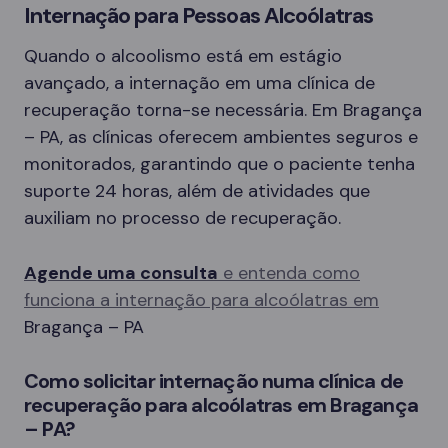
Internação para Pessoas Alcoólatras
Quando o alcoolismo está em estágio
avançado, a internação em uma clínica de
recuperação torna-se necessária. Em Bragança
– PA, as clínicas oferecem ambientes seguros e
monitorados, garantindo que o paciente tenha
suporte 24 horas, além de atividades que
auxiliam no processo de recuperação.
Agende uma consulta
e entenda como
funciona a internação para alcoólatras em
Bragança – PA
Como solicitar internação numa clínica de
recuperação para alcoólatras em Bragança
– PA?