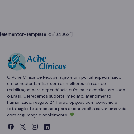
[elementor-template id="34362"]
O Ache Clínica de Recuperação é um portal especializado
em conectar famílias com as melhores clínicas de
reabilitação para dependência química e alcoólica em todo
o Brasil. Oferecemos suporte imediato, atendimento
humanizado, resgate 24 horas, opções com convênio e
total sigilo. Estamos aqui para ajudar você a salvar uma vida
com segurança e acolhimento.