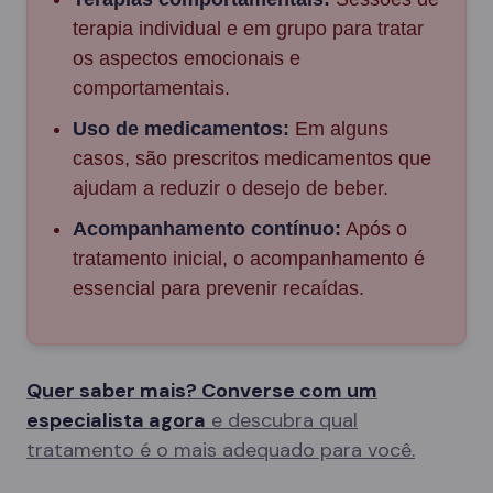
terapia individual e em grupo para tratar
os aspectos emocionais e
comportamentais.
Uso de medicamentos:
Em alguns
casos, são prescritos medicamentos que
ajudam a reduzir o desejo de beber.
Acompanhamento contínuo:
Após o
tratamento inicial, o acompanhamento é
essencial para prevenir recaídas.
Quer saber mais? Converse com um
especialista agora
e descubra qual
tratamento é o mais adequado para você.