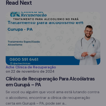
Read Next
TRATAMENTO PARA ALCOOLISMO NO PARÁ
Ache Clínica de Recuperação
on
22 de novembro de 2024
Clínica de Recuperação Para Alcoólatras
em Gurupá – PA
Se você ou alguém que você ama está lutando contra
o alcoolismo, encontrar a clínica de recuperação
certa em Gurupá – PA, pode ser a…