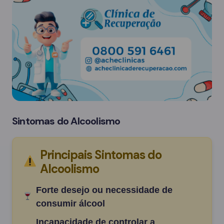
Sintomas do Alcoolismo
Principais Sintomas do
Alcoolismo
Forte desejo ou necessidade de
consumir álcool
Incapacidade de controlar a