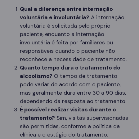
Qual a diferença entre internação
voluntária e involuntária?
A internação
voluntária é solicitada pelo próprio
paciente, enquanto a internação
involuntária é feita por familiares ou
responsáveis quando o paciente não
reconhece a necessidade de tratamento.
Quanto tempo dura o tratamento do
alcoolismo?
O tempo de tratamento
pode variar de acordo com o paciente,
mas geralmente dura entre 30 a 90 dias,
dependendo da resposta ao tratamento.
É possível realizar visitas durante o
tratamento?
Sim, visitas supervisionadas
são permitidas, conforme a política da
clínica e o estágio do tratamento.