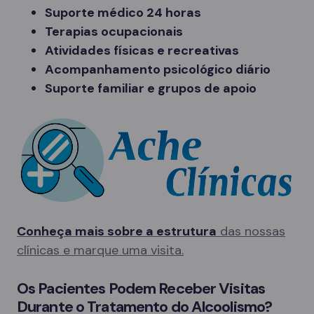
Suporte médico 24 horas
Terapias ocupacionais
Atividades físicas e recreativas
Acompanhamento psicológico diário
Suporte familiar e grupos de apoio
Conheça mais sobre a estrutura
das nossas
clínicas e marque uma visita.
Os Pacientes Podem Receber Visitas
Durante o Tratamento do Alcoolismo?