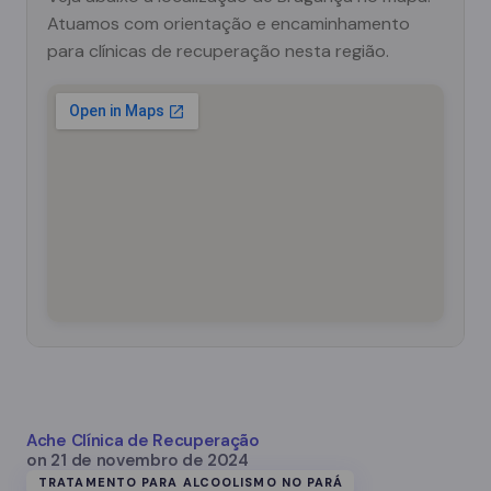
Atuamos com orientação e encaminhamento
para clínicas de recuperação nesta região.
Ache Clínica de Recuperação
on
21 de novembro de 2024
TRATAMENTO PARA ALCOOLISMO NO PARÁ