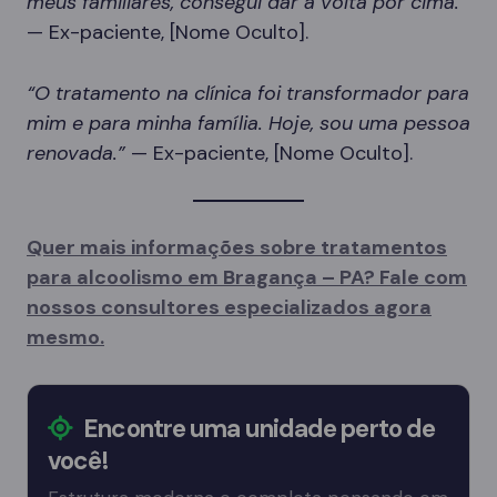
meus familiares, consegui dar a volta por cima.”
— Ex-paciente, [Nome Oculto].
“O tratamento na clínica foi transformador para
mim e para minha família. Hoje, sou uma pessoa
renovada.”
— Ex-paciente, [Nome Oculto].
Quer mais informações sobre tratamentos
para alcoolismo em Bragança – PA? Fale com
nossos consultores especializados agora
mesmo.
Encontre uma unidade perto de
você!