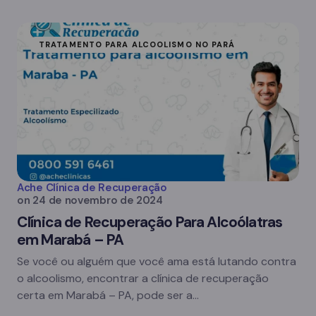
TRATAMENTO PARA ALCOOLISMO NO PARÁ
Ache Clínica de Recuperação
on
24 de novembro de 2024
Clínica de Recuperação Para Alcoólatras
em Marabá – PA
Se você ou alguém que você ama está lutando contra
o alcoolismo, encontrar a clínica de recuperação
certa em Marabá – PA, pode ser a…