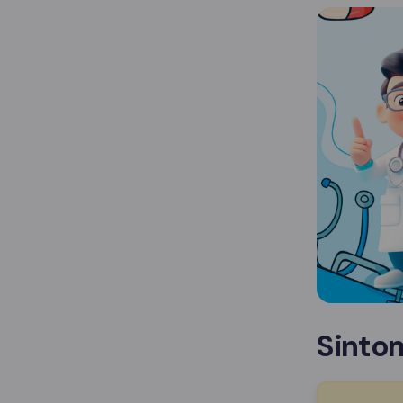
Sinto