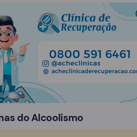
mas do Alcoolismo