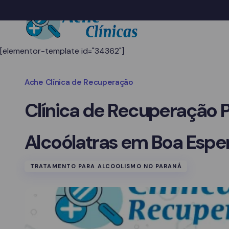
[elementor-template id="34362"]
Ache Clínica de Recuperação
Clínica de Recuperação 
Alcoólatras em Boa Espe
TRATAMENTO PARA ALCOOLISMO NO PARANÁ