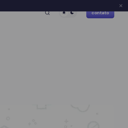
contato