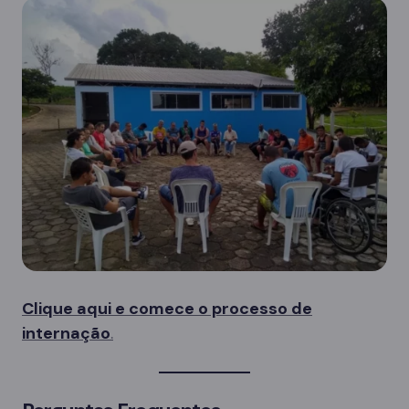
Clique aqui e comece o processo de
internação
.