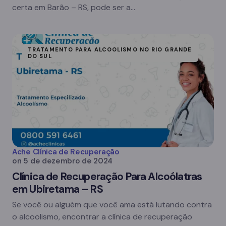
certa em Barão – RS, pode ser a…
TRATAMENTO PARA ALCOOLISMO NO RIO GRANDE
DO SUL
Ache Clínica de Recuperação
on
5 de dezembro de 2024
Clínica de Recuperação Para Alcoólatras
em Ubiretama – RS
Se você ou alguém que você ama está lutando contra
o alcoolismo, encontrar a clínica de recuperação