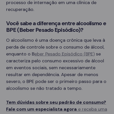
processo de internação em uma clínica de
recuperação.
Você sabe a diferença entre alcoolismo e
BPE (Beber Pesado Episódico)?
O alcoolismo é uma doença crônica que leva à
perda de controle sobre o consumo de álcool,
enquanto o B
eber Pesado Episódico (BPE)
se
caracteriza pelo consumo excessivo de álcool
em eventos sociais, sem necessariamente
resultar em dependência. Apesar de menos
severo, o BPE pode ser o primeiro passo para o
alcoolismo se não tratado a tempo.
Tem dúvidas sobre seu padrão de consumo?
Fale com um especialista agora
e receba uma