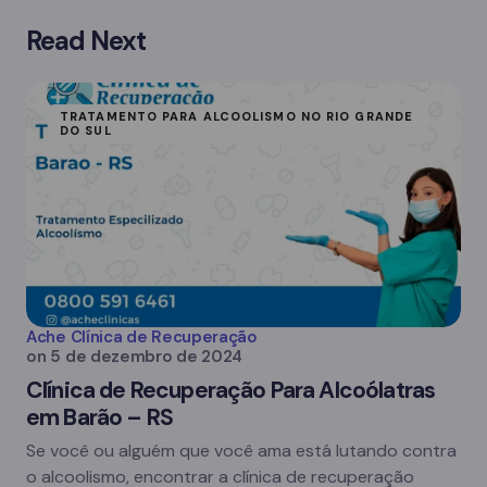
Read Next
TRATAMENTO PARA ALCOOLISMO NO RIO GRANDE
DO SUL
Ache Clínica de Recuperação
on
5 de dezembro de 2024
Clínica de Recuperação Para Alcoólatras
em Barão – RS
Se você ou alguém que você ama está lutando contra
o alcoolismo, encontrar a clínica de recuperação