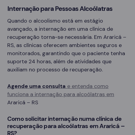
Internação para Pessoas Alcoólatras
Quando o alcoolismo está em estágio
avançado, a internação em uma clínica de
recuperação torna-se necessária. Em Araricá –
RS, as clínicas oferecem ambientes seguros e
monitorados, garantindo que o paciente tenha
suporte 24 horas, além de atividades que
auxiliam no processo de recuperação.
Agende uma consulta
e entenda como
funciona a internação para alcoólatras em
Araricá – RS
Como solicitar internação numa clínica de
recuperação para alcoólatras em Araricá –
RS?