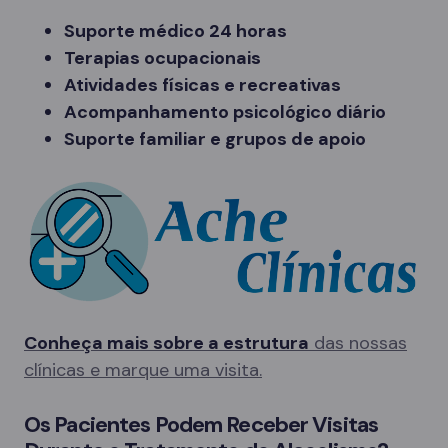
Suporte médico 24 horas
Terapias ocupacionais
Atividades físicas e recreativas
Acompanhamento psicológico diário
Suporte familiar e grupos de apoio
Conheça mais sobre a estrutura
das nossas
clínicas e marque uma visita.
Os Pacientes Podem Receber Visitas