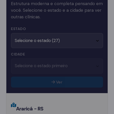
Estrutura moderna e completa pensando em
você. Selecione o estado e a cidade para ver
outras clínicas.
ESTADO
CIDADE
Ver
Araricá - RS