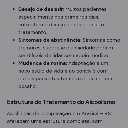
Desejo de desistir
: Muitos pacientes,
especialmente nos primeiros dias,
enfrentam o desejo de abandonar o
tratamento.
Sintomas de abstinência
: Sintomas como
tremores, sudorese e ansiedade podem
ser difíceis de lidar sem apoio médico.
Mudança de rotina
: Adaptação a um
novo estilo de vida e ao convívio com
outros pacientes também pode ser um
desafio.
Estrutura do Tratamento do Alcoolismo
As clínicas de recuperação em Araricá – RS
oferecem uma estrutura completa, com: