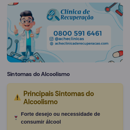
Sintomas do Alcoolismo
Principais Sintomas do
Alcoolismo
Forte desejo ou necessidade de
consumir álcool