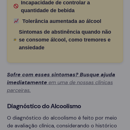
Incapacidade de controlar a
quantidade de bebida
Tolerância aumentada ao álcool
Sintomas de abstinência quando não
se consome álcool, como tremores e
ansiedade
Sofre com esses sintomas? Busque ajuda
imediatamente
em uma de nossas clínicas
parceiras.
Diagnóstico do Alcoolismo
O diagnóstico do alcoolismo é feito por meio
de avaliação clínica, considerando o histórico