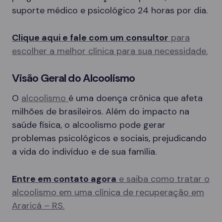
suporte médico e psicológico 24 horas por dia.
Clique aqui e fale com um consultor
para
escolher a melhor clínica para sua necessidade.
Visão Geral do Alcoolismo
O
alcoolismo
é uma doença crônica que afeta
milhões de brasileiros. Além do impacto na
saúde física, o alcoolismo pode gerar
problemas psicológicos e sociais, prejudicando
a vida do indivíduo e de sua família.
Entre em contato agora
e saiba como tratar o
alcoolismo em uma clínica de recuperação em
Araricá – RS.