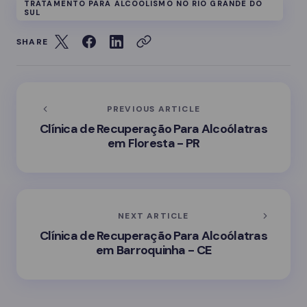
TRATAMENTO PARA ALCOOLISMO NO RIO GRANDE DO
SUL
SHARE
PREVIOUS ARTICLE
Clínica de Recuperação Para Alcoólatras
em Floresta - PR
NEXT ARTICLE
Clínica de Recuperação Para Alcoólatras
em Barroquinha - CE