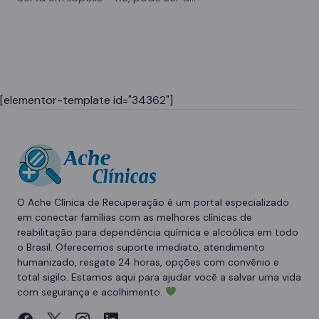
[elementor-template id="34362"]
O Ache Clínica de Recuperação é um portal especializado
em conectar famílias com as melhores clínicas de
reabilitação para dependência química e alcoólica em todo
o Brasil. Oferecemos suporte imediato, atendimento
humanizado, resgate 24 horas, opções com convênio e
total sigilo. Estamos aqui para ajudar você a salvar uma vida
com segurança e acolhimento.