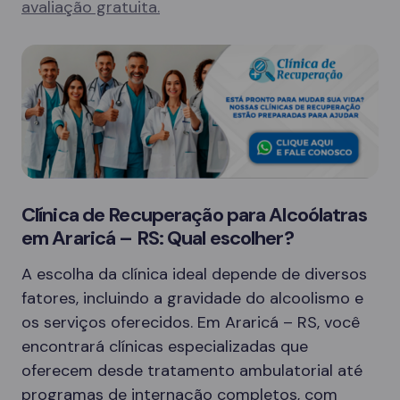
avaliação gratuita.
Clínica de Recuperação para Alcoólatras
em Araricá – RS: Qual escolher?
A escolha da clínica ideal depende de diversos
fatores, incluindo a gravidade do alcoolismo e
os serviços oferecidos. Em Araricá – RS, você
encontrará clínicas especializadas que
oferecem desde tratamento ambulatorial até
programas de internação completos, com