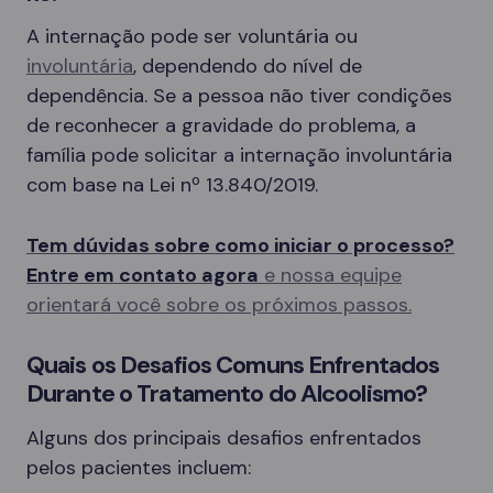
A internação pode ser voluntária ou
involuntária
, dependendo do nível de
dependência. Se a pessoa não tiver condições
de reconhecer a gravidade do problema, a
família pode solicitar a internação involuntária
com base na Lei nº 13.840/2019.
Tem dúvidas sobre como iniciar o processo?
Entre em contato agora
e nossa equipe
orientará você sobre os próximos passos.
Quais os Desafios Comuns Enfrentados
Durante o Tratamento do Alcoolismo?
Alguns dos principais desafios enfrentados
pelos pacientes incluem: