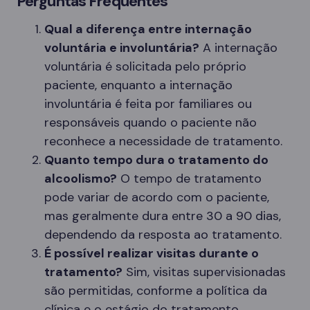
Perguntas Frequentes
Qual a diferença entre internação
voluntária e involuntária?
A internação
voluntária é solicitada pelo próprio
paciente, enquanto a internação
involuntária é feita por familiares ou
responsáveis quando o paciente não
reconhece a necessidade de tratamento.
Quanto tempo dura o tratamento do
alcoolismo?
O tempo de tratamento
pode variar de acordo com o paciente,
mas geralmente dura entre 30 a 90 dias,
dependendo da resposta ao tratamento.
É possível realizar visitas durante o
tratamento?
Sim, visitas supervisionadas
são permitidas, conforme a política da
clínica e o estágio do tratamento.