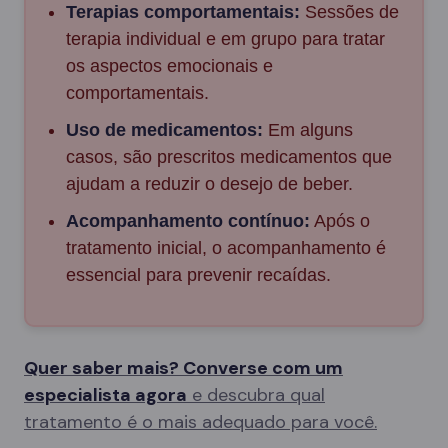
Terapias comportamentais:
Sessões de
terapia individual e em grupo para tratar
os aspectos emocionais e
comportamentais.
Uso de medicamentos:
Em alguns
casos, são prescritos medicamentos que
ajudam a reduzir o desejo de beber.
Acompanhamento contínuo:
Após o
tratamento inicial, o acompanhamento é
essencial para prevenir recaídas.
Quer saber mais? Converse com um
especialista agora
e descubra qual
tratamento é o mais adequado para você.