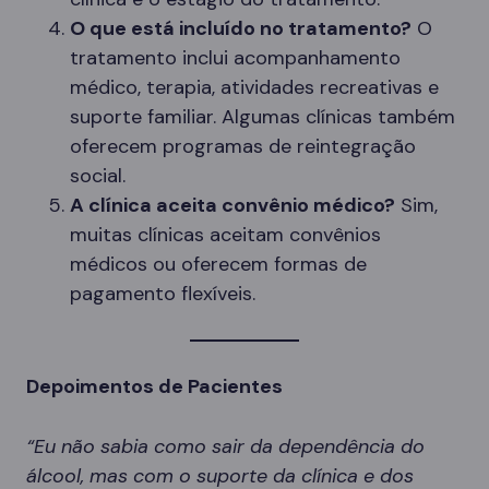
O que está incluído no tratamento?
O
tratamento inclui acompanhamento
médico, terapia, atividades recreativas e
suporte familiar. Algumas clínicas também
oferecem programas de reintegração
social.
A clínica aceita convênio médico?
Sim,
muitas clínicas aceitam convênios
médicos ou oferecem formas de
pagamento flexíveis.
Depoimentos de Pacientes
“Eu não sabia como sair da dependência do
álcool, mas com o suporte da clínica e dos