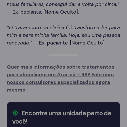
meus familiares, consegui dar a volta por cima.”
— Ex-paciente, [Nome Oculto].
“O tratamento na clínica foi transformador para
mim e para minha família. Hoje, sou uma pessoa
renovada.”
— Ex-paciente, [Nome Oculto].
Quer mais informações sobre tratamentos
para alcoolismo em Araricá – RS? Fale com
nossos consultores especializados agora
mesmo.
Encontre uma unidade perto de
você!