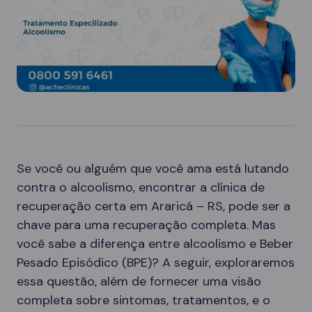
Se você ou alguém que você ama está lutando
contra o alcoolismo, encontrar a clínica de
recuperação certa em Araricá – RS, pode ser a
chave para uma recuperação completa. Mas
você sabe a diferença entre alcoolismo e Beber
Pesado Episódico (BPE)? A seguir, exploraremos
essa questão, além de fornecer uma visão
completa sobre sintomas, tratamentos, e o