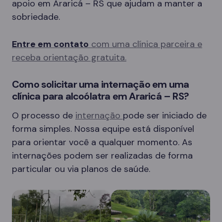
apoio em Araricá – RS que ajudam a manter a
sobriedade.
Entre em contato
com uma clínica parceira e
receba orientação gratuita.
Como solicitar uma internação em uma
clínica para alcoólatra em Araricá – RS?
O processo de
internação
pode ser iniciado de
forma simples. Nossa equipe está disponível
para orientar você a qualquer momento. As
internações podem ser realizadas de forma
particular ou via planos de saúde.