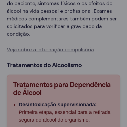
do paciente, sintomas físicos e os efeitos do
álcool na vida pessoal e profissional. Exames
médicos complementares também podem ser
solicitados para verificar a gravidade da
condição.
Veja sobre a Internação compulsória
Tratamentos do Alcoolismo
Tratamentos para Dependência
de Álcool
Desintoxicação supervisionada:
Primeira etapa, essencial para a retirada
segura do álcool do organismo.