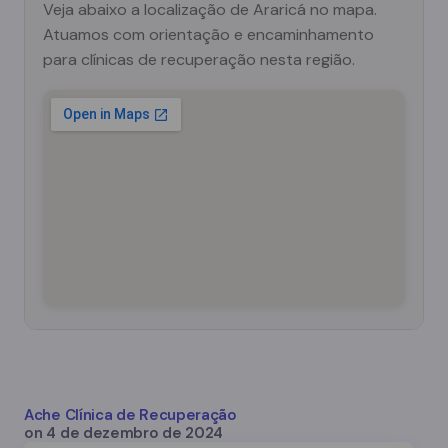
Veja abaixo a localização de Araricá no mapa.
Atuamos com orientação e encaminhamento
para clínicas de recuperação nesta região.
Ache Clínica de Recuperação
on
4 de dezembro de 2024