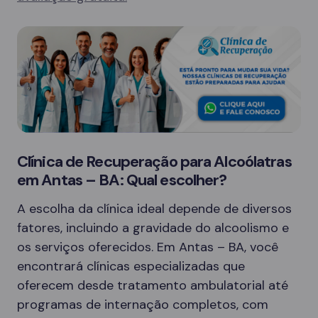
Clínica de Recuperação para Alcoólatras
em Antas – BA: Qual escolher?
A escolha da clínica ideal depende de diversos
fatores, incluindo a gravidade do alcoolismo e
os serviços oferecidos. Em Antas – BA, você
encontrará clínicas especializadas que
oferecem desde tratamento ambulatorial até
programas de internação completos, com