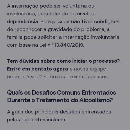
A internação pode ser voluntária ou
involuntária
, dependendo do nível de
dependência. Se a pessoa não tiver condições
de reconhecer a gravidade do problema, a
família pode solicitar a internação involuntária
com base na Lei nº 13.840/2019.
Tem dúvidas sobre como iniciar o processo?
Entre em contato agora
e nossa equipe
orientará você sobre os próximos passos.
Quais os Desafios Comuns Enfrentados
Durante o Tratamento do Alcoolismo?
Alguns dos principais desafios enfrentados
pelos pacientes incluem: