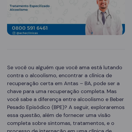
Se você ou alguém que você ama está lutando
contra o alcoolismo, encontrar a clínica de
recuperação certa em Antas – BA, pode ser a
chave para uma recuperação completa. Mas
você sabe a diferença entre alcoolismo e Beber
Pesado Episódico (BPE)? A seguir, exploraremos
essa questão, além de fornecer uma visão
completa sobre sintomas, tratamentos, e o
processo de internação em uma clínica de