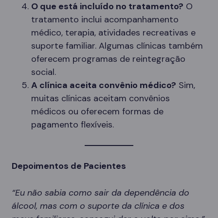
O que está incluído no tratamento?
O
tratamento inclui acompanhamento
médico, terapia, atividades recreativas e
suporte familiar. Algumas clínicas também
oferecem programas de reintegração
social.
A clínica aceita convênio médico?
Sim,
muitas clínicas aceitam convênios
médicos ou oferecem formas de
pagamento flexíveis.
Depoimentos de Pacientes
“Eu não sabia como sair da dependência do
álcool, mas com o suporte da clínica e dos