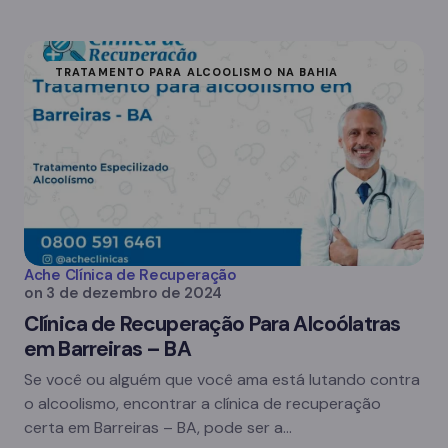
TRATAMENTO PARA ALCOOLISMO NA BAHIA
Ache Clínica de Recuperação
on
3 de dezembro de 2024
Clínica de Recuperação Para Alcoólatras
em Barreiras – BA
Se você ou alguém que você ama está lutando contra
o alcoolismo, encontrar a clínica de recuperação
certa em Barreiras – BA, pode ser a…