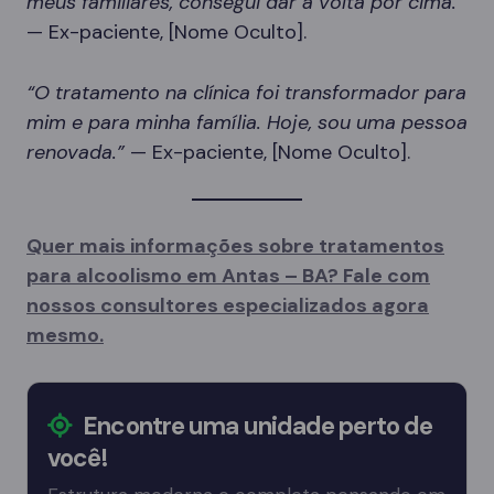
meus familiares, consegui dar a volta por cima.”
— Ex-paciente, [Nome Oculto].
“O tratamento na clínica foi transformador para
mim e para minha família. Hoje, sou uma pessoa
renovada.”
— Ex-paciente, [Nome Oculto].
Quer mais informações sobre tratamentos
para alcoolismo em Antas – BA? Fale com
nossos consultores especializados agora
mesmo.
Encontre uma unidade perto de
você!