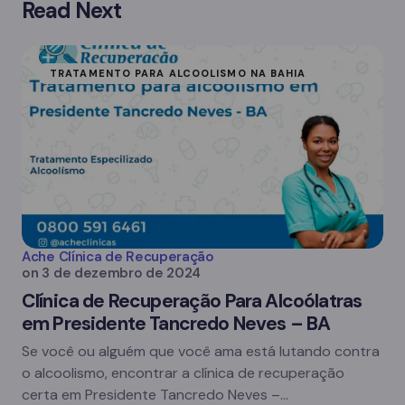
Read Next
TRATAMENTO PARA ALCOOLISMO NA BAHIA
Ache Clínica de Recuperação
on
3 de dezembro de 2024
Clínica de Recuperação Para Alcoólatras
em Presidente Tancredo Neves – BA
Se você ou alguém que você ama está lutando contra
o alcoolismo, encontrar a clínica de recuperação
certa em Presidente Tancredo Neves –…