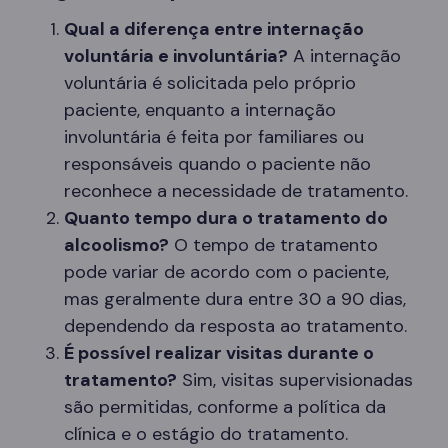
Qual a diferença entre internação
voluntária e involuntária?
A internação
voluntária é solicitada pelo próprio
paciente, enquanto a internação
involuntária é feita por familiares ou
responsáveis quando o paciente não
reconhece a necessidade de tratamento.
Quanto tempo dura o tratamento do
alcoolismo?
O tempo de tratamento
pode variar de acordo com o paciente,
mas geralmente dura entre 30 a 90 dias,
dependendo da resposta ao tratamento.
É possível realizar visitas durante o
tratamento?
Sim, visitas supervisionadas
são permitidas, conforme a política da
clínica e o estágio do tratamento.