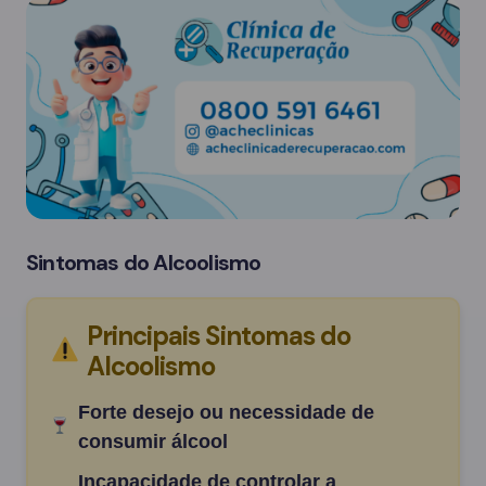
Sintomas do Alcoolismo
Principais Sintomas do
Alcoolismo
Forte desejo ou necessidade de
consumir álcool
Incapacidade de controlar a