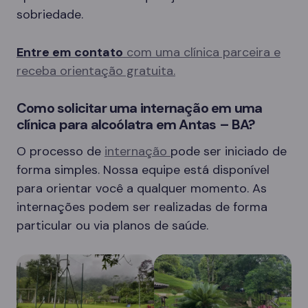
sobriedade.
Entre em contato
com uma clínica parceira e
receba orientação gratuita.
Como solicitar uma internação em uma
clínica para alcoólatra em Antas – BA?
O processo de
internação
pode ser iniciado de
forma simples. Nossa equipe está disponível
para orientar você a qualquer momento. As
internações podem ser realizadas de forma
particular ou via planos de saúde.