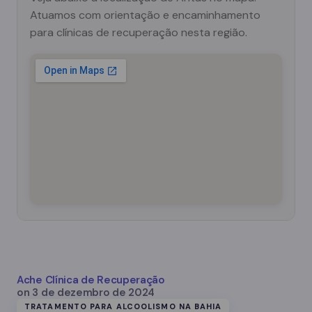
Atuamos com orientação e encaminhamento
para clínicas de recuperação nesta região.
Ache Clínica de Recuperação
on
3 de dezembro de 2024
TRATAMENTO PARA ALCOOLISMO NA BAHIA