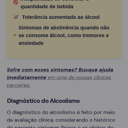
quantidade de bebida
Tolerância aumentada ao álcool
Sintomas de abstinência quando não
se consome álcool, como tremores e
ansiedade
Sofre com esses sintomas? Busque ajuda
imediatamente
em uma de nossas clínicas
parceiras.
Diagnóstico do Alcoolismo
O diagnóstico do alcoolismo é feito por meio
de avaliação clínica, considerando o histórico
do paciente, sintomas físicos e os efeitos do