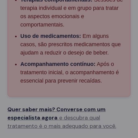
terapia individual e em grupo para tratar
os aspectos emocionais e
comportamentais.
Uso de medicamentos:
Em alguns
casos, são prescritos medicamentos que
ajudam a reduzir o desejo de beber.
Acompanhamento contínuo:
Após o
tratamento inicial, o acompanhamento é
essencial para prevenir recaídas.
Quer saber mais? Converse com um
especialista agora
e descubra qual
tratamento é o mais adequado para você.