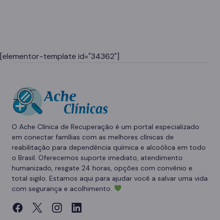
[elementor-template id="34362"]
O Ache Clínica de Recuperação é um portal especializado
em conectar famílias com as melhores clínicas de
reabilitação para dependência química e alcoólica em todo
o Brasil. Oferecemos suporte imediato, atendimento
humanizado, resgate 24 horas, opções com convênio e
total sigilo. Estamos aqui para ajudar você a salvar uma vida
com segurança e acolhimento.