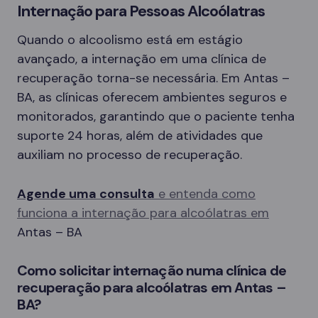
Internação para Pessoas Alcoólatras
Quando o alcoolismo está em estágio
avançado, a internação em uma clínica de
recuperação torna-se necessária. Em Antas –
BA, as clínicas oferecem ambientes seguros e
monitorados, garantindo que o paciente tenha
suporte 24 horas, além de atividades que
auxiliam no processo de recuperação.
Agende uma consulta
e entenda como
funciona a internação para alcoólatras em
Antas – BA
Como solicitar internação numa clínica de
recuperação para alcoólatras em Antas –
BA?