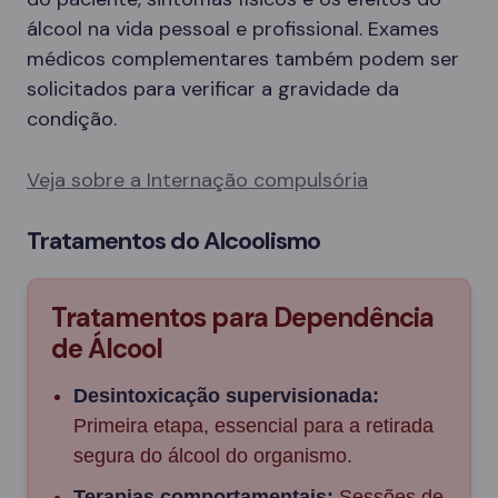
álcool na vida pessoal e profissional. Exames
médicos complementares também podem ser
solicitados para verificar a gravidade da
condição.
Veja sobre a Internação compulsória
Tratamentos do Alcoolismo
Tratamentos para Dependência
de Álcool
Desintoxicação supervisionada:
Primeira etapa, essencial para a retirada
segura do álcool do organismo.
Terapias comportamentais:
Sessões de