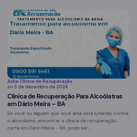
TRATAMENTO PARA ALCOOLISMO NA BAHIA
Ache Clínica de Recuperação
on
3 de dezembro de 2024
Clínica de Recuperação Para Alcoólatras
em Dário Meira – BA
Se você ou alguém que você ama está lutando contra
o alcoolismo, encontrar a clínica de recuperação
certa em Dário Meira – BA, pode ser…