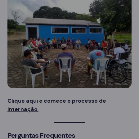
Clique aqui e comece o processo de
internação
.
Perguntas Frequentes