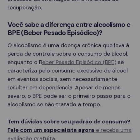
recuperação.
Você sabe a diferença entre alcoolismo e
BPE (Beber Pesado Episódico)?
O alcoolismo é uma doença crônica que leva à
perda de controle sobre o consumo de álcool,
enquanto o B
eber Pesado Episódico (BPE)
se
caracteriza pelo consumo excessivo de álcool
em eventos sociais, sem necessariamente
resultar em dependência. Apesar de menos
severo, o BPE pode ser o primeiro passo para o
alcoolismo se não tratado a tempo.
Tem dúvidas sobre seu padrão de consumo?
Fale com um especialista agora
e receba uma
avaliação gratuita.