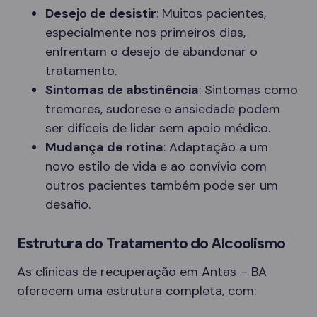
Desejo de desistir
: Muitos pacientes,
especialmente nos primeiros dias,
enfrentam o desejo de abandonar o
tratamento.
Sintomas de abstinência
: Sintomas como
tremores, sudorese e ansiedade podem
ser difíceis de lidar sem apoio médico.
Mudança de rotina
: Adaptação a um
novo estilo de vida e ao convívio com
outros pacientes também pode ser um
desafio.
Estrutura do Tratamento do Alcoolismo
As clínicas de recuperação em Antas – BA
oferecem uma estrutura completa, com: