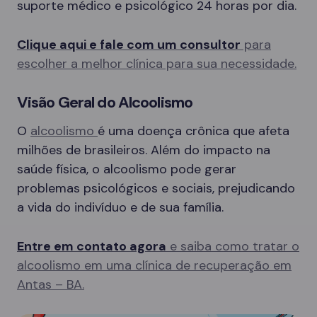
suporte médico e psicológico 24 horas por dia.
Clique aqui e fale com um consultor
para
escolher a melhor clínica para sua necessidade.
Visão Geral do Alcoolismo
O
alcoolismo
é uma doença crônica que afeta
milhões de brasileiros. Além do impacto na
saúde física, o alcoolismo pode gerar
problemas psicológicos e sociais, prejudicando
a vida do indivíduo e de sua família.
Entre em contato agora
e saiba como tratar o
alcoolismo em uma clínica de recuperação em
Antas – BA.