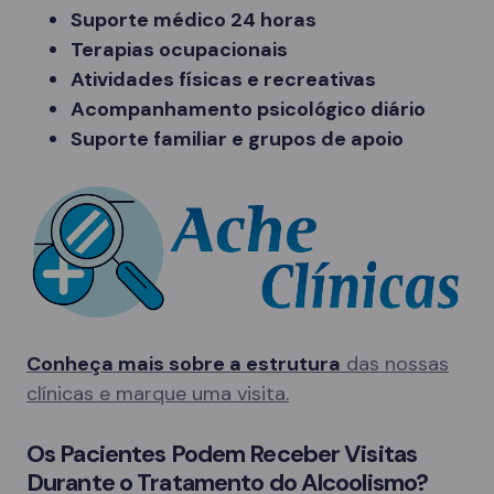
Suporte médico 24 horas
Terapias ocupacionais
Atividades físicas e recreativas
Acompanhamento psicológico diário
Suporte familiar e grupos de apoio
Conheça mais sobre a estrutura
das nossas
clínicas e marque uma visita.
Os Pacientes Podem Receber Visitas
Durante o Tratamento do Alcoolismo?