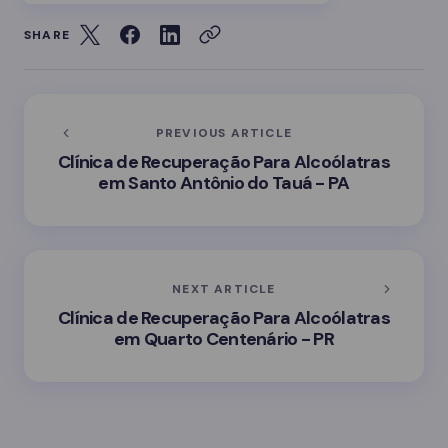
SHARE
PREVIOUS ARTICLE
Clínica de Recuperação Para Alcoólatras
em Santo Antônio do Tauá - PA
NEXT ARTICLE
Clínica de Recuperação Para Alcoólatras
em Quarto Centenário - PR