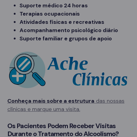
Suporte médico 24 horas
Terapias ocupacionais
Atividades físicas e recreativas
Acompanhamento psicológico diário
Suporte familiar e grupos de apoio
Conheça mais sobre a estrutura
das nossas
clínicas e marque uma visita.
Os Pacientes Podem Receber Visitas
Durante o Tratamento do Alcoolismo?