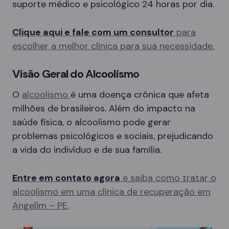
suporte médico e psicológico 24 horas por dia.
Clique aqui e fale com um consultor
para
escolher a melhor clínica para sua necessidade.
Visão Geral do Alcoolismo
O
alcoolismo
é uma doença crônica que afeta
milhões de brasileiros. Além do impacto na
saúde física, o alcoolismo pode gerar
problemas psicológicos e sociais, prejudicando
a vida do indivíduo e de sua família.
Entre em contato agora
e saiba como tratar o
alcoolismo em uma clínica de recuperação em
Angelim – PE.