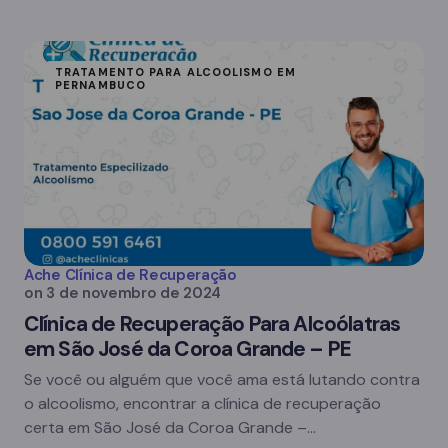
TRATAMENTO PARA ALCOOLISMO EM
PERNAMBUCO
Ache Clínica de Recuperação
on
3 de novembro de 2024
Clínica de Recuperação Para Alcoólatras
em São José da Coroa Grande – PE
Se você ou alguém que você ama está lutando contra
o alcoolismo, encontrar a clínica de recuperação
certa em São José da Coroa Grande –…