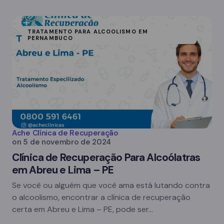
TRATAMENTO PARA ALCOOLISMO EM
PERNAMBUCO
Ache Clínica de Recuperação
on
5 de novembro de 2024
Clínica de Recuperação Para Alcoólatras
em Abreu e Lima – PE
Se você ou alguém que você ama está lutando contra
o alcoolismo, encontrar a clínica de recuperação
certa em Abreu e Lima – PE, pode ser…