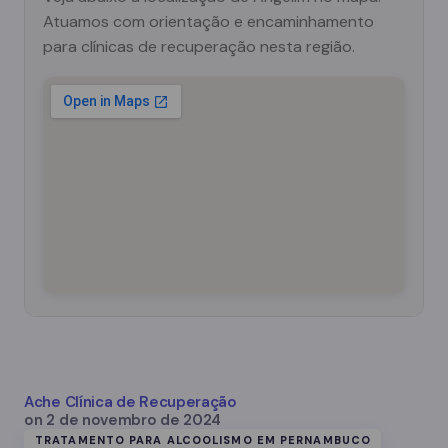
Atuamos com orientação e encaminhamento
para clínicas de recuperação nesta região.
Ache Clínica de Recuperação
on
2 de novembro de 2024
TRATAMENTO PARA ALCOOLISMO EM PERNAMBUCO