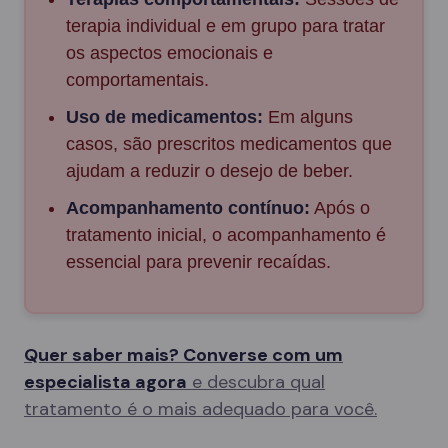
terapia individual e em grupo para tratar
os aspectos emocionais e
comportamentais.
Uso de medicamentos:
Em alguns
casos, são prescritos medicamentos que
ajudam a reduzir o desejo de beber.
Acompanhamento contínuo:
Após o
tratamento inicial, o acompanhamento é
essencial para prevenir recaídas.
Quer saber mais? Converse com um
especialista agora
e descubra qual
tratamento é o mais adequado para você.