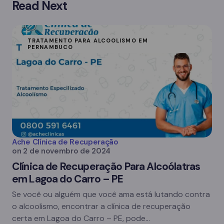
Read Next
TRATAMENTO PARA ALCOOLISMO EM
PERNAMBUCO
Ache Clínica de Recuperação
on
2 de novembro de 2024
Clínica de Recuperação Para Alcoólatras
em Lagoa do Carro – PE
Se você ou alguém que você ama está lutando contra
o alcoolismo, encontrar a clínica de recuperação
certa em Lagoa do Carro – PE, pode…