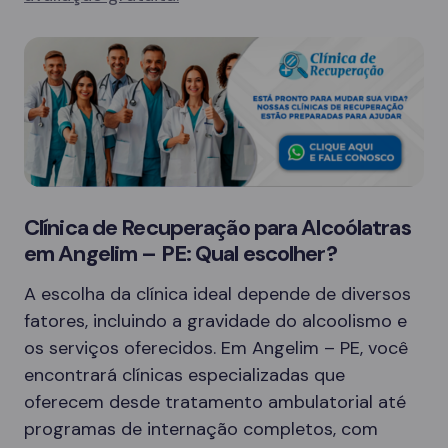
Clínica de Recuperação para Alcoólatras
em Angelim – PE: Qual escolher?
A escolha da clínica ideal depende de diversos
fatores, incluindo a gravidade do alcoolismo e
os serviços oferecidos. Em Angelim – PE, você
encontrará clínicas especializadas que
oferecem desde tratamento ambulatorial até
programas de internação completos, com