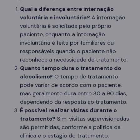
Qual a diferença entre internação
voluntária e involuntária?
A internação
voluntária é solicitada pelo próprio
paciente, enquanto a internação
involuntária é feita por familiares ou
responsáveis quando o paciente não
reconhece a necessidade de tratamento.
Quanto tempo dura o tratamento do
alcoolismo?
O tempo de tratamento
pode variar de acordo com o paciente,
mas geralmente dura entre 30 a 90 dias,
dependendo da resposta ao tratamento.
É possível realizar visitas durante o
tratamento?
Sim, visitas supervisionadas
são permitidas, conforme a política da
clínica e o estágio do tratamento.