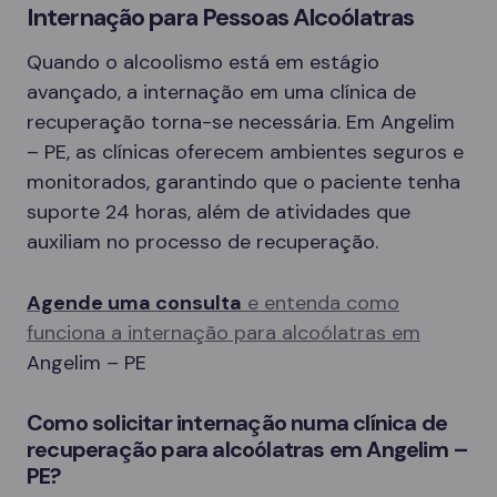
Internação para Pessoas Alcoólatras
Quando o alcoolismo está em estágio
avançado, a internação em uma clínica de
recuperação torna-se necessária. Em Angelim
– PE, as clínicas oferecem ambientes seguros e
monitorados, garantindo que o paciente tenha
suporte 24 horas, além de atividades que
auxiliam no processo de recuperação.
Agende uma consulta
e entenda como
funciona a internação para alcoólatras em
Angelim – PE
Como solicitar internação numa clínica de
recuperação para alcoólatras em Angelim –
PE?