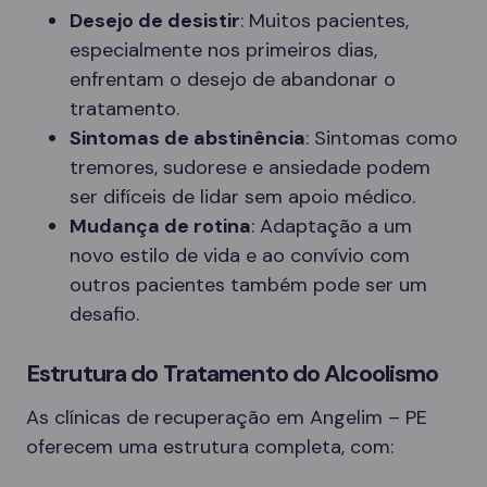
Desejo de desistir
: Muitos pacientes,
especialmente nos primeiros dias,
enfrentam o desejo de abandonar o
tratamento.
Sintomas de abstinência
: Sintomas como
tremores, sudorese e ansiedade podem
ser difíceis de lidar sem apoio médico.
Mudança de rotina
: Adaptação a um
novo estilo de vida e ao convívio com
outros pacientes também pode ser um
desafio.
Estrutura do Tratamento do Alcoolismo
As clínicas de recuperação em Angelim – PE
oferecem uma estrutura completa, com: