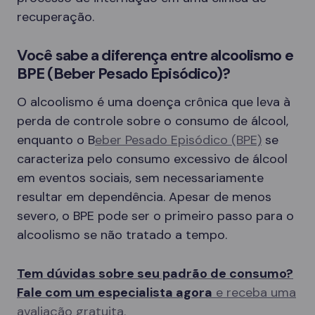
recuperação.
Você sabe a diferença entre alcoolismo e
BPE (Beber Pesado Episódico)?
O alcoolismo é uma doença crônica que leva à
perda de controle sobre o consumo de álcool,
enquanto o B
eber Pesado Episódico (BPE)
se
caracteriza pelo consumo excessivo de álcool
em eventos sociais, sem necessariamente
resultar em dependência. Apesar de menos
severo, o BPE pode ser o primeiro passo para o
alcoolismo se não tratado a tempo.
Tem dúvidas sobre seu padrão de consumo?
Fale com um especialista agora
e receba uma
avaliação gratuita.