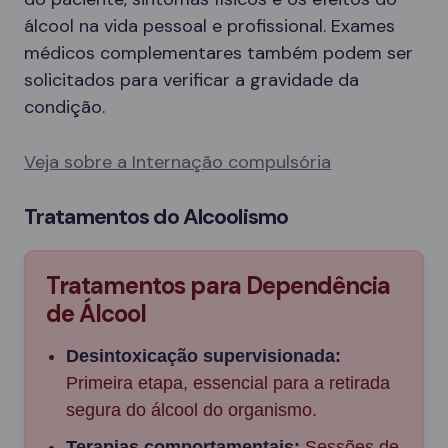
álcool na vida pessoal e profissional. Exames
médicos complementares também podem ser
solicitados para verificar a gravidade da
condição.
Veja sobre a Internação compulsória
Tratamentos do Alcoolismo
Tratamentos para Dependência
de Álcool
Desintoxicação supervisionada:
Primeira etapa, essencial para a retirada
segura do álcool do organismo.
Terapias comportamentais:
Sessões de