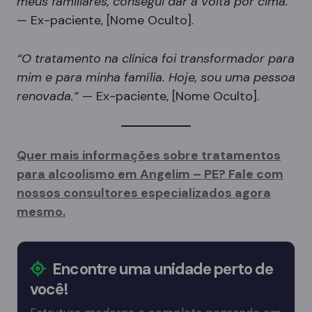
meus familiares, consegui dar a volta por cima.”
— Ex-paciente, [Nome Oculto].
“O tratamento na clínica foi transformador para
mim e para minha família. Hoje, sou uma pessoa
renovada.”
— Ex-paciente, [Nome Oculto].
Quer mais informações sobre tratamentos
para alcoolismo em Angelim – PE? Fale com
nossos consultores especializados agora
mesmo.
Encontre uma unidade perto de
você!