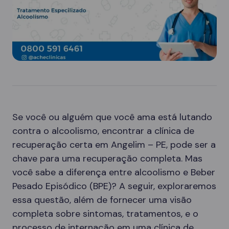
Se você ou alguém que você ama está lutando
contra o alcoolismo, encontrar a clínica de
recuperação certa em Angelim – PE, pode ser a
chave para uma recuperação completa. Mas
você sabe a diferença entre alcoolismo e Beber
Pesado Episódico (BPE)? A seguir, exploraremos
essa questão, além de fornecer uma visão
completa sobre sintomas, tratamentos, e o
processo de internação em uma clínica de