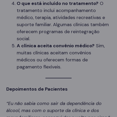
O que está incluído no tratamento?
O
tratamento inclui acompanhamento
médico, terapia, atividades recreativas e
suporte familiar. Algumas clínicas também
oferecem programas de reintegração
social.
A clínica aceita convênio médico?
Sim,
muitas clínicas aceitam convênios
médicos ou oferecem formas de
pagamento flexíveis.
Depoimentos de Pacientes
“Eu não sabia como sair da dependência do
álcool, mas com o suporte da clínica e dos