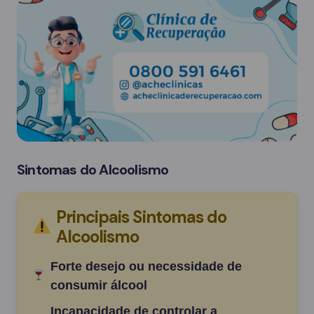
Sintomas do Alcoolismo
Principais Sintomas do
Alcoolismo
Forte desejo ou necessidade de
consumir álcool
Incapacidade de controlar a