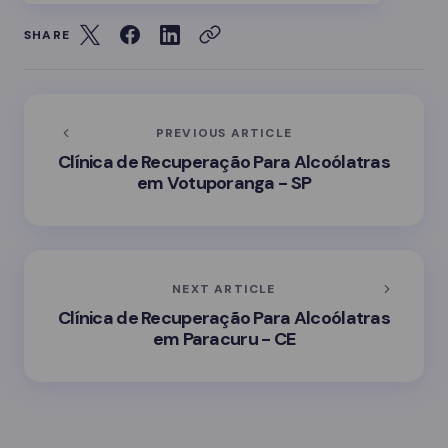
SHARE
PREVIOUS ARTICLE
Clínica de Recuperação Para Alcoólatras
em Votuporanga - SP
NEXT ARTICLE
Clínica de Recuperação Para Alcoólatras
em Paracuru - CE