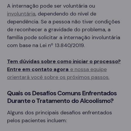
A internação pode ser voluntária ou
involuntária
, dependendo do nível de
dependência. Se a pessoa não tiver condições
de reconhecer a gravidade do problema, a
família pode solicitar a internação involuntária
com base na Lei nº 13.840/2019.
Tem dúvidas sobre como iniciar o processo?
Entre em contato agora
e nossa equipe
orientará você sobre os próximos passos.
Quais os Desafios Comuns Enfrentados
Durante o Tratamento do Alcoolismo?
Alguns dos principais desafios enfrentados
pelos pacientes incluem: