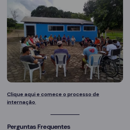
Clique aqui e comece o processo de
internação
.
Perguntas Frequentes