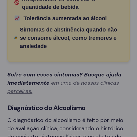
quantidade de bebida
Tolerância aumentada ao álcool
Sintomas de abstinência quando não
se consome álcool, como tremores e
ansiedade
Sofre com esses sintomas? Busque ajuda
imediatamente
em uma de nossas clínicas
parceiras.
Diagnóstico do Alcoolismo
O diagnóstico do alcoolismo é feito por meio
de avaliação clínica, considerando o histórico
do paciente, sintomas físicos e os efeitos do