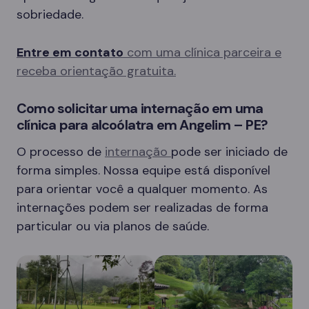
sobriedade.
Entre em contato
com uma clínica parceira e
receba orientação gratuita.
Como solicitar uma internação em uma
clínica para alcoólatra em Angelim – PE?
O processo de
internação
pode ser iniciado de
forma simples. Nossa equipe está disponível
para orientar você a qualquer momento. As
internações podem ser realizadas de forma
particular ou via planos de saúde.