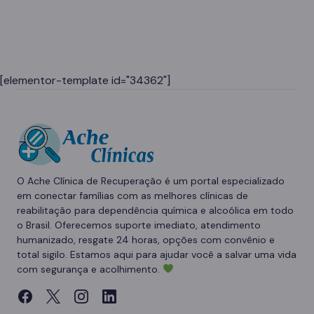
[elementor-template id="34362"]
O Ache Clínica de Recuperação é um portal especializado
em conectar famílias com as melhores clínicas de
reabilitação para dependência química e alcoólica em todo
o Brasil. Oferecemos suporte imediato, atendimento
humanizado, resgate 24 horas, opções com convênio e
total sigilo. Estamos aqui para ajudar você a salvar uma vida
com segurança e acolhimento.